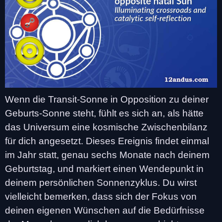
Wenn die Transit-Sonne in Opposition zu deiner
Geburts-Sonne steht, fühlt es sich an, als hätte
das Universum eine kosmische Zwischenbilanz
für dich angesetzt. Dieses Ereignis findet einmal
im Jahr statt, genau sechs Monate nach deinem
Geburtstag, und markiert einen Wendepunkt in
deinem persönlichen Sonnenzyklus. Du wirst
vielleicht bemerken, dass sich der Fokus von
deinen eigenen Wünschen auf die Bedürfnisse