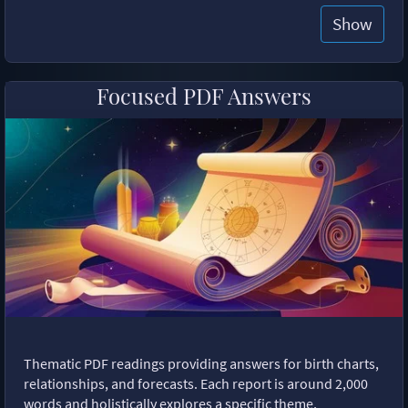
Show
Focused PDF Answers
Thematic PDF readings providing answers for birth charts,
relationships, and forecasts. Each report is around 2,000
words and holistically explores a specific theme,