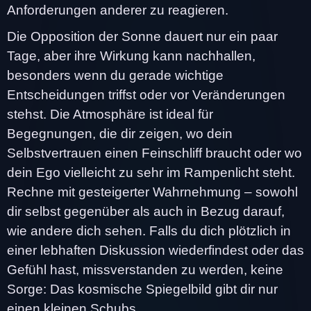
Anforderungen anderer zu reagieren.
Die Opposition der Sonne dauert nur ein paar
Tage, aber ihre Wirkung kann nachhallen,
besonders wenn du gerade wichtige
Entscheidungen triffst oder vor Veränderungen
stehst. Die Atmosphäre ist ideal für
Begegnungen, die dir zeigen, wo dein
Selbstvertrauen einen Feinschliff braucht oder wo
dein Ego vielleicht zu sehr im Rampenlicht steht.
Rechne mit gesteigerter Wahrnehmung – sowohl
dir selbst gegenüber als auch in Bezug darauf,
wie andere dich sehen. Falls du dich plötzlich in
einer lebhaften Diskussion wiederfindest oder das
Gefühl hast, missverstanden zu werden, keine
Sorge: Das kosmische Spiegelbild gibt dir nur
einen kleinen Schubs.