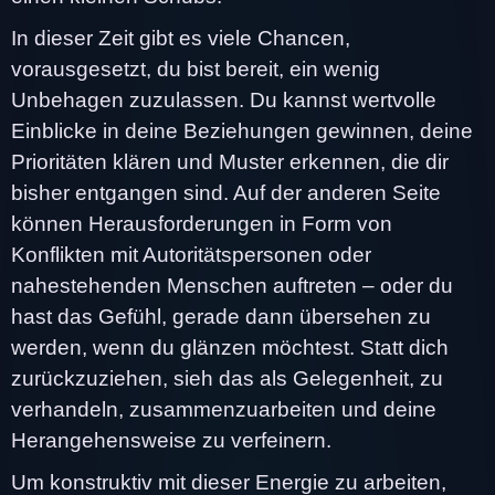
In dieser Zeit gibt es viele Chancen,
vorausgesetzt, du bist bereit, ein wenig
Unbehagen zuzulassen. Du kannst wertvolle
Einblicke in deine Beziehungen gewinnen, deine
Prioritäten klären und Muster erkennen, die dir
bisher entgangen sind. Auf der anderen Seite
können Herausforderungen in Form von
Konflikten mit Autoritätspersonen oder
nahestehenden Menschen auftreten – oder du
hast das Gefühl, gerade dann übersehen zu
werden, wenn du glänzen möchtest. Statt dich
zurückzuziehen, sieh das als Gelegenheit, zu
verhandeln, zusammenzuarbeiten und deine
Herangehensweise zu verfeinern.
Um konstruktiv mit dieser Energie zu arbeiten,