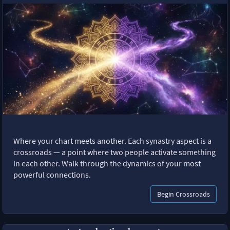
Where your chart meets another. Each synastry aspect is a
crossroads — a point where two people activate something
in each other. Walk through the dynamics of your most
powerful connections.
Begin Crossroads