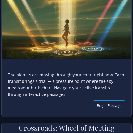
The planets are moving through your chart right now. Each
transit brings a trial — a pressure point where the sky
meets your birth chart. Navigate your active transits
through interactive passages.
Begin Passage
Crossroads: Wheel of Meeting