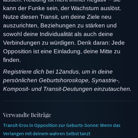
kann der Funke sein, der Wachstum auslöst.
Nutze diesen Transit, um deine Ziele neu
auszurichten, Beziehungen zu stärken und
sowohl deine Individualität als auch deine
Verbindungen zu würdigen. Denk daran: Jede
Opposition ist eine Einladung, deine Mitte zu
finden.
Registriere dich bei 12andus, um in deine
persönlichen Geburtshoroskope, Synastrie-,
Komposit- und Transit-Deutungen einzutauchen.
Verwandte Beiträge
Transit-Eros in Opposition zur Geburts-Sonne: Wenn das
Verlangen mit deinem wahren Selbst tanzt