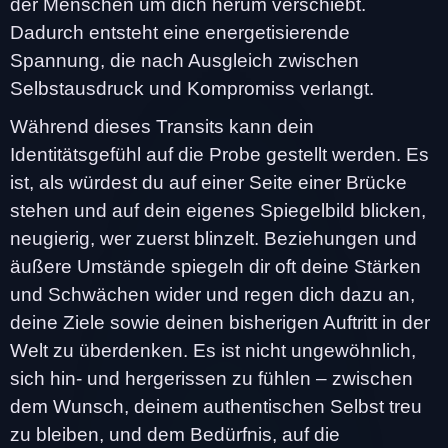
der Menschen um dich herum verschiebt.
Dadurch entsteht eine energetisierende
Spannung, die nach Ausgleich zwischen
Selbstausdruck und Kompromiss verlangt.
Während dieses Transits kann dein
Identitätsgefühl auf die Probe gestellt werden. Es
ist, als würdest du auf einer Seite einer Brücke
stehen und auf dein eigenes Spiegelbild blicken,
neugierig, wer zuerst blinzelt. Beziehungen und
äußere Umstände spiegeln dir oft deine Stärken
und Schwächen wider und regen dich dazu an,
deine Ziele sowie deinen bisherigen Auftritt in der
Welt zu überdenken. Es ist nicht ungewöhnlich,
sich hin- und hergerissen zu fühlen – zwischen
dem Wunsch, deinem authentischen Selbst treu
zu bleiben, und dem Bedürfnis, auf die