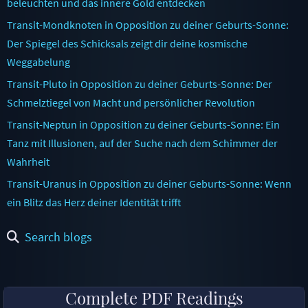
beleuchten und das innere Gold entdecken
Transit-Mondknoten in Opposition zu deiner Geburts-Sonne:
Der Spiegel des Schicksals zeigt dir deine kosmische
Weggabelung
Transit-Pluto in Opposition zu deiner Geburts-Sonne: Der
Schmelztiegel von Macht und persönlicher Revolution
Transit-Neptun in Opposition zu deiner Geburts-Sonne: Ein
Tanz mit Illusionen, auf der Suche nach dem Schimmer der
Wahrheit
Transit-Uranus in Opposition zu deiner Geburts-Sonne: Wenn
ein Blitz das Herz deiner Identität trifft
Search blogs
Complete PDF Readings