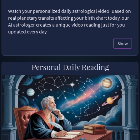
Watch your personalized daily astrological video. Based on
real planetary transits affecting your birth chart today, our
AI astrologer creates a unique video reading just for you —
updated every day.
Show
Personal Daily Reading