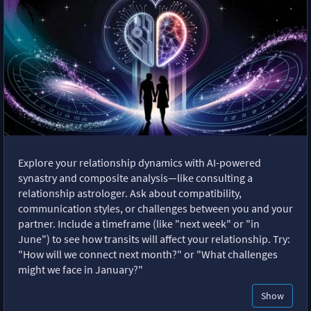
Explore your relationship dynamics with AI-powered
synastry and composite analysis—like consulting a
relationship astrologer. Ask about compatibility,
communication styles, or challenges between you and your
partner. Include a timeframe (like "next week" or "in
June") to see how transits will affect your relationship. Try:
"How will we connect next month?" or "What challenges
might we face in January?"
Show