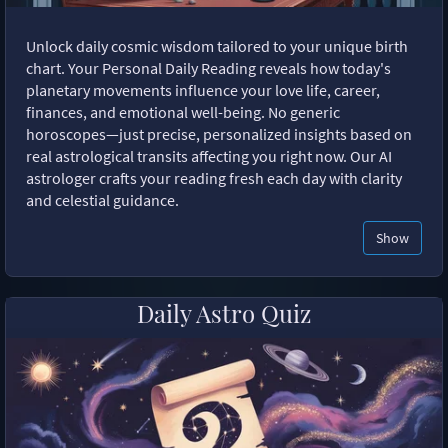
Unlock daily cosmic wisdom tailored to your unique birth
chart. Your Personal Daily Reading reveals how today's
planetary movements influence your love life, career,
finances, and emotional well-being. No generic
horoscopes—just precise, personalized insights based on
real astrological transits affecting you right now. Our AI
astrologer crafts your reading fresh each day with clarity
and celestial guidance.
Show
Daily Astro Quiz