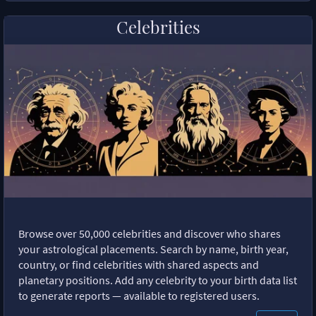
Celebrities
Browse over 50,000 celebrities and discover who shares
your astrological placements. Search by name, birth year,
country, or find celebrities with shared aspects and
planetary positions. Add any celebrity to your birth data list
to generate reports — available to registered users.