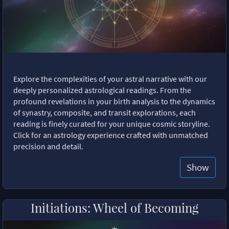
Explore the complexities of your astral narrative with our
deeply personalized astrological readings. From the
profound revelations in your birth analysis to the dynamics
of synastry, composite, and transit explorations, each
reading is finely curated for your unique cosmic storyline.
Click for an astrology experience crafted with unmatched
precision and detail.
Show
Initiations: Wheel of Becoming