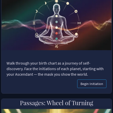
Walk through your birth chart as a journey of self-
discovery. Face the initiations of each planet, starting with
your Ascendant — the mask you show the world.
Begin Initiation
Passages: Wheel of Turning