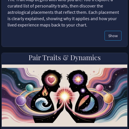
curated list of personality traits, then discover the
astrological placements that reflect them. Each placement
is clearly explained, showing why it applies and how your
lived experience maps back to your chart.
Show
Pair Traits & Dynamics