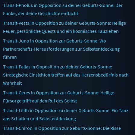
Transit-Pholus in Opposition zu deiner Geburts-Sonne: Der
Funke, der deine Geschichte entfacht
Transit-Vesta in Opposition zu deiner Geburts-Sonne: Heilige
Feuer, persönliche Quests und ein kosmisches Tauziehen
Transit-Juno in Opposition zur Geburts-Sonne: Wo
Partnerschafts-Herausforderungen zur Selbstentdeckung
führen
Transit-Pallas in Opposition zu deiner Geburts-Sonne:
Strategische Einsichten treffen auf das Herzensbedürfnis nach
Wahrheit
Transit-Ceres in Opposition zur Geburts-Sonne: Heilige
Fürsorge trifft auf den Ruf des Selbst
Transit-Lilith in Opposition zu deiner Geburts-Sonne: Ein Tanz
aus Schatten und Selbstentdeckung
Transit-Chiron in Opposition zur Geburts-Sonne: Die Risse