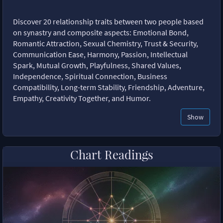
Discover 20 relationship traits between two people based
on synastry and composite aspects: Emotional Bond,
Romantic Attraction, Sexual Chemistry, Trust & Security,
Communication Ease, Harmony, Passion, Intellectual
Spark, Mutual Growth, Playfulness, Shared Values,
Independence, Spiritual Connection, Business
Compatibility, Long-term Stability, Friendship, Adventure,
Empathy, Creativity Together, and Humor.
Show
Chart Readings