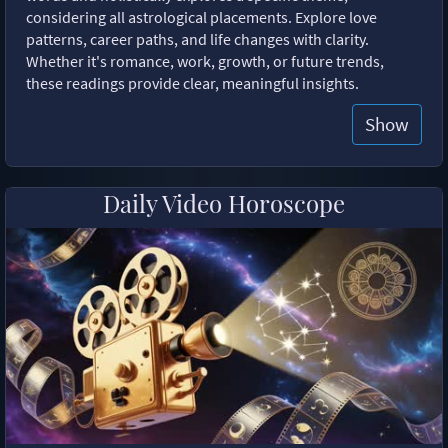
considering all astrological placements. Explore love
patterns, career paths, and life changes with clarity.
Whether it's romance, work, growth, or future trends,
these readings provide clear, meaningful insights.
Show
Daily Video Horoscope