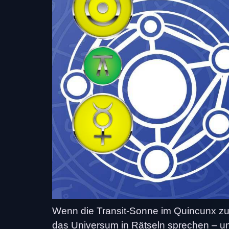
Wenn die Transit-Sonne im Quincunx zu d
das Universum in Rätseln sprechen – und