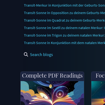
Transit-Merkur in Konjunktion mit der Geburts-Sonn
Transit-Sonne in Opposition zu deinem Geburts-M
Transit-Sonne im Quadrat zu deinem Geburts-Merk
Transit-Sonne im Sextil zu deinem natalen Merkur:
Transit-Sonne im Trigon zu deinem natalen Merkur
Transit-Sonne in Konjunktion mit dem natalen Merk
Search blogs
Complete PDF Readings
Foc