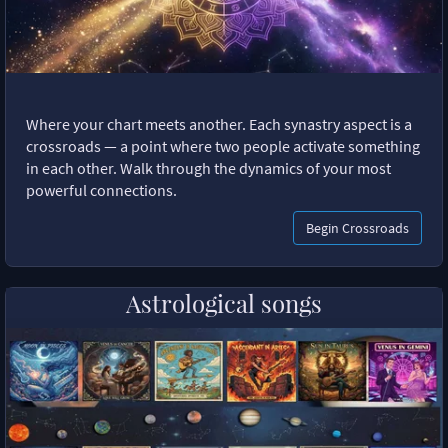
Where your chart meets another. Each synastry aspect is a
crossroads — a point where two people activate something
in each other. Walk through the dynamics of your most
powerful connections.
Begin Crossroads
Astrological songs