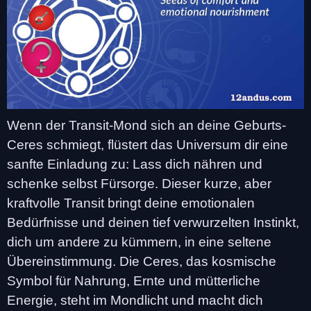
Wenn der Transit-Mond sich an deine Geburts-
Ceres schmiegt, flüstert das Universum dir eine
sanfte Einladung zu: Lass dich nähren und
schenke selbst Fürsorge. Dieser kurze, aber
kraftvolle Transit bringt deine emotionalen
Bedürfnisse und deinen tief verwurzelten Instinkt,
dich um andere zu kümmern, in eine seltene
Übereinstimmung. Die Ceres, das kosmische
Symbol für Nahrung, Ernte und mütterliche
Energie, steht im Mondlicht und macht dich