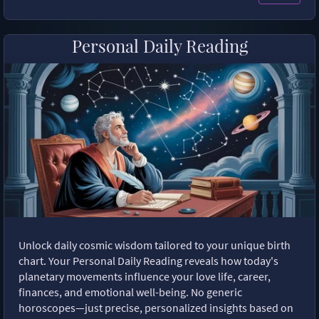
Personal Daily Reading
Unlock daily cosmic wisdom tailored to your unique birth
chart. Your Personal Daily Reading reveals how today's
planetary movements influence your love life, career,
finances, and emotional well-being. No generic
horoscopes—just precise, personalized insights based on