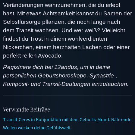
Veränderungen wahrzunehmen, die du erlebt
hast. Mit etwas Achtsamkeit kannst du Samen der
Selbstfürsorge pflanzen, die noch lange nach
dem Transit wachsen. Und wer weiß? Vielleicht
findest du Trost in einem wohlverdienten
Nickerchen, einem herzhaften Lachen oder einer
perfekt reifen Avocado.
Registriere dich bei 12andus, um in deine
persönlichen Geburtshoroskope, Synastrie-,
Komposit- und Transit-Deutungen einzutauchen.
Verwandte Beiträge
Transit-Ceres in Konjunktion mit dem Geburts-Mond: Nährende
Wellen wecken deine Gefühlswelt