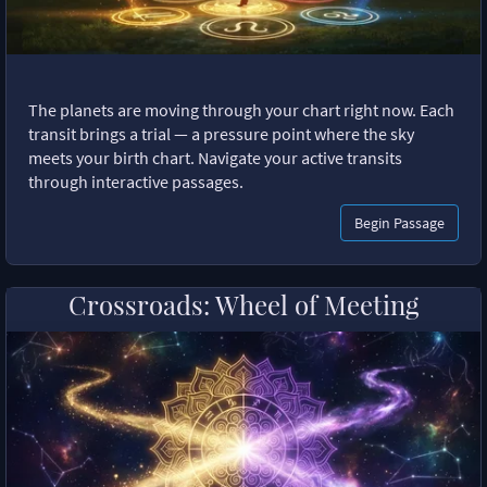
The planets are moving through your chart right now. Each
transit brings a trial — a pressure point where the sky
meets your birth chart. Navigate your active transits
through interactive passages.
Begin Passage
Crossroads: Wheel of Meeting