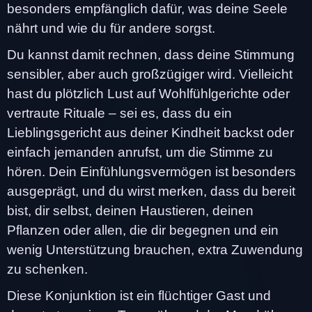
besonders empfänglich dafür, was deine Seele
nährt und wie du für andere sorgst.
Du kannst damit rechnen, dass deine Stimmung
sensibler, aber auch großzügiger wird. Vielleicht
hast du plötzlich Lust auf Wohlfühlgerichte oder
vertraute Rituale – sei es, dass du ein
Lieblingsgericht aus deiner Kindheit backst oder
einfach jemanden anrufst, um die Stimme zu
hören. Dein Einfühlungsvermögen ist besonders
ausgeprägt, und du wirst merken, dass du bereit
bist, dir selbst, deinen Haustieren, deinen
Pflanzen oder allen, die dir begegnen und ein
wenig Unterstützung brauchen, extra Zuwendung
zu schenken.
Diese Konjunktion ist ein flüchtiger Gast und