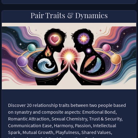
Pair Traits & Dynamics
Discover 20 relationship traits between two people based
on synastry and composite aspects: Emotional Bond,
Romantic Attraction, Sexual Chemistry, Trust & Security,
Communication Ease, Harmony, Passion, Intellectual
Spark, Mutual Growth, Playfulness, Shared Values,