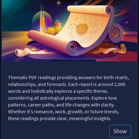
Thematic PDF readings providing answers for birth charts,
relationships, and forecasts. Each report is around 2,000
words and holistically explores a specific theme,
considering all astrological placements. Explore love
patterns, career paths, and life changes with clarity.
Whether it's romance, work, growth, or future trends,
these readings provide clear, meaningful insights.
Show