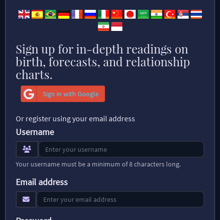
Sign up for in-depth readings on
birth, forecasts, and relationship
charts.
Sign in with Google
Or register using your email address
Username
Your username must be a minimum of 8 characters long.
Email address