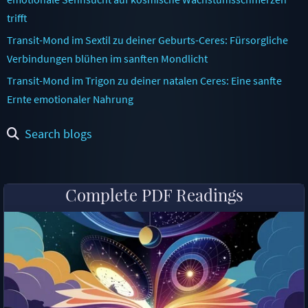
trifft
Transit-Mond im Sextil zu deiner Geburts-Ceres: Fürsorgliche
Verbindungen blühen im sanften Mondlicht
Transit-Mond im Trigon zu deiner natalen Ceres: Eine sanfte
Ernte emotionaler Nahrung
Search blogs
Complete PDF Readings