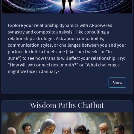
Explore your relationship dynamics with AI-powered
synastry and composite analysis—like consulting a
relationship astrologer. Ask about compatibility,
communication styles, or challenges between you and your
partner. Include a timeframe (like "next week" or "in
June") to see how transits will affect your relationship. Try:
"How will we connect next month?" or "What challenges
might we face in January?"
Show
Wisdom Paths Chatbot