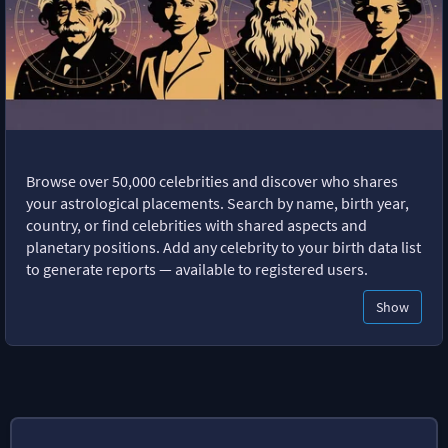
Browse over 50,000 celebrities and discover who shares
your astrological placements. Search by name, birth year,
country, or find celebrities with shared aspects and
planetary positions. Add any celebrity to your birth data list
to generate reports — available to registered users.
Show