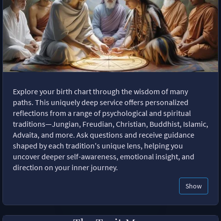
Explore your birth chart through the wisdom of many
paths. This uniquely deep service offers personalized
reflections from a range of psychological and spiritual
traditions—Jungian, Freudian, Christian, Buddhist, Islamic,
Advaita, and more. Ask questions and receive guidance
shaped by each tradition's unique lens, helping you
uncover deeper self-awareness, emotional insight, and
direction on your inner journey.
Show