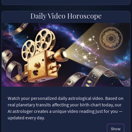
Daily Video Horoscope
Watch your personalized daily astrological video. Based on
real planetary transits affecting your birth chart today, our
AI astrologer creates a unique video reading just for you —
updated every day.
Show