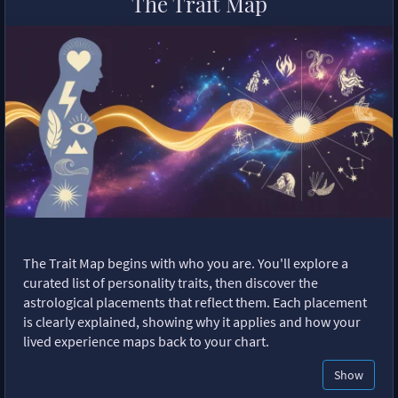
The Trait Map
The Trait Map begins with who you are. You'll explore a
curated list of personality traits, then discover the
astrological placements that reflect them. Each placement
is clearly explained, showing why it applies and how your
lived experience maps back to your chart.
Show