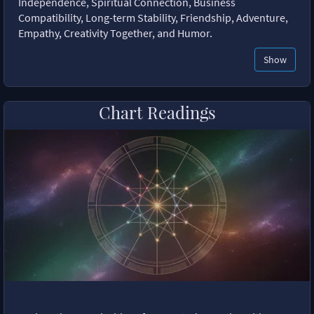
Independence, Spiritual Connection, Business
Compatibility, Long-term Stability, Friendship, Adventure,
Empathy, Creativity Together, and Humor.
Show
Chart Readings