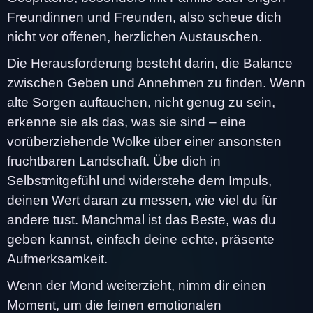
Freundinnen und Freunden, also scheue dich
nicht vor offenen, herzlichen Austauschen.
Die Herausforderung besteht darin, die Balance
zwischen Geben und Annehmen zu finden. Wenn
alte Sorgen auftauchen, nicht genug zu sein,
erkenne sie als das, was sie sind – eine
vorüberziehende Wolke über einer ansonsten
fruchtbaren Landschaft. Übe dich in
Selbstmitgefühl und widerstehe dem Impuls,
deinen Wert daran zu messen, wie viel du für
andere tust. Manchmal ist das Beste, was du
geben kannst, einfach deine echte, präsente
Aufmerksamkeit.
Wenn der Mond weiterzieht, nimm dir einen
Moment, um die feinen emotionalen