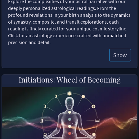
Explore the complexities of your astral narrative with our
deeply personalized astrological readings. From the
profound revelations in your birth analysis to the dynamics
of synastry, composite, and transit explorations, each
reading is finely curated for your unique cosmic storyline.
Click for an astrology experience crafted with unmatched
precision and detail.
Show
Initiations: Wheel of Becoming