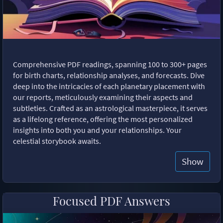
Comprehensive PDF readings, spanning 100 to 300+ pages
for birth charts, relationship analyses, and forecasts. Dive
deep into the intricacies of each planetary placement with
our reports, meticulously examining their aspects and
subtleties. Crafted as an astrological masterpiece, it serves
as a lifelong reference, offering the most personalized
insights into both you and your relationships. Your
celestial storybook awaits.
Show
Focused PDF Answers