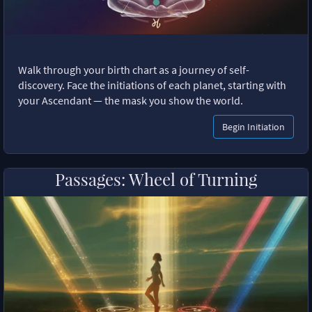
Walk through your birth chart as a journey of self-
discovery. Face the initiations of each planet, starting with
your Ascendant — the mask you show the world.
Begin Initiation
Passages: Wheel of Turning