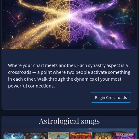
Where your chart meets another. Each synastry aspect is a
crossroads — a point where two people activate something
in each other. Walk through the dynamics of your most
powerful connections.
Begin Crossroads
Astrological songs