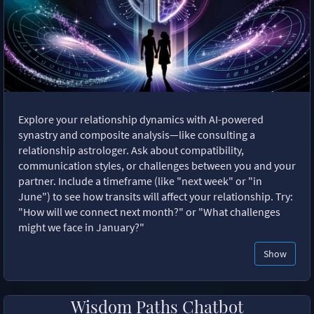
Explore your relationship dynamics with AI-powered
synastry and composite analysis—like consulting a
relationship astrologer. Ask about compatibility,
communication styles, or challenges between you and your
partner. Include a timeframe (like "next week" or "in
June") to see how transits will affect your relationship. Try:
"How will we connect next month?" or "What challenges
might we face in January?"
Show
Wisdom Paths Chatbot