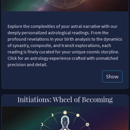
Explore the complexities of your astral narrative with our
deeply personalized astrological readings. From the
profound revelations in your birth analysis to the dynamics
of synastry, composite, and transit explorations, each
reading is finely curated for your unique cosmic storyline.
Click for an astrology experience crafted with unmatched
precision and detail.
Show
Initiations: Wheel of Becoming