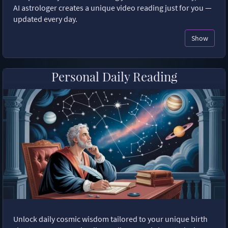
AI astrologer creates a unique video reading just for you —
updated every day.
Show
Personal Daily Reading
Unlock daily cosmic wisdom tailored to your unique birth