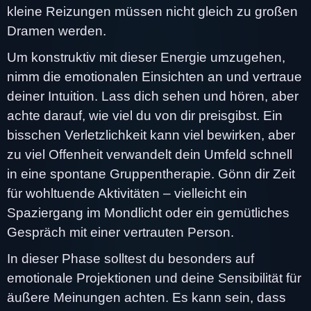
kleine Reizungen müssen nicht gleich zu großen
Dramen werden.
Um konstruktiv mit dieser Energie umzugehen,
nimm die emotionalen Einsichten an und vertraue
deiner Intuition. Lass dich sehen und hören, aber
achte darauf, wie viel du von dir preisgibst. Ein
bisschen Verletzlichkeit kann viel bewirken, aber
zu viel Offenheit verwandelt dein Umfeld schnell
in eine spontane Gruppentherapie. Gönn dir Zeit
für wohltuende Aktivitäten – vielleicht ein
Spaziergang im Mondlicht oder ein gemütliches
Gespräch mit einer vertrauten Person.
In dieser Phase solltest du besonders auf
emotionale Projektionen und deine Sensibilität für
äußere Meinungen achten. Es kann sein, dass