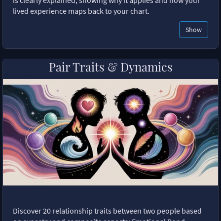
lived experience maps back to your chart.
Show
Pair Traits & Dynamics
Discover 20 relationship traits between two people based