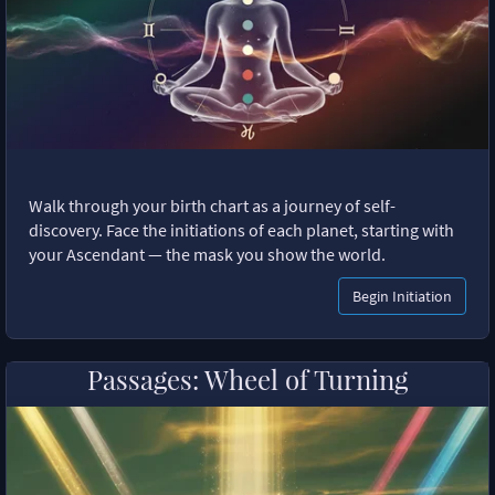
Walk through your birth chart as a journey of self-
discovery. Face the initiations of each planet, starting with
your Ascendant — the mask you show the world.
Begin Initiation
Passages: Wheel of Turning