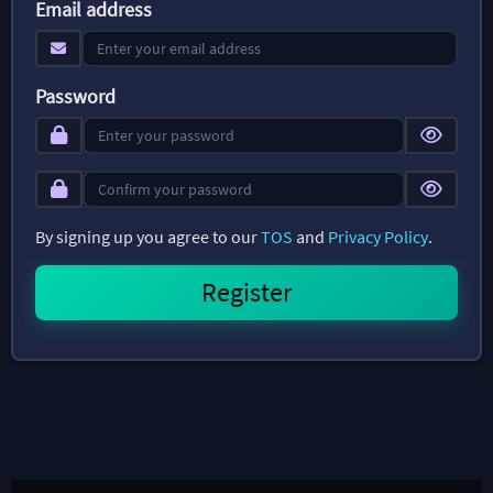
Email address
Password
By signing up you agree to our
TOS
and
Privacy Policy
.