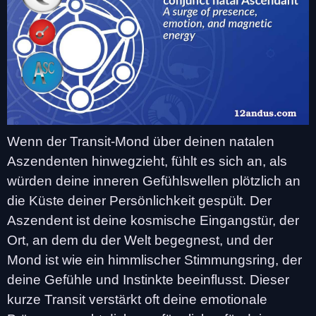
Wenn der Transit-Mond über deinen natalen
Aszendenten hinwegzieht, fühlt es sich an, als
würden deine inneren Gefühlswellen plötzlich an
die Küste deiner Persönlichkeit gespült. Der
Aszendent ist deine kosmische Eingangstür, der
Ort, an dem du der Welt begegnest, und der
Mond ist wie ein himmlischer Stimmungsring, der
deine Gefühle und Instinkte beeinflusst. Dieser
kurze Transit verstärkt oft deine emotionale