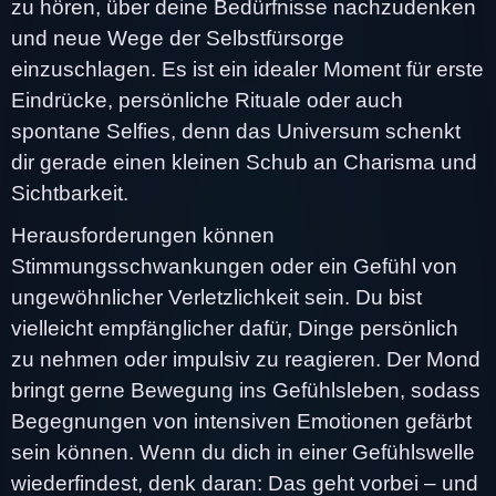
zu hören, über deine Bedürfnisse nachzudenken
und neue Wege der Selbstfürsorge
einzuschlagen. Es ist ein idealer Moment für erste
Eindrücke, persönliche Rituale oder auch
spontane Selfies, denn das Universum schenkt
dir gerade einen kleinen Schub an Charisma und
Sichtbarkeit.
Herausforderungen können
Stimmungsschwankungen oder ein Gefühl von
ungewöhnlicher Verletzlichkeit sein. Du bist
vielleicht empfänglicher dafür, Dinge persönlich
zu nehmen oder impulsiv zu reagieren. Der Mond
bringt gerne Bewegung ins Gefühlsleben, sodass
Begegnungen von intensiven Emotionen gefärbt
sein können. Wenn du dich in einer Gefühlswelle
wiederfindest, denk daran: Das geht vorbei – und