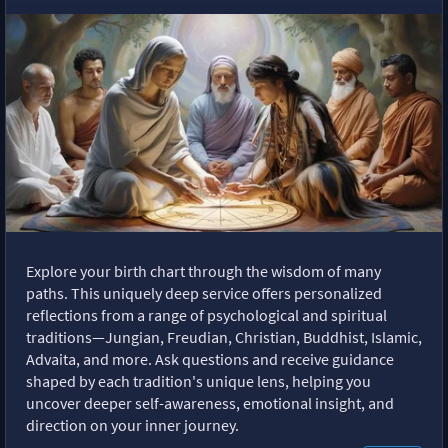
Explore your birth chart through the wisdom of many
paths. This uniquely deep service offers personalized
reflections from a range of psychological and spiritual
traditions—Jungian, Freudian, Christian, Buddhist, Islamic,
Advaita, and more. Ask questions and receive guidance
shaped by each tradition's unique lens, helping you
uncover deeper self-awareness, emotional insight, and
direction on your inner journey.