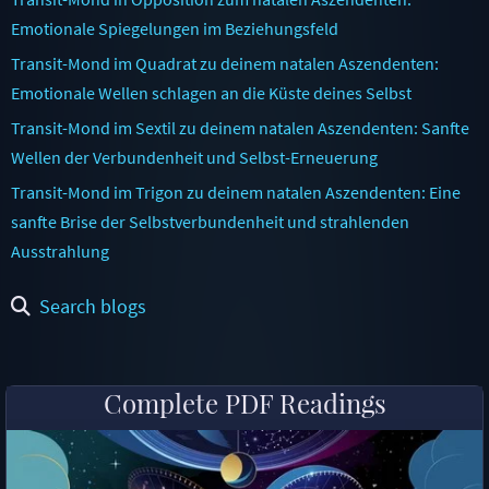
Emotionale Spiegelungen im Beziehungsfeld
Transit-Mond im Quadrat zu deinem natalen Aszendenten:
Emotionale Wellen schlagen an die Küste deines Selbst
Transit-Mond im Sextil zu deinem natalen Aszendenten: Sanfte
Wellen der Verbundenheit und Selbst-Erneuerung
Transit-Mond im Trigon zu deinem natalen Aszendenten: Eine
sanfte Brise der Selbstverbundenheit und strahlenden
Ausstrahlung
Search blogs
Complete PDF Readings