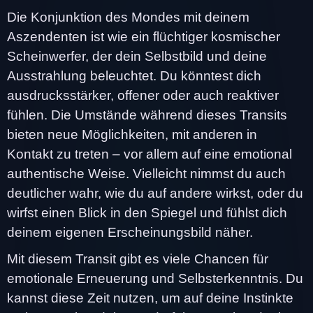
Die Konjunktion des Mondes mit deinem
Aszendenten ist wie ein flüchtiger kosmischer
Scheinwerfer, der dein Selbstbild und deine
Ausstrahlung beleuchtet. Du könntest dich
ausdrucksstärker, offener oder auch reaktiver
fühlen. Die Umstände während dieses Transits
bieten neue Möglichkeiten, mit anderen in
Kontakt zu treten – vor allem auf eine emotional
authentische Weise. Vielleicht nimmst du auch
deutlicher wahr, wie du auf andere wirkst, oder du
wirfst einen Blick in den Spiegel und fühlst dich
deinem eigenen Erscheinungsbild näher.
Mit diesem Transit gibt es viele Chancen für
emotionale Erneuerung und Selbsterkenntnis. Du
kannst diese Zeit nutzen, um auf deine Instinkte