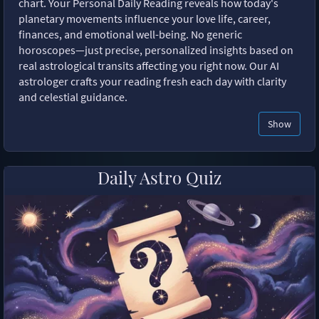
chart. Your Personal Daily Reading reveals how today's
planetary movements influence your love life, career,
finances, and emotional well-being. No generic
horoscopes—just precise, personalized insights based on
real astrological transits affecting you right now. Our AI
astrologer crafts your reading fresh each day with clarity
and celestial guidance.
Show
Daily Astro Quiz