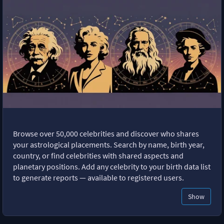
Browse over 50,000 celebrities and discover who shares
your astrological placements. Search by name, birth year,
country, or find celebrities with shared aspects and
planetary positions. Add any celebrity to your birth data list
to generate reports — available to registered users.
Show