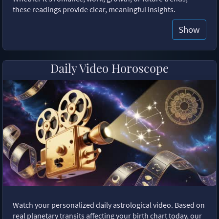
these readings provide clear, meaningful insights.
Show
Daily Video Horoscope
Watch your personalized daily astrological video. Based on
real planetary transits affecting your birth chart today, our