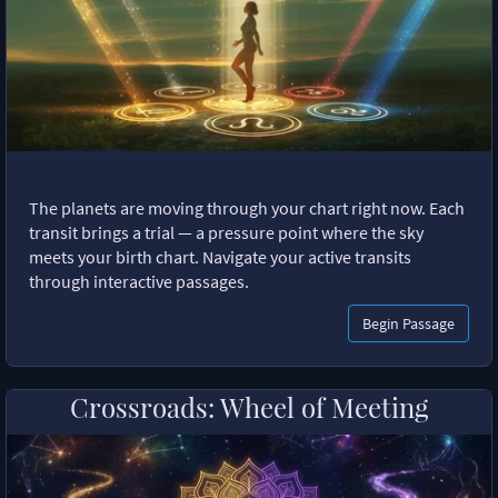
The planets are moving through your chart right now. Each
transit brings a trial — a pressure point where the sky
meets your birth chart. Navigate your active transits
through interactive passages.
Begin Passage
Crossroads: Wheel of Meeting