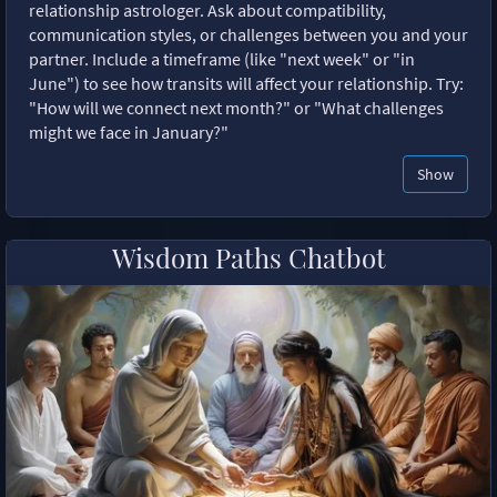
relationship astrologer. Ask about compatibility,
communication styles, or challenges between you and your
partner. Include a timeframe (like "next week" or "in
June") to see how transits will affect your relationship. Try:
"How will we connect next month?" or "What challenges
might we face in January?"
Show
Wisdom Paths Chatbot