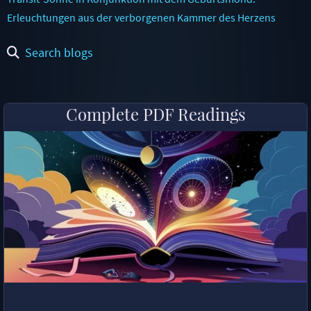
Erleuchtungen aus der verborgenen Kammer des Herzens
Search blogs
Complete PDF Readings