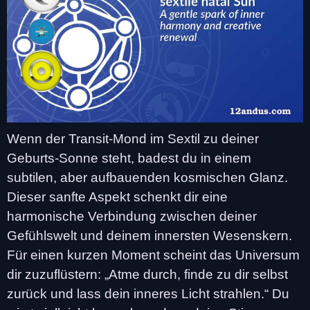
Wenn der Transit-Mond im Sextil zu deiner
Geburts-Sonne steht, badest du in einem
subtilen, aber aufbauenden kosmischen Glanz.
Dieser sanfte Aspekt schenkt dir eine
harmonische Verbindung zwischen deiner
Gefühlswelt und deinem innersten Wesenskern.
Für einen kurzen Moment scheint das Universum
dir zuzuflüstern: „Atme durch, finde zu dir selbst
zurück und lass dein inneres Licht strahlen.“ Du