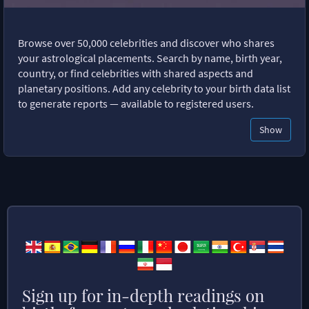
Browse over 50,000 celebrities and discover who shares
your astrological placements. Search by name, birth year,
country, or find celebrities with shared aspects and
planetary positions. Add any celebrity to your birth data list
to generate reports — available to registered users.
Show
Sign up for in-depth readings on