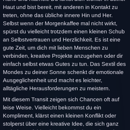
Haut und bist bereit, mit anderen in Kontakt zu
treten, ohne das übliche innere Hin und Her.
Selbst wenn der Morgenkaffee mal nicht wirkt,
spürst du vielleicht trotzdem einen kleinen Schub
an Selbstvertrauen und Herzlichkeit. Es ist eine
gute Zeit, um dich mit lieben Menschen zu
verbinden, kreative Projekte anzugehen oder dir
einfach selbst etwas Gutes zu tun. Das Sextil des
Mondes zu deiner Sonne schenkt dir emotionale
Ausgeglichenheit und macht es leichter,
alltägliche Herausforderungen zu meistern.
Mit diesem Transit zeigen sich Chancen oft auf
leise Weise. Vielleicht bekommst du ein
Kompliment, klärst einen kleinen Konflikt oder
stolperst über eine kreative Idee, die sich ganz