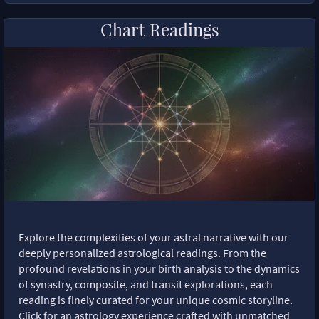
Chart Readings
Explore the complexities of your astral narrative with our
deeply personalized astrological readings. From the
profound revelations in your birth analysis to the dynamics
of synastry, composite, and transit explorations, each
reading is finely curated for your unique cosmic storyline.
Click for an astrology experience crafted with unmatched