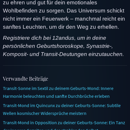
zu ehren und gut für dein emotionales
Wohlbefinden zu sorgen. Das Universum schickt
nicht immer ein Feuerwerk – manchmal reicht ein
sanftes Leuchten, um dir den Weg zu erhellen.
Registriere dich bei 12andus, um in deine
persönlichen Geburtshoroskope, Synastrie-,
Komposit- und Transit-Deutungen einzutauchen.
Verwandte Beiträge
Transit-Sonne im Sextil zu deinem Geburts-Mond: Innere
Harmonie beleuchten und sanfte Durchbrüche erleben
Transit-Mond im Quincunx zu deiner Geburts-Sonne: Subtile
Wellen kosmischer Widersprüche meistern
Transit-Mond in Opposition zu deiner Geburts-Sonne: Ein Tanz