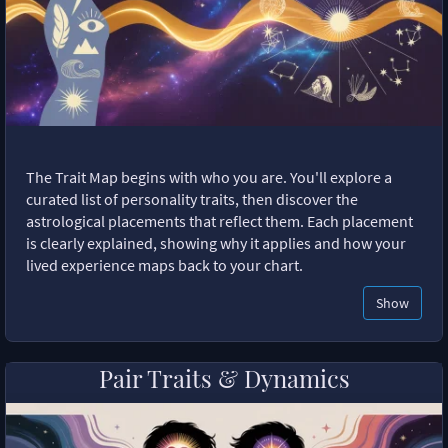
The Trait Map begins with who you are. You'll explore a
curated list of personality traits, then discover the
astrological placements that reflect them. Each placement
is clearly explained, showing why it applies and how your
lived experience maps back to your chart.
Show
Pair Traits & Dynamics