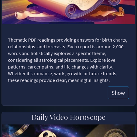
Thematic PDF readings providing answers for birth charts,
relationships, and forecasts. Each report is around 2,000
words and holistically explores a specific theme,
considering all astrological placements. Explore love
patterns, career paths, and life changes with clarity.
Whether it's romance, work, growth, or future trends,
these readings provide clear, meaningful insights.
Show
Daily Video Horoscope