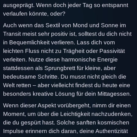
ausgeprägt. Wenn doch jeder Tag so entspannt
verlaufen könnte, oder?
Auch wenn das Sextil von Mond und Sonne im
Transit meist sehr positiv ist, solltest du dich nicht
in Bequemlichkeit verlieren. Lass dich vom
leichten Fluss nicht zu Trägheit oder Passivität
verleiten. Nutze diese harmonische Energie
stattdessen als Sprungbrett für kleine, aber
bedeutsame Schritte. Du musst nicht gleich die
Welt retten – aber vielleicht findest du heute eine
besonders kreative Lösung für dein Mittagessen.
Wenn dieser Aspekt vorübergeht, nimm dir einen
Moment, um über die Leichtigkeit nachzudenken,
die du gespürt hast. Solche sanften kosmischen
Impulse erinnern dich daran, deine Authentizität