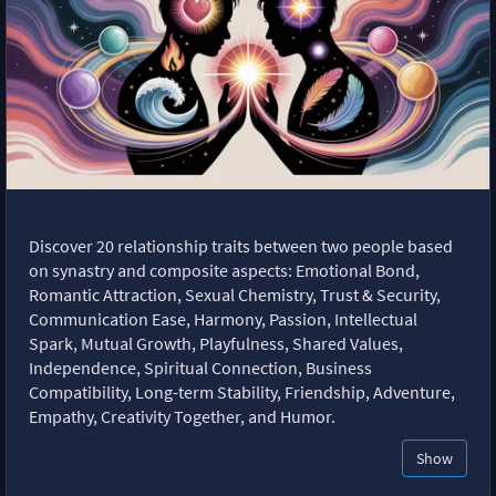
Discover 20 relationship traits between two people based
on synastry and composite aspects: Emotional Bond,
Romantic Attraction, Sexual Chemistry, Trust & Security,
Communication Ease, Harmony, Passion, Intellectual
Spark, Mutual Growth, Playfulness, Shared Values,
Independence, Spiritual Connection, Business
Compatibility, Long-term Stability, Friendship, Adventure,
Empathy, Creativity Together, and Humor.
Show