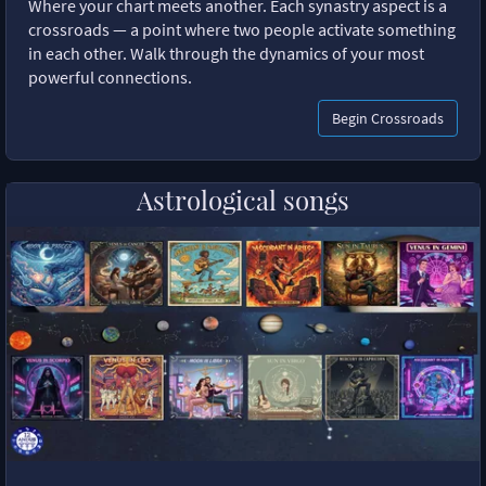
Where your chart meets another. Each synastry aspect is a
crossroads — a point where two people activate something
in each other. Walk through the dynamics of your most
powerful connections.
Begin Crossroads
Astrological songs