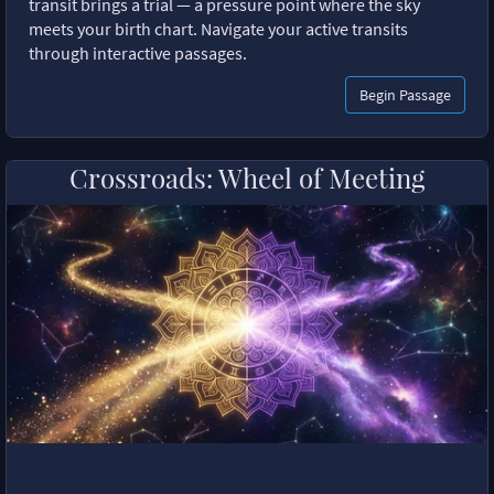
transit brings a trial — a pressure point where the sky
meets your birth chart. Navigate your active transits
through interactive passages.
Begin Passage
Crossroads: Wheel of Meeting