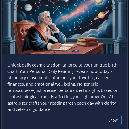
Unlock daily cosmic wisdom tailored to your unique birth
chart. Your Personal Daily Reading reveals how today's
planetary movements influence your love life, career,
finances, and emotional well-being. No generic
horoscopes—just precise, personalized insights based on
real astrological transits affecting you right now. Our AI
astrologer crafts your reading fresh each day with clarity
and celestial guidance.
Show