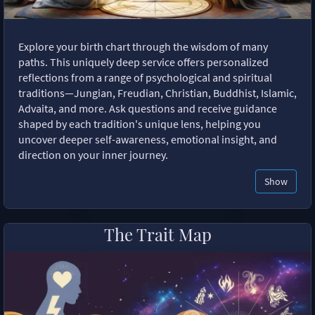
Explore your birth chart through the wisdom of many
paths. This uniquely deep service offers personalized
reflections from a range of psychological and spiritual
traditions—Jungian, Freudian, Christian, Buddhist, Islamic,
Advaita, and more. Ask questions and receive guidance
shaped by each tradition's unique lens, helping you
uncover deeper self-awareness, emotional insight, and
direction on your inner journey.
Show
The Trait Map