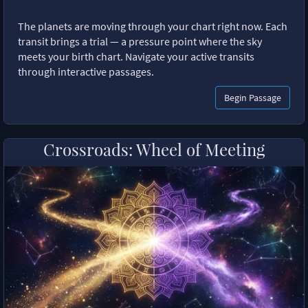
The planets are moving through your chart right now. Each
transit brings a trial — a pressure point where the sky
meets your birth chart. Navigate your active transits
through interactive passages.
Begin Passage
Crossroads: Wheel of Meeting