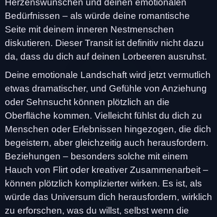
Herzenswünschen und deinen emotionalen
Bedürfnissen – als würde deine romantische
Seite mit deinem inneren Nestmenschen
diskutieren. Dieser Transit ist definitiv nicht dazu
da, dass du dich auf deinen Lorbeeren ausruhst.
Deine emotionale Landschaft wird jetzt vermutlich
etwas dramatischer, und Gefühle von Anziehung
oder Sehnsucht können plötzlich an die
Oberfläche kommen. Vielleicht fühlst du dich zu
Menschen oder Erlebnissen hingezogen, die dich
begeistern, aber gleichzeitig auch herausfordern.
Beziehungen – besonders solche mit einem
Hauch von Flirt oder kreativer Zusammenarbeit –
können plötzlich komplizierter wirken. Es ist, als
würde das Universum dich herausfordern, wirklich
zu erforschen, was du willst, selbst wenn die