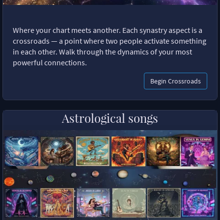
Where your chart meets another. Each synastry aspect is a
crossroads — a point where two people activate something
in each other. Walk through the dynamics of your most
powerful connections.
Begin Crossroads
Astrological songs