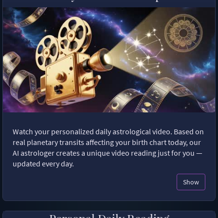
Watch your personalized daily astrological video. Based on
real planetary transits affecting your birth chart today, our
AI astrologer creates a unique video reading just for you —
updated every day.
Show