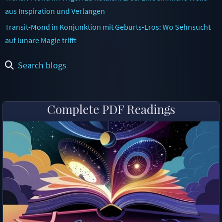
aus Inspiration und Verlangen
Transit-Mond in Konjunktion mit Geburts-Eros: Wo Sehnsucht
auf lunare Magie trifft
Search blogs
Complete PDF Readings