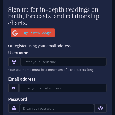
Sign up for in-depth readings on
birth, forecasts, and relationship
charts.
Sign in with Google
Or register using your email address
Username
Your username must be a minimum of 8 characters long.
Email address
Password