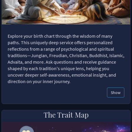
Explore your birth chart through the wisdom of many
paths. This uniquely deep service offers personalized
reflections from a range of psychological and spiritual
traditions—Jungian, Freudian, Christian, Buddhist, Islamic,
Advaita, and more. Ask questions and receive guidance
shaped by each tradition's unique lens, helping you
uncover deeper self-awareness, emotional insight, and
direction on your inner journey.
Show
The Trait Map