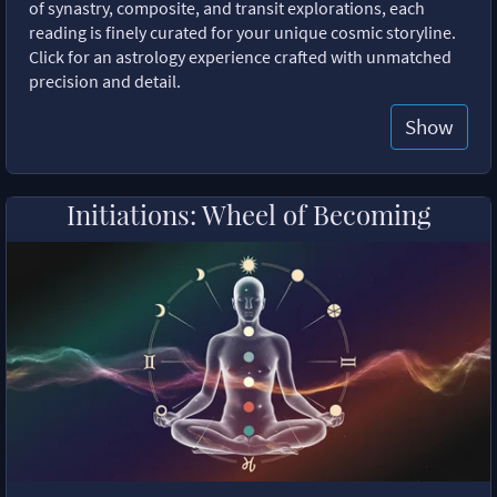
of synastry, composite, and transit explorations, each
reading is finely curated for your unique cosmic storyline.
Click for an astrology experience crafted with unmatched
precision and detail.
Show
Initiations: Wheel of Becoming