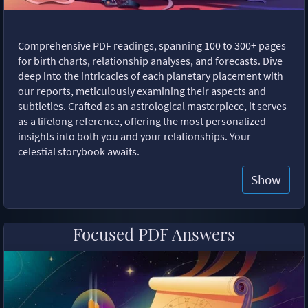
Comprehensive PDF readings, spanning 100 to 300+ pages
for birth charts, relationship analyses, and forecasts. Dive
deep into the intricacies of each planetary placement with
our reports, meticulously examining their aspects and
subtleties. Crafted as an astrological masterpiece, it serves
as a lifelong reference, offering the most personalized
insights into both you and your relationships. Your
celestial storybook awaits.
Show
Focused PDF Answers