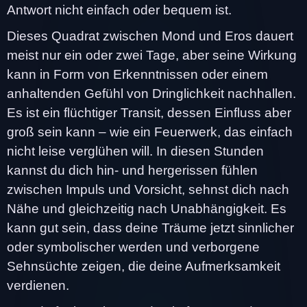
Antwort nicht einfach oder bequem ist.
Dieses Quadrat zwischen Mond und Eros dauert
meist nur ein oder zwei Tage, aber seine Wirkung
kann in Form von Erkenntnissen oder einem
anhaltenden Gefühl von Dringlichkeit nachhallen.
Es ist ein flüchtiger Transit, dessen Einfluss aber
groß sein kann – wie ein Feuerwerk, das einfach
nicht leise verglühen will. In diesen Stunden
kannst du dich hin- und hergerissen fühlen
zwischen Impuls und Vorsicht, sehnst dich nach
Nähe und gleichzeitig nach Unabhängigkeit. Es
kann gut sein, dass deine Träume jetzt sinnlicher
oder symbolischer werden und verborgene
Sehnsüchte zeigen, die deine Aufmerksamkeit
verdienen.