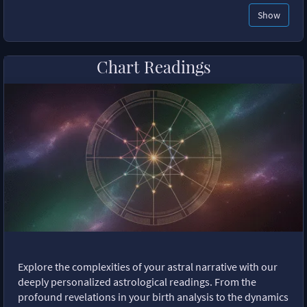
Show
Chart Readings
Explore the complexities of your astral narrative with our
deeply personalized astrological readings. From the
profound revelations in your birth analysis to the dynamics