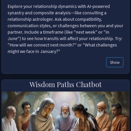
Explore your relationship dynamics with AI-powered
synastry and composite analysis—like consulting a
relationship astrologer. Ask about compatibility,
communication styles, or challenges between you and your
partner. Include a timeframe (like "next week" or "in
June") to see how transits will affect your relationship. Try:
"How will we connect next month?" or "What challenges
might we face in January?"
Show
Wisdom Paths Chatbot