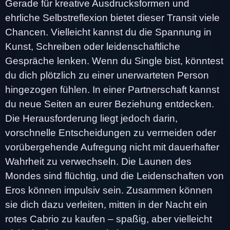
Gerade für kreative Ausdrucksformen und
ehrliche Selbstreflexion bietet dieser Transit viele
Chancen. Vielleicht kannst du die Spannung in
Kunst, Schreiben oder leidenschaftliche
Gespräche lenken. Wenn du Single bist, könntest
du dich plötzlich zu einer unerwarteten Person
hingezogen fühlen. In einer Partnerschaft kannst
du neue Seiten an eurer Beziehung entdecken.
Die Herausforderung liegt jedoch darin,
vorschnelle Entscheidungen zu vermeiden oder
vorübergehende Aufregung nicht mit dauerhafter
Wahrheit zu verwechseln. Die Launen des
Mondes sind flüchtig, und die Leidenschaften von
Eros können impulsiv sein. Zusammen können
sie dich dazu verleiten, mitten in der Nacht ein
rotes Cabrio zu kaufen – spaßig, aber vielleicht