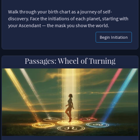
Walk through your birth chart as a journey of self-
discovery. Face the initiations of each planet, starting with
your Ascendant — the mask you show the world.
Begin Initiation
Passages: Wheel of Turning