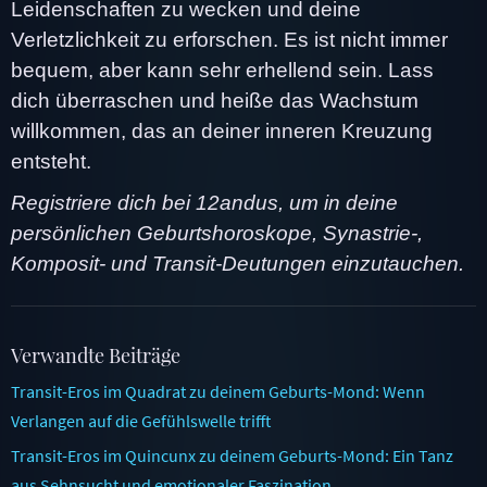
Leidenschaften zu wecken und deine
Verletzlichkeit zu erforschen. Es ist nicht immer
bequem, aber kann sehr erhellend sein. Lass
dich überraschen und heiße das Wachstum
willkommen, das an deiner inneren Kreuzung
entsteht.
Registriere dich bei 12andus, um in deine
persönlichen Geburtshoroskope, Synastrie-,
Komposit- und Transit-Deutungen einzutauchen.
Verwandte Beiträge
Transit-Eros im Quadrat zu deinem Geburts-Mond: Wenn
Verlangen auf die Gefühlswelle trifft
Transit-Eros im Quincunx zu deinem Geburts-Mond: Ein Tanz
aus Sehnsucht und emotionaler Faszination