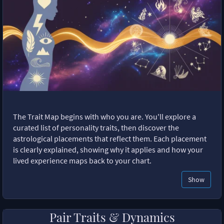
The Trait Map begins with who you are. You'll explore a
curated list of personality traits, then discover the
astrological placements that reflect them. Each placement
is clearly explained, showing why it applies and how your
lived experience maps back to your chart.
Show
Pair Traits & Dynamics