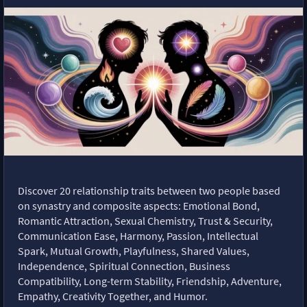
Discover 20 relationship traits between two people based
on synastry and composite aspects: Emotional Bond,
Romantic Attraction, Sexual Chemistry, Trust & Security,
Communication Ease, Harmony, Passion, Intellectual
Spark, Mutual Growth, Playfulness, Shared Values,
Independence, Spiritual Connection, Business
Compatibility, Long-term Stability, Friendship, Adventure,
Empathy, Creativity Together, and Humor.