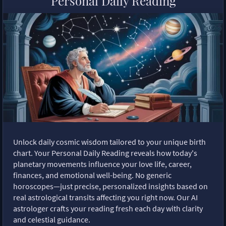
Personal Daily Reading
Unlock daily cosmic wisdom tailored to your unique birth
chart. Your Personal Daily Reading reveals how today's
planetary movements influence your love life, career,
finances, and emotional well-being. No generic
horoscopes—just precise, personalized insights based on
real astrological transits affecting you right now. Our AI
astrologer crafts your reading fresh each day with clarity
and celestial guidance.