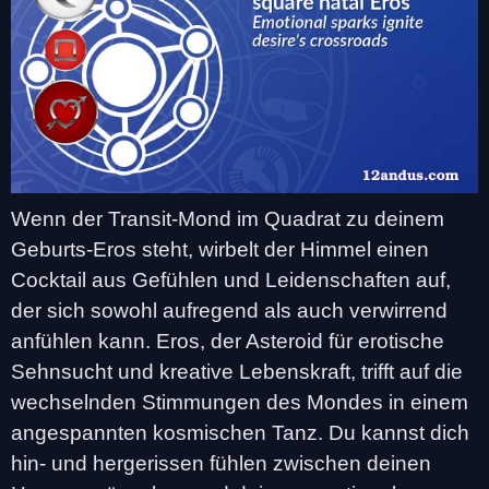
Wenn der Transit-Mond im Quadrat zu deinem
Geburts-Eros steht, wirbelt der Himmel einen
Cocktail aus Gefühlen und Leidenschaften auf,
der sich sowohl aufregend als auch verwirrend
anfühlen kann. Eros, der Asteroid für erotische
Sehnsucht und kreative Lebenskraft, trifft auf die
wechselnden Stimmungen des Mondes in einem
angespannten kosmischen Tanz. Du kannst dich
hin- und hergerissen fühlen zwischen deinen