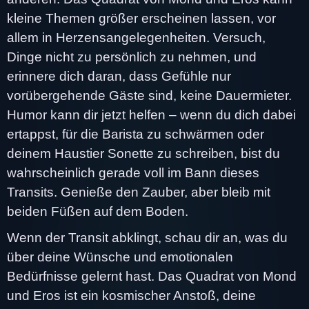
kleine Themen größer erscheinen lassen, vor
allem in Herzensangelegenheiten. Versuch,
Dinge nicht zu persönlich zu nehmen, und
erinnere dich daran, dass Gefühle nur
vorübergehende Gäste sind, keine Dauermieter.
Humor kann dir jetzt helfen – wenn du dich dabei
ertappst, für die Barista zu schwärmen oder
deinem Haustier Sonette zu schreiben, bist du
wahrscheinlich gerade voll im Bann dieses
Transits. Genieße den Zauber, aber bleib mit
beiden Füßen auf dem Boden.
Wenn der Transit abklingt, schau dir an, was du
über deine Wünsche und emotionalen
Bedürfnisse gelernt hast. Das Quadrat von Mond
und Eros ist ein kosmischer Anstoß, deine