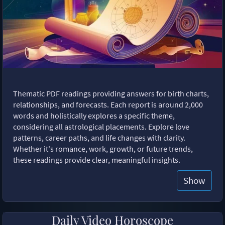
Thematic PDF readings providing answers for birth charts,
relationships, and forecasts. Each report is around 2,000
words and holistically explores a specific theme,
considering all astrological placements. Explore love
patterns, career paths, and life changes with clarity.
Whether it's romance, work, growth, or future trends,
these readings provide clear, meaningful insights.
Show
Daily Video Horoscope