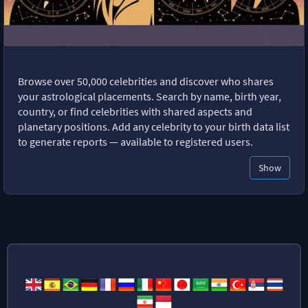
Browse over 50,000 celebrities and discover who shares
your astrological placements. Search by name, birth year,
country, or find celebrities with shared aspects and
planetary positions. Add any celebrity to your birth data list
to generate reports — available to registered users.
Show