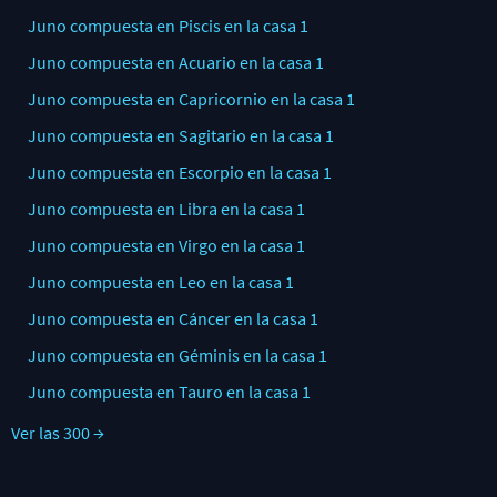
Juno compuesta en Piscis en la casa 1
Juno compuesta en Acuario en la casa 1
Juno compuesta en Capricornio en la casa 1
Juno compuesta en Sagitario en la casa 1
Juno compuesta en Escorpio en la casa 1
Juno compuesta en Libra en la casa 1
Juno compuesta en Virgo en la casa 1
Juno compuesta en Leo en la casa 1
Juno compuesta en Cáncer en la casa 1
Juno compuesta en Géminis en la casa 1
Juno compuesta en Tauro en la casa 1
Ver las 300 →