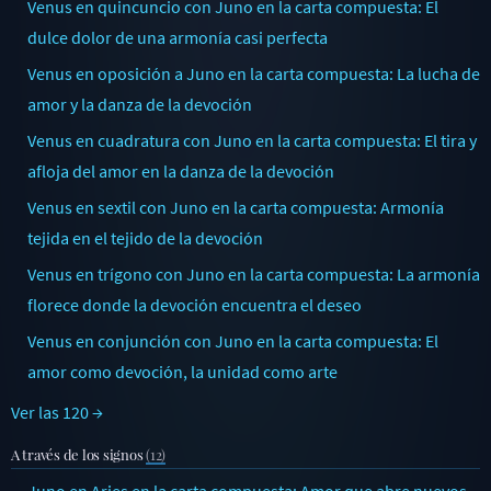
Venus en quincuncio con Juno en la carta compuesta: El
dulce dolor de una armonía casi perfecta
Venus en oposición a Juno en la carta compuesta: La lucha de
amor y la danza de la devoción
Venus en cuadratura con Juno en la carta compuesta: El tira y
afloja del amor en la danza de la devoción
Venus en sextil con Juno en la carta compuesta: Armonía
tejida en el tejido de la devoción
Venus en trígono con Juno en la carta compuesta: La armonía
florece donde la devoción encuentra el deseo
Venus en conjunción con Juno en la carta compuesta: El
amor como devoción, la unidad como arte
Ver las 120 →
A través de los signos
(12)
Juno en Aries en la carta compuesta: Amor que abre nuevos