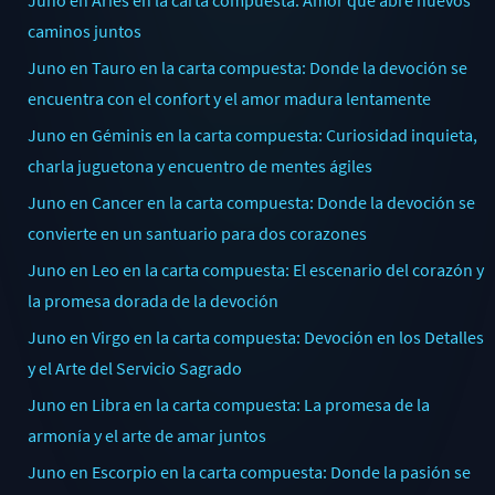
caminos juntos
Juno en Tauro en la carta compuesta: Donde la devoción se
encuentra con el confort y el amor madura lentamente
Juno en Géminis en la carta compuesta: Curiosidad inquieta,
charla juguetona y encuentro de mentes ágiles
Juno en Cancer en la carta compuesta: Donde la devoción se
convierte en un santuario para dos corazones
Juno en Leo en la carta compuesta: El escenario del corazón y
la promesa dorada de la devoción
Juno en Virgo en la carta compuesta: Devoción en los Detalles
y el Arte del Servicio Sagrado
Juno en Libra en la carta compuesta: La promesa de la
armonía y el arte de amar juntos
Juno en Escorpio en la carta compuesta: Donde la pasión se