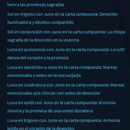
honra las promesas sagradas
Sol en trígono con Juno en la carta compuesta: Devoción
iluminadora y destino compartido
Sol en conjunción con Juno en la carta compuesta: La chispa
sagrada de la devoción en su esencia
Luna en quincuncio con Juno en la carta compuesta: La sutil
danza del corazón y la promesa
Luna en oposición a Juno en la carta compuesta: Mareas
emocionales y votos en la encrucijada
Luna en cuadratura con Juno en la carta compuesta: Mareas
emocionales que chocan con votos de devoción
Luna en sextil con Juno en la carta compuesta: Armonía
sincera y la promesa de una unión duradera
Luna en trígono con Juno en la carta compuesta: Armonía
tejida en el corazón de la devoción