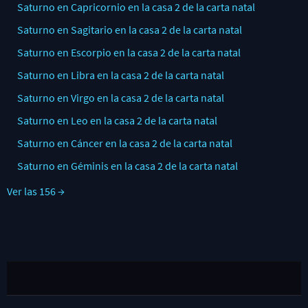
Saturno en Capricornio en la casa 2 de la carta natal
Saturno en Sagitario en la casa 2 de la carta natal
Saturno en Escorpio en la casa 2 de la carta natal
Saturno en Libra en la casa 2 de la carta natal
Saturno en Virgo en la casa 2 de la carta natal
Saturno en Leo en la casa 2 de la carta natal
Saturno en Cáncer en la casa 2 de la carta natal
Saturno en Géminis en la casa 2 de la carta natal
Ver las 156 →