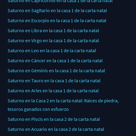
Saturno en Capricornio en la casa 1 de la carta natal
Saturno en Sagitario en la casa 1 de la carta natal
Saturno en Escorpio en la casa 1 de la carta natal
Saturno en Libra en la casa 1 de la carta natal
Saturno en Virgo en la casa 1 de la carta natal
Saturno en Leo en la casa 1 de la carta natal
Saturno en Cáncer en la casa 1 de la carta natal
Saturno en Géminis en la casa 1 de la carta natal
Saturno en Tauro en la casa 1 de la carta natal
Saturno en Aries en la casa 1 de la carta natal
Saturno en la Casa 2 en la carta natal: Raíces de piedra,
tesoros ganados con esfuerzo
Saturno en Piscis en la casa 2 de la carta natal
Saturno en Acuario en la casa 2 de la carta natal