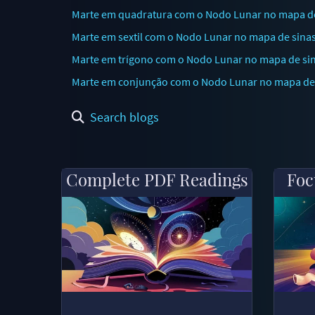
Marte em quadratura com o Nodo Lunar no mapa de 
Marte em sextil com o Nodo Lunar no mapa de sinas
Marte em trígono com o Nodo Lunar no mapa de si
Marte em conjunção com o Nodo Lunar no mapa de s
Search blogs
Complete PDF Readings
Foc