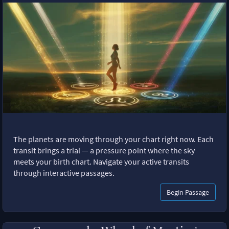
The planets are moving through your chart right now. Each
transit brings a trial — a pressure point where the sky
meets your birth chart. Navigate your active transits
through interactive passages.
Begin Passage