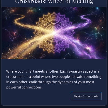
Crossroads: Wheel of Meeting
Where your chart meets another. Each synastry aspect is a
crossroads — a point where two people activate something
in each other. Walk through the dynamics of your most
powerful connections.
Begin Crossroads