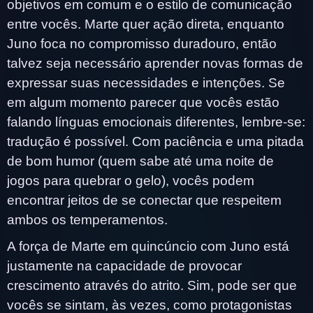
objetivos em comum e o estilo de comunicação
entre vocês. Marte quer ação direta, enquanto
Juno foca no compromisso duradouro, então
talvez seja necessário aprender novas formas de
expressar suas necessidades e intenções. Se
em algum momento parecer que vocês estão
falando línguas emocionais diferentes, lembre-se:
tradução é possível. Com paciência e uma pitada
de bom humor (quem sabe até uma noite de
jogos para quebrar o gelo), vocês podem
encontrar jeitos de se conectar que respeitem
ambos os temperamentos.
A força de Marte em quincúncio com Juno está
justamente na capacidade de provocar
crescimento através do atrito. Sim, pode ser que
vocês se sintam, às vezes, como protagonistas