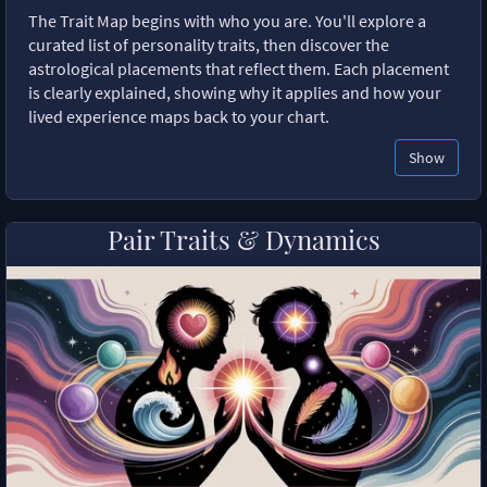
The Trait Map begins with who you are. You'll explore a
curated list of personality traits, then discover the
astrological placements that reflect them. Each placement
is clearly explained, showing why it applies and how your
lived experience maps back to your chart.
Show
Pair Traits & Dynamics