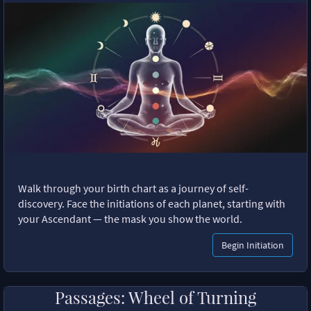
Walk through your birth chart as a journey of self-
discovery. Face the initiations of each planet, starting with
your Ascendant — the mask you show the world.
Begin Initiation
Passages: Wheel of Turning