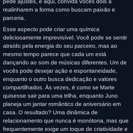
pede ajustes, e aqui, convida vocês dois a
realinharem a forma como buscam paixão e
parceria.
Esse aspecto pode criar uma química
deliciosamente imprevisível. Você pode se sentir
atraído pela energia do seu parceiro, mas ao
mesmo tempo parece que cada um está
dançando ao som de músicas diferentes. Um de
vocês pode desejar ação e espontaneidade,
enquanto o outro busca dedicação e valores
compartilhados. Às vezes, é como se Marte
quisesse sair para uma trilha, enquanto Juno
planeja um jantar romântico de aniversário em
casa. O resultado? Uma dinâmica de
relacionamento que nunca é monótona, mas que
frequentemente exige um toque de criatividade e