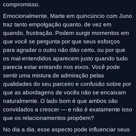
compromisso.
Emocionalmente, Marte em quincúncio com Juno
traz tanto empolgação quanto, de vez em
quando, frustração. Podem surgir momentos em
que você se pergunta por que seus esforços
para agradar o outro não dão certo, ou por que
os mal-entendidos aparecem justo quando tudo
parecia estar entrando nos eixos. Você pode
sentir uma mistura de admiração pelas
qualidades do seu parceiro e confusão sobre por
que as abordagens de vocês não se encaixam
naturalmente. O lado bom é que ambos são
convidados a crescer — e não é exatamente isso
que os relacionamentos propõem?
No dia a dia, esse aspecto pode influenciar seus