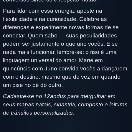
Para lidar com essa energia, aposte na
flexibilidade e na curiosidade. Celebre as
diferenças e experimente novas formas de se
conectar. Quem sabe — suas peculiaridades
podem ser justamente o que une vocês. E se
nada mais funcionar, lembre-se: o riso é uma
linguagem universal do amor. Marte em
quincúncio com Juno convida vocês a dançarem
com o destino, mesmo que de vez em quando
um pise no pé do outro.
Cadastre-se no 12andus para mergulhar em
seus mapas natais, sinastria, composto e leituras
de trânsitos personalizadas.