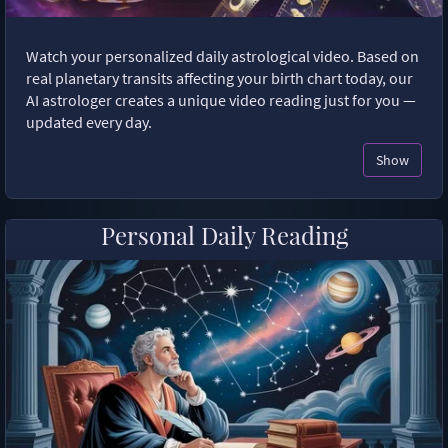
Watch your personalized daily astrological video. Based on
real planetary transits affecting your birth chart today, our
AI astrologer creates a unique video reading just for you —
updated every day.
Show
Personal Daily Reading