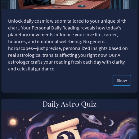
Unlock daily cosmic wisdom tailored to your unique birth
chart. Your Personal Daily Reading reveals how today's
planetary movements influence your love life, career,
finances, and emotional well-being. No generic
horoscopes—just precise, personalized insights based on
real astrological transits affecting you right now. Our AI
astrologer crafts your reading fresh each day with clarity
and celestial guidance.
Show
Daily Astro Quiz