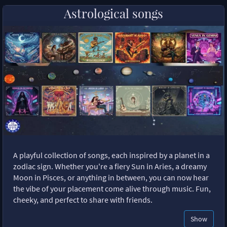
Astrological songs
A playful collection of songs, each inspired by a planet in a
zodiac sign. Whether you're a fiery Sun in Aries, a dreamy
Moon in Pisces, or anything in between, you can now hear
the vibe of your placement come alive through music. Fun,
cheeky, and perfect to share with friends.
Show