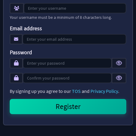
Your username must be a minimum of 8 characters long.
Email address
Password
By signing up you agree to our
TOS
and
Privacy Policy
.