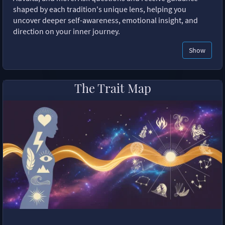
shaped by each tradition's unique lens, helping you
uncover deeper self-awareness, emotional insight, and
direction on your inner journey.
Show
The Trait Map