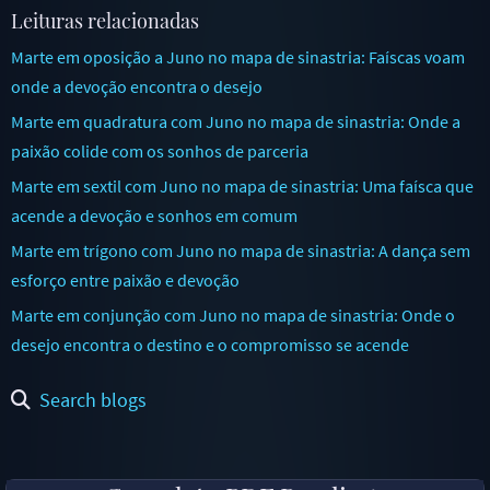
Leituras relacionadas
Marte em oposição a Juno no mapa de sinastria: Faíscas voam
onde a devoção encontra o desejo
Marte em quadratura com Juno no mapa de sinastria: Onde a
paixão colide com os sonhos de parceria
Marte em sextil com Juno no mapa de sinastria: Uma faísca que
acende a devoção e sonhos em comum
Marte em trígono com Juno no mapa de sinastria: A dança sem
esforço entre paixão e devoção
Marte em conjunção com Juno no mapa de sinastria: Onde o
desejo encontra o destino e o compromisso se acende
Search blogs