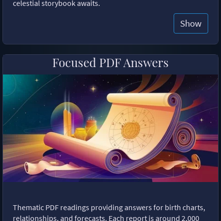
celestial storybook awaits.
Show
Focused PDF Answers
Thematic PDF readings providing answers for birth charts,
relationships, and forecasts. Each report is around 2,000