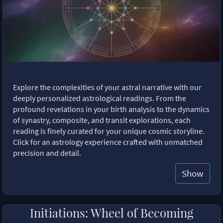
Explore the complexities of your astral narrative with our
deeply personalized astrological readings. From the
profound revelations in your birth analysis to the dynamics
of synastry, composite, and transit explorations, each
reading is finely curated for your unique cosmic storyline.
Click for an astrology experience crafted with unmatched
precision and detail.
Show
Initiations: Wheel of Becoming