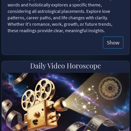
words and holistically explores a specific theme,
considering all astrological placements. Explore love
patterns, career paths, and life changes with clarity.
Whether it's romance, work, growth, or future trends,
these readings provide clear, meaningful insights.
Show
Daily Video Horoscope