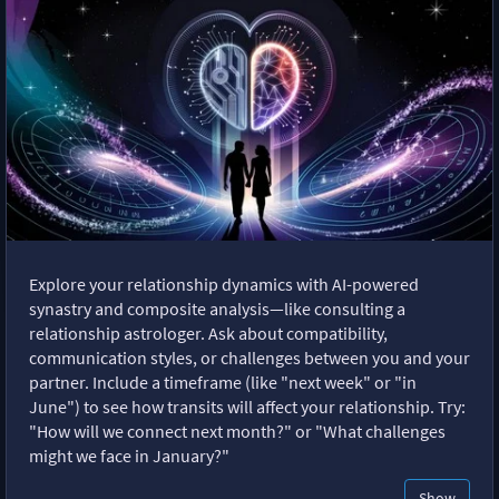
Explore your relationship dynamics with AI-powered
synastry and composite analysis—like consulting a
relationship astrologer. Ask about compatibility,
communication styles, or challenges between you and your
partner. Include a timeframe (like "next week" or "in
June") to see how transits will affect your relationship. Try:
"How will we connect next month?" or "What challenges
might we face in January?"
Show