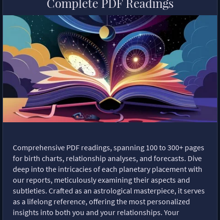
Complete PDF Readings
Comprehensive PDF readings, spanning 100 to 300+ pages
for birth charts, relationship analyses, and forecasts. Dive
deep into the intricacies of each planetary placement with
our reports, meticulously examining their aspects and
subtleties. Crafted as an astrological masterpiece, it serves
as a lifelong reference, offering the most personalized
insights into both you and your relationships. Your