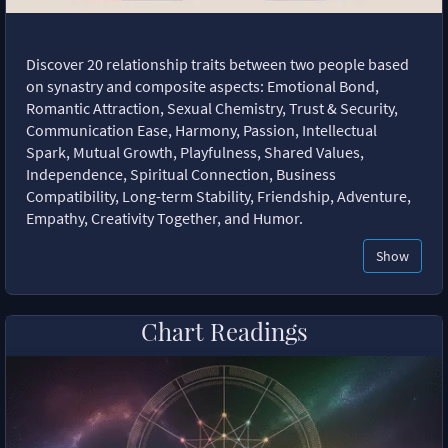
Discover 20 relationship traits between two people based
on synastry and composite aspects: Emotional Bond,
Romantic Attraction, Sexual Chemistry, Trust & Security,
Communication Ease, Harmony, Passion, Intellectual
Spark, Mutual Growth, Playfulness, Shared Values,
Independence, Spiritual Connection, Business
Compatibility, Long-term Stability, Friendship, Adventure,
Empathy, Creativity Together, and Humor.
Show
Chart Readings