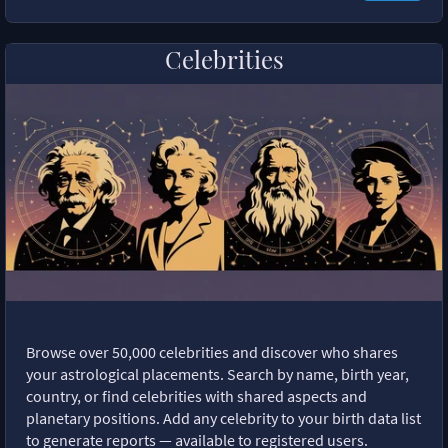
Celebrities
Browse over 50,000 celebrities and discover who shares
your astrological placements. Search by name, birth year,
country, or find celebrities with shared aspects and
planetary positions. Add any celebrity to your birth data list
to generate reports — available to registered users.