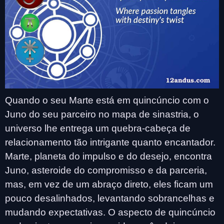
Quando o seu Marte está em quincúncio com o
Juno do seu parceiro no mapa de sinastria, o
universo lhe entrega um quebra-cabeça de
relacionamento tão intrigante quanto encantador.
Marte, planeta do impulso e do desejo, encontra
Juno, asteroide do compromisso e da parceria,
mas, em vez de um abraço direto, eles ficam um
pouco desalinhados, levantando sobrancelhas e
mudando expectativas. O aspecto de quincúncio