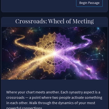
Begin Passage
Crossroads: Wheel of Meeting
Where your chart meets another. Each synastry aspect is a
crossroads — a point where two people activate something
in each other. Walk through the dynamics of your most
powerful connections.