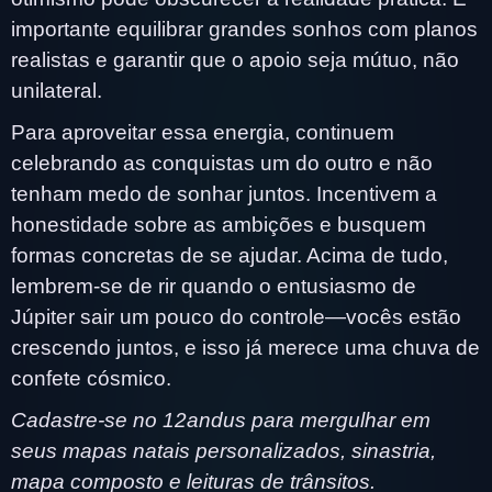
importante equilibrar grandes sonhos com planos
realistas e garantir que o apoio seja mútuo, não
unilateral.
Para aproveitar essa energia, continuem
celebrando as conquistas um do outro e não
tenham medo de sonhar juntos. Incentivem a
honestidade sobre as ambições e busquem
formas concretas de se ajudar. Acima de tudo,
lembrem-se de rir quando o entusiasmo de
Júpiter sair um pouco do controle—vocês estão
crescendo juntos, e isso já merece uma chuva de
confete cósmico.
Cadastre-se no 12andus para mergulhar em
seus mapas natais personalizados, sinastria,
mapa composto e leituras de trânsitos.