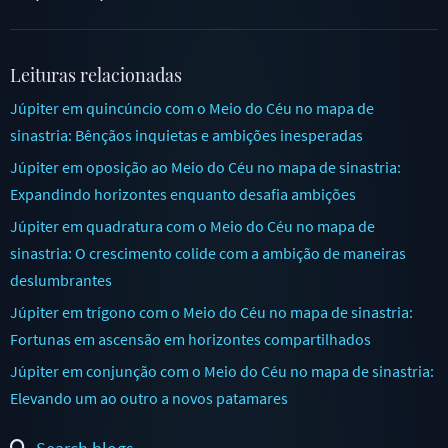
Leituras relacionadas
Júpiter em quincúncio com o Meio do Céu no mapa de
sinastria: Bênçãos inquietas e ambições inesperadas
Júpiter em oposição ao Meio do Céu no mapa de sinastria:
Expandindo horizontes enquanto desafia ambições
Júpiter em quadratura com o Meio do Céu no mapa de
sinastria: O crescimento colide com a ambição de maneiras
deslumbrantes
Júpiter em trígono com o Meio do Céu no mapa de sinastria:
Fortunas em ascensão em horizontes compartilhados
Júpiter em conjunção com o Meio do Céu no mapa de sinastria:
Elevando um ao outro a novos patamares