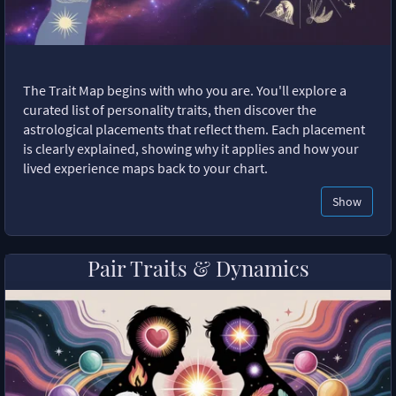
The Trait Map begins with who you are. You'll explore a
curated list of personality traits, then discover the
astrological placements that reflect them. Each placement
is clearly explained, showing why it applies and how your
lived experience maps back to your chart.
Show
Pair Traits & Dynamics