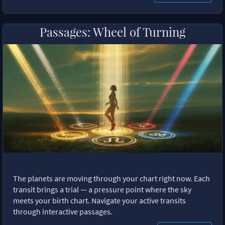
Passages: Wheel of Turning
The planets are moving through your chart right now. Each
transit brings a trial — a pressure point where the sky
meets your birth chart. Navigate your active transits
through interactive passages.