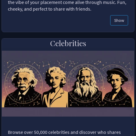
the vibe of your placement come alive through music. Fun,
cheeky, and perfect to share with friends.
Show
Celebrities
Browse over 50,000 celebrities and discover who shares