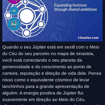
Quando o seu Júpiter está em sextil com o Meio
do Céu do seu parceiro no mapa de sinastria,
você está conectando o seu planeta da
generosidade e do crescimento ao ponto de
carreira, reputação e direção de vida dele. Pense
nisso como o equivalente cósmico de levar
lanchinhos para a grande apresentação de
alguém. A energia positiva de Júpiter flui
suavemente em direção ao Meio do Céu,