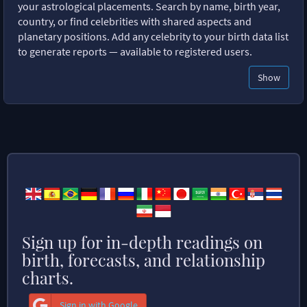
your astrological placements. Search by name, birth year,
country, or find celebrities with shared aspects and
planetary positions. Add any celebrity to your birth data list
to generate reports — available to registered users.
Show
Sign up for in-depth readings on
birth, forecasts, and relationship
charts.
Sign in with Google