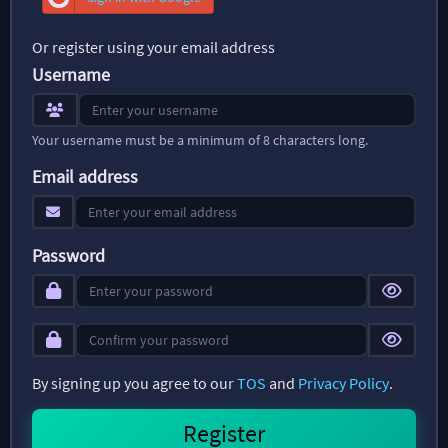
Or register using your email address
Username
Your username must be a minimum of 8 characters long.
Email address
Password
By signing up you agree to our
TOS
and
Privacy Policy
.