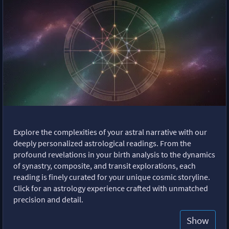
Explore the complexities of your astral narrative with our
deeply personalized astrological readings. From the
profound revelations in your birth analysis to the dynamics
of synastry, composite, and transit explorations, each
reading is finely curated for your unique cosmic storyline.
Click for an astrology experience crafted with unmatched
precision and detail.
Show