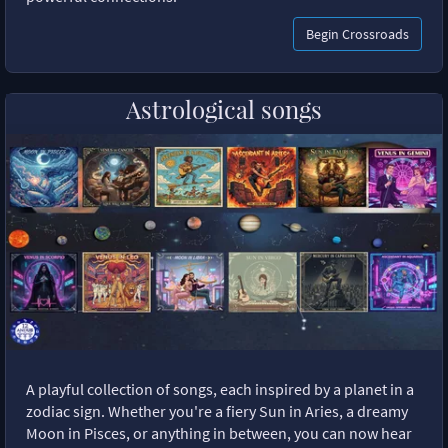
Begin Crossroads
Astrological songs
A playful collection of songs, each inspired by a planet in a
zodiac sign. Whether you're a fiery Sun in Aries, a dreamy
Moon in Pisces, or anything in between, you can now hear