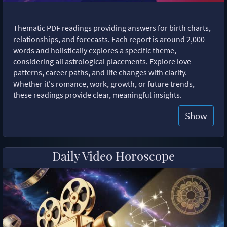
Thematic PDF readings providing answers for birth charts,
relationships, and forecasts. Each report is around 2,000
words and holistically explores a specific theme,
considering all astrological placements. Explore love
patterns, career paths, and life changes with clarity.
Whether it's romance, work, growth, or future trends,
these readings provide clear, meaningful insights.
Show
Daily Video Horoscope