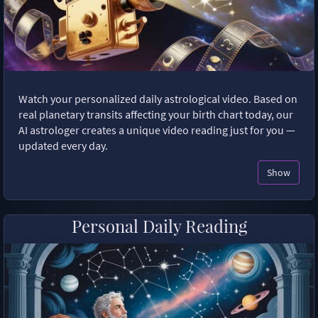
Watch your personalized daily astrological video. Based on
real planetary transits affecting your birth chart today, our
AI astrologer creates a unique video reading just for you —
updated every day.
Show
Personal Daily Reading