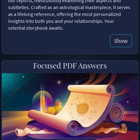
our reports, meticulously examining their aspects and
subtleties. Crafted as an astrological masterpiece, it serves
as a lifelong reference, offering the most personalized
insights into both you and your relationships. Your
celestial storybook awaits.
Show
Focused PDF Answers