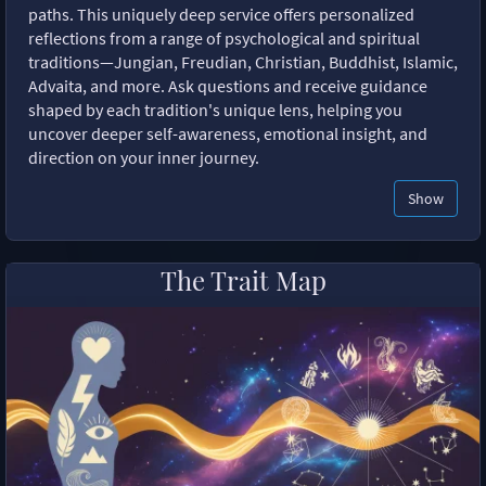
paths. This uniquely deep service offers personalized
reflections from a range of psychological and spiritual
traditions—Jungian, Freudian, Christian, Buddhist, Islamic,
Advaita, and more. Ask questions and receive guidance
shaped by each tradition's unique lens, helping you
uncover deeper self-awareness, emotional insight, and
direction on your inner journey.
Show
The Trait Map