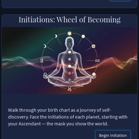
Initiations: Wheel of Becoming
Walk through your birth chart as a journey of self-
discovery. Face the initiations of each planet, starting with
your Ascendant — the mask you show the world.
Begin Initiation