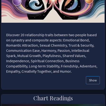
Discover 20 relationship traits between two people based
on synastry and composite aspects: Emotional Bond,
Romantic Attraction, Sexual Chemistry, Trust & Security,
Communication Ease, Harmony, Passion, Intellectual
Spark, Mutual Growth, Playfulness, Shared Values,
Independence, Spiritual Connection, Business
Compatibility, Long-term Stability, Friendship, Adventure,
Empathy, Creativity Together, and Humor.
Show
Chart Readings