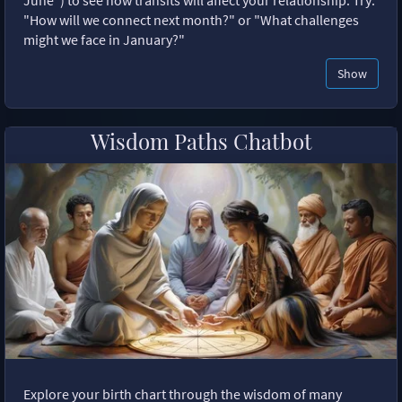
"How will we connect next month?" or "What challenges
might we face in January?"
Show
Wisdom Paths Chatbot
Explore your birth chart through the wisdom of many