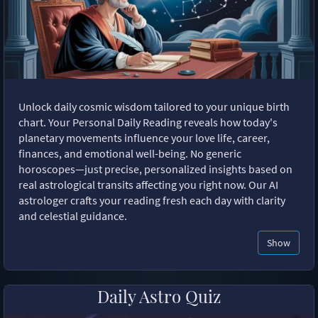
Unlock daily cosmic wisdom tailored to your unique birth
chart. Your Personal Daily Reading reveals how today's
planetary movements influence your love life, career,
finances, and emotional well-being. No generic
horoscopes—just precise, personalized insights based on
real astrological transits affecting you right now. Our AI
astrologer crafts your reading fresh each day with clarity
and celestial guidance.
Show
Daily Astro Quiz