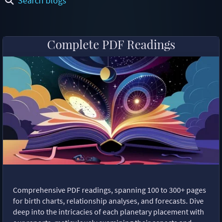
Search blogs
Complete PDF Readings
Comprehensive PDF readings, spanning 100 to 300+ pages
for birth charts, relationship analyses, and forecasts. Dive
deep into the intricacies of each planetary placement with