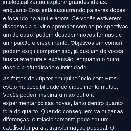
intelectualizar ou explorar grandes ideias,
enquanto Eros está sussurrando palavras doces
e focando no aqui e agora. Se vocês estiverem
dispostos a ouvir e aprender com as perspectivas
um do outro, podem descobrir novas formas de
unir paixão e crescimento. Objetivos em comum
podem exigir compromisso, já que um de vocês
busca aventura e expansão, enquanto o outro
deseja profundidade e intimidade.
As forças de Júpiter em quincúncio com Eros
estão na possibilidade de crescimento mútuo.
Vocês podem inspirar um ao outro a
experimentar coisas novas, tanto dentro quanto
fora do quarto. Quando conseguem valorizar as
diferenças, o relacionamento pode ser um
catalisador para a transformação pessoal. O