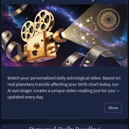
Watch your personalized daily astrological video. Based on
real planetary transits affecting your birth chart today, our
AI astrologer creates a unique video reading just for you —
updated every day.
Show