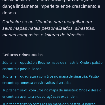
dança lindamente imperfeita entre crescimento e
desejo.
Cadastre-se no 12andus para mergulhar em
seus mapas natais personalizados, sinastrias,
mapas compostos e leituras de trânsitos.
Leituras relacionadas
Júpiter em oposição a Eros no mapa de sinastria: Onde a paixão
encontra a possibilidade
Júpiter em quadratura com Eros no mapa de sinastria: Paixão
encontra promessa e reviravoltas divertidas
Júpiter em sextil com Eros no mapa de sinastria: Onde o desejo
encontra a aventura e os corações se expandem
Júpiter em trígono com Eros no mapa de sinastria: A paixão