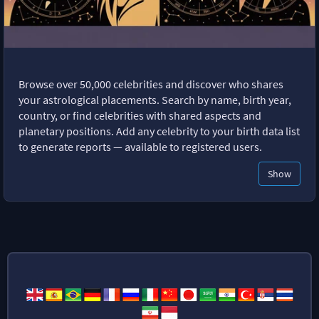
Browse over 50,000 celebrities and discover who shares
your astrological placements. Search by name, birth year,
country, or find celebrities with shared aspects and
planetary positions. Add any celebrity to your birth data list
to generate reports — available to registered users.
Show