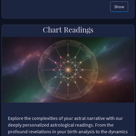
Show
Chart Readings
Explore the complexities of your astral narrative with our
deeply personalized astrological readings. From the
profound revelations in your birth analysis to the dynamics