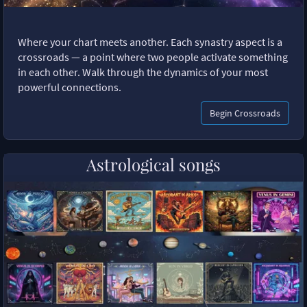
Where your chart meets another. Each synastry aspect is a
crossroads — a point where two people activate something
in each other. Walk through the dynamics of your most
powerful connections.
Begin Crossroads
Astrological songs