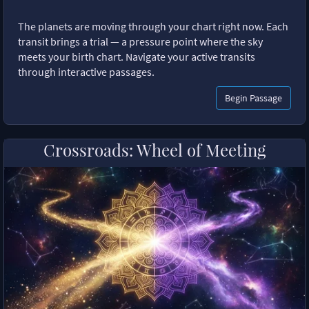
The planets are moving through your chart right now. Each
transit brings a trial — a pressure point where the sky
meets your birth chart. Navigate your active transits
through interactive passages.
Begin Passage
Crossroads: Wheel of Meeting