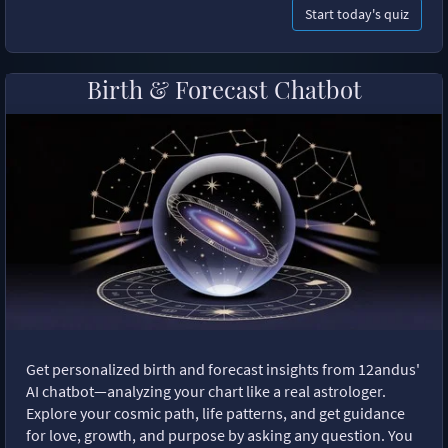
Start today's quiz
Birth & Forecast Chatbot
Get personalized birth and forecast insights from 12andus'
AI chatbot—analyzing your chart like a real astrologer.
Explore your cosmic path, life patterns, and get guidance
for love, growth, and purpose by asking any question. You