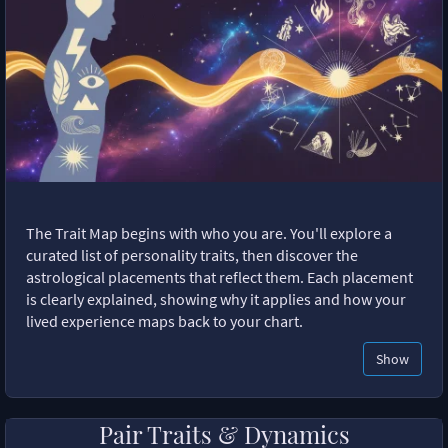
The Trait Map begins with who you are. You'll explore a
curated list of personality traits, then discover the
astrological placements that reflect them. Each placement
is clearly explained, showing why it applies and how your
lived experience maps back to your chart.
Show
Pair Traits & Dynamics