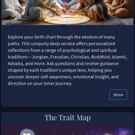
Explore your birth chart through the wisdom of many
paths. This uniquely deep service offers personalized
reflections from a range of psychological and spiritual
traditions—Jungian, Freudian, Christian, Buddhist, Islamic,
Advaita, and more. Ask questions and receive guidance
shaped by each tradition's unique lens, helping you
uncover deeper self-awareness, emotional insight, and
direction on your inner journey.
Show
The Trait Map