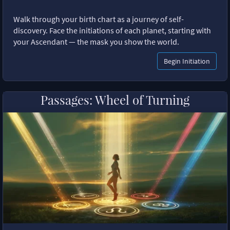
Walk through your birth chart as a journey of self-
discovery. Face the initiations of each planet, starting with
your Ascendant — the mask you show the world.
Begin Initiation
Passages: Wheel of Turning