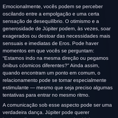
Emocionalmente, vocês podem se perceber
oscilando entre a empolgação e uma certa
sensação de desequilíbrio. O otimismo e a
generosidade de Júpiter podem, às vezes, soar
exagerados ou destoar das necessidades mais
sensuais e imediatas de Eros. Pode haver
momentos em que vocês se perguntam:
“Estamos indo na mesma direção ou pegamos
ônibus cósmicos diferentes?” Ainda assim,
quando encontram um ponto em comum, o
relacionamento pode se tornar especialmente
estimulante — mesmo que seja preciso algumas
tentativas para entrar no mesmo ritmo.
A comunicação sob esse aspecto pode ser uma
verdadeira dança. Júpiter pode querer