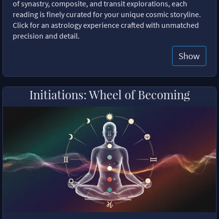
of synastry, composite, and transit explorations, each
reading is finely curated for your unique cosmic storyline.
Click for an astrology experience crafted with unmatched
precision and detail.
Show
Initiations: Wheel of Becoming