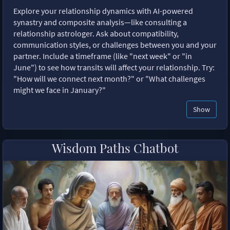
Explore your relationship dynamics with AI-powered
synastry and composite analysis—like consulting a
relationship astrologer. Ask about compatibility,
communication styles, or challenges between you and your
partner. Include a timeframe (like "next week" or "in
June") to see how transits will affect your relationship. Try:
"How will we connect next month?" or "What challenges
might we face in January?"
Show
Wisdom Paths Chatbot