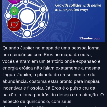
Quando Júpiter no mapa de uma pessoa forma
um quincúncio com Eros no mapa da outra,
vocês entram em um território onde expansão e
energia erótica não falam exatamente a mesma
língua. Júpiter, o planeta do crescimento e da
abundância, costuma estar pronto para inspirar,
incentivar e filosofar. Já Eros é o pulso cru da
paixão, a força por trás do desejo e da atração. O
aspecto de quincúncio, com seus