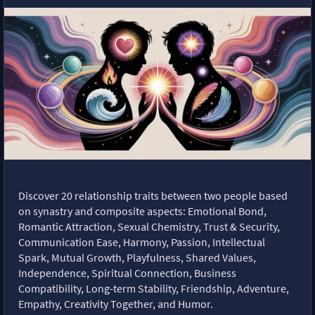
Discover 20 relationship traits between two people based
on synastry and composite aspects: Emotional Bond,
Romantic Attraction, Sexual Chemistry, Trust & Security,
Communication Ease, Harmony, Passion, Intellectual
Spark, Mutual Growth, Playfulness, Shared Values,
Independence, Spiritual Connection, Business
Compatibility, Long-term Stability, Friendship, Adventure,
Empathy, Creativity Together, and Humor.