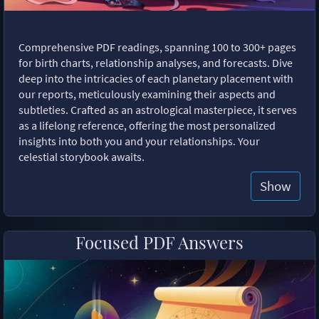
Comprehensive PDF readings, spanning 100 to 300+ pages
for birth charts, relationship analyses, and forecasts. Dive
deep into the intricacies of each planetary placement with
our reports, meticulously examining their aspects and
subtleties. Crafted as an astrological masterpiece, it serves
as a lifelong reference, offering the most personalized
insights into both you and your relationships. Your
celestial storybook awaits.
Show
Focused PDF Answers