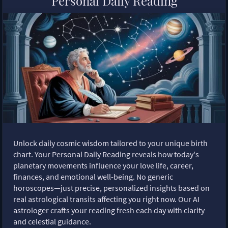
Personal Daily Reading
Unlock daily cosmic wisdom tailored to your unique birth
chart. Your Personal Daily Reading reveals how today's
planetary movements influence your love life, career,
finances, and emotional well-being. No generic
horoscopes—just precise, personalized insights based on
real astrological transits affecting you right now. Our AI
astrologer crafts your reading fresh each day with clarity
and celestial guidance.