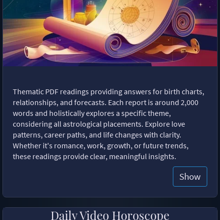
Thematic PDF readings providing answers for birth charts,
relationships, and forecasts. Each report is around 2,000
words and holistically explores a specific theme,
considering all astrological placements. Explore love
patterns, career paths, and life changes with clarity.
Whether it's romance, work, growth, or future trends,
these readings provide clear, meaningful insights.
Show
Daily Video Horoscope