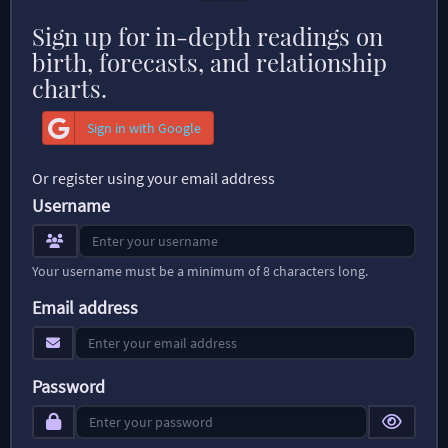
Sign up for in-depth readings on
birth, forecasts, and relationship
charts.
Sign in with Google
Or register using your email address
Username
Your username must be a minimum of 8 characters long.
Email address
Password