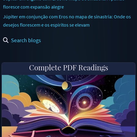
floresce com expansão alegre
Júpiter em conjunção com Eros no mapa de sinastria: Onde os
desejos florescem e os espíritos se elevam
Search blogs
Complete PDF Readings