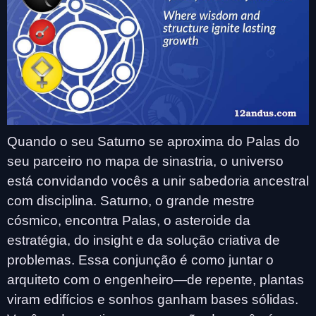
Quando o seu Saturno se aproxima do Palas do
seu parceiro no mapa de sinastria, o universo
está convidando vocês a unir sabedoria ancestral
com disciplina. Saturno, o grande mestre
cósmico, encontra Palas, o asteroide da
estratégia, do insight e da solução criativa de
problemas. Essa conjunção é como juntar o
arquiteto com o engenheiro—de repente, plantas
viram edifícios e sonhos ganham bases sólidas.