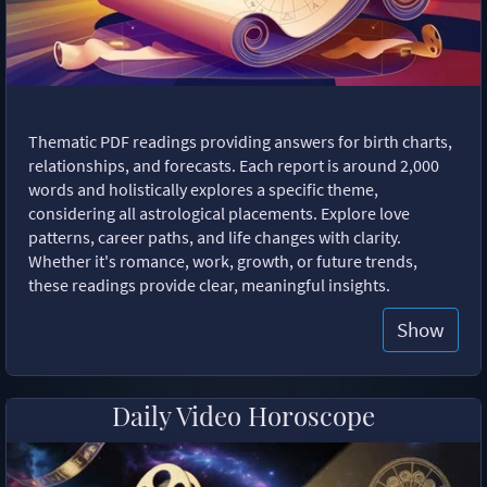
Thematic PDF readings providing answers for birth charts,
relationships, and forecasts. Each report is around 2,000
words and holistically explores a specific theme,
considering all astrological placements. Explore love
patterns, career paths, and life changes with clarity.
Whether it's romance, work, growth, or future trends,
these readings provide clear, meaningful insights.
Show
Daily Video Horoscope