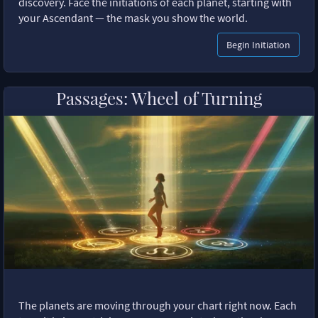
discovery. Face the initiations of each planet, starting with
your Ascendant — the mask you show the world.
Begin Initiation
Passages: Wheel of Turning
The planets are moving through your chart right now. Each