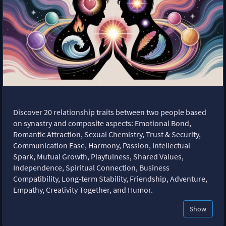
Discover 20 relationship traits between two people based
on synastry and composite aspects: Emotional Bond,
Romantic Attraction, Sexual Chemistry, Trust & Security,
Communication Ease, Harmony, Passion, Intellectual
Spark, Mutual Growth, Playfulness, Shared Values,
Independence, Spiritual Connection, Business
Compatibility, Long-term Stability, Friendship, Adventure,
Empathy, Creativity Together, and Humor.
Show