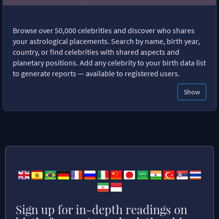
Browse over 50,000 celebrities and discover who shares
your astrological placements. Search by name, birth year,
country, or find celebrities with shared aspects and
planetary positions. Add any celebrity to your birth data list
to generate reports — available to registered users.
Show
Sign up for in-depth readings on