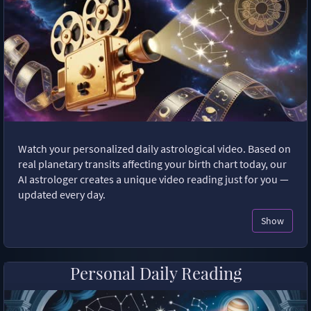
Watch your personalized daily astrological video. Based on
real planetary transits affecting your birth chart today, our
AI astrologer creates a unique video reading just for you —
updated every day.
Show
Personal Daily Reading