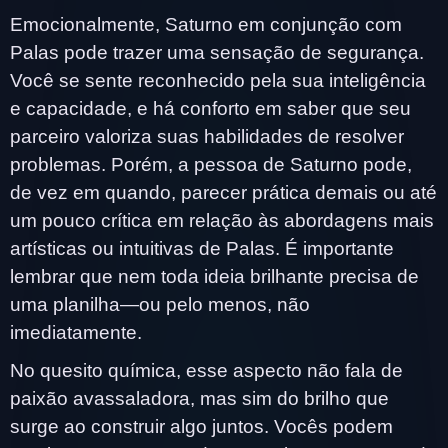
Emocionalmente, Saturno em conjunção com
Palas pode trazer uma sensação de segurança.
Você se sente reconhecido pela sua inteligência
e capacidade, e há conforto em saber que seu
parceiro valoriza suas habilidades de resolver
problemas. Porém, a pessoa de Saturno pode,
de vez em quando, parecer prática demais ou até
um pouco crítica em relação às abordagens mais
artísticas ou intuitivas de Palas. É importante
lembrar que nem toda ideia brilhante precisa de
uma planilha—ou pelo menos, não
imediatamente.
No quesito química, esse aspecto não fala de
paixão avassaladora, mas sim do brilho que
surge ao construir algo juntos. Vocês podem