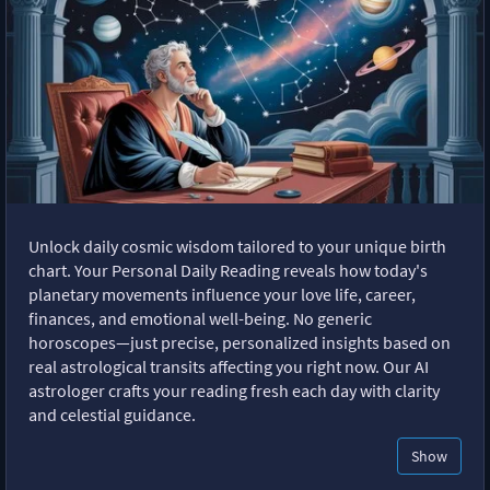
Unlock daily cosmic wisdom tailored to your unique birth
chart. Your Personal Daily Reading reveals how today's
planetary movements influence your love life, career,
finances, and emotional well-being. No generic
horoscopes—just precise, personalized insights based on
real astrological transits affecting you right now. Our AI
astrologer crafts your reading fresh each day with clarity
and celestial guidance.
Show