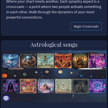
Where your chart meets another. Each synastry aspect is a
crossroads — a point where two people activate something
in each other. Walk through the dynamics of your most
powerful connections.
Begin Crossroads
Astrological songs