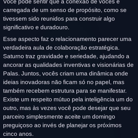
Você pode sentir que a conexão de vocês é
carregada de um senso de propósito, como se
tivessem sido reunidos para construir algo
significativo e duradouro.
Esse aspecto faz o relacionamento parecer uma
verdadeira aula de colaboração estratégica.
Saturno traz gravidade e seriedade, ajudando a
ancorar as qualidades inventivas e visionárias de
Palas. Juntos, vocês criam uma dinâmica onde
ideias inovadoras não ficam só no papel, mas
também recebem estrutura para se manifestar.
Existe um respeito mútuo pela inteligência um do
outro, mas às vezes você pode desejar que seu
parceiro simplesmente aceite um domingo
preguiçoso ao invés de planejar os próximos
cinco anos.