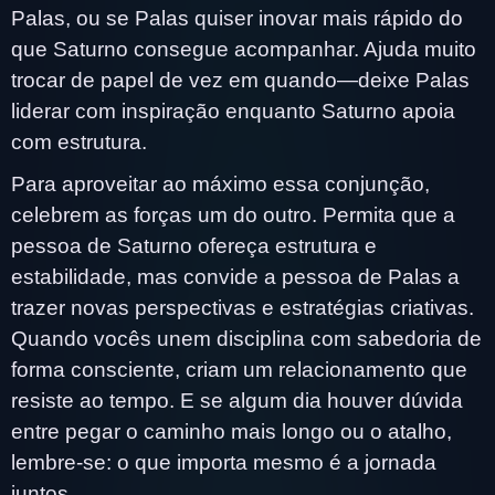
Palas, ou se Palas quiser inovar mais rápido do
que Saturno consegue acompanhar. Ajuda muito
trocar de papel de vez em quando—deixe Palas
liderar com inspiração enquanto Saturno apoia
com estrutura.
Para aproveitar ao máximo essa conjunção,
celebrem as forças um do outro. Permita que a
pessoa de Saturno ofereça estrutura e
estabilidade, mas convide a pessoa de Palas a
trazer novas perspectivas e estratégias criativas.
Quando vocês unem disciplina com sabedoria de
forma consciente, criam um relacionamento que
resiste ao tempo. E se algum dia houver dúvida
entre pegar o caminho mais longo ou o atalho,
lembre-se: o que importa mesmo é a jornada
juntos.