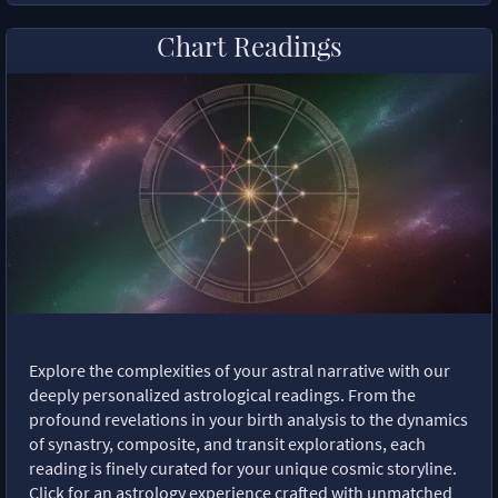
Chart Readings
Explore the complexities of your astral narrative with our
deeply personalized astrological readings. From the
profound revelations in your birth analysis to the dynamics
of synastry, composite, and transit explorations, each
reading is finely curated for your unique cosmic storyline.
Click for an astrology experience crafted with unmatched