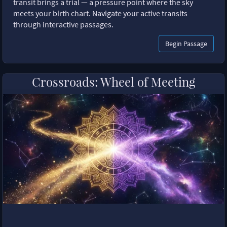
transit brings a trial — a pressure point where the sky
meets your birth chart. Navigate your active transits
through interactive passages.
Begin Passage
Crossroads: Wheel of Meeting