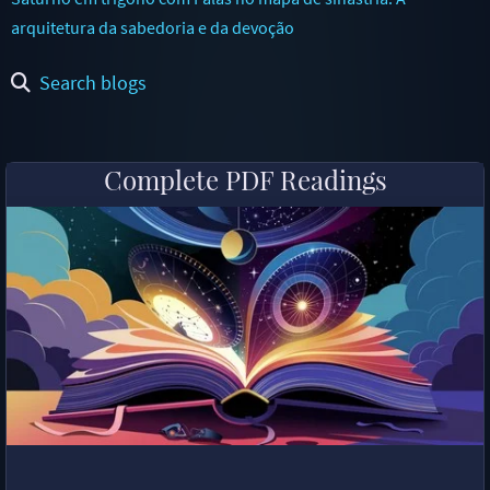
arquitetura da sabedoria e da devoção
Search blogs
Complete PDF Readings