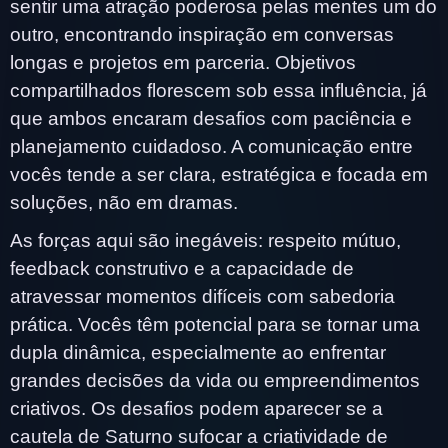
sentir uma atração poderosa pelas mentes um do
outro, encontrando inspiração em conversas
longas e projetos em parceria. Objetivos
compartilhados florescem sob essa influência, já
que ambos encaram desafios com paciência e
planejamento cuidadoso. A comunicação entre
vocês tende a ser clara, estratégica e focada em
soluções, não em dramas.
As forças aqui são inegáveis: respeito mútuo,
feedback construtivo e a capacidade de
atravessar momentos difíceis com sabedoria
prática. Vocês têm potencial para se tornar uma
dupla dinâmica, especialmente ao enfrentar
grandes decisões da vida ou empreendimentos
criativos. Os desafios podem aparecer se a
cautela de Saturno sufocar a criatividade de