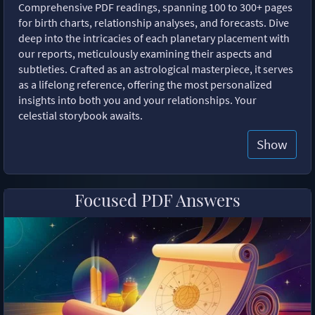
Comprehensive PDF readings, spanning 100 to 300+ pages
for birth charts, relationship analyses, and forecasts. Dive
deep into the intricacies of each planetary placement with
our reports, meticulously examining their aspects and
subtleties. Crafted as an astrological masterpiece, it serves
as a lifelong reference, offering the most personalized
insights into both you and your relationships. Your
celestial storybook awaits.
Show
Focused PDF Answers