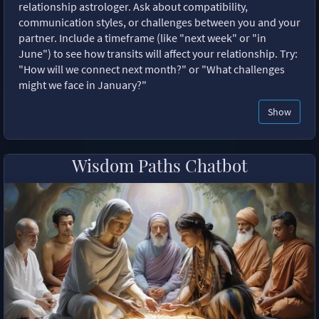
relationship astrologer. Ask about compatibility,
communication styles, or challenges between you and your
partner. Include a timeframe (like "next week" or "in
June") to see how transits will affect your relationship. Try:
"How will we connect next month?" or "What challenges
might we face in January?"
Show
Wisdom Paths Chatbot