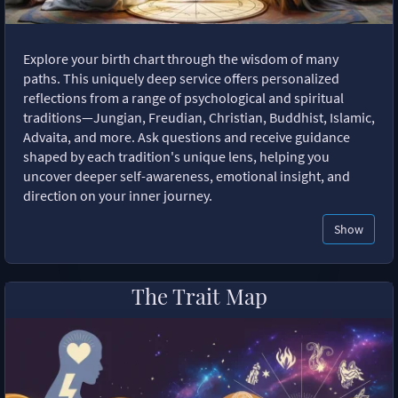
Explore your birth chart through the wisdom of many
paths. This uniquely deep service offers personalized
reflections from a range of psychological and spiritual
traditions—Jungian, Freudian, Christian, Buddhist, Islamic,
Advaita, and more. Ask questions and receive guidance
shaped by each tradition's unique lens, helping you
uncover deeper self-awareness, emotional insight, and
direction on your inner journey.
Show
The Trait Map