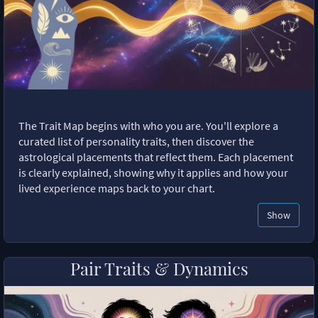
The Trait Map begins with who you are. You'll explore a
curated list of personality traits, then discover the
astrological placements that reflect them. Each placement
is clearly explained, showing why it applies and how your
lived experience maps back to your chart.
Show
Pair Traits & Dynamics