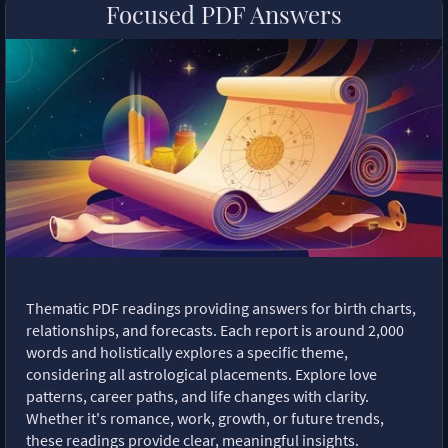
Focused PDF Answers
Thematic PDF readings providing answers for birth charts,
relationships, and forecasts. Each report is around 2,000
words and holistically explores a specific theme,
considering all astrological placements. Explore love
patterns, career paths, and life changes with clarity.
Whether it's romance, work, growth, or future trends,
these readings provide clear, meaningful insights.