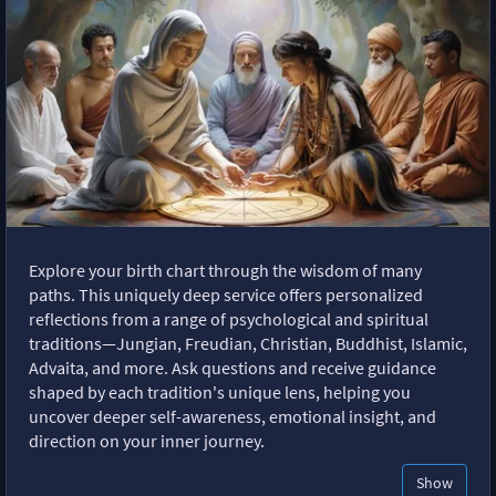
Explore your birth chart through the wisdom of many
paths. This uniquely deep service offers personalized
reflections from a range of psychological and spiritual
traditions—Jungian, Freudian, Christian, Buddhist, Islamic,
Advaita, and more. Ask questions and receive guidance
shaped by each tradition's unique lens, helping you
uncover deeper self-awareness, emotional insight, and
direction on your inner journey.
Show