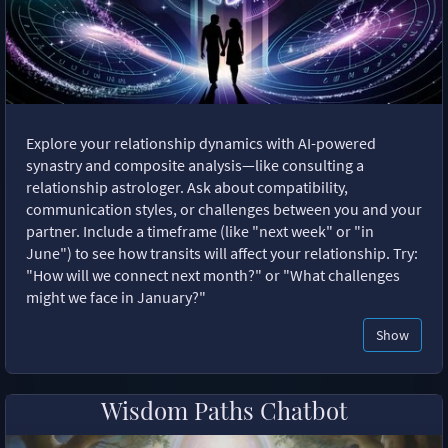
Explore your relationship dynamics with AI-powered
synastry and composite analysis—like consulting a
relationship astrologer. Ask about compatibility,
communication styles, or challenges between you and your
partner. Include a timeframe (like "next week" or "in
June") to see how transits will affect your relationship. Try:
"How will we connect next month?" or "What challenges
might we face in January?"
Show
Wisdom Paths Chatbot