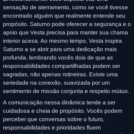
sensação de aterramento, como se você tivesse
encontrado alguém que realmente entende seu
propósito. Saturno pode oferecer a segurança e o
apoio que Vesta precisa para manter sua chama
interior acesa. Ao mesmo tempo, Vesta inspira
Saturno a se abrir para uma dedicação mais
profunda, lembrando vocês dois de que as
responsabilidades compartilhadas podem ser
sagradas, não apenas rotineiras. Existe uma
seriedade na conexão, suavizada por um
sentimento de missão conjunta e respeito mútuo.
A comunicação nessa dinâmica tende a ser
cuidadosa e cheia de propósito. Vocês podem
perceber que conversas sobre o futuro,
responsabilidades e prioridades fluem