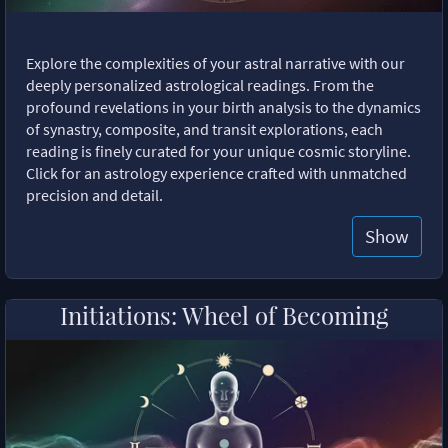
Explore the complexities of your astral narrative with our
deeply personalized astrological readings. From the
profound revelations in your birth analysis to the dynamics
of synastry, composite, and transit explorations, each
reading is finely curated for your unique cosmic storyline.
Click for an astrology experience crafted with unmatched
precision and detail.
Show
Initiations: Wheel of Becoming