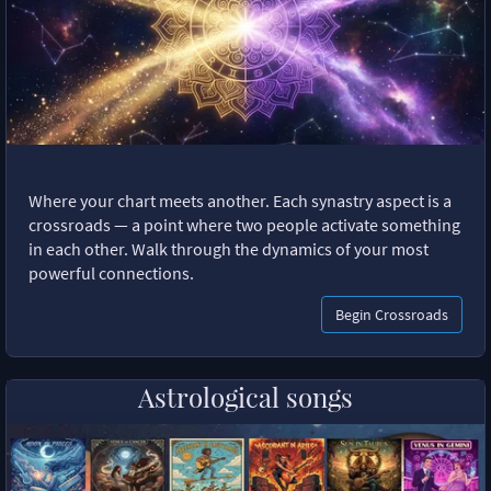
Where your chart meets another. Each synastry aspect is a
crossroads — a point where two people activate something
in each other. Walk through the dynamics of your most
powerful connections.
Begin Crossroads
Astrological songs