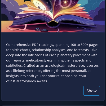
Comprehensive PDF readings, spanning 100 to 300+ pages
for birth charts, relationship analyses, and forecasts. Dive
deep into the intricacies of each planetary placement with
our reports, meticulously examining their aspects and
subtleties. Crafted as an astrological masterpiece, it serves
as a lifelong reference, offering the most personalized
insights into both you and your relationships. Your
celestial storybook awaits.
Show