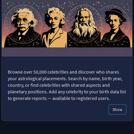
Browse over 50,000 celebrities and discover who shares
your astrological placements. Search by name, birth year,
country, or find celebrities with shared aspects and
planetary positions. Add any celebrity to your birth data list
to generate reports — available to registered users.
Show