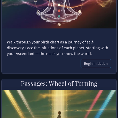
Walk through your birth chart as a journey of self-
discovery. Face the initiations of each planet, starting with
your Ascendant — the mask you show the world.
Begin Initiation
Passages: Wheel of Turning