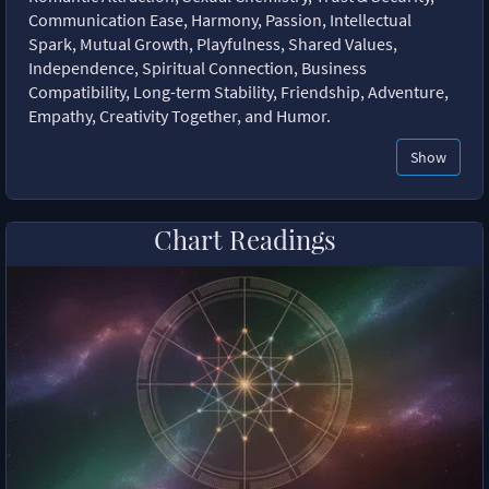
Communication Ease, Harmony, Passion, Intellectual
Spark, Mutual Growth, Playfulness, Shared Values,
Independence, Spiritual Connection, Business
Compatibility, Long-term Stability, Friendship, Adventure,
Empathy, Creativity Together, and Humor.
Show
Chart Readings