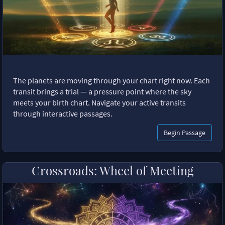
The planets are moving through your chart right now. Each
transit brings a trial — a pressure point where the sky
meets your birth chart. Navigate your active transits
through interactive passages.
Begin Passage
Crossroads: Wheel of Meeting