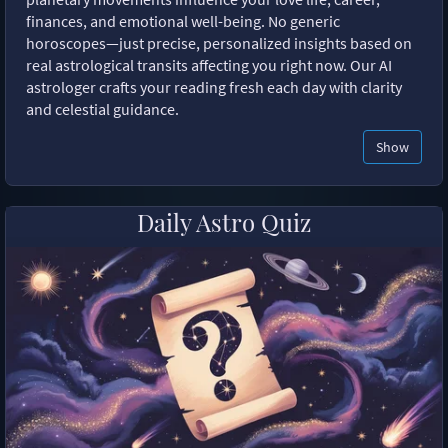
finances, and emotional well-being. No generic
horoscopes—just precise, personalized insights based on
real astrological transits affecting you right now. Our AI
astrologer crafts your reading fresh each day with clarity
and celestial guidance.
Show
Daily Astro Quiz