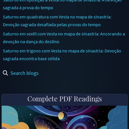
sagrada à prova do tempo
Saturno em quadratura com Vesta no mapa de sinastria:
Devoção sagrada desafiada pelas provas do tempo
Saturno em sextil com Vesta no mapa de sinastria: Ancorando a
devoção na dança do destino
Saturno em trígono com Vesta no mapa de sinastria: Devoção
sagrada encontra base sólida
Search blogs
Complete PDF Readings