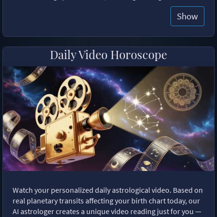
Show
Daily Video Horoscope
Watch your personalized daily astrological video. Based on
real planetary transits affecting your birth chart today, our
AI astrologer creates a unique video reading just for you —