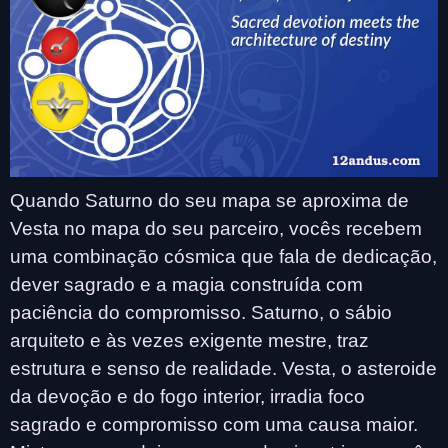
Quando Saturno do seu mapa se aproxima de
Vesta no mapa do seu parceiro, vocês recebem
uma combinação cósmica que fala de dedicação,
dever sagrado e a magia construída com
paciência do compromisso. Saturno, o sábio
arquiteto e às vezes exigente mestre, traz
estrutura e senso de realidade. Vesta, o asteroide
da devoção e do fogo interior, irradia foco
sagrado e compromisso com uma causa maior.