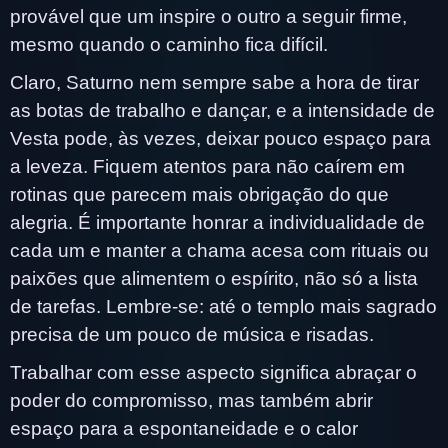
provável que um inspire o outro a seguir firme,
mesmo quando o caminho fica difícil.
Claro, Saturno nem sempre sabe a hora de tirar
as botas de trabalho e dançar, e a intensidade de
Vesta pode, às vezes, deixar pouco espaço para
a leveza. Fiquem atentos para não caírem em
rotinas que parecem mais obrigação do que
alegria. É importante honrar a individualidade de
cada um e manter a chama acesa com rituais ou
paixões que alimentem o espírito, não só a lista
de tarefas. Lembre-se: até o templo mais sagrado
precisa de um pouco de música e risadas.
Trabalhar com esse aspecto significa abraçar o
poder do compromisso, mas também abrir
espaço para a espontaneidade e o calor