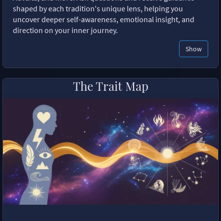
shaped by each tradition's unique lens, helping you
uncover deeper self-awareness, emotional insight, and
direction on your inner journey.
Show
The Trait Map