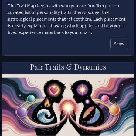
The Trait Map begins with who you are. You'll explore a
curated list of personality traits, then discover the
astrological placements that reflect them. Each placement
is clearly explained, showing why it applies and how your
lived experience maps back to your chart.
Show
Pair Traits & Dynamics