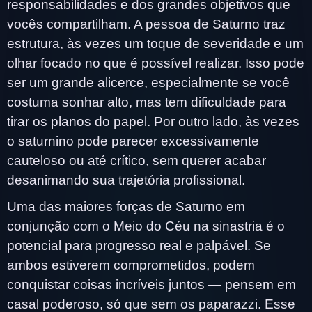
responsabilidades e dos grandes objetivos que
vocês compartilham. A pessoa de Saturno traz
estrutura, às vezes um toque de severidade e um
olhar focado no que é possível realizar. Isso pode
ser um grande alicerce, especialmente se você
costuma sonhar alto, mas tem dificuldade para
tirar os planos do papel. Por outro lado, às vezes
o saturnino pode parecer excessivamente
cauteloso ou até crítico, sem querer acabar
desanimando sua trajetória profissional.
Uma das maiores forças de Saturno em
conjunção com o Meio do Céu na sinastria é o
potencial para progresso real e palpável. Se
ambos estiverem comprometidos, podem
conquistar coisas incríveis juntos — pensem em
casal poderoso, só que sem os paparazzi. Esse