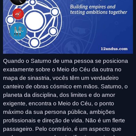
Quando o Saturno de uma pessoa se posiciona
exatamente sobre o Meio do Céu da outra no
mapa de sinastria, vocês têm um verdadeiro
canteiro de obras cósmico em mãos. Saturno, o
planeta da disciplina, dos limites e do amor
exigente, encontra o Meio do Céu, o ponto
máximo da sua persona pública, ambições
profissionais e direção de vida. Não é um flerte
passageiro. Pelo contrário, é um aspecto que