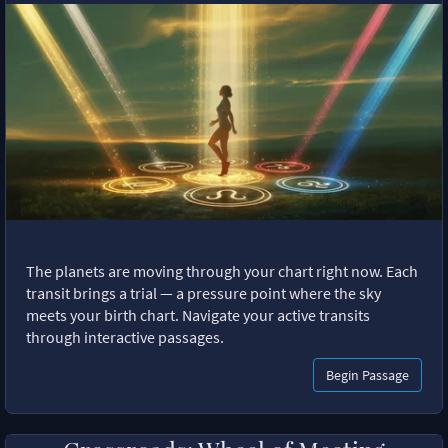
The planets are moving through your chart right now. Each
transit brings a trial — a pressure point where the sky
meets your birth chart. Navigate your active transits
through interactive passages.
Begin Passage