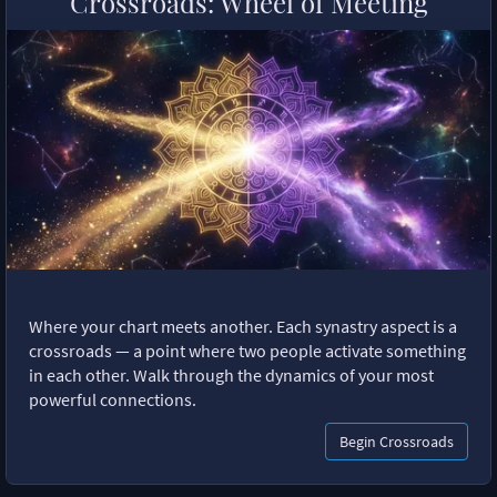
Crossroads: Wheel of Meeting
Where your chart meets another. Each synastry aspect is a
crossroads — a point where two people activate something
in each other. Walk through the dynamics of your most
powerful connections.
Begin Crossroads