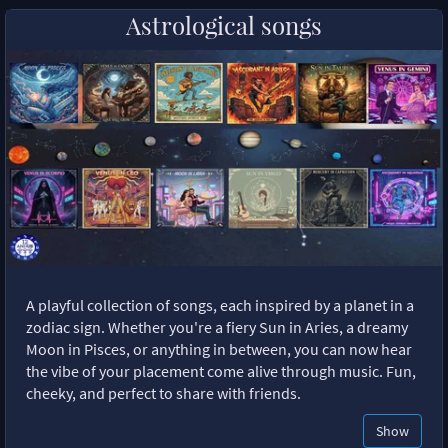
Astrological songs
A playful collection of songs, each inspired by a planet in a
zodiac sign. Whether you're a fiery Sun in Aries, a dreamy
Moon in Pisces, or anything in between, you can now hear
the vibe of your placement come alive through music. Fun,
cheeky, and perfect to share with friends.
Show