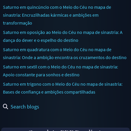
Saturno em quincúncio com o Meio do Céu no mapa de
sinastria: Encruzilhadas kármicas e ambições em
transformação
Saturno em oposição ao Meio do Céu no mapa de sinastria: A
dança do dever e o espelho do destino
Saturno em quadratura com o Meio do Céu no mapa de
sinastria: Onde a ambição encontra os cruzamentos do destino
Saturno em sextil com o Meio do Céu no mapa de sinastria:
Apoio constante para sonhos e destino
Saturno em trígono com o Meio do Céu no mapa de sinastria:
Bases de confiança e ambições compartilhadas
Search blogs