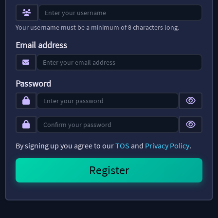
Your username must be a minimum of 8 characters long.
Email address
Password
By signing up you agree to our
TOS
and
Privacy Policy
.