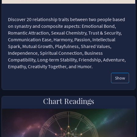
Discover 20 relationship traits between two people based
on synastry and composite aspects: Emotional Bond,
Romantic Attraction, Sexual Chemistry, Trust & Security,
Communication Ease, Harmony, Passion, Intellectual
Spark, Mutual Growth, Playfulness, Shared Values,
Independence, Spiritual Connection, Business
Compatibility, Long-term Stability, Friendship, Adventure,
Empathy, Creativity Together, and Humor.
Show
Chart Readings