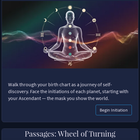
Walk through your birth chart as a journey of self-
discovery. Face the initiations of each planet, starting with
your Ascendant — the mask you show the world.
Begin Initiation
Passages: Wheel of Turning