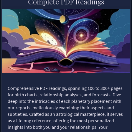
Complete PDF Readings
Comprehensive PDF readings, spanning 100 to 300+ pages
for birth charts, relationship analyses, and forecasts. Dive
deep into the intricacies of each planetary placement with
our reports, meticulously examining their aspects and
subtleties. Crafted as an astrological masterpiece, it serves
as a lifelong reference, offering the most personalized
insights into both you and your relationships. Your