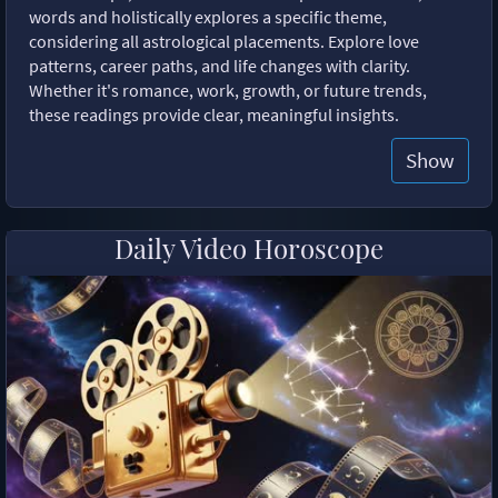
words and holistically explores a specific theme,
considering all astrological placements. Explore love
patterns, career paths, and life changes with clarity.
Whether it's romance, work, growth, or future trends,
these readings provide clear, meaningful insights.
Show
Daily Video Horoscope