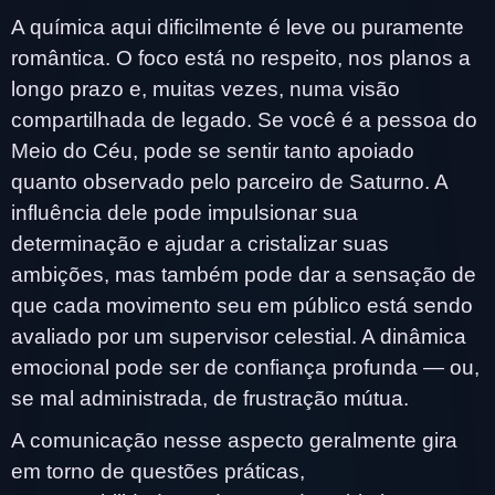
A química aqui dificilmente é leve ou puramente
romântica. O foco está no respeito, nos planos a
longo prazo e, muitas vezes, numa visão
compartilhada de legado. Se você é a pessoa do
Meio do Céu, pode se sentir tanto apoiado
quanto observado pelo parceiro de Saturno. A
influência dele pode impulsionar sua
determinação e ajudar a cristalizar suas
ambições, mas também pode dar a sensação de
que cada movimento seu em público está sendo
avaliado por um supervisor celestial. A dinâmica
emocional pode ser de confiança profunda — ou,
se mal administrada, de frustração mútua.
A comunicação nesse aspecto geralmente gira
em torno de questões práticas,