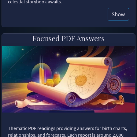
celestial storybook awaits.
Show
Focused PDF Answers
Thematic PDF readings providing answers for birth charts,
relationships, and forecasts. Each report is around 2,000