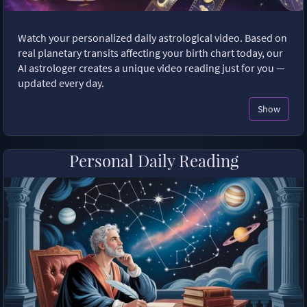
Watch your personalized daily astrological video. Based on
real planetary transits affecting your birth chart today, our
AI astrologer creates a unique video reading just for you —
updated every day.
Show
Personal Daily Reading