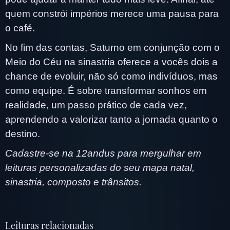
quem constrói impérios merece uma pausa para
o café.
No fim das contas, Saturno em conjunção com o
Meio do Céu na sinastria oferece a vocês dois a
chance de evoluir, não só como indivíduos, mas
como equipe. É sobre transformar sonhos em
realidade, um passo prático de cada vez,
aprendendo a valorizar tanto a jornada quanto o
destino.
Cadastre-se na 12andus para mergulhar em
leituras personalizadas do seu mapa natal,
sinastria, composto e trânsitos.
Leituras relacionadas