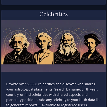
Celebrities
Browse over 50,000 celebrities and discover who shares
your astrological placements. Search by name, birth year,
country, or find celebrities with shared aspects and
planetary positions. Add any celebrity to your birth data list
to generate reports — available to registered users.