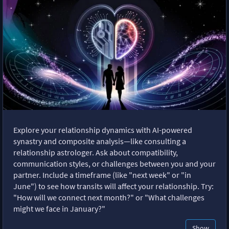
Explore your relationship dynamics with AI-powered
synastry and composite analysis—like consulting a
relationship astrologer. Ask about compatibility,
communication styles, or challenges between you and your
partner. Include a timeframe (like "next week" or "in
June") to see how transits will affect your relationship. Try:
"How will we connect next month?" or "What challenges
might we face in January?"
Show