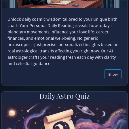
Unlock daily cosmic wisdom tailored to your unique birth
chart. Your Personal Daily Reading reveals how today's
planetary movements influence your love life, career,
finances, and emotional well-being. No generic
horoscopes—just precise, personalized insights based on
real astrological transits affecting you right now. Our AI
astrologer crafts your reading fresh each day with clarity
and celestial guidance.
Show
Daily Astro Quiz