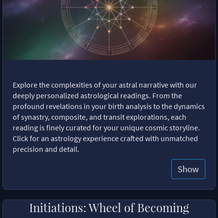
Explore the complexities of your astral narrative with our
deeply personalized astrological readings. From the
profound revelations in your birth analysis to the dynamics
of synastry, composite, and transit explorations, each
reading is finely curated for your unique cosmic storyline.
Click for an astrology experience crafted with unmatched
precision and detail.
Show
Initiations: Wheel of Becoming