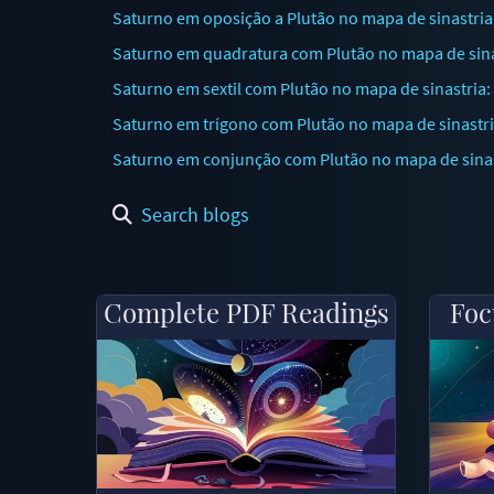
Saturno em oposição a Plutão no mapa de sinastria: 
Saturno em quadratura com Plutão no mapa de sina
Saturno em sextil com Plutão no mapa de sinastria
Saturno em trígono com Plutão no mapa de sinast
Saturno em conjunção com Plutão no mapa de sinas
Search blogs
Complete PDF Readings
Foc