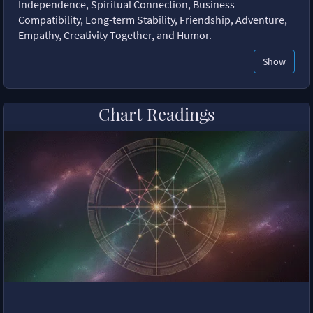
Independence, Spiritual Connection, Business
Compatibility, Long-term Stability, Friendship, Adventure,
Empathy, Creativity Together, and Humor.
Show
Chart Readings