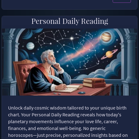
Personal Daily Reading
Unlock daily cosmic wisdom tailored to your unique birth
chart. Your Personal Daily Reading reveals how today's
planetary movements influence your love life, career,
finances, and emotional well-being. No generic
horoscopes—just precise, personalized insights based on