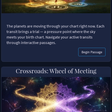
The planets are moving through your chart right now. Each
transit brings a trial — a pressure point where the sky
meets your birth chart. Navigate your active transits
through interactive passages.
Begin Passage
Crossroads: Wheel of Meeting