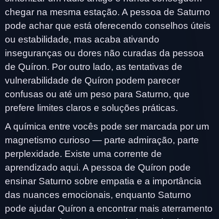
chegar na mesma estação. A pessoa de Saturno
pode achar que está oferecendo conselhos úteis
ou estabilidade, mas acaba ativando
inseguranças ou dores não curadas da pessoa
de Quíron. Por outro lado, as tentativas de
vulnerabilidade de Quíron podem parecer
confusas ou até um peso para Saturno, que
prefere limites claros e soluções práticas.
A química entre vocês pode ser marcada por um
magnetismo curioso — parte admiração, parte
perplexidade. Existe uma corrente de
aprendizado aqui. A pessoa de Quíron pode
ensinar Saturno sobre empatia e a importância
das nuances emocionais, enquanto Saturno
pode ajudar Quíron a encontrar mais aterramento