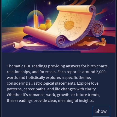
Thematic PDF readings providing answers for birth charts,
relationships, and forecasts. Each report is around 2,000
words and holistically explores a specific theme,
considering all astrological placements. Explore love
patterns, career paths, and life changes with clarity.
Whether it's romance, work, growth, or future trends,
these readings provide clear, meaningful insights.
Show