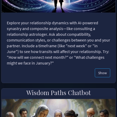
Explore your relationship dynamics with AI-powered
synastry and composite analysis—like consulting a
relationship astrologer. Ask about compatibility,
communication styles, or challenges between you and your
partner. Include a timeframe (like "next week" or "in
June") to see how transits will affect your relationship. Try:
"How will we connect next month?" or "What challenges
might we face in January?"
Show
Wisdom Paths Chatbot