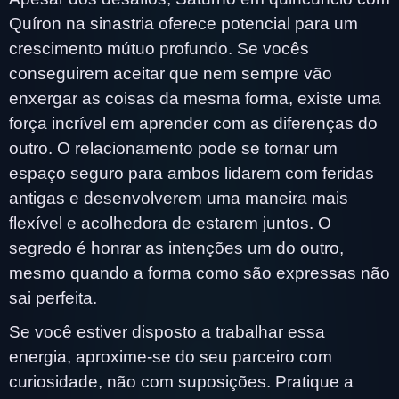
Quíron na sinastria oferece potencial para um
crescimento mútuo profundo. Se vocês
conseguirem aceitar que nem sempre vão
enxergar as coisas da mesma forma, existe uma
força incrível em aprender com as diferenças do
outro. O relacionamento pode se tornar um
espaço seguro para ambos lidarem com feridas
antigas e desenvolverem uma maneira mais
flexível e acolhedora de estarem juntos. O
segredo é honrar as intenções um do outro,
mesmo quando a forma como são expressas não
sai perfeita.
Se você estiver disposto a trabalhar essa
energia, aproxime-se do seu parceiro com
curiosidade, não com suposições. Pratique a