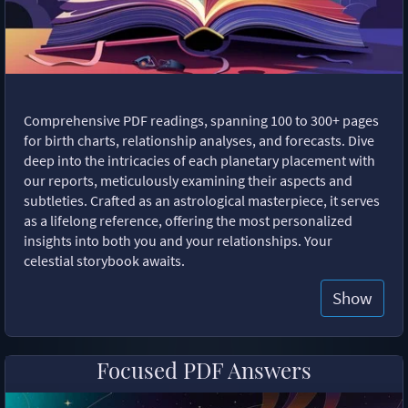
Comprehensive PDF readings, spanning 100 to 300+ pages
for birth charts, relationship analyses, and forecasts. Dive
deep into the intricacies of each planetary placement with
our reports, meticulously examining their aspects and
subtleties. Crafted as an astrological masterpiece, it serves
as a lifelong reference, offering the most personalized
insights into both you and your relationships. Your
celestial storybook awaits.
Show
Focused PDF Answers