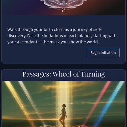
Walk through your birth chart as a journey of self-
discovery. Face the initiations of each planet, starting with
your Ascendant — the mask you show the world.
Begin Initiation
Passages: Wheel of Turning