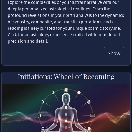
Explore the complexities of your astral narrative with our
deeply personalized astrological readings. From the
profound revelations in your birth analysis to the dynamics
of synastry, composite, and transit explorations, each
reading is finely curated for your unique cosmic storyline.
Click for an astrology experience crafted with unmatched
precision and detail.
Show
Initiations: Wheel of Becoming