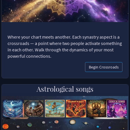
Where your chart meets another. Each synastry aspect is a
crossroads — a point where two people activate something
in each other. Walk through the dynamics of your most
powerful connections.
Begin Crossroads
Astrological songs