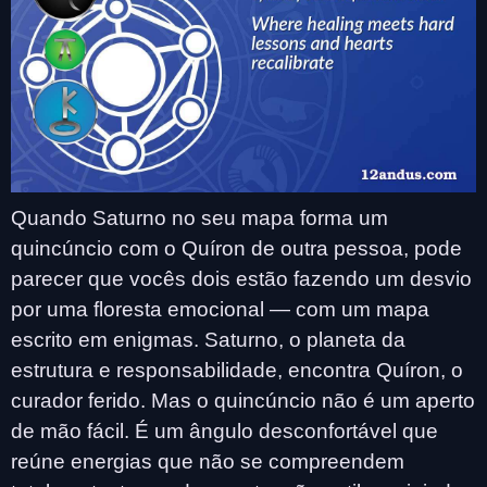
Quando Saturno no seu mapa forma um
quincúncio com o Quíron de outra pessoa, pode
parecer que vocês dois estão fazendo um desvio
por uma floresta emocional — com um mapa
escrito em enigmas. Saturno, o planeta da
estrutura e responsabilidade, encontra Quíron, o
curador ferido. Mas o quincúncio não é um aperto
de mão fácil. É um ângulo desconfortável que
reúne energias que não se compreendem