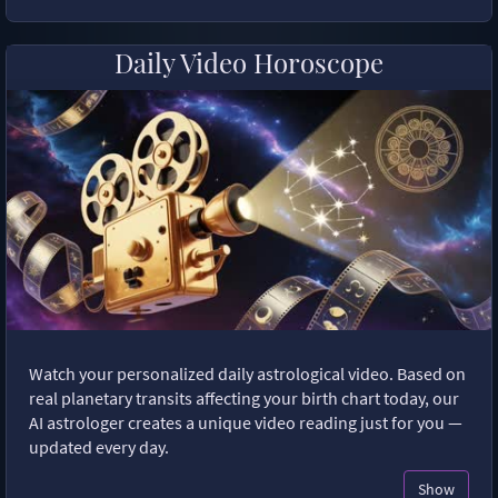
Daily Video Horoscope
Watch your personalized daily astrological video. Based on
real planetary transits affecting your birth chart today, our
AI astrologer creates a unique video reading just for you —
updated every day.
Show