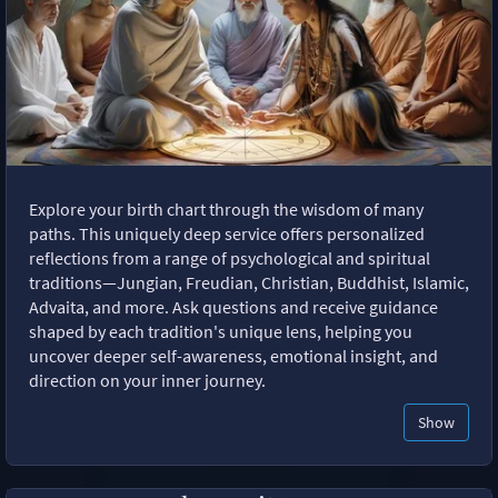
Explore your birth chart through the wisdom of many
paths. This uniquely deep service offers personalized
reflections from a range of psychological and spiritual
traditions—Jungian, Freudian, Christian, Buddhist, Islamic,
Advaita, and more. Ask questions and receive guidance
shaped by each tradition's unique lens, helping you
uncover deeper self-awareness, emotional insight, and
direction on your inner journey.
Show