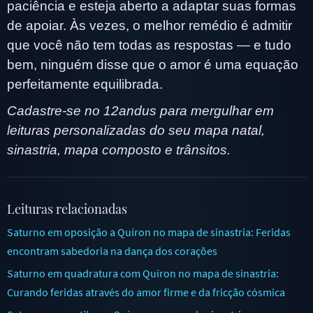
paciência e esteja aberto a adaptar suas formas
de apoiar. Às vezes, o melhor remédio é admitir
que você não tem todas as respostas — e tudo
bem, ninguém disse que o amor é uma equação
perfeitamente equilibrada.
Cadastre-se no 12andus para mergulhar em
leituras personalizadas do seu mapa natal,
sinastria, mapa composto e trânsitos.
Leituras relacionadas
Saturno em oposição a Quíron no mapa de sinastria: Feridas
encontram sabedoria na dança dos corações
Saturno em quadratura com Quíron no mapa de sinastria:
Curando feridas através do amor firme e da fricção cósmica