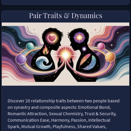
Pair Traits & Dynamics
Discover 20 relationship traits between two people based
on synastry and composite aspects: Emotional Bond,
Romantic Attraction, Sexual Chemistry, Trust & Security,
Communication Ease, Harmony, Passion, Intellectual
Spark, Mutual Growth, Playfulness, Shared Values,