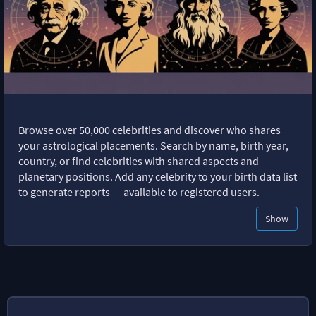
Browse over 50,000 celebrities and discover who shares
your astrological placements. Search by name, birth year,
country, or find celebrities with shared aspects and
planetary positions. Add any celebrity to your birth data list
to generate reports — available to registered users.
Show