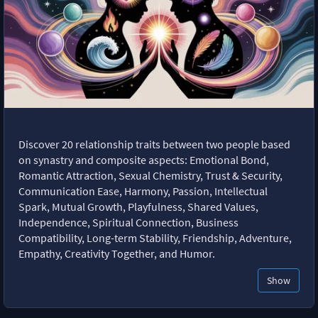
Discover 20 relationship traits between two people based
on synastry and composite aspects: Emotional Bond,
Romantic Attraction, Sexual Chemistry, Trust & Security,
Communication Ease, Harmony, Passion, Intellectual
Spark, Mutual Growth, Playfulness, Shared Values,
Independence, Spiritual Connection, Business
Compatibility, Long-term Stability, Friendship, Adventure,
Empathy, Creativity Together, and Humor.
Show