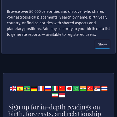
Browse over 50,000 celebrities and discover who shares
your astrological placements. Search by name, birth year,
country, or find celebrities with shared aspects and
planetary positions. Add any celebrity to your birth data list
to generate reports — available to registered users.
Show
Sign up for in-depth readings on
birth, forecasts, and relationship