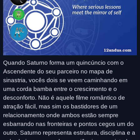
Quando Saturno forma um quincúncio com o
Ascendente do seu parceiro no mapa de
sinastria, vocês dois se veem caminhando em
uma corda bamba entre o crescimento e o
desconforto. Não é aquele filme romântico de
atração fácil, mas sim os bastidores de um
relacionamento onde ambos estão sempre
esbarrando nas fronteiras e pontos cegos um do
outro. Saturno representa estrutura, disciplina e a