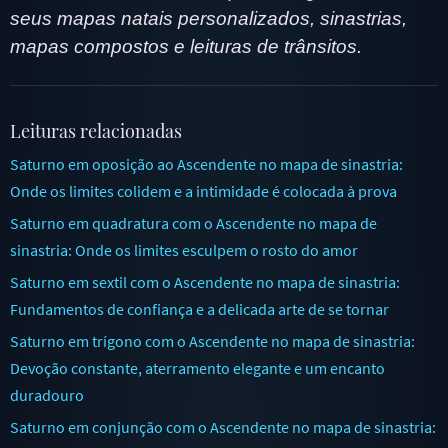
seus mapas natais personalizados, sinastrias,
mapas compostos e leituras de trânsitos.
Leituras relacionadas
Saturno em oposição ao Ascendente no mapa de sinastria:
Onde os limites colidem e a intimidade é colocada à prova
Saturno em quadratura com o Ascendente no mapa de
sinastria: Onde os limites esculpem o rosto do amor
Saturno em sextil com o Ascendente no mapa de sinastria:
Fundamentos de confiança e a delicada arte de se tornar
Saturno em trígono com o Ascendente no mapa de sinastria:
Devoção constante, aterramento elegante e um encanto
duradouro
Saturno em conjunção com o Ascendente no mapa de sinastria: