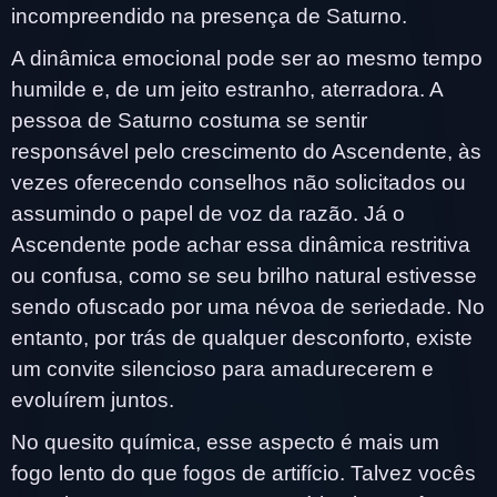
incompreendido na presença de Saturno.
A dinâmica emocional pode ser ao mesmo tempo
humilde e, de um jeito estranho, aterradora. A
pessoa de Saturno costuma se sentir
responsável pelo crescimento do Ascendente, às
vezes oferecendo conselhos não solicitados ou
assumindo o papel de voz da razão. Já o
Ascendente pode achar essa dinâmica restritiva
ou confusa, como se seu brilho natural estivesse
sendo ofuscado por uma névoa de seriedade. No
entanto, por trás de qualquer desconforto, existe
um convite silencioso para amadurecerem e
evoluírem juntos.
No quesito química, esse aspecto é mais um
fogo lento do que fogos de artifício. Talvez vocês