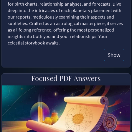
for birth charts, relationship analyses, and forecasts. Dive
deep into the intricacies of each planetary placement with
our reports, meticulously examining their aspects and
subtleties. Crafted as an astrological masterpiece, it serves
as a lifelong reference, offering the most personalized
insights into both you and your relationships. Your
celestial storybook awaits.
Show
Focused PDF Answers