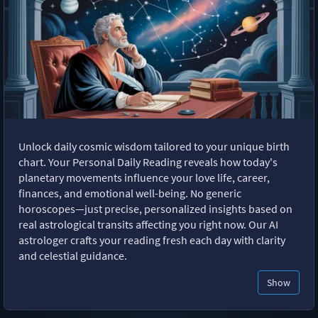
Unlock daily cosmic wisdom tailored to your unique birth
chart. Your Personal Daily Reading reveals how today's
planetary movements influence your love life, career,
finances, and emotional well-being. No generic
horoscopes—just precise, personalized insights based on
real astrological transits affecting you right now. Our AI
astrologer crafts your reading fresh each day with clarity
and celestial guidance.
Show