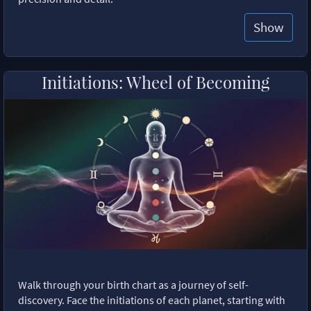
Show
Initiations: Wheel of Becoming
Walk through your birth chart as a journey of self-
discovery. Face the initiations of each planet, starting with