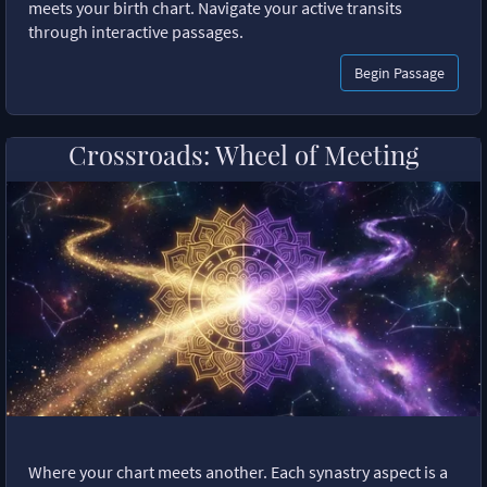
meets your birth chart. Navigate your active transits
through interactive passages.
Begin Passage
Crossroads: Wheel of Meeting
Where your chart meets another. Each synastry aspect is a