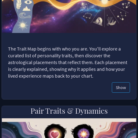
The Trait Map begins with who you are. You'll explore a
curated list of personality traits, then discover the
astrological placements that reflect them. Each placement
is clearly explained, showing why it applies and how your
lived experience maps back to your chart.
Show
Pair Traits & Dynamics