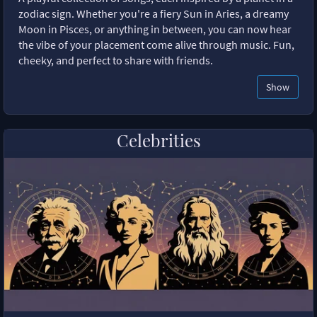
zodiac sign. Whether you're a fiery Sun in Aries, a dreamy
Moon in Pisces, or anything in between, you can now hear
the vibe of your placement come alive through music. Fun,
cheeky, and perfect to share with friends.
Show
Celebrities