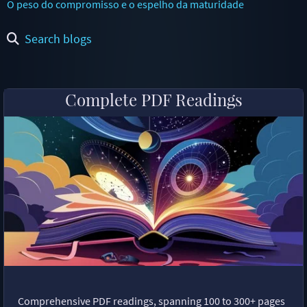
O peso do compromisso e o espelho da maturidade
Search blogs
Complete PDF Readings
Comprehensive PDF readings, spanning 100 to 300+ pages