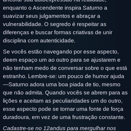
enquanto o Ascendente inspira Saturno a
suavizar seus julgamentos e abraçar a
vulnerabilidade. O segredo é respeitar as
diferenças e buscar formas criativas de unir
disciplina com autenticidade.
Se vocês estão navegando por esse aspecto,
deem espaço um ao outro para se ajustarem e
não tenham medo de conversar sobre o que está
estranho. Lembre-se: um pouco de humor ajuda
—Saturno adora uma boa piada de tio, mesmo
que não admita. Quando vocês se abrem para as
lições e aceitam as peculiaridades um do outro,
esse aspecto pode se tornar uma fonte de força
duradoura, em vez de uma frustração constante.
Cadastre-se no 12andus para mergulhar nos