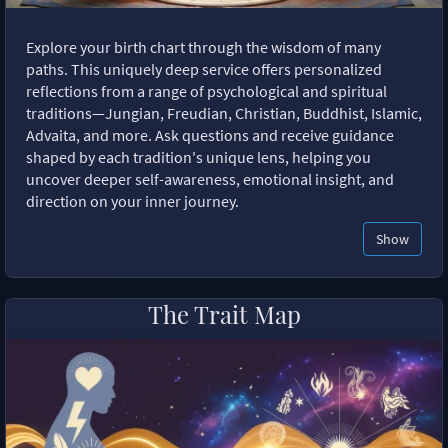
Explore your birth chart through the wisdom of many
paths. This uniquely deep service offers personalized
reflections from a range of psychological and spiritual
traditions—Jungian, Freudian, Christian, Buddhist, Islamic,
Advaita, and more. Ask questions and receive guidance
shaped by each tradition's unique lens, helping you
uncover deeper self-awareness, emotional insight, and
direction on your inner journey.
Show
The Trait Map