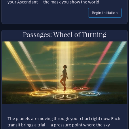
your Ascendant — the mask you show the world.
Begin Initiation
Passages: Wheel of Turning
The planets are moving through your chart right now. Each
transit brings a trial — a pressure point where the sky