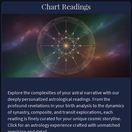
Chart Readings
Explore the complexities of your astral narrative with our
deeply personalized astrological readings. From the
profound revelations in your birth analysis to the dynamics
of synastry, composite, and transit explorations, each
reading is finely curated for your unique cosmic storyline.
Click for an astrology experience crafted with unmatched
precision and detail.