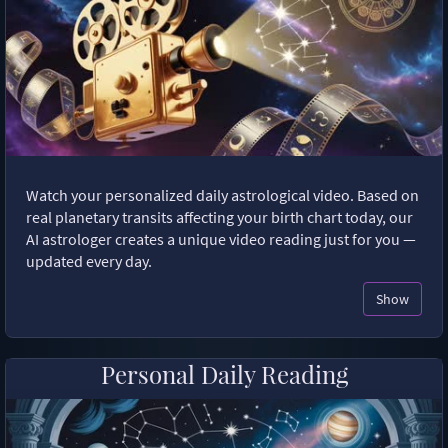
Watch your personalized daily astrological video. Based on
real planetary transits affecting your birth chart today, our
AI astrologer creates a unique video reading just for you —
updated every day.
Show
Personal Daily Reading