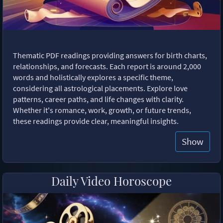
Thematic PDF readings providing answers for birth charts,
relationships, and forecasts. Each report is around 2,000
words and holistically explores a specific theme,
considering all astrological placements. Explore love
patterns, career paths, and life changes with clarity.
Whether it's romance, work, growth, or future trends,
these readings provide clear, meaningful insights.
Show
Daily Video Horoscope