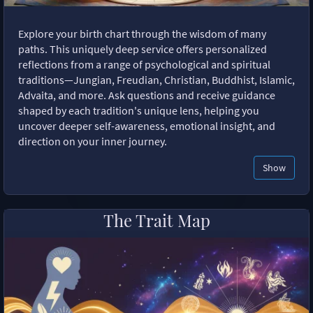
Explore your birth chart through the wisdom of many
paths. This uniquely deep service offers personalized
reflections from a range of psychological and spiritual
traditions—Jungian, Freudian, Christian, Buddhist, Islamic,
Advaita, and more. Ask questions and receive guidance
shaped by each tradition's unique lens, helping you
uncover deeper self-awareness, emotional insight, and
direction on your inner journey.
Show
The Trait Map