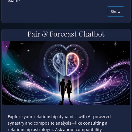
exam?"
Show
Pair & Forecast Chatbot
Explore your relationship dynamics with AI-powered
synastry and composite analysis—like consulting a
relationship astrologer. Ask about compatibility,