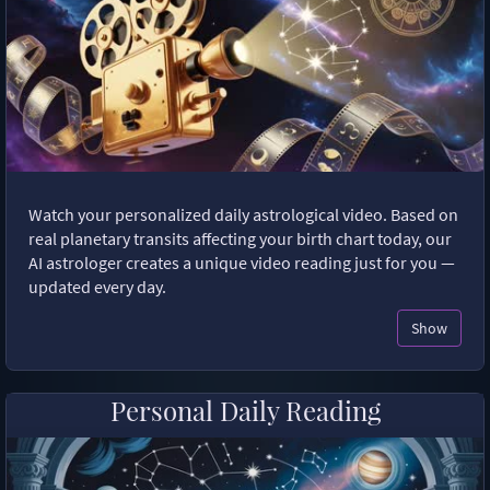
Watch your personalized daily astrological video. Based on
real planetary transits affecting your birth chart today, our
AI astrologer creates a unique video reading just for you —
updated every day.
Show
Personal Daily Reading