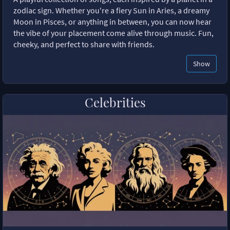
zodiac sign. Whether you're a fiery Sun in Aries, a dreamy
Moon in Pisces, or anything in between, you can now hear
the vibe of your placement come alive through music. Fun,
cheeky, and perfect to share with friends.
Show
Celebrities