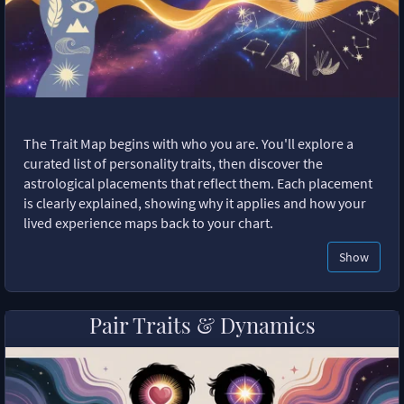
The Trait Map begins with who you are. You'll explore a
curated list of personality traits, then discover the
astrological placements that reflect them. Each placement
is clearly explained, showing why it applies and how your
lived experience maps back to your chart.
Show
Pair Traits & Dynamics