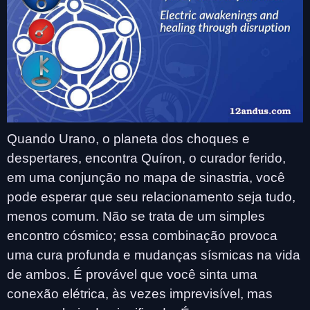
Quando Urano, o planeta dos choques e
despertares, encontra Quíron, o curador ferido,
em uma conjunção no mapa de sinastria, você
pode esperar que seu relacionamento seja tudo,
menos comum. Não se trata de um simples
encontro cósmico; essa combinação provoca
uma cura profunda e mudanças sísmicas na vida
de ambos. É provável que você sinta uma
conexão elétrica, às vezes imprevisível, mas