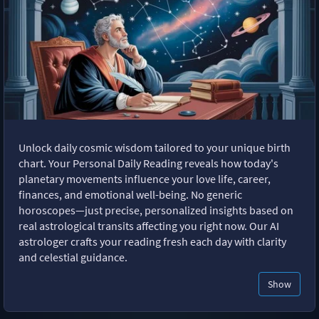
Unlock daily cosmic wisdom tailored to your unique birth
chart. Your Personal Daily Reading reveals how today's
planetary movements influence your love life, career,
finances, and emotional well-being. No generic
horoscopes—just precise, personalized insights based on
real astrological transits affecting you right now. Our AI
astrologer crafts your reading fresh each day with clarity
and celestial guidance.
Show