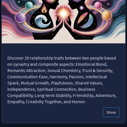
Discover 20 relationship traits between two people based
on synastry and composite aspects: Emotional Bond,
Romantic Attraction, Sexual Chemistry, Trust & Security,
Communication Ease, Harmony, Passion, Intellectual
Spark, Mutual Growth, Playfulness, Shared Values,
Independence, Spiritual Connection, Business
Compatibility, Long-term Stability, Friendship, Adventure,
Empathy, Creativity Together, and Humor.
Show