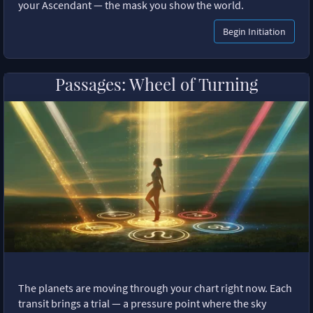
your Ascendant — the mask you show the world.
Begin Initiation
Passages: Wheel of Turning
The planets are moving through your chart right now. Each
transit brings a trial — a pressure point where the sky