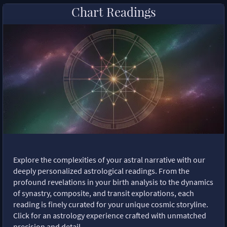
Chart Readings
Explore the complexities of your astral narrative with our
deeply personalized astrological readings. From the
profound revelations in your birth analysis to the dynamics
of synastry, composite, and transit explorations, each
reading is finely curated for your unique cosmic storyline.
Click for an astrology experience crafted with unmatched
precision and detail.