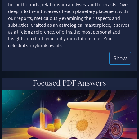
for birth charts, relationship analyses, and forecasts. Dive
deep into the intricacies of each planetary placement with
our reports, meticulously examining their aspects and
subtleties. Crafted as an astrological masterpiece, it serves
as a lifelong reference, offering the most personalized
insights into both you and your relationships. Your
celestial storybook awaits.
Show
Focused PDF Answers