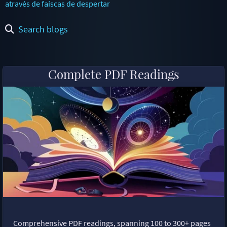
através de faíscas de despertar
Search blogs
Complete PDF Readings
Comprehensive PDF readings, spanning 100 to 300+ pages