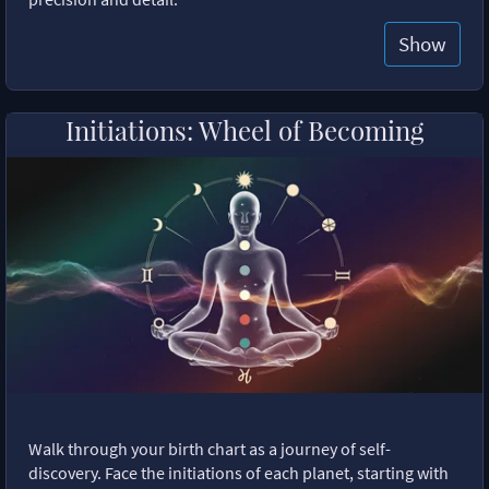
Show
Initiations: Wheel of Becoming
Walk through your birth chart as a journey of self-
discovery. Face the initiations of each planet, starting with