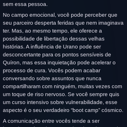
sem essa pessoa.
No campo emocional, você pode perceber que
seu parceiro desperta feridas que nem imaginava
ter. Mas, ao mesmo tempo, ele oferece a
possibilidade de libertação dessas velhas
histórias. A influência de Urano pode ser
desconcertante para os pontos sensíveis de
Quíron, mas essa inquietação pode acelerar o
processo de cura. Vocês podem acabar
conversando sobre assuntos que nunca
compartilharam com ninguém, muitas vezes com
um toque de riso nervoso. Se você sempre quis
um curso intensivo sobre vulnerabilidade, esse
aspecto é o seu verdadeiro “boot camp” cósmico.
A comunicação entre vocês tende a ser