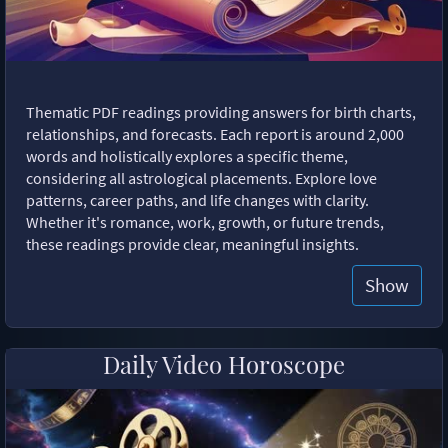
Thematic PDF readings providing answers for birth charts,
relationships, and forecasts. Each report is around 2,000
words and holistically explores a specific theme,
considering all astrological placements. Explore love
patterns, career paths, and life changes with clarity.
Whether it's romance, work, growth, or future trends,
these readings provide clear, meaningful insights.
Show
Daily Video Horoscope