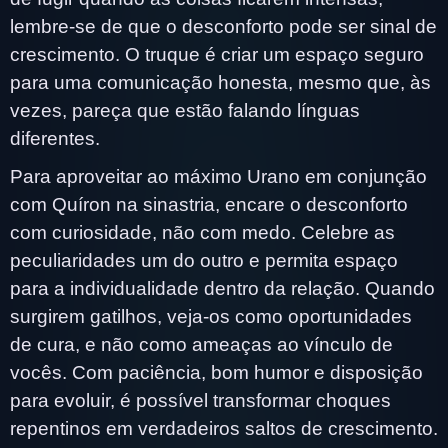
lembre-se de que o desconforto pode ser sinal de
crescimento. O truque é criar um espaço seguro
para uma comunicação honesta, mesmo que, às
vezes, pareça que estão falando línguas
diferentes.
Para aproveitar ao máximo Urano em conjunção
com Quíron na sinastria, encare o desconforto
com curiosidade, não com medo. Celebre as
peculiaridades um do outro e permita espaço
para a individualidade dentro da relação. Quando
surgirem gatilhos, veja-os como oportunidades
de cura, e não como ameaças ao vínculo de
vocês. Com paciência, bom humor e disposição
para evoluir, é possível transformar choques
repentinos em verdadeiros saltos de crescimento.