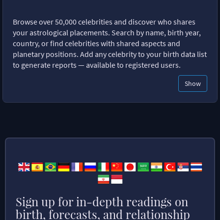
Browse over 50,000 celebrities and discover who shares
your astrological placements. Search by name, birth year,
country, or find celebrities with shared aspects and
planetary positions. Add any celebrity to your birth data list
to generate reports — available to registered users.
Show
Sign up for in-depth readings on
birth, forecasts, and relationship