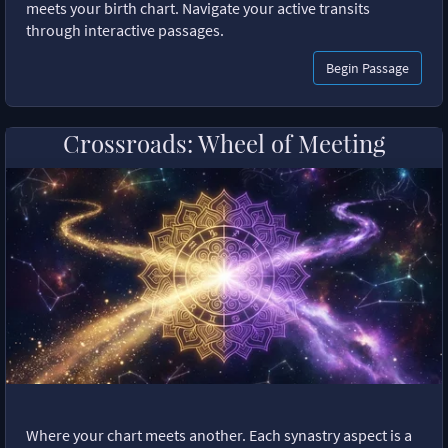
meets your birth chart. Navigate your active transits
through interactive passages.
Begin Passage
Crossroads: Wheel of Meeting
Where your chart meets another. Each synastry aspect is a