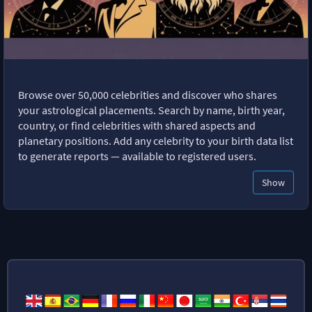
Browse over 50,000 celebrities and discover who shares
your astrological placements. Search by name, birth year,
country, or find celebrities with shared aspects and
planetary positions. Add any celebrity to your birth data list
to generate reports — available to registered users.
Show