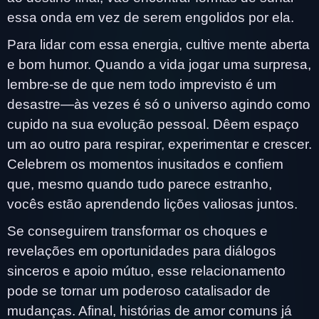
essa onda em vez de serem engolidos por ela.
Para lidar com essa energia, cultive mente aberta
e bom humor. Quando a vida jogar uma surpresa,
lembre-se de que nem todo imprevisto é um
desastre—às vezes é só o universo agindo como
cupido na sua evolução pessoal. Dêem espaço
um ao outro para respirar, experimentar e crescer.
Celebrem os momentos inusitados e confiem
que, mesmo quando tudo parece estranho,
vocês estão aprendendo lições valiosas juntos.
Se conseguirem transformar os choques e
revelações em oportunidades para diálogos
sinceros e apoio mútuo, esse relacionamento
pode se tornar um poderoso catalisador de
mudanças. Afinal, histórias de amor comuns já