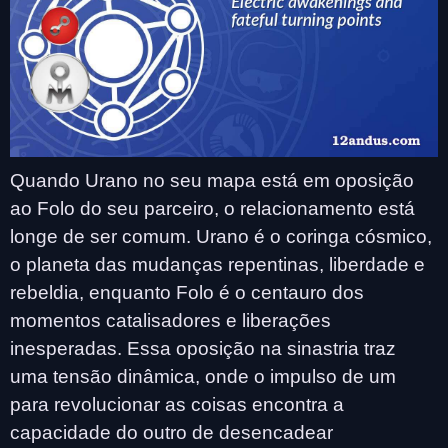
Quando Urano no seu mapa está em oposição
ao Folo do seu parceiro, o relacionamento está
longe de ser comum. Urano é o coringa cósmico,
o planeta das mudanças repentinas, liberdade e
rebeldia, enquanto Folo é o centauro dos
momentos catalisadores e liberações
inesperadas. Essa oposição na sinastria traz
uma tensão dinâmica, onde o impulso de um
para revolucionar as coisas encontra a
capacidade do outro de desencadear