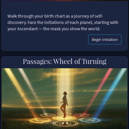
Walk through your birth chart as a journey of self-
discovery. Face the initiations of each planet, starting with
your Ascendant — the mask you show the world.
Begin Initiation
Passages: Wheel of Turning