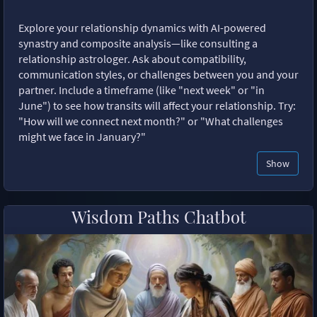
Explore your relationship dynamics with AI-powered
synastry and composite analysis—like consulting a
relationship astrologer. Ask about compatibility,
communication styles, or challenges between you and your
partner. Include a timeframe (like "next week" or "in
June") to see how transits will affect your relationship. Try:
"How will we connect next month?" or "What challenges
might we face in January?"
Show
Wisdom Paths Chatbot