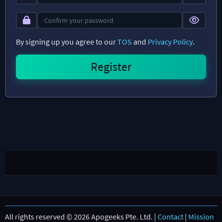
By signing up you agree to our
TOS
and
Privacy Policy
.
All rights reserved © 2026 Apogeeks Pte. Ltd. |
Contact
|
Mission