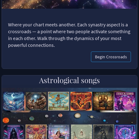
Where your chart meets another. Each synastry aspect is a
crossroads — a point where two people activate something
in each other. Walk through the dynamics of your most
powerful connections.
Begin Crossroads
Astrological songs