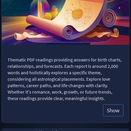
Thematic PDF readings providing answers for birth charts,
relationships, and forecasts. Each report is around 2,000
words and holistically explores a specific theme,
considering all astrological placements. Explore love
patterns, career paths, and life changes with clarity.
Whether it's romance, work, growth, or future trends,
these readings provide clear, meaningful insights.
Show