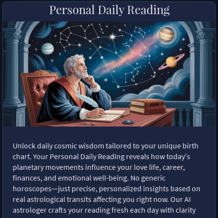
Personal Daily Reading
Unlock daily cosmic wisdom tailored to your unique birth
chart. Your Personal Daily Reading reveals how today's
planetary movements influence your love life, career,
finances, and emotional well-being. No generic
horoscopes—just precise, personalized insights based on
real astrological transits affecting you right now. Our AI
astrologer crafts your reading fresh each day with clarity