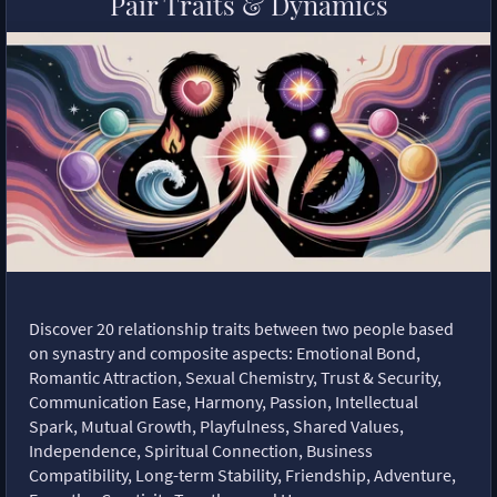
Pair Traits & Dynamics
Discover 20 relationship traits between two people based
on synastry and composite aspects: Emotional Bond,
Romantic Attraction, Sexual Chemistry, Trust & Security,
Communication Ease, Harmony, Passion, Intellectual
Spark, Mutual Growth, Playfulness, Shared Values,
Independence, Spiritual Connection, Business
Compatibility, Long-term Stability, Friendship, Adventure,