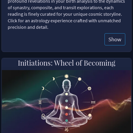
profound revelations in your birth analysis to the dynamics
of synastry, composite, and transit explorations, each
reading is finely curated for your unique cosmic storyline.
Click for an astrology experience crafted with unmatched
precision and detail.
Show
Initiations: Wheel of Becoming