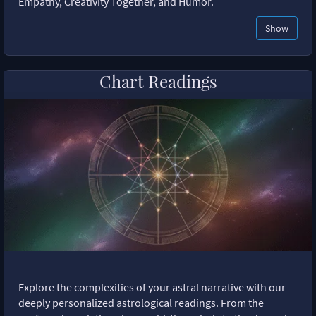
Empathy, Creativity Together, and Humor.
Show
Chart Readings
Explore the complexities of your astral narrative with our
deeply personalized astrological readings. From the