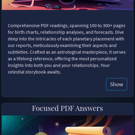
Comprehensive PDF readings, spanning 100 to 300+ pages
for birth charts, relationship analyses, and forecasts. Dive
deep into the intricacies of each planetary placement with
our reports, meticulously examining their aspects and
subtleties. Crafted as an astrological masterpiece, it serves
as a lifelong reference, offering the most personalized
insights into both you and your relationships. Your
celestial storybook awaits.
Show
Focused PDF Answers