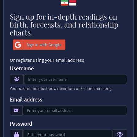
Sign up for in-depth readings on
birth, forecasts, and relationship
charts.
Sign in with Google
Or register using your email address
Username
Your username must be a minimum of 8 characters long.
Email address
Password