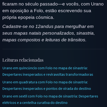
ficaram no século passado—e vocês, com Urano
em oposição a Folo, estão escrevendo sua
própria epopeia cósmica.
Cadastre-se no 12andus para mergulhar em
seus mapas natais personalizados, sinastria,
mapas compostos e leituras de trânsitos.
Leituras relacionadas
Urano em quincúncio com Folo no mapa de sinastria:
Despertares inesperados e reviravoltas transformadoras
Urano em quadratura com Folo no mapa de sinastria:
Despertares inesperados e pontos de virada do destino
Urano em sextil com Folo no mapa de sinastria: Despertares
elétricos e a centelha curativa do destino