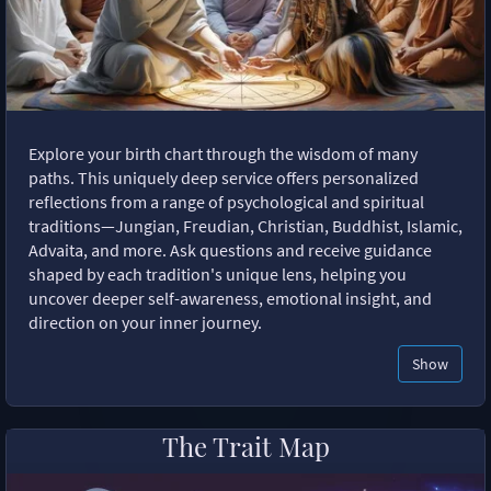
Explore your birth chart through the wisdom of many
paths. This uniquely deep service offers personalized
reflections from a range of psychological and spiritual
traditions—Jungian, Freudian, Christian, Buddhist, Islamic,
Advaita, and more. Ask questions and receive guidance
shaped by each tradition's unique lens, helping you
uncover deeper self-awareness, emotional insight, and
direction on your inner journey.
Show
The Trait Map