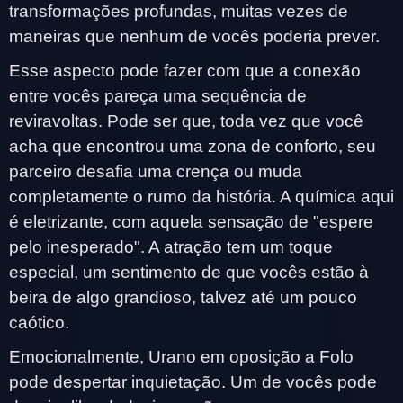
transformações profundas, muitas vezes de
maneiras que nenhum de vocês poderia prever.
Esse aspecto pode fazer com que a conexão
entre vocês pareça uma sequência de
reviravoltas. Pode ser que, toda vez que você
acha que encontrou uma zona de conforto, seu
parceiro desafia uma crença ou muda
completamente o rumo da história. A química aqui
é eletrizante, com aquela sensação de "espere
pelo inesperado". A atração tem um toque
especial, um sentimento de que vocês estão à
beira de algo grandioso, talvez até um pouco
caótico.
Emocionalmente, Urano em oposição a Folo
pode despertar inquietação. Um de vocês pode