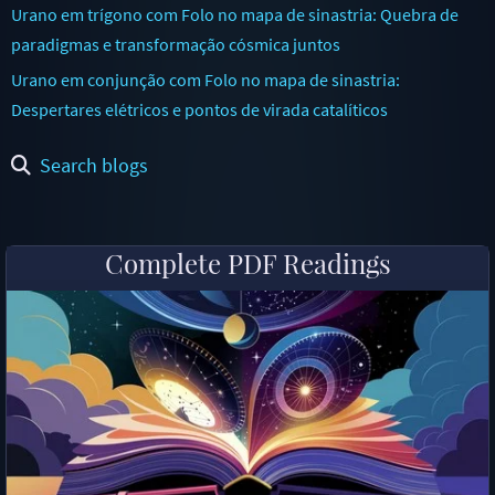
Urano em trígono com Folo no mapa de sinastria: Quebra de
paradigmas e transformação cósmica juntos
Urano em conjunção com Folo no mapa de sinastria:
Despertares elétricos e pontos de virada catalíticos
Search blogs
Complete PDF Readings