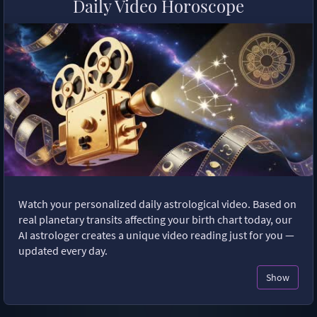
Daily Video Horoscope
Watch your personalized daily astrological video. Based on
real planetary transits affecting your birth chart today, our
AI astrologer creates a unique video reading just for you —
updated every day.
Show