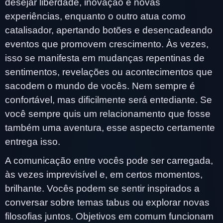
desejar liberdade, inovação e novas
experiências, enquanto o outro atua como
catalisador, apertando botões e desencadeando
eventos que promovem crescimento. Às vezes,
isso se manifesta em mudanças repentinas de
sentimentos, revelações ou acontecimentos que
sacodem o mundo de vocês. Nem sempre é
confortável, mas dificilmente será entediante. Se
você sempre quis um relacionamento que fosse
também uma aventura, esse aspecto certamente
entrega isso.
A comunicação entre vocês pode ser carregada,
às vezes imprevisível e, em certos momentos,
brilhante. Vocês podem se sentir inspirados a
conversar sobre temas tabus ou explorar novas
filosofias juntos. Objetivos em comum funcionam