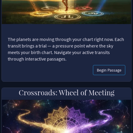
The planets are moving through your chart right now. Each
transit brings a trial — a pressure point where the sky
meets your birth chart. Navigate your active transits
through interactive passages.
Begin Passage
Crossroads: Wheel of Meeting