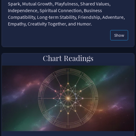
Spark, Mutual Growth, Playfulness, Shared Values,
Independence, Spiritual Connection, Business
Compatibility, Long-term Stability, Friendship, Adventure,
Empathy, Creativity Together, and Humor.
Show
Chart Readings