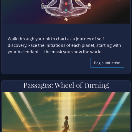
Walk through your birth chart as a journey of self-
discovery. Face the initiations of each planet, starting with
your Ascendant — the mask you show the world.
Begin Initiation
Passages: Wheel of Turning