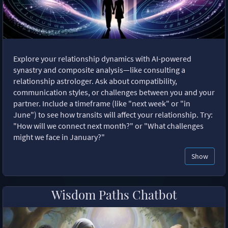
Explore your relationship dynamics with AI-powered
synastry and composite analysis—like consulting a
relationship astrologer. Ask about compatibility,
communication styles, or challenges between you and your
partner. Include a timeframe (like "next week" or "in
June") to see how transits will affect your relationship. Try:
"How will we connect next month?" or "What challenges
might we face in January?"
Show
Wisdom Paths Chatbot