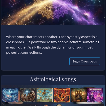
Where your chart meets another. Each synastry aspect is a
crossroads — a point where two people activate something
in each other. Walk through the dynamics of your most
powerful connections.
Begin Crossroads
Astrological songs