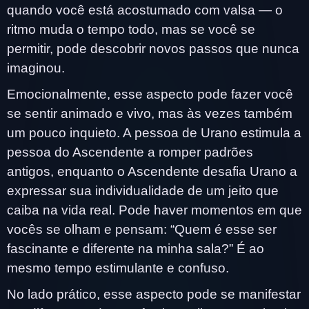
quando você está acostumado com valsa — o
ritmo muda o tempo todo, mas se você se
permitir, pode descobrir novos passos que nunca
imaginou.
Emocionalmente, esse aspecto pode fazer você
se sentir animado e vivo, mas às vezes também
um pouco inquieto. A pessoa de Urano estimula a
pessoa do Ascendente a romper padrões
antigos, enquanto o Ascendente desafia Urano a
expressar sua individualidade de um jeito que
caiba na vida real. Pode haver momentos em que
vocês se olham e pensam: “Quem é esse ser
fascinante e diferente na minha sala?” É ao
mesmo tempo estimulante e confuso.
No lado prático, esse aspecto pode se manifestar