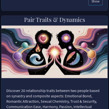
Show
Pair Traits & Dynamics
Discover 20 relationship traits between two people based
on synastry and composite aspects: Emotional Bond,
Romantic Attraction, Sexual Chemistry, Trust & Security,
Communication Ease, Harmony, Passion, Intellectual