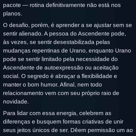
pacote — rotina definitivamente não está nos
planos.
O desafio, porém, é aprender a se ajustar sem se
sentir alienado. A pessoa do Ascendente pode,
às vezes, se sentir desestabilizada pelas
mudanças repentinas de Urano, enquanto Urano
pode se sentir limitado pela necessidade do
Ascendente de autoexpressão ou aceitação
social. O segredo é abraçar a flexibilidade e
manter o bom humor. Afinal, nem todo
relacionamento vem com seu próprio raio de
novidade.
Para lidar com essa energia, celebrem as
diferenças e busquem formas criativas de unir
seus jeitos únicos de ser. Dêem permissão um ao