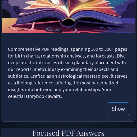
Comprehensive PDF readings, spanning 100 to 300+ pages
for birth charts, relationship analyses, and forecasts. Dive
deep into the intricacies of each planetary placement with
our reports, meticulously examining their aspects and
subtleties. Crafted as an astrological masterpiece, it serves
as a lifelong reference, offering the most personalized
insights into both you and your relationships. Your
celestial storybook awaits.
Show
Focused PDF Answers