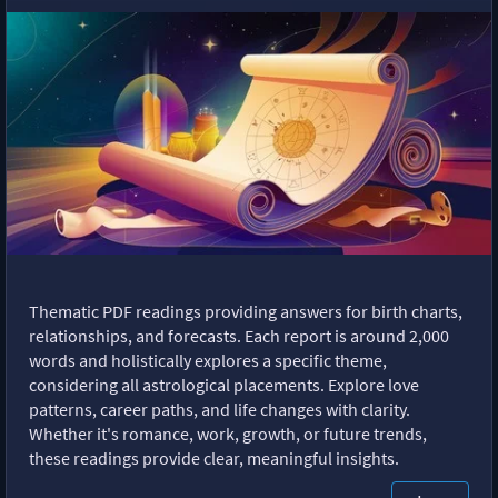
Thematic PDF readings providing answers for birth charts,
relationships, and forecasts. Each report is around 2,000
words and holistically explores a specific theme,
considering all astrological placements. Explore love
patterns, career paths, and life changes with clarity.
Whether it's romance, work, growth, or future trends,
these readings provide clear, meaningful insights.