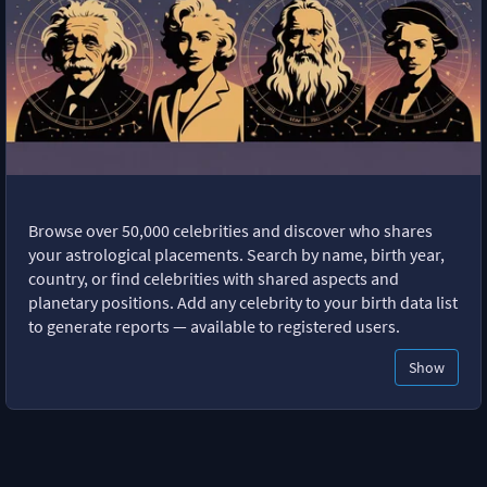
Browse over 50,000 celebrities and discover who shares
your astrological placements. Search by name, birth year,
country, or find celebrities with shared aspects and
planetary positions. Add any celebrity to your birth data list
to generate reports — available to registered users.
Show