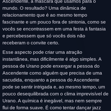
Ascendente, a máscara que usamos para o
mundo. O resultado? Uma dinâmica de
relacionamento que é ao mesmo tempo
fascinante e um pouco fora de sintonia, como se
vocês se encontrassem em uma festa à fantasia
e percebessem que só vocês dois não
receberam o convite certo.
Esse aspecto pode criar uma atração
instantânea, mas dificilmente é algo simples. A
pessoa de Urano pode enxergar a pessoa do
Ascendente como alguém que precisa de uma
sacudida, enquanto a pessoa do Ascendente
pode se sentir intrigada e, ao mesmo tempo, um
pouco desequilibrada com o clima imprevisível de
Urano. A química é inegável, mas nem sempre
flui de forma suave. É como tentar dançar jazz