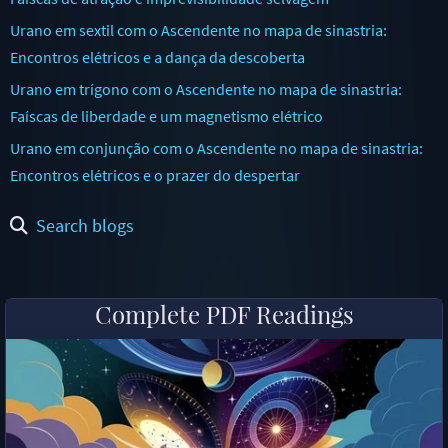
Urano em sextil com o Ascendente no mapa de sinastria:
Encontros elétricos e a dança da descoberta
Urano em trígono com o Ascendente no mapa de sinastria:
Faíscas de liberdade e um magnetismo elétrico
Urano em conjunção com o Ascendente no mapa de sinastria:
Encontros elétricos e o prazer do despertar
Search blogs
Complete PDF Readings