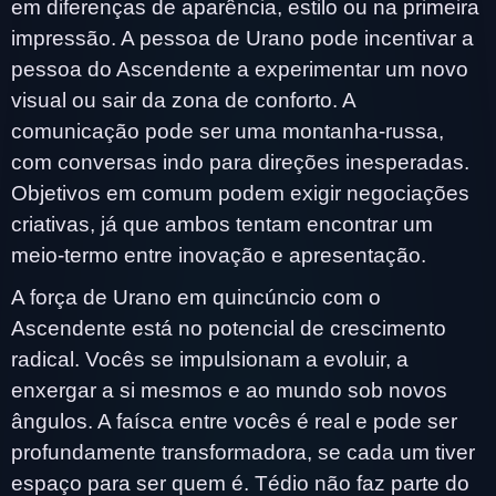
em diferenças de aparência, estilo ou na primeira
impressão. A pessoa de Urano pode incentivar a
pessoa do Ascendente a experimentar um novo
visual ou sair da zona de conforto. A
comunicação pode ser uma montanha-russa,
com conversas indo para direções inesperadas.
Objetivos em comum podem exigir negociações
criativas, já que ambos tentam encontrar um
meio-termo entre inovação e apresentação.
A força de Urano em quincúncio com o
Ascendente está no potencial de crescimento
radical. Vocês se impulsionam a evoluir, a
enxergar a si mesmos e ao mundo sob novos
ângulos. A faísca entre vocês é real e pode ser
profundamente transformadora, se cada um tiver
espaço para ser quem é. Tédio não faz parte do