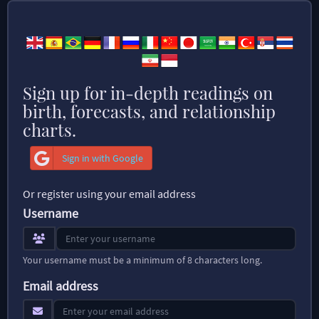
Sign up for in-depth readings on
birth, forecasts, and relationship
charts.
Sign in with Google
Or register using your email address
Username
Your username must be a minimum of 8 characters long.
Email address