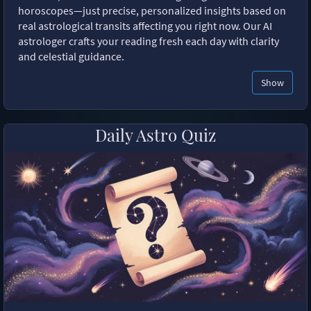
horoscopes—just precise, personalized insights based on
real astrological transits affecting you right now. Our AI
astrologer crafts your reading fresh each day with clarity
and celestial guidance.
Show
Daily Astro Quiz