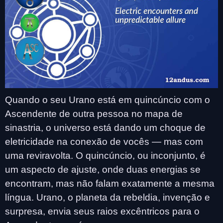
Quando o seu Urano está em quincúncio com o
Ascendente de outra pessoa no mapa de
sinastria, o universo está dando um choque de
eletricidade na conexão de vocês — mas com
uma reviravolta. O quincúncio, ou inconjunto, é
um aspecto de ajuste, onde duas energias se
encontram, mas não falam exatamente a mesma
língua. Urano, o planeta da rebeldia, invenção e
surpresa, envia seus raios excêntricos para o