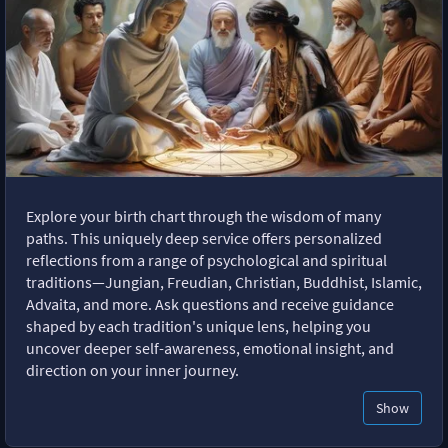
Explore your birth chart through the wisdom of many
paths. This uniquely deep service offers personalized
reflections from a range of psychological and spiritual
traditions—Jungian, Freudian, Christian, Buddhist, Islamic,
Advaita, and more. Ask questions and receive guidance
shaped by each tradition's unique lens, helping you
uncover deeper self-awareness, emotional insight, and
direction on your inner journey.
Show