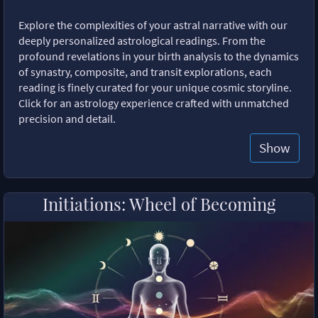
Explore the complexities of your astral narrative with our
deeply personalized astrological readings. From the
profound revelations in your birth analysis to the dynamics
of synastry, composite, and transit explorations, each
reading is finely curated for your unique cosmic storyline.
Click for an astrology experience crafted with unmatched
precision and detail.
Show
Initiations: Wheel of Becoming