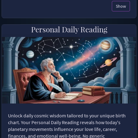
Show
Personal Daily Reading
Unlock daily cosmic wisdom tailored to your unique birth
chart. Your Personal Daily Reading reveals how today's
planetary movements influence your love life, career,
finances, and emotional well-being. No generic