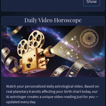
Show
Daily Video Horoscope
Watch your personalized daily astrological video. Based on
real planetary transits affecting your birth chart today, our
AI astrologer creates a unique video reading just for you —
updated every day.