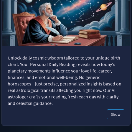
Unlock daily cosmic wisdom tailored to your unique birth
chart. Your Personal Daily Reading reveals how today's
planetary movements influence your love life, career,
finances, and emotional well-being. No generic
horoscopes—just precise, personalized insights based on
real astrological transits affecting you right now. Our AI
astrologer crafts your reading fresh each day with clarity
and celestial guidance.
Show