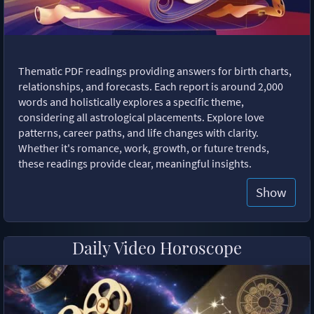
Thematic PDF readings providing answers for birth charts,
relationships, and forecasts. Each report is around 2,000
words and holistically explores a specific theme,
considering all astrological placements. Explore love
patterns, career paths, and life changes with clarity.
Whether it's romance, work, growth, or future trends,
these readings provide clear, meaningful insights.
Show
Daily Video Horoscope