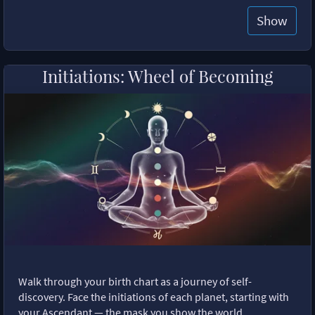
Show
Initiations: Wheel of Becoming
Walk through your birth chart as a journey of self-
discovery. Face the initiations of each planet, starting with
your Ascendant — the mask you show the world.