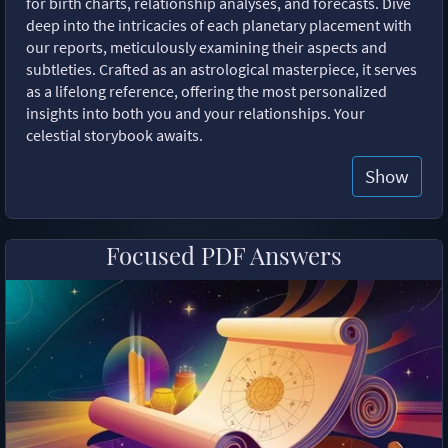
for birth charts, relationship analyses, and forecasts. Dive
deep into the intricacies of each planetary placement with
our reports, meticulously examining their aspects and
subtleties. Crafted as an astrological masterpiece, it serves
as a lifelong reference, offering the most personalized
insights into both you and your relationships. Your
celestial storybook awaits.
Show
Focused PDF Answers