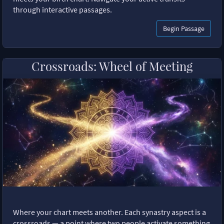
through interactive passages.
Begin Passage
Crossroads: Wheel of Meeting
Where your chart meets another. Each synastry aspect is a
crossroads — a point where two people activate something