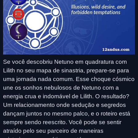
Se você descobriu Netuno em quadratura com
Lilith no seu mapa de sinastria, prepare-se para
uma jornada nada comum. Esse choque cósmico
une os sonhos nebulosos de Netuno com a
energia crua e indomável de Lilith. O resultado?
Um relacionamento onde sedução e segredos
dançam juntos no mesmo palco, e o roteiro está
sempre sendo reescrito. Você pode se sentir
atraído pelo seu parceiro de maneiras