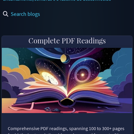
Search blogs
Complete PDF Readings
Comprehensive PDF readings, spanning 100 to 300+ pages