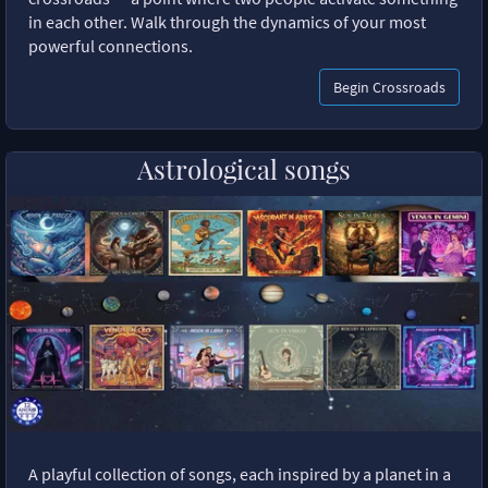
in each other. Walk through the dynamics of your most
powerful connections.
Begin Crossroads
Astrological songs
A playful collection of songs, each inspired by a planet in a