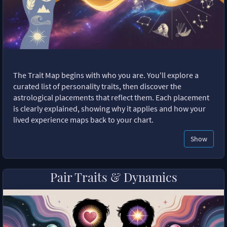
The Trait Map begins with who you are. You'll explore a
curated list of personality traits, then discover the
astrological placements that reflect them. Each placement
is clearly explained, showing why it applies and how your
lived experience maps back to your chart.
Show
Pair Traits & Dynamics