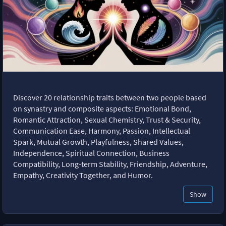
Discover 20 relationship traits between two people based
on synastry and composite aspects: Emotional Bond,
Romantic Attraction, Sexual Chemistry, Trust & Security,
Communication Ease, Harmony, Passion, Intellectual
Spark, Mutual Growth, Playfulness, Shared Values,
Independence, Spiritual Connection, Business
Compatibility, Long-term Stability, Friendship, Adventure,
Empathy, Creativity Together, and Humor.
Show