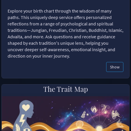
Explore your birth chart through the wisdom of many
paths. This uniquely deep service offers personalized
reflections from a range of psychological and spiritual
traditions—Jungian, Freudian, Christian, Buddhist, Islamic,
Advaita, and more. Ask questions and receive guidance
shaped by each tradition's unique lens, helping you
uncover deeper self-awareness, emotional insight, and
direction on your inner journey.
Show
The Trait Map