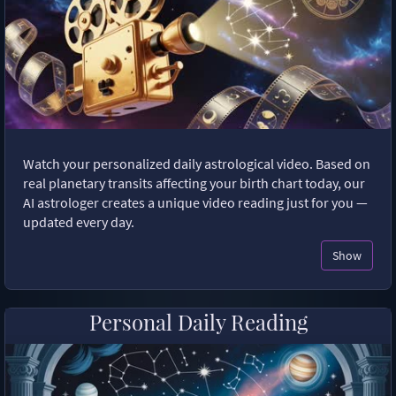
Watch your personalized daily astrological video. Based on
real planetary transits affecting your birth chart today, our
AI astrologer creates a unique video reading just for you —
updated every day.
Show
Personal Daily Reading