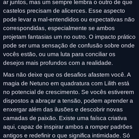
ar juntos, mas um sempre lembra o outro de que
castelos precisam de alicerces. Esse aspecto
pode levar a mal-entendidos ou expectativas não
correspondidas, especialmente se ambos
projetam fantasias um no outro. O impacto prático
pode ser uma sensação de confusão sobre onde
vocês estão, ou uma luta para conciliar os
desejos mais profundos com a realidade.
Mas não deixe que os desafios afastem você. A
magia de Netuno em quadratura com Lilith está
no potencial de crescimento. Se vocês estiverem
dispostos a abraçar a tensão, podem aprender a
enxergar além das ilusões e descobrir novas
camadas de paixão. Existe uma faísca criativa
aqui, capaz de inspirar ambos a romper padrões
antigos e redefinir o que significa intimidade. Só