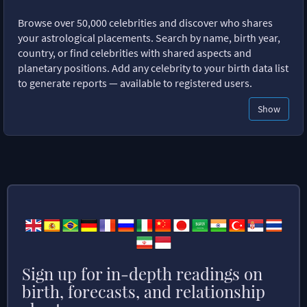
Browse over 50,000 celebrities and discover who shares
your astrological placements. Search by name, birth year,
country, or find celebrities with shared aspects and
planetary positions. Add any celebrity to your birth data list
to generate reports — available to registered users.
Show
Sign up for in-depth readings on
birth, forecasts, and relationship