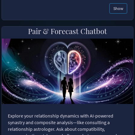
Show
Pair & Forecast Chatbot
Explore your relationship dynamics with AI-powered
synastry and composite analysis—like consulting a
relationship astrologer. Ask about compatibility,