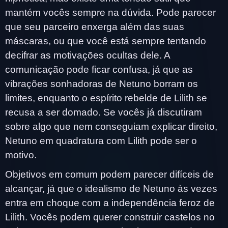
mantém vocês sempre na dúvida. Pode parecer
que seu parceiro enxerga além das suas
máscaras, ou que você está sempre tentando
decifrar as motivações ocultas dele. A
comunicação pode ficar confusa, já que as
vibrações sonhadoras de Netuno borram os
limites, enquanto o espírito rebelde de Lilith se
recusa a ser domado. Se vocês já discutiram
sobre algo que nem conseguiam explicar direito,
Netuno em quadratura com Lilith pode ser o
motivo.
Objetivos em comum podem parecer difíceis de
alcançar, já que o idealismo de Netuno às vezes
entra em choque com a independência feroz de
Lilith. Vocês podem querer construir castelos no