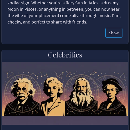
zodiac sign. Whether you're a fiery Sun in Aries, a dreamy
Moon in Pisces, or anything in between, you can now hear
the vibe of your placement come alive through music. Fun,
cheeky, and perfect to share with friends.
Show
Celebrities