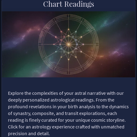
Chart Readings
Explore the complexities of your astral narrative with our
deeply personalized astrological readings. From the
profound revelations in your birth analysis to the dynamics
of synastry, composite, and transit explorations, each
reading is finely curated for your unique cosmic storyline.
Click for an astrology experience crafted with unmatched
precision and detail.