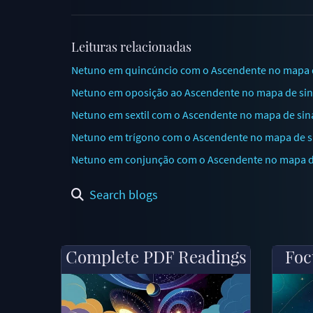
Leituras relacionadas
Netuno em quincúncio com o Ascendente no mapa de 
Netuno em oposição ao Ascendente no mapa de sina
Netuno em sextil com o Ascendente no mapa de sin
Netuno em trígono com o Ascendente no mapa de sin
Netuno em conjunção com o Ascendente no mapa de 
Search blogs
Complete PDF Readings
Foc