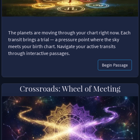
The planets are moving through your chart right now. Each
transit brings a trial — a pressure point where the sky
meets your birth chart. Navigate your active transits
through interactive passages.
Begin Passage
Crossroads: Wheel of Meeting