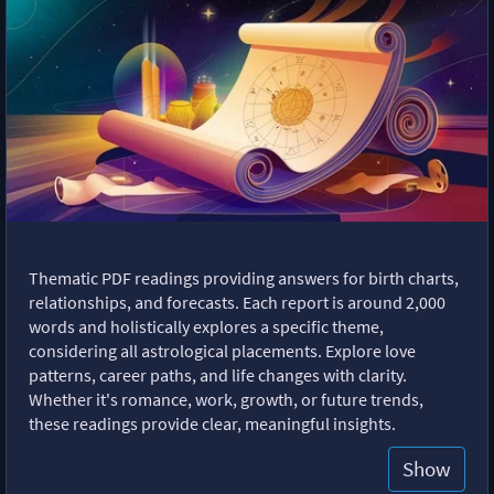
Thematic PDF readings providing answers for birth charts,
relationships, and forecasts. Each report is around 2,000
words and holistically explores a specific theme,
considering all astrological placements. Explore love
patterns, career paths, and life changes with clarity.
Whether it's romance, work, growth, or future trends,
these readings provide clear, meaningful insights.
Show