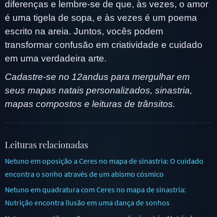
diferenças e lembre-se de que, às vezes, o amor
é uma tigela de sopa, e às vezes é um poema
escrito na areia. Juntos, vocês podem
transformar confusão em criatividade e cuidado
em uma verdadeira arte.
Cadastre-se no 12andus para mergulhar em
seus mapas natais personalizados, sinastria,
mapas compostos e leituras de trânsitos.
Leituras relacionadas
Netuno em oposição a Ceres no mapa de sinastria: O cuidado
encontra o sonho através de um abismo cósmico
Netuno em quadratura com Ceres no mapa de sinastria:
Nutrição encontra ilusão em uma dança de sonhos