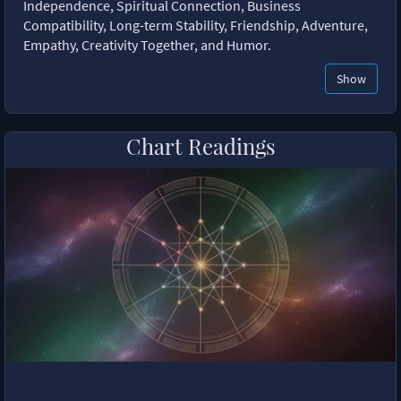
Independence, Spiritual Connection, Business
Compatibility, Long-term Stability, Friendship, Adventure,
Empathy, Creativity Together, and Humor.
Show
Chart Readings