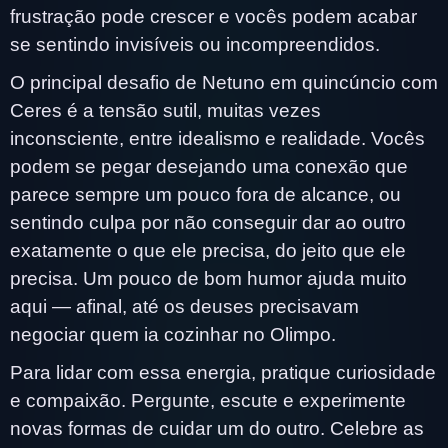
frustração pode crescer e vocês podem acabar
se sentindo invisíveis ou incompreendidos.
O principal desafio de Netuno em quincúncio com
Ceres é a tensão sutil, muitas vezes
inconsciente, entre idealismo e realidade. Vocês
podem se pegar desejando uma conexão que
parece sempre um pouco fora de alcance, ou
sentindo culpa por não conseguir dar ao outro
exatamente o que ele precisa, do jeito que ele
precisa. Um pouco de bom humor ajuda muito
aqui — afinal, até os deuses precisavam
negociar quem ia cozinhar no Olimpo.
Para lidar com essa energia, pratique curiosidade
e compaixão. Pergunte, escute e experimente
novas formas de cuidar um do outro. Celebre as