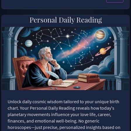
Personal Daily Reading
Unlock daily cosmic wisdom tailored to your unique birth
chart. Your Personal Daily Reading reveals how today's
planetary movements influence your love life, career,
finances, and emotional well-being. No generic
horoscopes—just precise, personalized insights based on