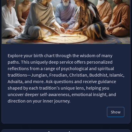
Explore your birth chart through the wisdom of many
paths. This uniquely deep service offers personalized
reflections from a range of psychological and spiritual
traditions—Jungian, Freudian, Christian, Buddhist, Islamic,
Advaita, and more. Ask questions and receive guidance
shaped by each tradition's unique lens, helping you
uncover deeper self-awareness, emotional insight, and
direction on your inner journey.
Show