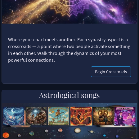
Where your chart meets another. Each synastry aspect is a
crossroads — a point where two people activate something
in each other. Walk through the dynamics of your most
powerful connections.
Begin Crossroads
Astrological songs