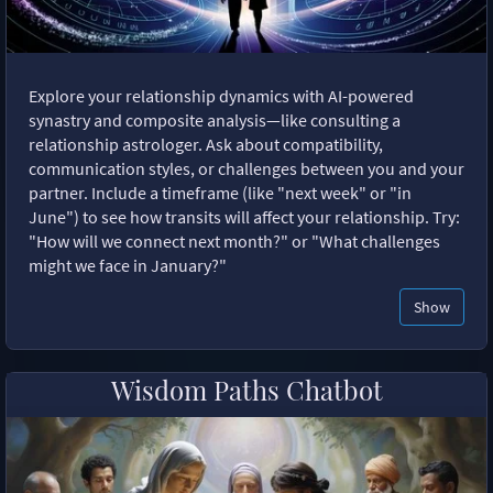
Explore your relationship dynamics with AI-powered
synastry and composite analysis—like consulting a
relationship astrologer. Ask about compatibility,
communication styles, or challenges between you and your
partner. Include a timeframe (like "next week" or "in
June") to see how transits will affect your relationship. Try:
"How will we connect next month?" or "What challenges
might we face in January?"
Show
Wisdom Paths Chatbot