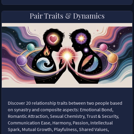
Pair Traits & Dynamics
Discover 20 relationship traits between two people based
on synastry and composite aspects: Emotional Bond,
Romantic Attraction, Sexual Chemistry, Trust & Security,
Communication Ease, Harmony, Passion, Intellectual
Spark, Mutual Growth, Playfulness, Shared Values,