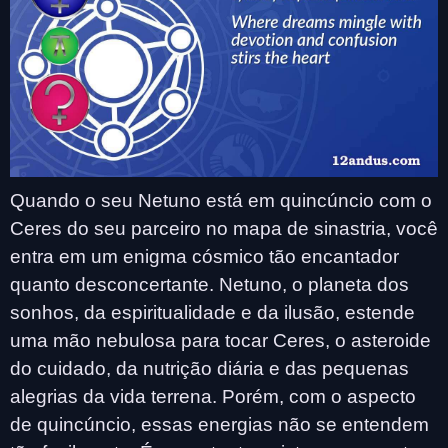
Quando o seu Netuno está em quincúncio com o
Ceres do seu parceiro no mapa de sinastria, você
entra em um enigma cósmico tão encantador
quanto desconcertante. Netuno, o planeta dos
sonhos, da espiritualidade e da ilusão, estende
uma mão nebulosa para tocar Ceres, o asteroide
do cuidado, da nutrição diária e das pequenas
alegrias da vida terrena. Porém, com o aspecto
de quincúncio, essas energias não se entendem