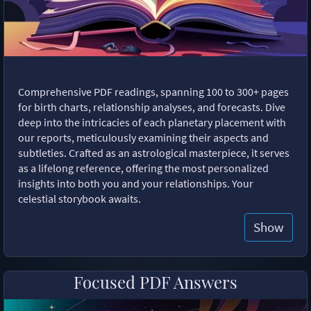
Comprehensive PDF readings, spanning 100 to 300+ pages
for birth charts, relationship analyses, and forecasts. Dive
deep into the intricacies of each planetary placement with
our reports, meticulously examining their aspects and
subtleties. Crafted as an astrological masterpiece, it serves
as a lifelong reference, offering the most personalized
insights into both you and your relationships. Your
celestial storybook awaits.
Show
Focused PDF Answers