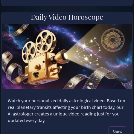
Daily Video Horoscope
Watch your personalized daily astrological video. Based on
real planetary transits affecting your birth chart today, our
AI astrologer creates a unique video reading just for you —
updated every day.
Show