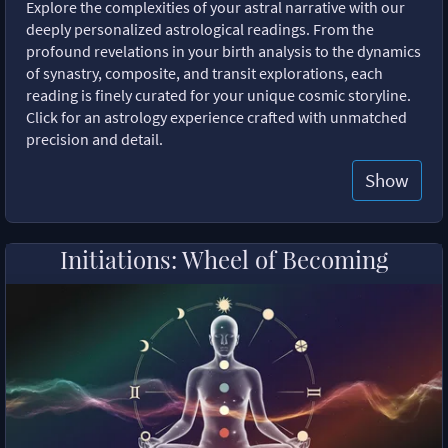
Explore the complexities of your astral narrative with our
deeply personalized astrological readings. From the
profound revelations in your birth analysis to the dynamics
of synastry, composite, and transit explorations, each
reading is finely curated for your unique cosmic storyline.
Click for an astrology experience crafted with unmatched
precision and detail.
Show
Initiations: Wheel of Becoming