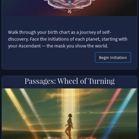
Walk through your birth chart as a journey of self-
discovery. Face the initiations of each planet, starting with
your Ascendant — the mask you show the world.
Begin Initiation
Passages: Wheel of Turning