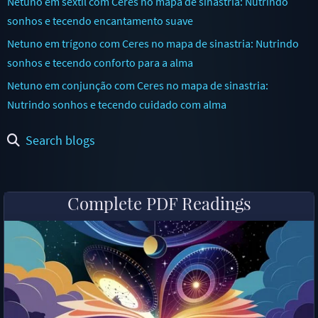
Netuno em sextil com Ceres no mapa de sinastria: Nutrindo
sonhos e tecendo encantamento suave
Netuno em trígono com Ceres no mapa de sinastria: Nutrindo
sonhos e tecendo conforto para a alma
Netuno em conjunção com Ceres no mapa de sinastria:
Nutrindo sonhos e tecendo cuidado com alma
Search blogs
Complete PDF Readings