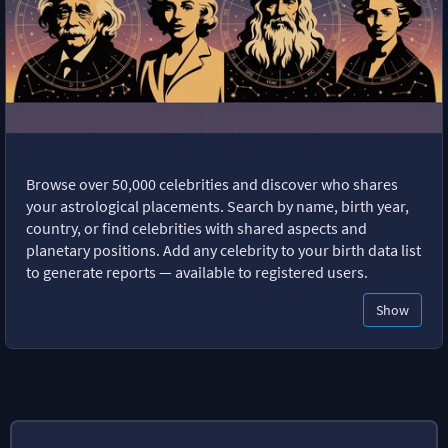
Browse over 50,000 celebrities and discover who shares
your astrological placements. Search by name, birth year,
country, or find celebrities with shared aspects and
planetary positions. Add any celebrity to your birth data list
to generate reports — available to registered users.
Show