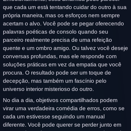
que cada um está tentando cuidar do outro à sua
própria maneira, mas os esforços nem sempre
acertam o alvo. Você pode se pegar oferecendo
palavras poéticas de consolo quando seu
parceiro realmente precisa de uma refeição
quente e um ombro amigo. Ou talvez você deseje
conversas profundas, mas ele responde com
soluções práticas em vez da empatia que você
procura. O resultado pode ser um toque de
decepção, mas também um fascínio pelo
universo interior misterioso do outro.
No dia a dia, objetivos compartilhados podem
virar uma verdadeira comédia de erros, como se
cada um estivesse seguindo um manual
diferente. Você pode querer se perder junto em