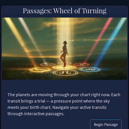
Passages: Wheel of Turning
The planets are moving through your chart right now. Each
transit brings a trial — a pressure point where the sky
meets your birth chart. Navigate your active transits
through interactive passages.
Begin Passage