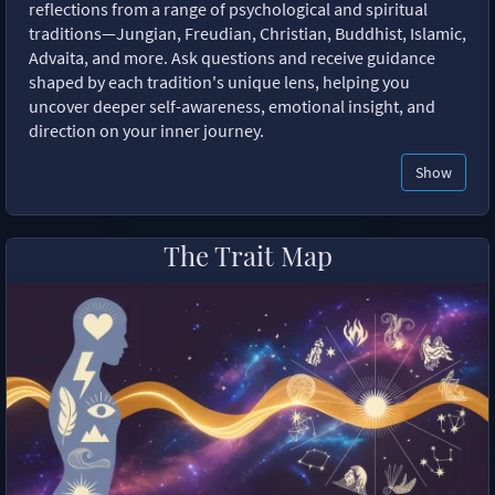
reflections from a range of psychological and spiritual
traditions—Jungian, Freudian, Christian, Buddhist, Islamic,
Advaita, and more. Ask questions and receive guidance
shaped by each tradition's unique lens, helping you
uncover deeper self-awareness, emotional insight, and
direction on your inner journey.
Show
The Trait Map