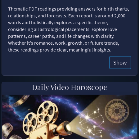
Thematic PDF readings providing answers for birth charts,
relationships, and forecasts. Each report is around 2,000
words and holistically explores a specific theme,
considering all astrological placements. Explore love
patterns, career paths, and life changes with clarity.
Whether it's romance, work, growth, or future trends,
these readings provide clear, meaningful insights.
Show
Daily Video Horoscope