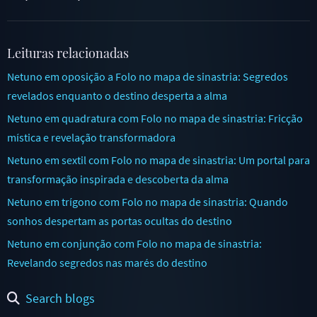
Leituras relacionadas
Netuno em oposição a Folo no mapa de sinastria: Segredos
revelados enquanto o destino desperta a alma
Netuno em quadratura com Folo no mapa de sinastria: Fricção
mística e revelação transformadora
Netuno em sextil com Folo no mapa de sinastria: Um portal para
transformação inspirada e descoberta da alma
Netuno em trígono com Folo no mapa de sinastria: Quando
sonhos despertam as portas ocultas do destino
Netuno em conjunção com Folo no mapa de sinastria:
Revelando segredos nas marés do destino
Search blogs