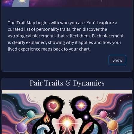
The Trait Map begins with who you are. You'll explore a
curated list of personality traits, then discover the
astrological placements that reflect them. Each placement
is clearly explained, showing why it applies and how your
lived experience maps back to your chart.
Show
Pair Traits & Dynamics