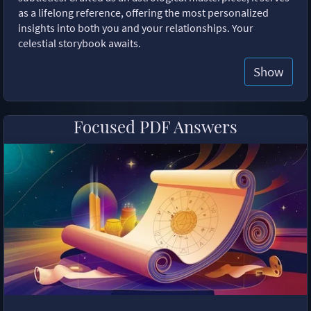
as a lifelong reference, offering the most personalized
insights into both you and your relationships. Your
celestial storybook awaits.
Show
Focused PDF Answers