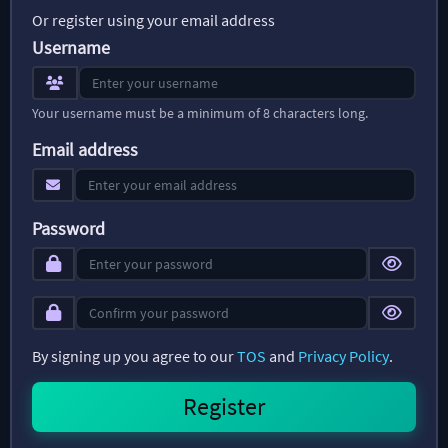
Or register using your email address
Username
Your username must be a minimum of 8 characters long.
Email address
Password
By signing up you agree to our
TOS
and
Privacy Policy
.