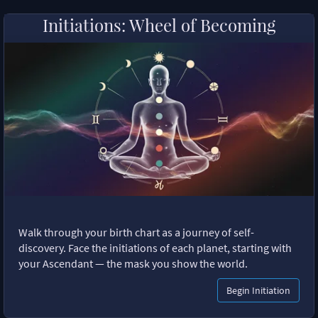
Initiations: Wheel of Becoming
Walk through your birth chart as a journey of self-
discovery. Face the initiations of each planet, starting with
your Ascendant — the mask you show the world.
Begin Initiation