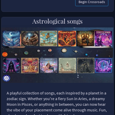
Begin Crossroads
Astrological songs
A playful collection of songs, each inspired by a planet in a
zodiac sign. Whether you're a fiery Sun in Aries, a dreamy
Moon in Pisces, or anything in between, you can now hear
the vibe of your placement come alive through music. Fun,