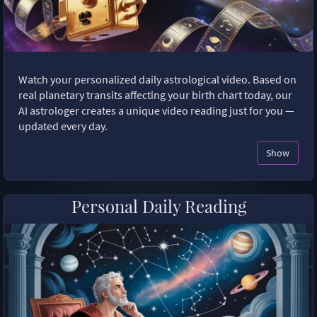
Watch your personalized daily astrological video. Based on
real planetary transits affecting your birth chart today, our
AI astrologer creates a unique video reading just for you —
updated every day.
Show
Personal Daily Reading