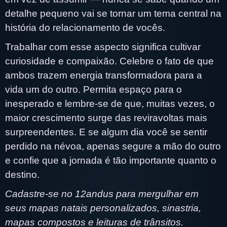
detalhe pequeno vai se tornar um tema central na
história do relacionamento de vocês.
Trabalhar com esse aspecto significa cultivar
curiosidade e compaixão. Celebre o fato de que
ambos trazem energia transformadora para a
vida um do outro. Permita espaço para o
inesperado e lembre-se de que, muitas vezes, o
maior crescimento surge das reviravoltas mais
surpreendentes. E se algum dia você se sentir
perdido na névoa, apenas segure a mão do outro
e confie que a jornada é tão importante quanto o
destino.
Cadastre-se no 12andus para mergulhar em
seus mapas natais personalizados, sinastria,
mapas compostos e leituras de trânsitos.