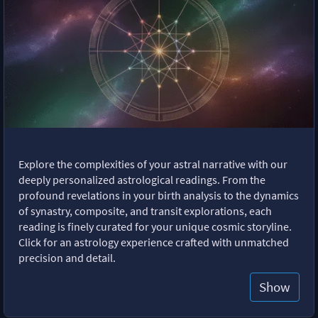
Explore the complexities of your astral narrative with our
deeply personalized astrological readings. From the
profound revelations in your birth analysis to the dynamics
of synastry, composite, and transit explorations, each
reading is finely curated for your unique cosmic storyline.
Click for an astrology experience crafted with unmatched
precision and detail.
Show