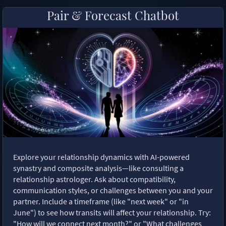
Pair & Forecast Chatbot
Explore your relationship dynamics with AI-powered
synastry and composite analysis—like consulting a
relationship astrologer. Ask about compatibility,
communication styles, or challenges between you and your
partner. Include a timeframe (like "next week" or "in
June") to see how transits will affect your relationship. Try:
"How will we connect next month?" or "What challenges