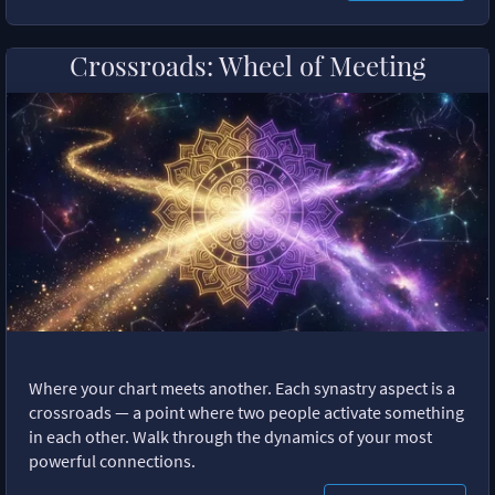
Crossroads: Wheel of Meeting
Where your chart meets another. Each synastry aspect is a
crossroads — a point where two people activate something
in each other. Walk through the dynamics of your most
powerful connections.