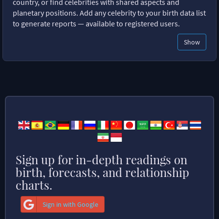
country, or find celebrities with shared aspects and
planetary positions. Add any celebrity to your birth data list
to generate reports — available to registered users.
Show
Sign up for in-depth readings on
birth, forecasts, and relationship
charts.
Sign in with Google