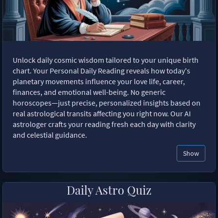
Unlock daily cosmic wisdom tailored to your unique birth
chart. Your Personal Daily Reading reveals how today's
planetary movements influence your love life, career,
finances, and emotional well-being. No generic
horoscopes—just precise, personalized insights based on
real astrological transits affecting you right now. Our AI
astrologer crafts your reading fresh each day with clarity
and celestial guidance.
Show
Daily Astro Quiz