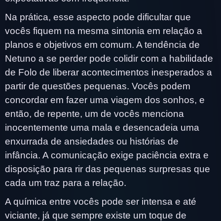
Na prática, esse aspecto pode dificultar que
vocês fiquem na mesma sintonia em relação a
planos e objetivos em comum. A tendência de
Netuno a se perder pode colidir com a habilidade
de Folo de liberar acontecimentos inesperados a
partir de questões pequenas. Vocês podem
concordar em fazer uma viagem dos sonhos, e
então, de repente, um de vocês menciona
inocentemente uma mala e desencadeia uma
enxurrada de ansiedades ou histórias de
infância. A comunicação exige paciência extra e
disposição para rir das pequenas surpresas que
cada um traz para a relação.
A química entre vocês pode ser intensa e até
viciante, já que sempre existe um toque de