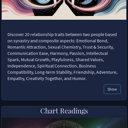
Discover 20 relationship traits between two people based
on synastry and composite aspects: Emotional Bond,
Romantic Attraction, Sexual Chemistry, Trust & Security,
Communication Ease, Harmony, Passion, Intellectual
Spark, Mutual Growth, Playfulness, Shared Values,
Independence, Spiritual Connection, Business
Compatibility, Long-term Stability, Friendship, Adventure,
Empathy, Creativity Together, and Humor.
Show
Chart Readings