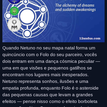
Quando Netuno no seu mapa natal forma um
quincúncio com o Folo do seu parceiro, vocês
dois entram em uma dança cósmica peculiar —
uma em que visões e pequenos gatilhos se
encontram nos lugares mais inesperados.
Netuno representa sonhos, ilusões e uma
empatia profunda, enquanto Folo é o asteroide
das pequenas causas que levam a grandes
efeitos — pense nisso como o efeito borboleta