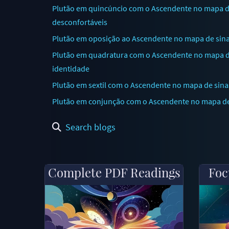
Plutão em quincúncio com o Ascendente no mapa de
desconfortáveis
Plutão em oposição ao Ascendente no mapa de sinas
Plutão em quadratura com o Ascendente no mapa de
identidade
Plutão em sextil com o Ascendente no mapa de sinas
Plutão em conjunção com o Ascendente no mapa de 
Search blogs
Complete PDF Readings
Foc