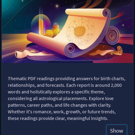
Thematic PDF readings providing answers for birth charts,
relationships, and forecasts. Each report is around 2,000
words and holistically explores a specific theme,
considering all astrological placements. Explore love
patterns, career paths, and life changes with clarity.
Whether it's romance, work, growth, or future trends,
these readings provide clear, meaningful insights.
Show