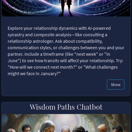
Explore your relationship dynamics with AI-powered
synastry and composite analysis—like consulting a
relationship astrologer. Ask about compatibility,
communication styles, or challenges between you and your
partner. Include a timeframe (like "next week" or "in
June") to see how transits will affect your relationship. Try:
"How will we connect next month?" or "What challenges
might we face in January?"
Show
Wisdom Paths Chatbot