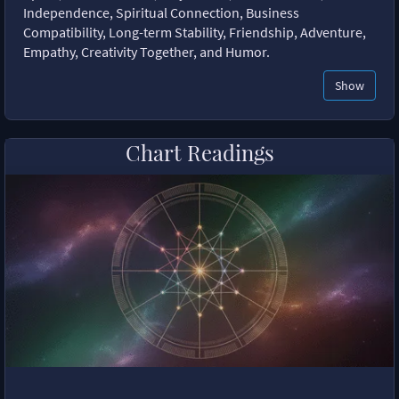
Independence, Spiritual Connection, Business
Compatibility, Long-term Stability, Friendship, Adventure,
Empathy, Creativity Together, and Humor.
Show
Chart Readings