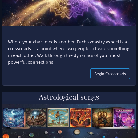
Where your chart meets another. Each synastry aspect is a
crossroads — a point where two people activate something
in each other. Walk through the dynamics of your most
powerful connections.
Begin Crossroads
Astrological songs