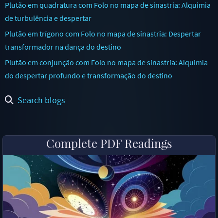
Plutão em quadratura com Folo no mapa de sinastria: Alquimia
de turbulência e despertar
Plutão em trígono com Folo no mapa de sinastria: Despertar
transformador na dança do destino
Plutão em conjunção com Folo no mapa de sinastria: Alquimia
do despertar profundo e transformação do destino
Search blogs
Complete PDF Readings