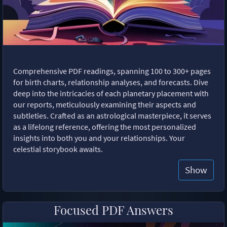
Comprehensive PDF readings, spanning 100 to 300+ pages
for birth charts, relationship analyses, and forecasts. Dive
deep into the intricacies of each planetary placement with
our reports, meticulously examining their aspects and
subtleties. Crafted as an astrological masterpiece, it serves
as a lifelong reference, offering the most personalized
insights into both you and your relationships. Your
celestial storybook awaits.
Show
Focused PDF Answers