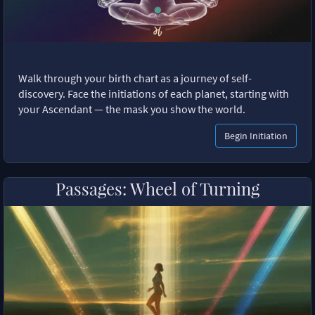
Walk through your birth chart as a journey of self-
discovery. Face the initiations of each planet, starting with
your Ascendant — the mask you show the world.
Begin Initiation
Passages: Wheel of Turning