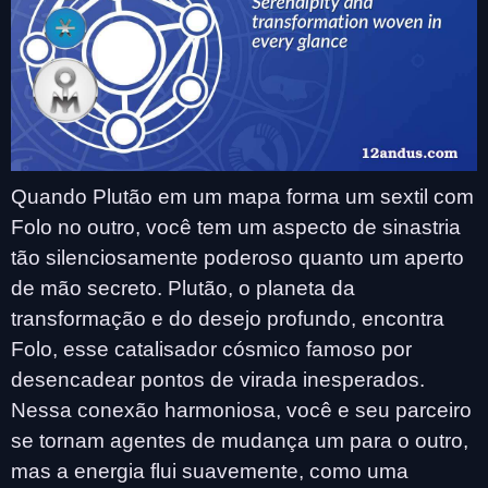
Quando Plutão em um mapa forma um sextil com
Folo no outro, você tem um aspecto de sinastria
tão silenciosamente poderoso quanto um aperto
de mão secreto. Plutão, o planeta da
transformação e do desejo profundo, encontra
Folo, esse catalisador cósmico famoso por
desencadear pontos de virada inesperados.
Nessa conexão harmoniosa, você e seu parceiro
se tornam agentes de mudança um para o outro,
mas a energia flui suavemente, como uma