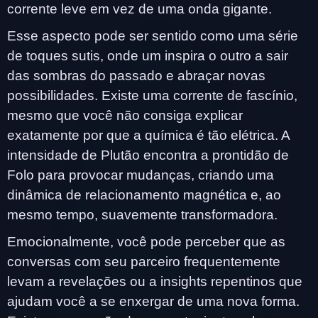
corrente leve em vez de uma onda gigante.
Esse aspecto pode ser sentido como uma série
de toques sutis, onde um inspira o outro a sair
das sombras do passado e abraçar novas
possibilidades. Existe uma corrente de fascínio,
mesmo que você não consiga explicar
exatamente por que a química é tão elétrica. A
intensidade de Plutão encontra a prontidão de
Folo para provocar mudanças, criando uma
dinâmica de relacionamento magnética e, ao
mesmo tempo, suavemente transformadora.
Emocionalmente, você pode perceber que as
conversas com seu parceiro frequentemente
levam a revelações ou a insights repentinos que
ajudam você a se enxergar de uma nova forma.