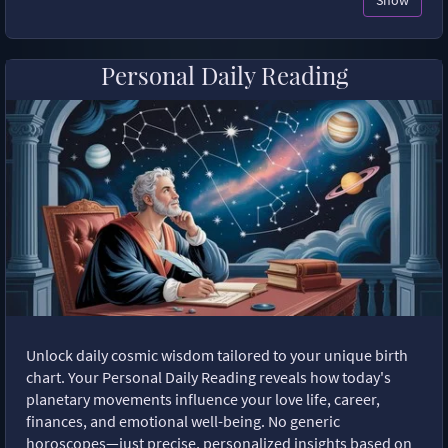
Show
Personal Daily Reading
Unlock daily cosmic wisdom tailored to your unique birth
chart. Your Personal Daily Reading reveals how today's
planetary movements influence your love life, career,
finances, and emotional well-being. No generic
horoscopes—just precise, personalized insights based on