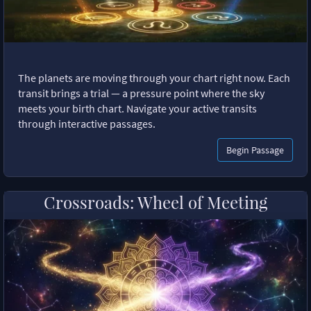
The planets are moving through your chart right now. Each
transit brings a trial — a pressure point where the sky
meets your birth chart. Navigate your active transits
through interactive passages.
Begin Passage
Crossroads: Wheel of Meeting