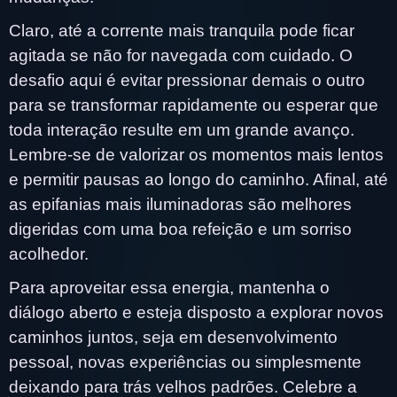
Claro, até a corrente mais tranquila pode ficar
agitada se não for navegada com cuidado. O
desafio aqui é evitar pressionar demais o outro
para se transformar rapidamente ou esperar que
toda interação resulte em um grande avanço.
Lembre-se de valorizar os momentos mais lentos
e permitir pausas ao longo do caminho. Afinal, até
as epifanias mais iluminadoras são melhores
digeridas com uma boa refeição e um sorriso
acolhedor.
Para aproveitar essa energia, mantenha o
diálogo aberto e esteja disposto a explorar novos
caminhos juntos, seja em desenvolvimento
pessoal, novas experiências ou simplesmente
deixando para trás velhos padrões. Celebre a