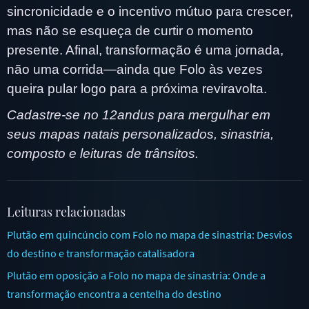
sincronicidade e o incentivo mútuo para crescer,
mas não se esqueça de curtir o momento
presente. Afinal, transformação é uma jornada,
não uma corrida—ainda que Folo às vezes
queira pular logo para a próxima reviravolta.
Cadastre-se no 12andus para mergulhar em
seus mapas natais personalizados, sinastria,
composto e leituras de trânsitos.
Leituras relacionadas
Plutão em quincúncio com Folo no mapa de sinastria: Desvios
do destino e transformação catalisadora
Plutão em oposição a Folo no mapa de sinastria: Onde a
transformação encontra a centelha do destino