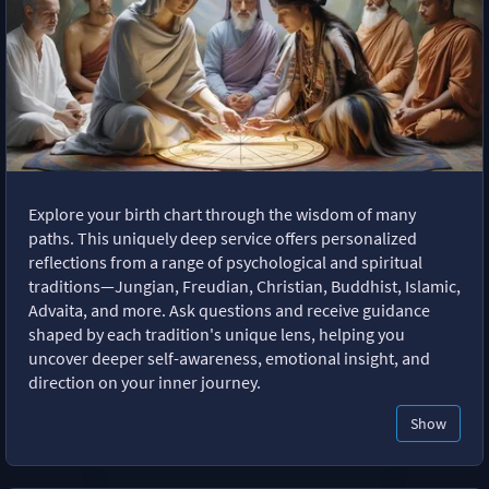
Explore your birth chart through the wisdom of many
paths. This uniquely deep service offers personalized
reflections from a range of psychological and spiritual
traditions—Jungian, Freudian, Christian, Buddhist, Islamic,
Advaita, and more. Ask questions and receive guidance
shaped by each tradition's unique lens, helping you
uncover deeper self-awareness, emotional insight, and
direction on your inner journey.
Show