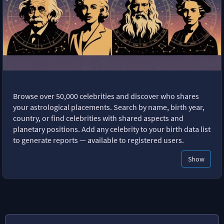
Browse over 50,000 celebrities and discover who shares
your astrological placements. Search by name, birth year,
country, or find celebrities with shared aspects and
planetary positions. Add any celebrity to your birth data list
to generate reports — available to registered users.
Show