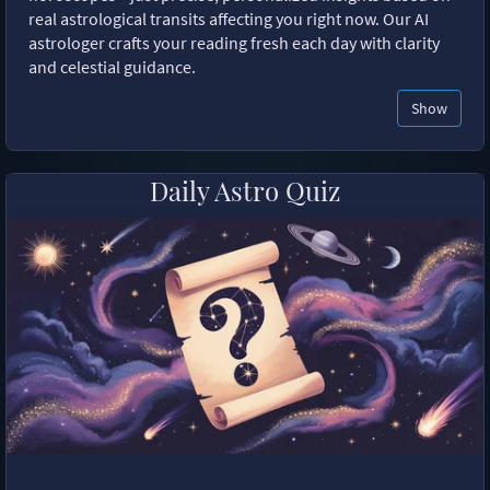
real astrological transits affecting you right now. Our AI
astrologer crafts your reading fresh each day with clarity
and celestial guidance.
Show
Daily Astro Quiz