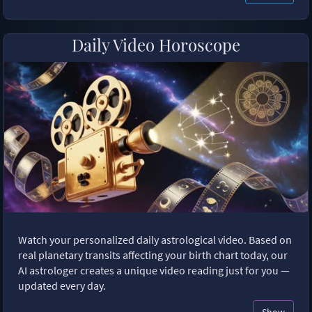
Daily Video Horoscope
Watch your personalized daily astrological video. Based on
real planetary transits affecting your birth chart today, our
AI astrologer creates a unique video reading just for you —
updated every day.