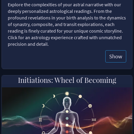
Explore the complexities of your astral narrative with our
deeply personalized astrological readings. From the
profound revelations in your birth analysis to the dynamics
of synastry, composite, and transit explorations, each
reading is finely curated for your unique cosmic storyline.
Click for an astrology experience crafted with unmatched
precision and detail.
Show
Initiations: Wheel of Becoming