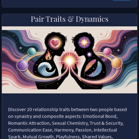
Pair Traits & Dynamics
Discover 20 relationship traits between two people based
on synastry and composite aspects: Emotional Bond,
Romantic Attraction, Sexual Chemistry, Trust & Security,
Communication Ease, Harmony, Passion, Intellectual
Spark, Mutual Growth, Playfulness, Shared Values,