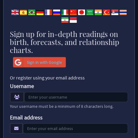
Sign up for in-depth readings on
birth, forecasts, and relationship
charts.
Sign in with Google
Or register using your email address
Username
Your username must be a minimum of 8 characters long.
Email address