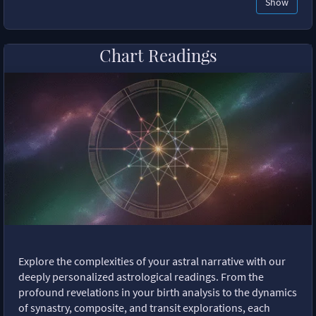
Show
Chart Readings
Explore the complexities of your astral narrative with our
deeply personalized astrological readings. From the
profound revelations in your birth analysis to the dynamics
of synastry, composite, and transit explorations, each