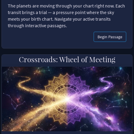
The planets are moving through your chart right now. Each
transit brings a trial — a pressure point where the sky
meets your birth chart. Navigate your active transits
through interactive passages.
Begin Passage
Crossroads: Wheel of Meeting