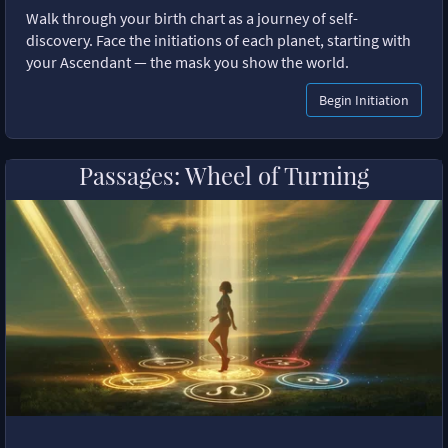
Walk through your birth chart as a journey of self-
discovery. Face the initiations of each planet, starting with
your Ascendant — the mask you show the world.
Begin Initiation
Passages: Wheel of Turning