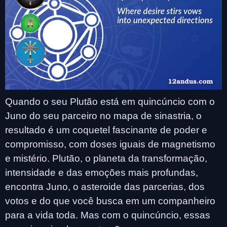
Quando o seu Plutão está em quincúncio com o
Juno do seu parceiro no mapa de sinastria, o
resultado é um coquetel fascinante de poder e
compromisso, com doses iguais de magnetismo
e mistério. Plutão, o planeta da transformação,
intensidade e das emoções mais profundas,
encontra Juno, o asteroide das parcerias, dos
votos e do que você busca em um companheiro
para a vida toda. Mas com o quincúncio, essas