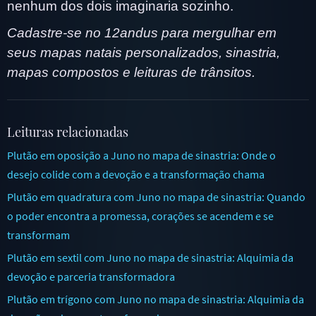
nenhum dos dois imaginaria sozinho.
Cadastre-se no 12andus para mergulhar em
seus mapas natais personalizados, sinastria,
mapas compostos e leituras de trânsitos.
Leituras relacionadas
Plutão em oposição a Juno no mapa de sinastria: Onde o
desejo colide com a devoção e a transformação chama
Plutão em quadratura com Juno no mapa de sinastria: Quando
o poder encontra a promessa, corações se acendem e se
transformam
Plutão em sextil com Juno no mapa de sinastria: Alquimia da
devoção e parceria transformadora
Plutão em trígono com Juno no mapa de sinastria: Alquimia da