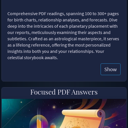
Comprehensive PDF readings, spanning 100 to 300+ pages
for birth charts, relationship analyses, and forecasts. Dive
deep into the intricacies of each planetary placement with
our reports, meticulously examining their aspects and
subtleties. Crafted as an astrological masterpiece, it serves
as a lifelong reference, offering the most personalized
insights into both you and your relationships. Your
celestial storybook awaits.
Show
Focused PDF Answers