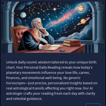
Unlock daily cosmic wisdom tailored to your unique birth
chart. Your Personal Daily Reading reveals how today's
planetary movements influence your love life, career,
finances, and emotional well-being. No generic
horoscopes—just precise, personalized insights based on
real astrological transits affecting you right now. Our AI
astrologer crafts your reading fresh each day with clarity
and celestial guidance.