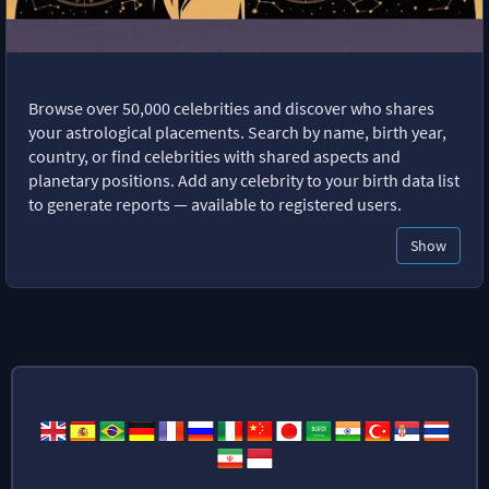
Browse over 50,000 celebrities and discover who shares
your astrological placements. Search by name, birth year,
country, or find celebrities with shared aspects and
planetary positions. Add any celebrity to your birth data list
to generate reports — available to registered users.
Show