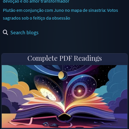
devoção e do amor transformador
Plutão em conjunção com Juno no mapa de sinastria: Votos
sagrados sob o feitiço da obsessão
Search blogs
Complete PDF Readings