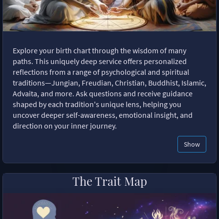
Explore your birth chart through the wisdom of many
paths. This uniquely deep service offers personalized
reflections from a range of psychological and spiritual
traditions—Jungian, Freudian, Christian, Buddhist, Islamic,
Advaita, and more. Ask questions and receive guidance
shaped by each tradition's unique lens, helping you
uncover deeper self-awareness, emotional insight, and
direction on your inner journey.
Show
The Trait Map