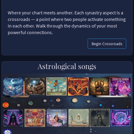
Where your chart meets another. Each synastry aspect is a
crossroads — a point where two people activate something
in each other. Walk through the dynamics of your most
powerful connections.
Begin Crossroads
Astrological songs