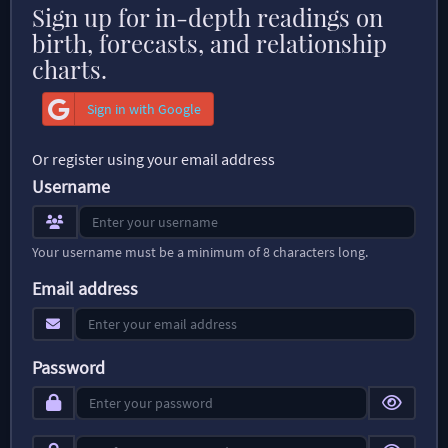
Sign up for in-depth readings on
birth, forecasts, and relationship
charts.
Sign in with Google
Or register using your email address
Username
Your username must be a minimum of 8 characters long.
Email address
Password