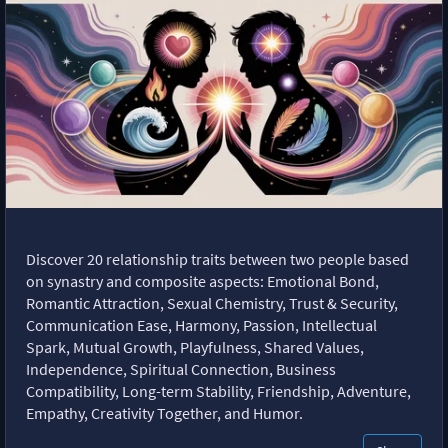
Discover 20 relationship traits between two people based
on synastry and composite aspects: Emotional Bond,
Romantic Attraction, Sexual Chemistry, Trust & Security,
Communication Ease, Harmony, Passion, Intellectual
Spark, Mutual Growth, Playfulness, Shared Values,
Independence, Spiritual Connection, Business
Compatibility, Long-term Stability, Friendship, Adventure,
Empathy, Creativity Together, and Humor.