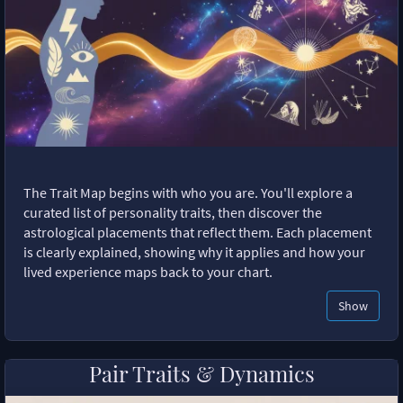
The Trait Map begins with who you are. You'll explore a
curated list of personality traits, then discover the
astrological placements that reflect them. Each placement
is clearly explained, showing why it applies and how your
lived experience maps back to your chart.
Show
Pair Traits & Dynamics