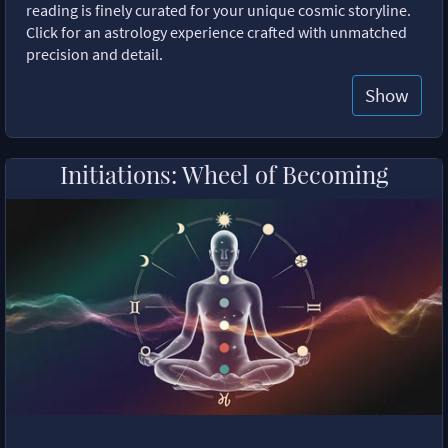
reading is finely curated for your unique cosmic storyline.
Click for an astrology experience crafted with unmatched
precision and detail.
Show
Initiations: Wheel of Becoming