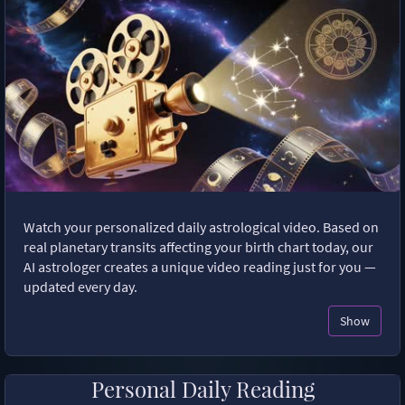
Watch your personalized daily astrological video. Based on
real planetary transits affecting your birth chart today, our
AI astrologer creates a unique video reading just for you —
updated every day.
Show
Personal Daily Reading