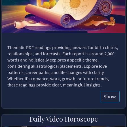
Thematic PDF readings providing answers for birth charts,
relationships, and forecasts. Each report is around 2,000
words and holistically explores a specific theme,
considering all astrological placements. Explore love
patterns, career paths, and life changes with clarity.
Whether it's romance, work, growth, or future trends,
these readings provide clear, meaningful insights.
Show
Daily Video Horoscope