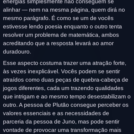
energias simplesmente não conseguem se
alinhar — nem na mesma página, quem dirá no
mesmo parágrafo. É como se um de vocês
estivesse lendo poesia enquanto o outro tenta
resolver um problema de matemática, ambos
acreditando que a resposta levará ao amor
duradouro.
Esse aspecto costuma trazer uma atração forte,
às vezes inexplicável. Vocês podem se sentir
atraídos como duas peças de quebra-cabeça de
jogos diferentes, cada um trazendo qualidades
que intrigam e ao mesmo tempo desestabilizam o
outro. A pessoa de Plutão consegue perceber os
valores essenciais e as necessidades de
parceria da pessoa de Juno, mas pode sentir
vontade de provocar uma transformação mais