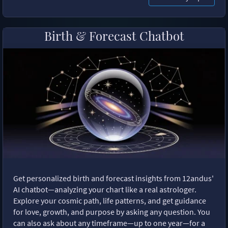
Birth & Forecast Chatbot
Get personalized birth and forecast insights from 12andus'
AI chatbot—analyzing your chart like a real astrologer.
Explore your cosmic path, life patterns, and get guidance
for love, growth, and purpose by asking any question. You
can also ask about any timeframe—up to one year—for a