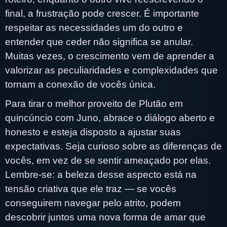
final, a frustração pode crescer. É importante
respeitar as necessidades um do outro e
entender que ceder não significa se anular.
Muitas vezes, o crescimento vem de aprender a
valorizar as peculiaridades e complexidades que
tornam a conexão de vocês única.
Para tirar o melhor proveito de Plutão em
quincúncio com Juno, abrace o diálogo aberto e
honesto e esteja disposto a ajustar suas
expectativas. Seja curioso sobre as diferenças de
vocês, em vez de se sentir ameaçado por elas.
Lembre-se: a beleza desse aspecto está na
tensão criativa que ele traz — se vocês
conseguirem navegar pelo atrito, podem
descobrir juntos uma nova forma de amar que