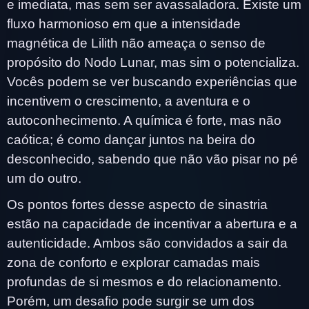
e imediata, mas sem ser avassaladora. Existe um
fluxo harmonioso em que a intensidade
magnética de Lilith não ameaça o senso de
propósito do Nodo Lunar, mas sim o potencializa.
Vocês podem se ver buscando experiências que
incentivem o crescimento, a aventura e o
autoconhecimento. A química é forte, mas não
caótica; é como dançar juntos na beira do
desconhecido, sabendo que não vão pisar no pé
um do outro.
Os pontos fortes desse aspecto de sinastria
estão na capacidade de incentivar a abertura e a
autenticidade. Ambos são convidados a sair da
zona de conforto e explorar camadas mais
profundas de si mesmos e do relacionamento.
Porém, um desafio pode surgir se um dos