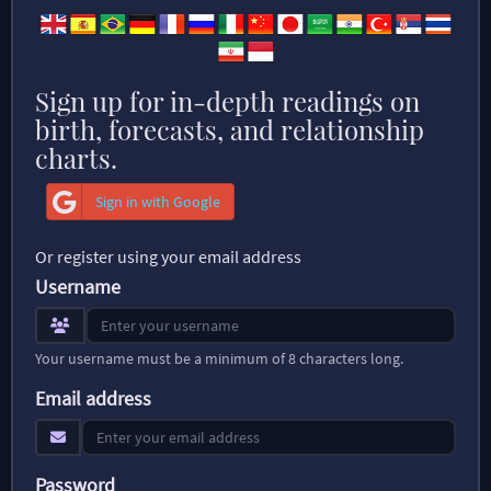
Sign up for in-depth readings on
birth, forecasts, and relationship
charts.
Sign in with Google
Or register using your email address
Username
Your username must be a minimum of 8 characters long.
Email address
Password