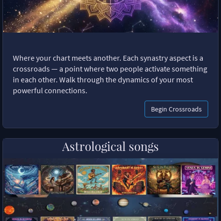
Where your chart meets another. Each synastry aspect is a
crossroads — a point where two people activate something
in each other. Walk through the dynamics of your most
powerful connections.
Begin Crossroads
Astrological songs