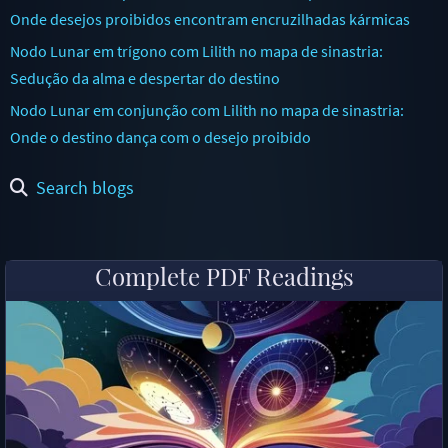
Onde desejos proibidos encontram encruzilhadas kármicas
Nodo Lunar em trígono com Lilith no mapa de sinastria:
Sedução da alma e despertar do destino
Nodo Lunar em conjunção com Lilith no mapa de sinastria:
Onde o destino dança com o desejo proibido
Search blogs
Complete PDF Readings