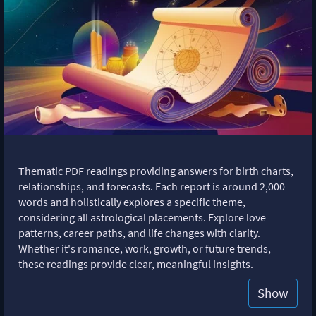
Thematic PDF readings providing answers for birth charts,
relationships, and forecasts. Each report is around 2,000
words and holistically explores a specific theme,
considering all astrological placements. Explore love
patterns, career paths, and life changes with clarity.
Whether it's romance, work, growth, or future trends,
these readings provide clear, meaningful insights.
Show