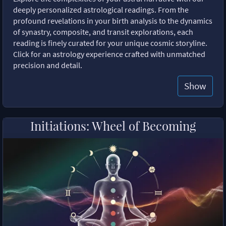
deeply personalized astrological readings. From the
profound revelations in your birth analysis to the dynamics
of synastry, composite, and transit explorations, each
reading is finely curated for your unique cosmic storyline.
Click for an astrology experience crafted with unmatched
precision and detail.
Show
Initiations: Wheel of Becoming