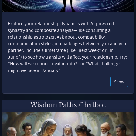
Explore your relationship dynamics with AI-powered
synastry and composite analysis—like consulting a
relationship astrologer. Ask about compatibility,
communication styles, or challenges between you and your
partner. Include a timeframe (like "next week" or "in
June") to see how transits will affect your relationship. Try:
"How will we connect next month?" or "What challenges
might we face in January?"
Show
Wisdom Paths Chatbot