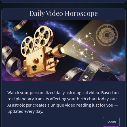
Daily Video Horoscope
Watch your personalized daily astrological video. Based on
real planetary transits affecting your birth chart today, our
AI astrologer creates a unique video reading just for you —
updated every day.
Show