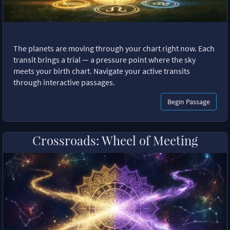
The planets are moving through your chart right now. Each
transit brings a trial — a pressure point where the sky
meets your birth chart. Navigate your active transits
through interactive passages.
Begin Passage
Crossroads: Wheel of Meeting