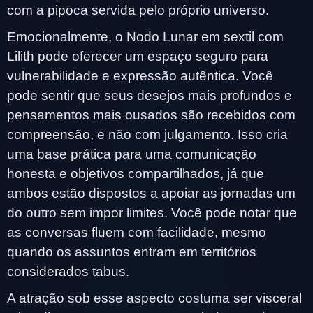
com a pipoca servida pelo próprio universo.
Emocionalmente, o Nodo Lunar em sextil com
Lilith pode oferecer um espaço seguro para
vulnerabilidade e expressão autêntica. Você
pode sentir que seus desejos mais profundos e
pensamentos mais ousados são recebidos com
compreensão, e não com julgamento. Isso cria
uma base prática para uma comunicação
honesta e objetivos compartilhados, já que
ambos estão dispostos a apoiar as jornadas um
do outro sem impor limites. Você pode notar que
as conversas fluem com facilidade, mesmo
quando os assuntos entram em territórios
considerados tabus.
A atração sob esse aspecto costuma ser visceral