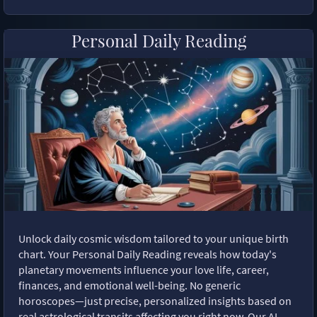
Personal Daily Reading
Unlock daily cosmic wisdom tailored to your unique birth
chart. Your Personal Daily Reading reveals how today's
planetary movements influence your love life, career,
finances, and emotional well-being. No generic
horoscopes—just precise, personalized insights based on
real astrological transits affecting you right now. Our AI