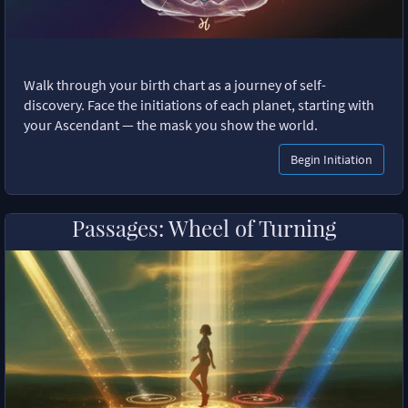
Walk through your birth chart as a journey of self-
discovery. Face the initiations of each planet, starting with
your Ascendant — the mask you show the world.
Begin Initiation
Passages: Wheel of Turning