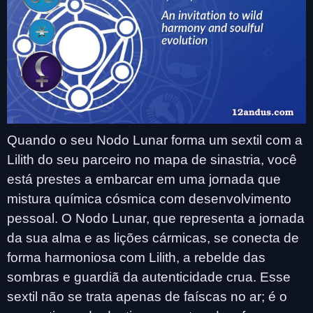
Quando o seu Nodo Lunar forma um sextil com a
Lilith do seu parceiro no mapa de sinastria, você
está prestes a embarcar em uma jornada que
mistura química cósmica com desenvolvimento
pessoal. O Nodo Lunar, que representa a jornada
da sua alma e as lições cármicas, se conecta de
forma harmoniosa com Lilith, a rebelde das
sombras e guardiã da autenticidade crua. Esse
sextil não se trata apenas de faíscas no ar; é o