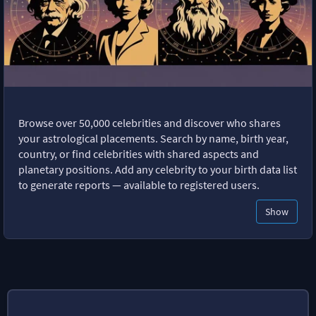
Browse over 50,000 celebrities and discover who shares
your astrological placements. Search by name, birth year,
country, or find celebrities with shared aspects and
planetary positions. Add any celebrity to your birth data list
to generate reports — available to registered users.
Show