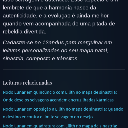
lembrete de que a harmonia nasce da
autenticidade, e a evolução é ainda melhor
quando vem acompanhada de uma pitada de
rebeldia divertida.
Cadastre-se no 12andus para mergulhar em
leituras personalizadas do seu mapa natal,
sinastria, composto e trânsitos.
Leituras relacionadas
Nodo Lunar em quincúncio com Lilith no mapa de sinastria:
Onde desejos selvagens acendem encruzilhadas kármicas
Nodo Lunar em oposição a Lilith no mapa de sinastria: Quando
o destino encontra o limite selvagem do desejo
Nodo Lunar em quadratura com Lilith no mapa de sinastria: