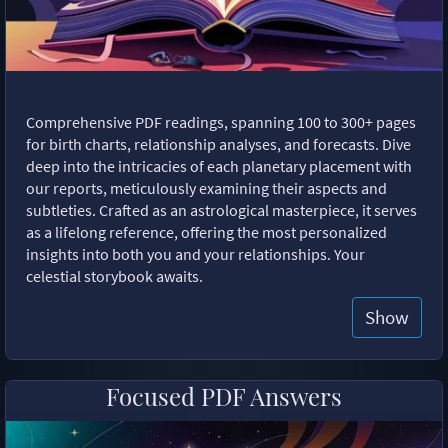
Comprehensive PDF readings, spanning 100 to 300+ pages
for birth charts, relationship analyses, and forecasts. Dive
deep into the intricacies of each planetary placement with
our reports, meticulously examining their aspects and
subtleties. Crafted as an astrological masterpiece, it serves
as a lifelong reference, offering the most personalized
insights into both you and your relationships. Your
celestial storybook awaits.
Show
Focused PDF Answers