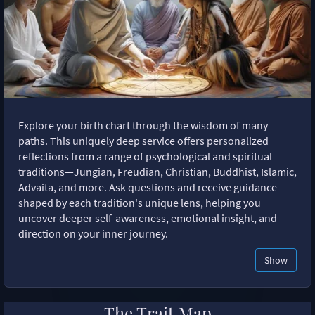
Explore your birth chart through the wisdom of many
paths. This uniquely deep service offers personalized
reflections from a range of psychological and spiritual
traditions—Jungian, Freudian, Christian, Buddhist, Islamic,
Advaita, and more. Ask questions and receive guidance
shaped by each tradition's unique lens, helping you
uncover deeper self-awareness, emotional insight, and
direction on your inner journey.
Show
The Trait Map