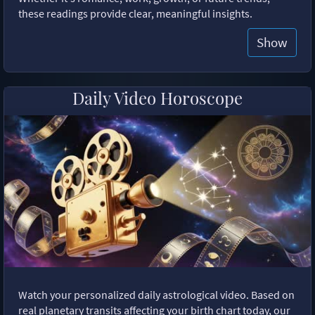
these readings provide clear, meaningful insights.
Show
Daily Video Horoscope
Watch your personalized daily astrological video. Based on
real planetary transits affecting your birth chart today, our