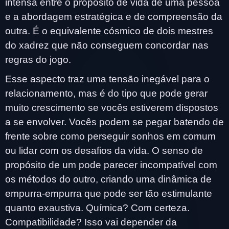
intensa entre o propósito de vida de uma pessoa
e a abordagem estratégica e de compreensão da
outra. É o equivalente cósmico de dois mestres
do xadrez que não conseguem concordar nas
regras do jogo.
Esse aspecto traz uma tensão inegável para o
relacionamento, mas é do tipo que pode gerar
muito crescimento se vocês estiverem dispostos
a se envolver. Vocês podem se pegar batendo de
frente sobre como perseguir sonhos em comum
ou lidar com os desafios da vida. O senso de
propósito de um pode parecer incompatível com
os métodos do outro, criando uma dinâmica de
empurra-empurra que pode ser tão estimulante
quanto exaustiva. Química? Com certeza.
Compatibilidade? Isso vai depender da