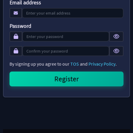
Email address
Password
By signing up you agree to our
TOS
and
Privacy Policy
.