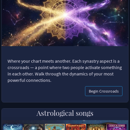
Where your chart meets another. Each synastry aspect is a
crossroads — a point where two people activate something
in each other. Walk through the dynamics of your most
powerful connections.
Begin Crossroads
Astrological songs