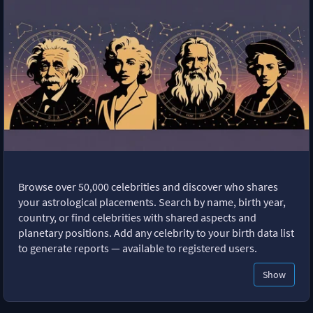
Browse over 50,000 celebrities and discover who shares
your astrological placements. Search by name, birth year,
country, or find celebrities with shared aspects and
planetary positions. Add any celebrity to your birth data list
to generate reports — available to registered users.
Show