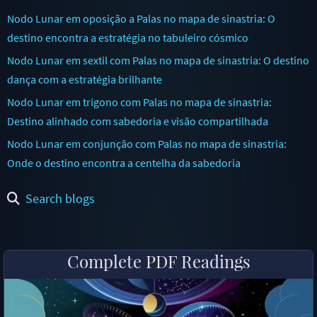
Nodo Lunar em oposição a Palas no mapa de sinastria: O
destino encontra a estratégia no tabuleiro cósmico
Nodo Lunar em sextil com Palas no mapa de sinastria: O destino
dança com a estratégia brilhante
Nodo Lunar em trígono com Palas no mapa de sinastria:
Destino alinhado com sabedoria e visão compartilhada
Nodo Lunar em conjunção com Palas no mapa de sinastria:
Onde o destino encontra a centelha da sabedoria
Search blogs
Complete PDF Readings