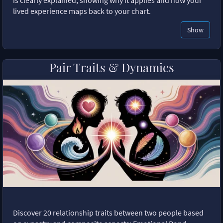
lived experience maps back to your chart.
Show
Pair Traits & Dynamics
Discover 20 relationship traits between two people based