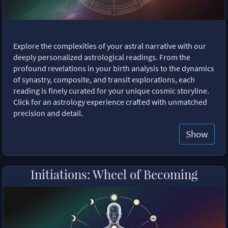
Explore the complexities of your astral narrative with our
deeply personalized astrological readings. From the
profound revelations in your birth analysis to the dynamics
of synastry, composite, and transit explorations, each
reading is finely curated for your unique cosmic storyline.
Click for an astrology experience crafted with unmatched
precision and detail.
Show
Initiations: Wheel of Becoming