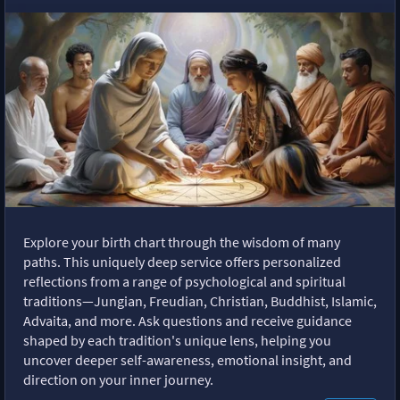
Explore your birth chart through the wisdom of many
paths. This uniquely deep service offers personalized
reflections from a range of psychological and spiritual
traditions—Jungian, Freudian, Christian, Buddhist, Islamic,
Advaita, and more. Ask questions and receive guidance
shaped by each tradition's unique lens, helping you
uncover deeper self-awareness, emotional insight, and
direction on your inner journey.