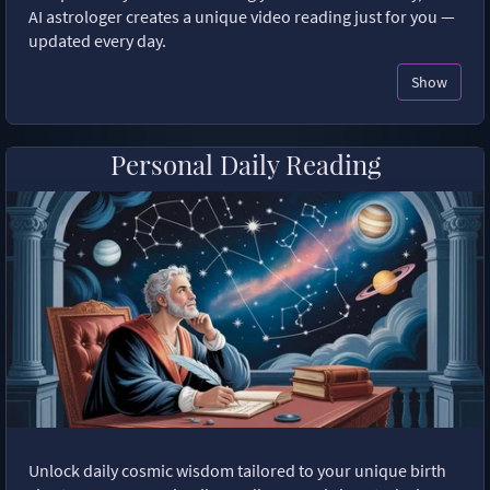
AI astrologer creates a unique video reading just for you —
updated every day.
Show
Personal Daily Reading
Unlock daily cosmic wisdom tailored to your unique birth