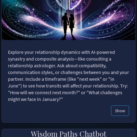
Explore your relationship dynamics with AI-powered
synastry and composite analysis—like consulting a
relationship astrologer. Ask about compatibility,
communication styles, or challenges between you and your
partner. Include a timeframe (like "next week" or "in
June") to see how transits will affect your relationship. Try:
"How will we connect next month?" or "What challenges
might we face in January?"
Show
Wisdom Paths Chatbot