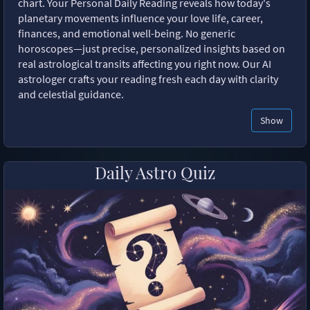
chart. Your Personal Daily Reading reveals how today's
planetary movements influence your love life, career,
finances, and emotional well-being. No generic
horoscopes—just precise, personalized insights based on
real astrological transits affecting you right now. Our AI
astrologer crafts your reading fresh each day with clarity
and celestial guidance.
Show
Daily Astro Quiz