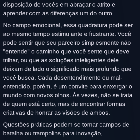
disposição de vocês em abraçar o atrito e
aprender com as diferenças um do outro.
No campo emocional, essa quadratura pode ser
ao mesmo tempo estimulante e frustrante. Você
pode sentir que seu parceiro simplesmente não
"entende" o caminho que você sente que deve
trilhar, ou que as soluções inteligentes dele
deixam de lado o significado mais profundo que
você busca. Cada desentendimento ou mal-
entendido, porém, é um convite para enxergar o
mundo com novos olhos. Às vezes, não se trata
de quem está certo, mas de encontrar formas
criativas de honrar as visões de ambos.
Questões práticas podem se tornar campos de
batalha ou trampolins para inovação,