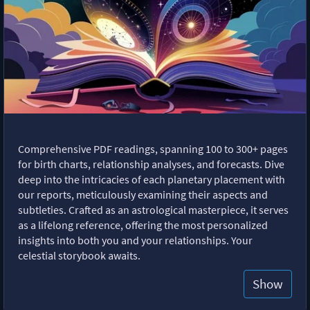
Comprehensive PDF readings, spanning 100 to 300+ pages
for birth charts, relationship analyses, and forecasts. Dive
deep into the intricacies of each planetary placement with
our reports, meticulously examining their aspects and
subtleties. Crafted as an astrological masterpiece, it serves
as a lifelong reference, offering the most personalized
insights into both you and your relationships. Your
celestial storybook awaits.
Show