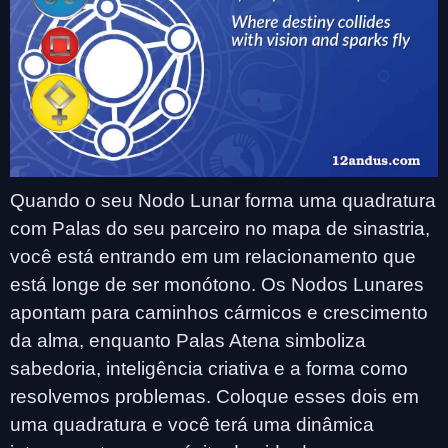
Quando o seu Nodo Lunar forma uma quadratura
com Palas do seu parceiro no mapa de sinastria,
você está entrando em um relacionamento que
está longe de ser monótono. Os Nodos Lunares
apontam para caminhos cármicos e crescimento
da alma, enquanto Palas Atena simboliza
sabedoria, inteligência criativa e a forma como
resolvemos problemas. Coloque esses dois em
uma quadratura e você terá uma dinâmica