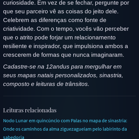
curiosidade. Em vez de se fechar, pergunte por
que seu parceiro vê as coisas do jeito dele.
Celebrem as diferenças como fonte de
criatividade. Com o tempo, vocês vão perceber
que o atrito pode forjar um relacionamento
resiliente e inspirador, que impulsiona ambos a
crescerem de formas que nunca imaginaram.
Cadastre-se na 12andus para mergulhar em
seus mapas natais personalizados, sinastria,
composto e leituras de trânsitos.
Leituras relacionadas
Nodo Lunar em quincúncio com Palas no mapa de sinastria:
Onde os caminhos da alma ziguezagueiam pelo labirinto da
sabedoria