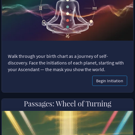
Walk through your birth chart as a journey of self-
discovery. Face the initiations of each planet, starting with
your Ascendant — the mask you show the world.
Begin Initiation
Passages: Wheel of Turning