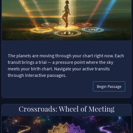
The planets are moving through your chart right now. Each
transit brings a trial — a pressure point where the sky
meets your birth chart. Navigate your active transits
through interactive passages.
Begin Passage
Crossroads: Wheel of Meeting