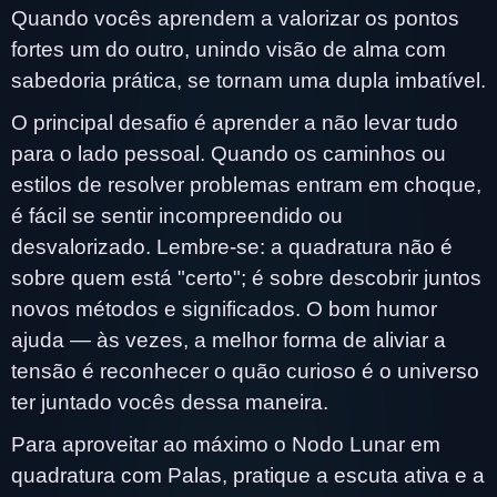
Quando vocês aprendem a valorizar os pontos
fortes um do outro, unindo visão de alma com
sabedoria prática, se tornam uma dupla imbatível.
O principal desafio é aprender a não levar tudo
para o lado pessoal. Quando os caminhos ou
estilos de resolver problemas entram em choque,
é fácil se sentir incompreendido ou
desvalorizado. Lembre-se: a quadratura não é
sobre quem está "certo"; é sobre descobrir juntos
novos métodos e significados. O bom humor
ajuda — às vezes, a melhor forma de aliviar a
tensão é reconhecer o quão curioso é o universo
ter juntado vocês dessa maneira.
Para aproveitar ao máximo o Nodo Lunar em
quadratura com Palas, pratique a escuta ativa e a