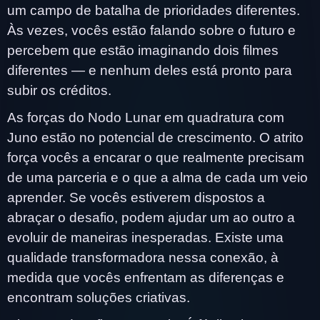
um campo de batalha de prioridades diferentes.
Às vezes, vocês estão falando sobre o futuro e
percebem que estão imaginando dois filmes
diferentes — e nenhum deles está pronto para
subir os créditos.
As forças do Nodo Lunar em quadratura com
Juno estão no potencial de crescimento. O atrito
força vocês a encarar o que realmente precisam
de uma parceria e o que a alma de cada um veio
aprender. Se vocês estiverem dispostos a
abraçar o desafio, podem ajudar um ao outro a
evoluir de maneiras inesperadas. Existe uma
qualidade transformadora nessa conexão, à
medida que vocês enfrentam as diferenças e
encontram soluções criativas.