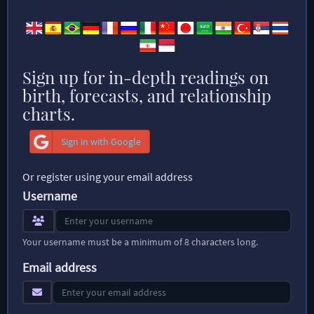
Sign up for in-depth readings on
birth, forecasts, and relationship
charts.
Sign in with Google
Or register using your email address
Username
Your username must be a minimum of 8 characters long.
Email address