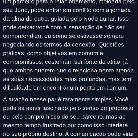
um parceiro para o relacionamento, moldada pelo
seu Juno, pode entrar em conflito com a jornada
da alma do outro, guiada pelo Nodo Lunar. Isso
pode deixar você com a sensação de não ser
compreendido, ou como se estivesse sempre
negociando os termos da conexão. Questões
práticas, como objetivos em comum e
compromissos, costumam ser fonte de atrito, já
que ambos querem que o relacionamento atenda
às suas necessidades mais profundas, mas têm
dificuldade em encontrar um ponto em comum.
A atração nesse par é raramente simples. Você
pode se sentir fascinado pelo senso de propósito
ou pelo compromisso do seu parceiro, mas ao
mesmo tempo frustrado por como isso interfere
no seu próprio destino. A comunicação pode virar