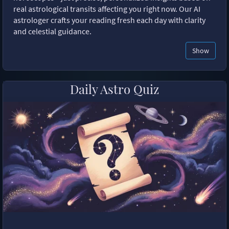
real astrological transits affecting you right now. Our AI
astrologer crafts your reading fresh each day with clarity
and celestial guidance.
Show
Daily Astro Quiz