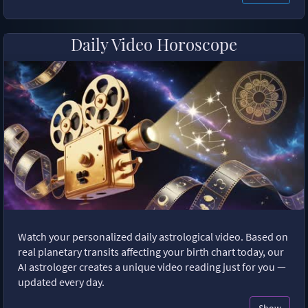
Daily Video Horoscope
Watch your personalized daily astrological video. Based on
real planetary transits affecting your birth chart today, our
AI astrologer creates a unique video reading just for you —
updated every day.