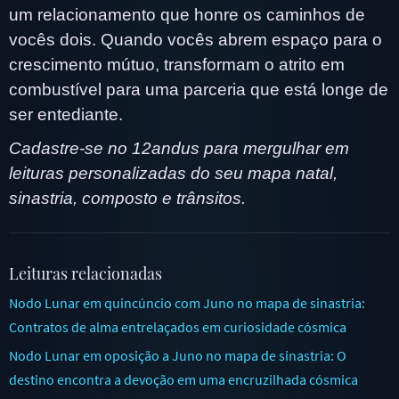
um relacionamento que honre os caminhos de
vocês dois. Quando vocês abrem espaço para o
crescimento mútuo, transformam o atrito em
combustível para uma parceria que está longe de
ser entediante.
Cadastre-se no 12andus para mergulhar em
leituras personalizadas do seu mapa natal,
sinastria, composto e trânsitos.
Leituras relacionadas
Nodo Lunar em quincúncio com Juno no mapa de sinastria:
Contratos de alma entrelaçados em curiosidade cósmica
Nodo Lunar em oposição a Juno no mapa de sinastria: O
destino encontra a devoção em uma encruzilhada cósmica