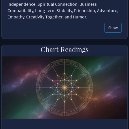
Independence, Spiritual Connection, Business
Compatibility, Long-term Stability, Friendship, Adventure,
Empathy, Creativity Together, and Humor.
Show
Chart Readings