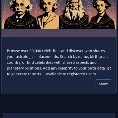
Browse over 50,000 celebrities and discover who shares
your astrological placements. Search by name, birth year,
country, or find celebrities with shared aspects and
planetary positions. Add any celebrity to your birth data list
to generate reports — available to registered users.
Show