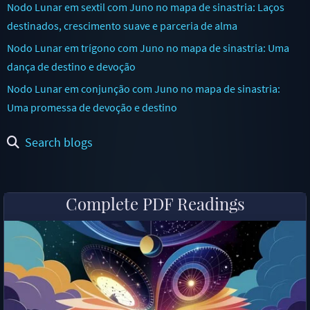
Nodo Lunar em sextil com Juno no mapa de sinastria: Laços
destinados, crescimento suave e parceria de alma
Nodo Lunar em trígono com Juno no mapa de sinastria: Uma
dança de destino e devoção
Nodo Lunar em conjunção com Juno no mapa de sinastria:
Uma promessa de devoção e destino
Search blogs
Complete PDF Readings