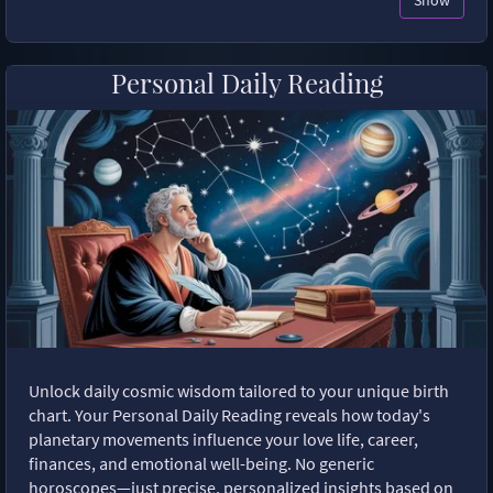
Show
Personal Daily Reading
Unlock daily cosmic wisdom tailored to your unique birth
chart. Your Personal Daily Reading reveals how today's
planetary movements influence your love life, career,
finances, and emotional well-being. No generic
horoscopes—just precise, personalized insights based on