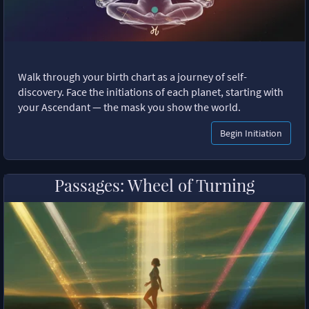
Walk through your birth chart as a journey of self-
discovery. Face the initiations of each planet, starting with
your Ascendant — the mask you show the world.
Begin Initiation
Passages: Wheel of Turning