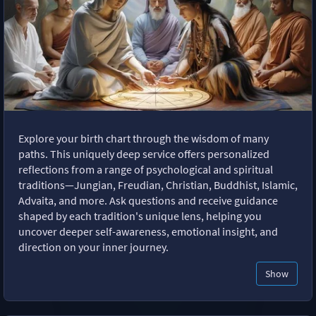
Explore your birth chart through the wisdom of many
paths. This uniquely deep service offers personalized
reflections from a range of psychological and spiritual
traditions—Jungian, Freudian, Christian, Buddhist, Islamic,
Advaita, and more. Ask questions and receive guidance
shaped by each tradition's unique lens, helping you
uncover deeper self-awareness, emotional insight, and
direction on your inner journey.
Show