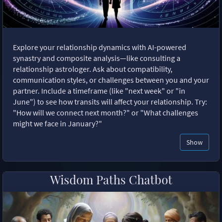
Explore your relationship dynamics with AI-powered
synastry and composite analysis—like consulting a
relationship astrologer. Ask about compatibility,
communication styles, or challenges between you and your
partner. Include a timeframe (like "next week" or "in
June") to see how transits will affect your relationship. Try:
"How will we connect next month?" or "What challenges
might we face in January?"
Show
Wisdom Paths Chatbot