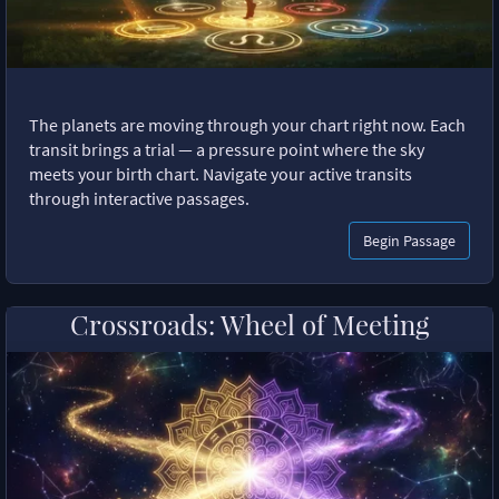
The planets are moving through your chart right now. Each
transit brings a trial — a pressure point where the sky
meets your birth chart. Navigate your active transits
through interactive passages.
Begin Passage
Crossroads: Wheel of Meeting