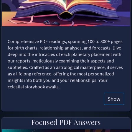
Comprehensive PDF readings, spanning 100 to 300+ pages
for birth charts, relationship analyses, and forecasts. Dive
deep into the intricacies of each planetary placement with
our reports, meticulously examining their aspects and
subtleties. Crafted as an astrological masterpiece, it serves
as a lifelong reference, offering the most personalized
insights into both you and your relationships. Your
celestial storybook awaits.
Show
Focused PDF Answers