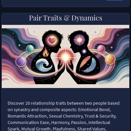
Pair Traits & Dynamics
Discover 20 relationship traits between two people based
on synastry and composite aspects: Emotional Bond,
Romantic Attraction, Sexual Chemistry, Trust & Security,
Communication Ease, Harmony, Passion, Intellectual
Spark, Mutual Growth, Playfulness, Shared Values,