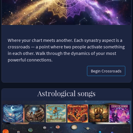
Where your chart meets another. Each synastry aspect is a
crossroads — a point where two people activate something
in each other. Walk through the dynamics of your most
powerful connections.
Begin Crossroads
Astrological songs