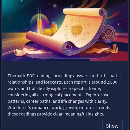
Thematic PDF readings providing answers for birth charts,
relationships, and forecasts. Each report is around 2,000
words and holistically explores a specific theme,
considering all astrological placements. Explore love
patterns, career paths, and life changes with clarity.
Whether it's romance, work, growth, or future trends,
these readings provide clear, meaningful insights.
Show