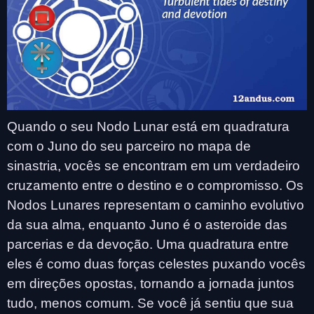
Quando o seu Nodo Lunar está em quadratura
com o Juno do seu parceiro no mapa de
sinastria, vocês se encontram em um verdadeiro
cruzamento entre o destino e o compromisso. Os
Nodos Lunares representam o caminho evolutivo
da sua alma, enquanto Juno é o asteroide das
parcerias e da devoção. Uma quadratura entre
eles é como duas forças celestes puxando vocês
em direções opostas, tornando a jornada juntos
tudo, menos comum. Se você já sentiu que sua