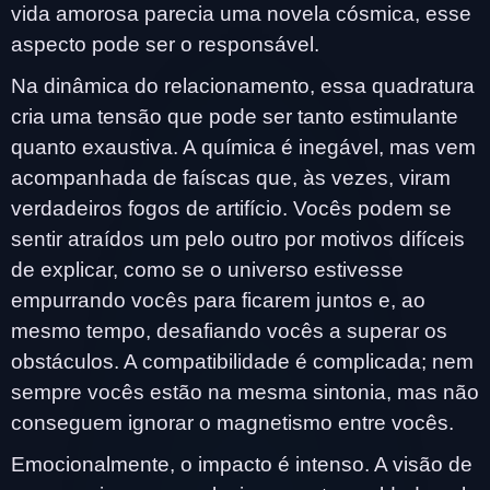
vida amorosa parecia uma novela cósmica, esse
aspecto pode ser o responsável.
Na dinâmica do relacionamento, essa quadratura
cria uma tensão que pode ser tanto estimulante
quanto exaustiva. A química é inegável, mas vem
acompanhada de faíscas que, às vezes, viram
verdadeiros fogos de artifício. Vocês podem se
sentir atraídos um pelo outro por motivos difíceis
de explicar, como se o universo estivesse
empurrando vocês para ficarem juntos e, ao
mesmo tempo, desafiando vocês a superar os
obstáculos. A compatibilidade é complicada; nem
sempre vocês estão na mesma sintonia, mas não
conseguem ignorar o magnetismo entre vocês.
Emocionalmente, o impacto é intenso. A visão de