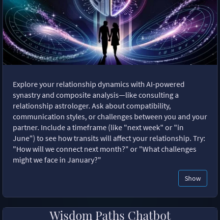
Explore your relationship dynamics with AI-powered
synastry and composite analysis—like consulting a
relationship astrologer. Ask about compatibility,
communication styles, or challenges between you and your
partner. Include a timeframe (like "next week" or "in
June") to see how transits will affect your relationship. Try:
"How will we connect next month?" or "What challenges
might we face in January?"
Show
Wisdom Paths Chatbot