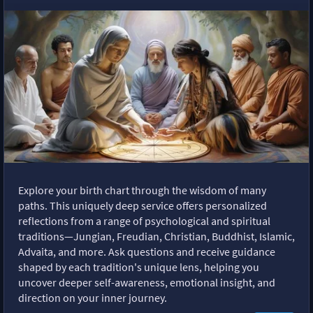
Explore your birth chart through the wisdom of many
paths. This uniquely deep service offers personalized
reflections from a range of psychological and spiritual
traditions—Jungian, Freudian, Christian, Buddhist, Islamic,
Advaita, and more. Ask questions and receive guidance
shaped by each tradition's unique lens, helping you
uncover deeper self-awareness, emotional insight, and
direction on your inner journey.