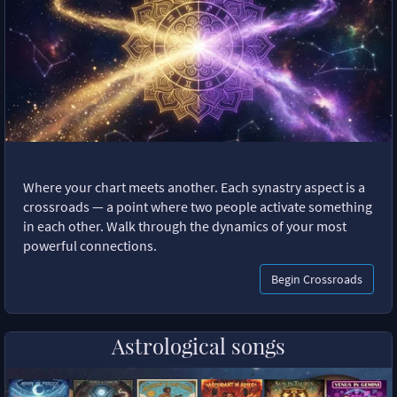
Where your chart meets another. Each synastry aspect is a
crossroads — a point where two people activate something
in each other. Walk through the dynamics of your most
powerful connections.
Begin Crossroads
Astrological songs