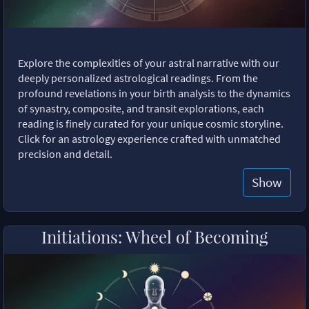
Explore the complexities of your astral narrative with our
deeply personalized astrological readings. From the
profound revelations in your birth analysis to the dynamics
of synastry, composite, and transit explorations, each
reading is finely curated for your unique cosmic storyline.
Click for an astrology experience crafted with unmatched
precision and detail.
Show
Initiations: Wheel of Becoming