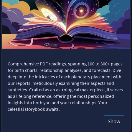
Comprehensive PDF readings, spanning 100 to 300+ pages
for birth charts, relationship analyses, and forecasts. Dive
deep into the intricacies of each planetary placement with
our reports, meticulously examining their aspects and
subtleties. Crafted as an astrological masterpiece, it serves
as a lifelong reference, offering the most personalized
insights into both you and your relationships. Your
celestial storybook awaits.
Show