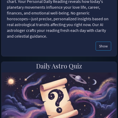
chart. Your Personal Daily Reading reveals how today's
planetary movements influence your love life, career,
finances, and emotional well-being. No generic
horoscopes—just precise, personalized insights based on
real astrological transits affecting you right now. Our AI
astrologer crafts your reading fresh each day with clarity
and celestial guidance.
Show
Daily Astro Quiz