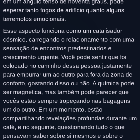
em um ângulo tenso de noventa graus, pode
esperar tanto fogos de artifício quanto alguns
terremotos emocionais.
Esse aspecto funciona como um catalisador
cósmico, carregando o relacionamento com uma
sensação de encontros predestinados e
crescimento urgente. Você pode sentir que foi
colocado no caminho dessa pessoa justamente
para empurrar um ao outro para fora da zona de
conforto, gostando disso ou não. A química pode
ser magnética, mas também pode parecer que
vocês estão sempre tropeçando nas bagagens
um do outro. Em um momento, estão
compartilhando revelações profundas durante um
café, e no seguinte, questionando tudo o que
pensavam saber sobre si mesmos e sobre o