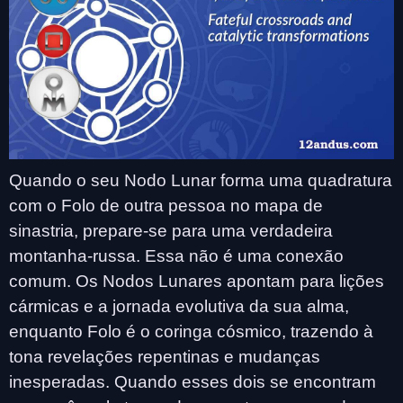
Quando o seu Nodo Lunar forma uma quadratura
com o Folo de outra pessoa no mapa de
sinastria, prepare-se para uma verdadeira
montanha-russa. Essa não é uma conexão
comum. Os Nodos Lunares apontam para lições
cármicas e a jornada evolutiva da sua alma,
enquanto Folo é o coringa cósmico, trazendo à
tona revelações repentinas e mudanças
inesperadas. Quando esses dois se encontram