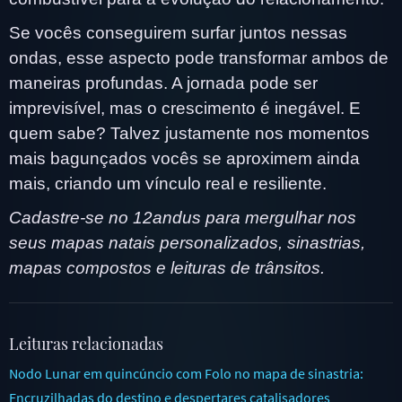
Se vocês conseguirem surfar juntos nessas
ondas, esse aspecto pode transformar ambos de
maneiras profundas. A jornada pode ser
imprevisível, mas o crescimento é inegável. E
quem sabe? Talvez justamente nos momentos
mais bagunçados vocês se aproximem ainda
mais, criando um vínculo real e resiliente.
Cadastre-se no 12andus para mergulhar nos
seus mapas natais personalizados, sinastrias,
mapas compostos e leituras de trânsitos.
Leituras relacionadas
Nodo Lunar em quincúncio com Folo no mapa de sinastria:
Encruzilhadas do destino e despertares catalisadores