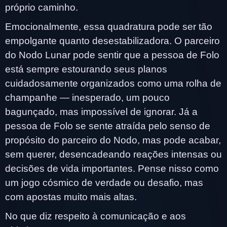
próprio caminho.
Emocionalmente, essa quadratura pode ser tão
empolgante quanto desestabilizadora. O parceiro
do Nodo Lunar pode sentir que a pessoa de Folo
está sempre estourando seus planos
cuidadosamente organizados como uma rolha de
champanhe — inesperado, um pouco
bagunçado, mas impossível de ignorar. Já a
pessoa de Folo se sente atraída pelo senso de
propósito do parceiro do Nodo, mas pode acabar,
sem querer, desencadeando reações intensas ou
decisões de vida importantes. Pense nisso como
um jogo cósmico de verdade ou desafio, mas
com apostas muito mais altas.
No que diz respeito à comunicação e aos