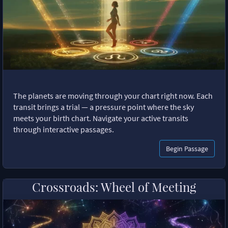
The planets are moving through your chart right now. Each
transit brings a trial — a pressure point where the sky
meets your birth chart. Navigate your active transits
through interactive passages.
Begin Passage
Crossroads: Wheel of Meeting