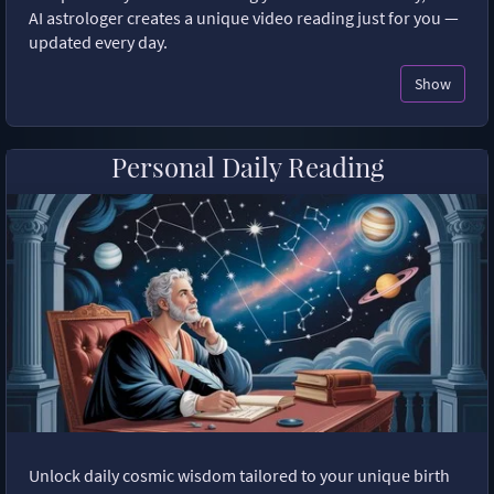
AI astrologer creates a unique video reading just for you —
updated every day.
Show
Personal Daily Reading
Unlock daily cosmic wisdom tailored to your unique birth