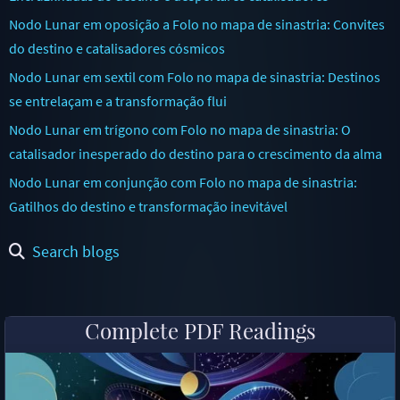
Nodo Lunar em oposição a Folo no mapa de sinastria: Convites
do destino e catalisadores cósmicos
Nodo Lunar em sextil com Folo no mapa de sinastria: Destinos
se entrelaçam e a transformação flui
Nodo Lunar em trígono com Folo no mapa de sinastria: O
catalisador inesperado do destino para o crescimento da alma
Nodo Lunar em conjunção com Folo no mapa de sinastria:
Gatilhos do destino e transformação inevitável
Search blogs
Complete PDF Readings