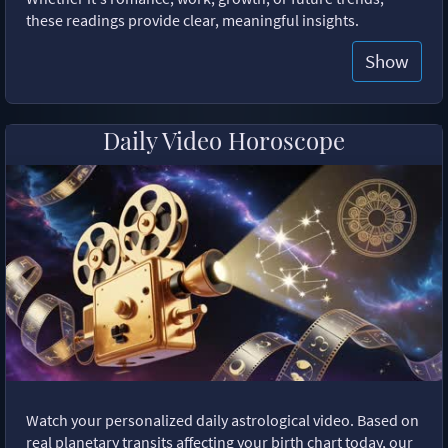
these readings provide clear, meaningful insights.
Show
Daily Video Horoscope
Watch your personalized daily astrological video. Based on
real planetary transits affecting your birth chart today, our