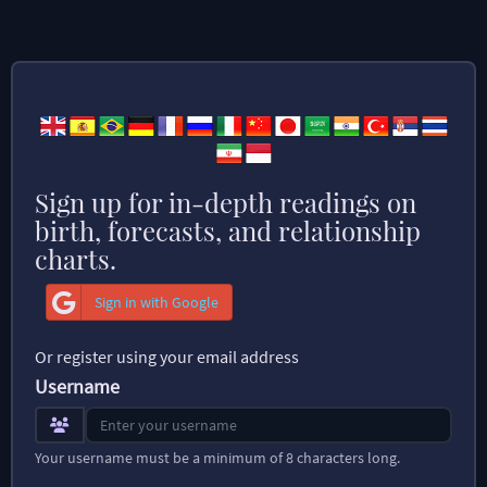
Sign up for in-depth readings on
birth, forecasts, and relationship
charts.
Sign in with Google
Or register using your email address
Username
Your username must be a minimum of 8 characters long.