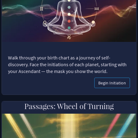
Walk through your birth chart as a journey of self-
discovery. Face the initiations of each planet, starting with
your Ascendant — the mask you show the world.
Begin Initiation
Passages: Wheel of Turning