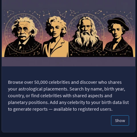
Browse over 50,000 celebrities and discover who shares
your astrological placements. Search by name, birth year,
country, or find celebrities with shared aspects and
planetary positions. Add any celebrity to your birth data list
to generate reports — available to registered users.
Show