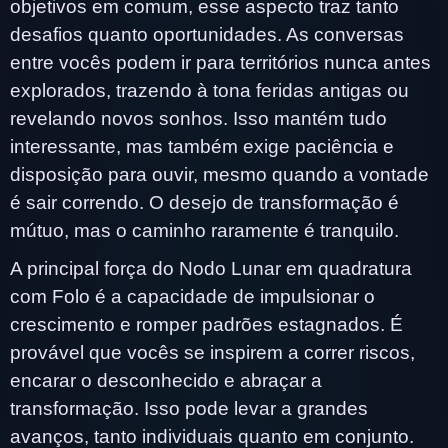
objetivos em comum, esse aspecto traz tanto
desafios quanto oportunidades. As conversas
entre vocês podem ir para territórios nunca antes
explorados, trazendo à tona feridas antigas ou
revelando novos sonhos. Isso mantém tudo
interessante, mas também exige paciência e
disposição para ouvir, mesmo quando a vontade
é sair correndo. O desejo de transformação é
mútuo, mas o caminho raramente é tranquilo.
A principal força do Nodo Lunar em quadratura
com Folo é a capacidade de impulsionar o
crescimento e romper padrões estagnados. É
provável que vocês se inspirem a correr riscos,
encarar o desconhecido e abraçar a
transformação. Isso pode levar a grandes
avanços, tanto individuais quanto em conjunto.