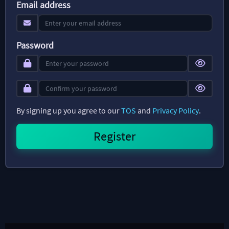
Email address
Password
By signing up you agree to our
TOS
and
Privacy Policy
.