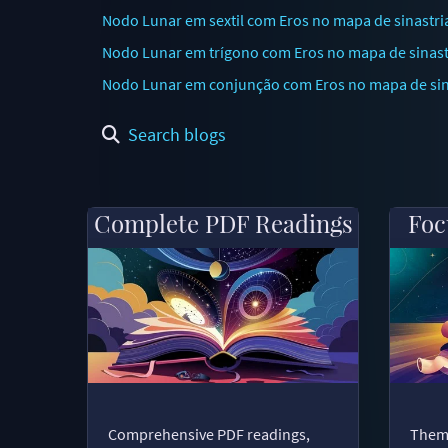
Nodo Lunar em sextil com Eros no mapa de sinastri
Nodo Lunar em trígono com Eros no mapa de sinastr
Nodo Lunar em conjunção com Eros no mapa de sinas
Search blogs
Complete PDF Readings
Foc
Comprehensive PDF readings,
Thema