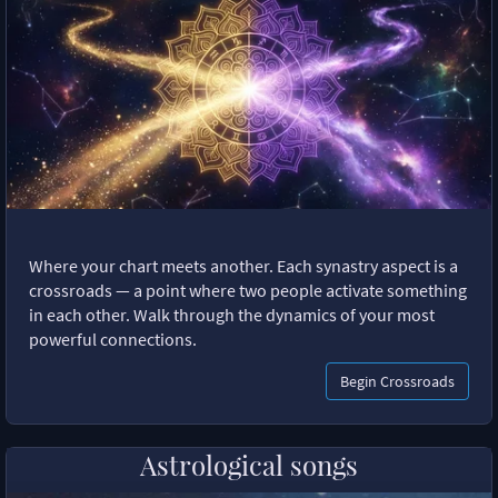
Where your chart meets another. Each synastry aspect is a
crossroads — a point where two people activate something
in each other. Walk through the dynamics of your most
powerful connections.
Begin Crossroads
Astrological songs