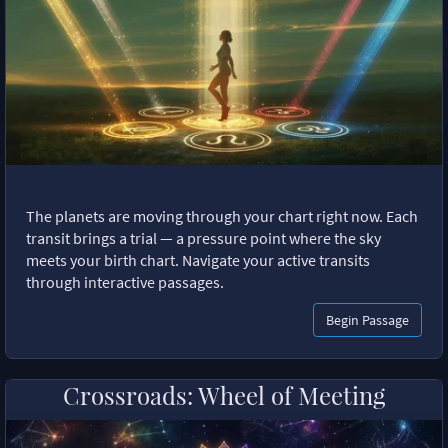
The planets are moving through your chart right now. Each
transit brings a trial — a pressure point where the sky
meets your birth chart. Navigate your active transits
through interactive passages.
Begin Passage
Crossroads: Wheel of Meeting