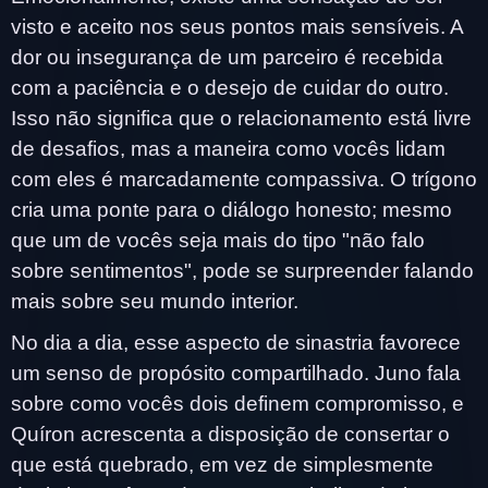
visto e aceito nos seus pontos mais sensíveis. A
dor ou insegurança de um parceiro é recebida
com a paciência e o desejo de cuidar do outro.
Isso não significa que o relacionamento está livre
de desafios, mas a maneira como vocês lidam
com eles é marcadamente compassiva. O trígono
cria uma ponte para o diálogo honesto; mesmo
que um de vocês seja mais do tipo "não falo
sobre sentimentos", pode se surpreender falando
mais sobre seu mundo interior.
No dia a dia, esse aspecto de sinastria favorece
um senso de propósito compartilhado. Juno fala
sobre como vocês dois definem compromisso, e
Quíron acrescenta a disposição de consertar o
que está quebrado, em vez de simplesmente