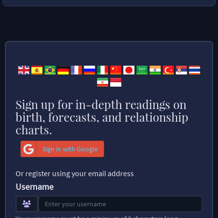
Sign up for in-depth readings on
birth, forecasts, and relationship
charts.
Sign in with Google
Or register using your email address
Username