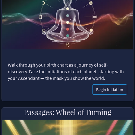
Walk through your birth chart as a journey of self-
discovery. Face the initiations of each planet, starting with
your Ascendant — the mask you show the world.
Begin Initiation
Passages: Wheel of Turning