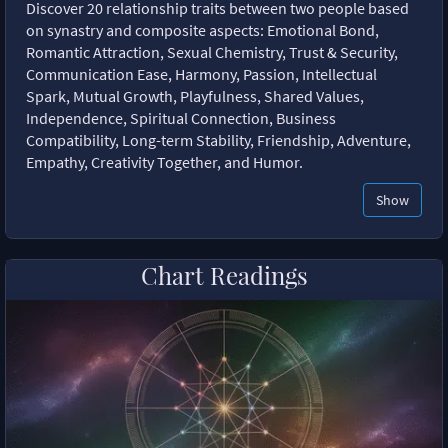
Discover 20 relationship traits between two people based
on synastry and composite aspects: Emotional Bond,
Romantic Attraction, Sexual Chemistry, Trust & Security,
Communication Ease, Harmony, Passion, Intellectual
Spark, Mutual Growth, Playfulness, Shared Values,
Independence, Spiritual Connection, Business
Compatibility, Long-term Stability, Friendship, Adventure,
Empathy, Creativity Together, and Humor.
Show
Chart Readings