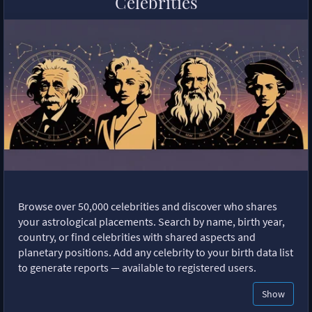
Celebrities
Browse over 50,000 celebrities and discover who shares
your astrological placements. Search by name, birth year,
country, or find celebrities with shared aspects and
planetary positions. Add any celebrity to your birth data list
to generate reports — available to registered users.
Show