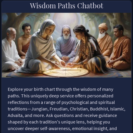
Wisdom Paths Chatbot
Explore your birth chart through the wisdom of many
paths. This uniquely deep service offers personalized
reflections from a range of psychological and spiritual
traditions—Jungian, Freudian, Christian, Buddhist, Islamic,
Advaita, and more. Ask questions and receive guidance
shaped by each tradition's unique lens, helping you
uncover deeper self-awareness, emotional insight, and