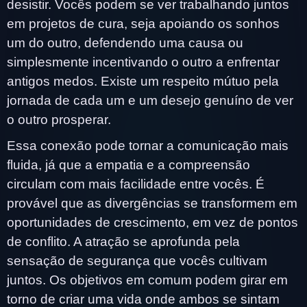
desistir. Vocês podem se ver trabalhando juntos
em projetos de cura, seja apoiando os sonhos
um do outro, defendendo uma causa ou
simplesmente incentivando o outro a enfrentar
antigos medos. Existe um respeito mútuo pela
jornada de cada um e um desejo genuíno de ver
o outro prosperar.
Essa conexão pode tornar a comunicação mais
fluida, já que a empatia e a compreensão
circulam com mais facilidade entre vocês. É
provável que as divergências se transformem em
oportunidades de crescimento, em vez de pontos
de conflito. A atração se aprofunda pela
sensação de segurança que vocês cultivam
juntos. Os objetivos em comum podem girar em
torno de criar uma vida onde ambos se sintam