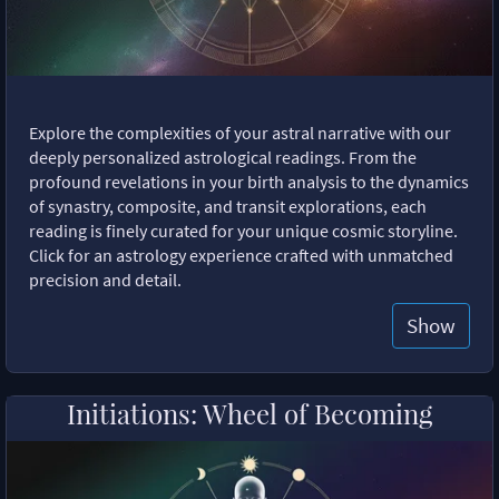
Explore the complexities of your astral narrative with our
deeply personalized astrological readings. From the
profound revelations in your birth analysis to the dynamics
of synastry, composite, and transit explorations, each
reading is finely curated for your unique cosmic storyline.
Click for an astrology experience crafted with unmatched
precision and detail.
Show
Initiations: Wheel of Becoming