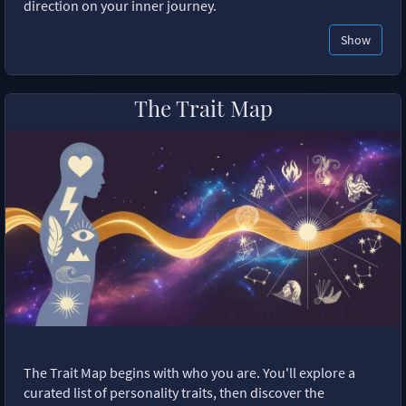
direction on your inner journey.
Show
The Trait Map
The Trait Map begins with who you are. You'll explore a
curated list of personality traits, then discover the