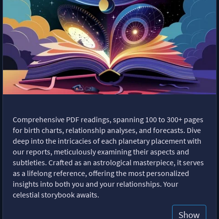
Comprehensive PDF readings, spanning 100 to 300+ pages
for birth charts, relationship analyses, and forecasts. Dive
deep into the intricacies of each planetary placement with
our reports, meticulously examining their aspects and
subtleties. Crafted as an astrological masterpiece, it serves
as a lifelong reference, offering the most personalized
insights into both you and your relationships. Your
celestial storybook awaits.
Show