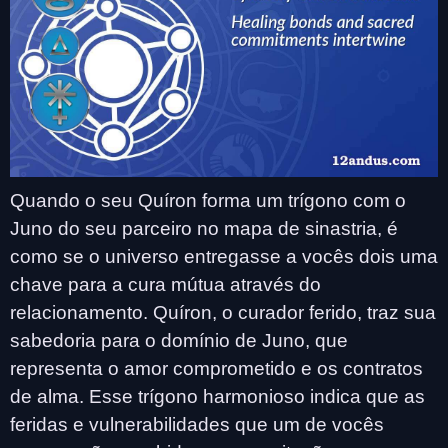
Quando o seu Quíron forma um trígono com o
Juno do seu parceiro no mapa de sinastria, é
como se o universo entregasse a vocês dois uma
chave para a cura mútua através do
relacionamento. Quíron, o curador ferido, traz sua
sabedoria para o domínio de Juno, que
representa o amor comprometido e os contratos
de alma. Esse trígono harmonioso indica que as
feridas e vulnerabilidades que um de vocês