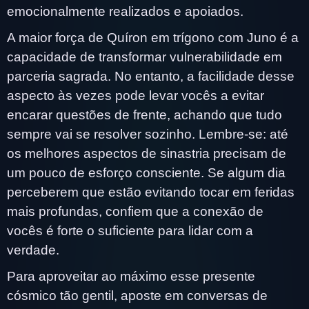
emocionalmente realizados e apoiados.
A maior força de Quíron em trígono com Juno é a
capacidade de transformar vulnerabilidade em
parceria sagrada. No entanto, a facilidade desse
aspecto às vezes pode levar vocês a evitar
encarar questões de frente, achando que tudo
sempre vai se resolver sozinho. Lembre-se: até
os melhores aspectos de sinastria precisam de
um pouco de esforço consciente. Se algum dia
perceberem que estão evitando tocar em feridas
mais profundas, confiem que a conexão de
vocês é forte o suficiente para lidar com a
verdade.
Para aproveitar ao máximo esse presente
cósmico tão gentil, aposte em conversas de