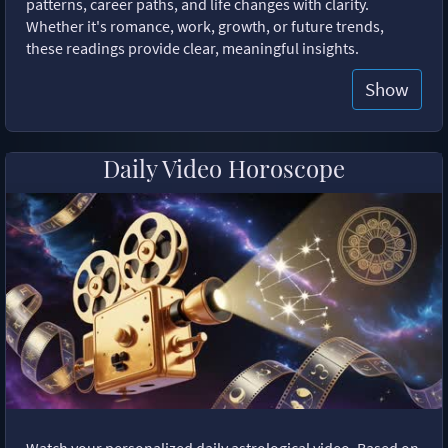
patterns, career paths, and life changes with clarity.
Whether it's romance, work, growth, or future trends,
these readings provide clear, meaningful insights.
Show
Daily Video Horoscope