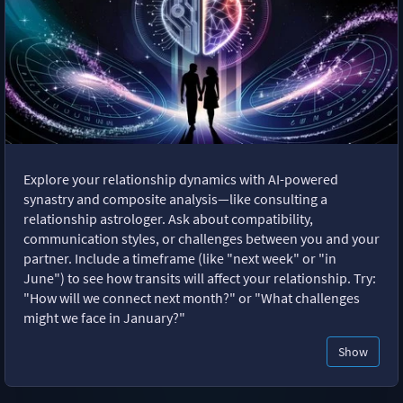
Explore your relationship dynamics with AI-powered
synastry and composite analysis—like consulting a
relationship astrologer. Ask about compatibility,
communication styles, or challenges between you and your
partner. Include a timeframe (like "next week" or "in
June") to see how transits will affect your relationship. Try:
"How will we connect next month?" or "What challenges
might we face in January?"
Show