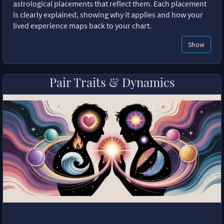
astrological placements that reflect them. Each placement
is clearly explained, showing why it applies and how your
lived experience maps back to your chart.
Show
Pair Traits & Dynamics