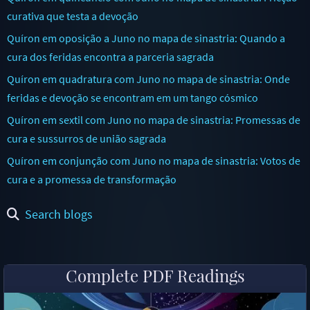
curativa que testa a devoção
Quíron em oposição a Juno no mapa de sinastria: Quando a
cura dos feridas encontra a parceria sagrada
Quíron em quadratura com Juno no mapa de sinastria: Onde
feridas e devoção se encontram em um tango cósmico
Quíron em sextil com Juno no mapa de sinastria: Promessas de
cura e sussurros de união sagrada
Quíron em conjunção com Juno no mapa de sinastria: Votos de
cura e a promessa de transformação
Search blogs
Complete PDF Readings