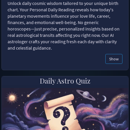
Unlock daily cosmic wisdom tailored to your unique birth
chart. Your Personal Daily Reading reveals how today's
planetary movements influence your love life, career,
finances, and emotional well-being. No generic
horoscopes—just precise, personalized insights based on
real astrological transits affecting you right now. Our AI
astrologer crafts your reading fresh each day with clarity
and celestial guidance.
Show
Daily Astro Quiz