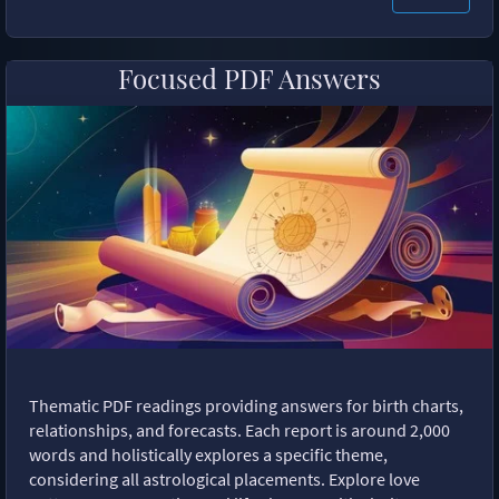
Focused PDF Answers
Thematic PDF readings providing answers for birth charts,
relationships, and forecasts. Each report is around 2,000
words and holistically explores a specific theme,
considering all astrological placements. Explore love