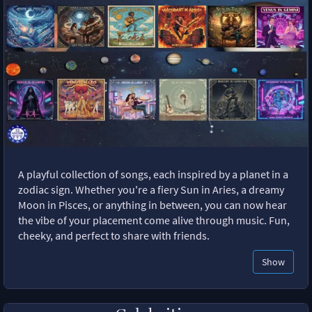
A playful collection of songs, each inspired by a planet in a
zodiac sign. Whether you're a fiery Sun in Aries, a dreamy
Moon in Pisces, or anything in between, you can now hear
the vibe of your placement come alive through music. Fun,
cheeky, and perfect to share with friends.
Show