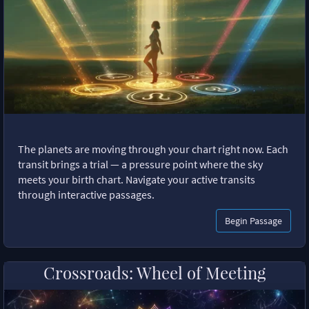
The planets are moving through your chart right now. Each
transit brings a trial — a pressure point where the sky
meets your birth chart. Navigate your active transits
through interactive passages.
Begin Passage
Crossroads: Wheel of Meeting