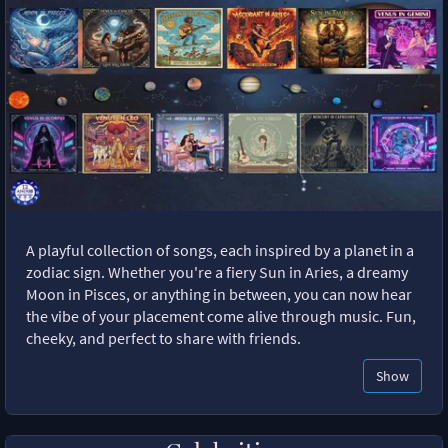
A playful collection of songs, each inspired by a planet in a
zodiac sign. Whether you're a fiery Sun in Aries, a dreamy
Moon in Pisces, or anything in between, you can now hear
the vibe of your placement come alive through music. Fun,
cheeky, and perfect to share with friends.
Show