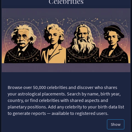
Celebrities
Browse over 50,000 celebrities and discover who shares
your astrological placements. Search by name, birth year,
country, or find celebrities with shared aspects and
planetary positions. Add any celebrity to your birth data list
to generate reports — available to registered users.
Show