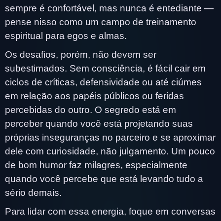
sempre é confortável, mas nunca é entediante —
pense nisso como um campo de treinamento
espiritual para egos e almas.
Os desafios, porém, não devem ser
subestimados. Sem consciência, é fácil cair em
ciclos de críticas, defensividade ou até ciúmes
em relação aos papéis públicos ou feridas
percebidas do outro. O segredo está em
perceber quando você está projetando suas
próprias inseguranças no parceiro e se aproximar
dele com curiosidade, não julgamento. Um pouco
de bom humor faz milagres, especialmente
quando você percebe que está levando tudo a
sério demais.
Para lidar com essa energia, foque em conversas