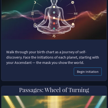
Walk through your birth chart as a journey of self-
discovery. Face the initiations of each planet, starting with
your Ascendant — the mask you show the world.
Begin Initiation
Passages: Wheel of Turning