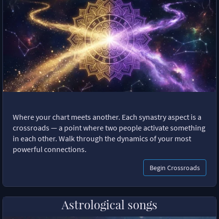
Where your chart meets another. Each synastry aspect is a
crossroads — a point where two people activate something
in each other. Walk through the dynamics of your most
powerful connections.
Begin Crossroads
Astrological songs