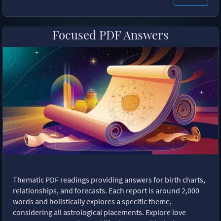
Focused PDF Answers
Thematic PDF readings providing answers for birth charts,
relationships, and forecasts. Each report is around 2,000
words and holistically explores a specific theme,
considering all astrological placements. Explore love