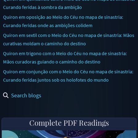
Curando feridas à sombra da ambição
Quíron em oposição ao Meio do Céu no mapa de sinastria:
Curando feridas onde as ambições colidem
Quíron em sextil com o Meio do Céu no mapa de sinastria: Mãos
curativas moldam o caminho do destino
Quíron em trígono com o Meio do Céu no mapa de sinastria:
Mãos curadoras guiando o caminho do destino
Quíron em conjunção com o Meio do Céu no mapa de sinastria:
Curando feridas juntos sob os holofotes do mundo
Search blogs
Complete PDF Readings