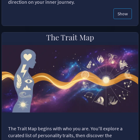
direction on your inner journey.
Show
The Trait Map
The Trait Map begins with who you are. You'll explore a
curated list of personality traits, then discover the