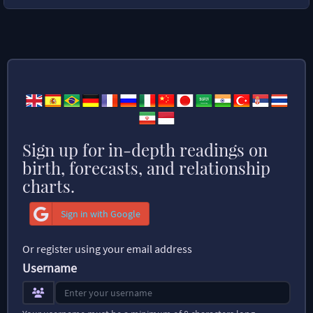
Sign up for in-depth readings on
birth, forecasts, and relationship
charts.
Sign in with Google
Or register using your email address
Username