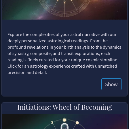
Explore the complexities of your astral narrative with our
deeply personalized astrological readings. From the
profound revelations in your birth analysis to the dynamics
of synastry, composite, and transit explorations, each
reading is finely curated for your unique cosmic storyline.
Click for an astrology experience crafted with unmatched
precision and detail.
Show
Initiations: Wheel of Becoming