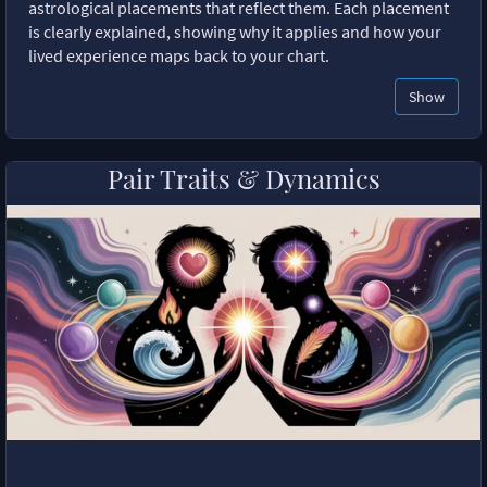
astrological placements that reflect them. Each placement
is clearly explained, showing why it applies and how your
lived experience maps back to your chart.
Show
Pair Traits & Dynamics