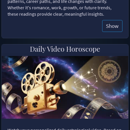
patterns, career paths, and life changes with clarity.
Whether it's romance, work, growth, or future trends,
these readings provide clear, meaningful insights.
Show
Daily Video Horoscope