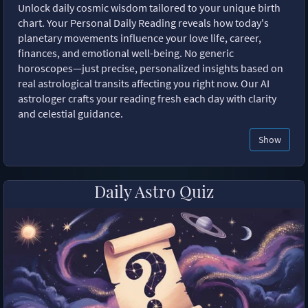
Unlock daily cosmic wisdom tailored to your unique birth
chart. Your Personal Daily Reading reveals how today's
planetary movements influence your love life, career,
finances, and emotional well-being. No generic
horoscopes—just precise, personalized insights based on
real astrological transits affecting you right now. Our AI
astrologer crafts your reading fresh each day with clarity
and celestial guidance.
Show
Daily Astro Quiz