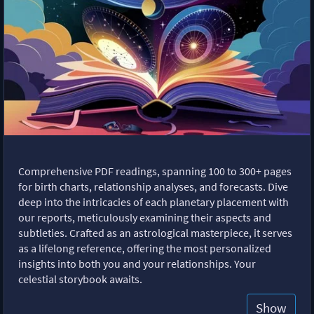
Comprehensive PDF readings, spanning 100 to 300+ pages
for birth charts, relationship analyses, and forecasts. Dive
deep into the intricacies of each planetary placement with
our reports, meticulously examining their aspects and
subtleties. Crafted as an astrological masterpiece, it serves
as a lifelong reference, offering the most personalized
insights into both you and your relationships. Your
celestial storybook awaits.
Show