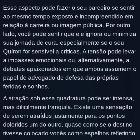
Esse aspecto pode fazer o seu parceiro se sentir
ao mesmo tempo exposto e incompreendido em
relação à carreira ou imagem pública. Por outro
lado, você pode sentir que ele ignora ou minimiza
sua jornada de cura, especialmente se o seu
Quíron for sensível a críticas. A tensão pode levar
a impasses emocionais ou, alternativamente, a
debates apaixonados em que ambos assumem o
papel de advogado de defesa das próprias
feridas e sonhos.
A atração sob essa quadratura pode ser intensa,
mas dificilmente tranquila. Existe uma sensação
de serem atraídos justamente para os pontos
doloridos um do outro, quase como se o destino
tivesse colocado vocês como espelhos refletindo