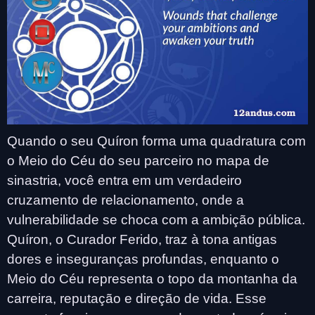
Quando o seu Quíron forma uma quadratura com
o Meio do Céu do seu parceiro no mapa de
sinastria, você entra em um verdadeiro
cruzamento de relacionamento, onde a
vulnerabilidade se choca com a ambição pública.
Quíron, o Curador Ferido, traz à tona antigas
dores e inseguranças profundas, enquanto o
Meio do Céu representa o topo da montanha da
carreira, reputação e direção de vida. Esse