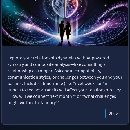
Explore your relationship dynamics with AI-powered
synastry and composite analysis—like consulting a
relationship astrologer. Ask about compatibility,
communication styles, or challenges between you and your
partner. Include a timeframe (like "next week" or "in
June") to see how transits will affect your relationship. Try:
"How will we connect next month?" or "What challenges
might we face in January?"
Show