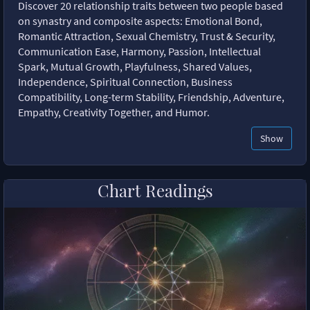
Discover 20 relationship traits between two people based
on synastry and composite aspects: Emotional Bond,
Romantic Attraction, Sexual Chemistry, Trust & Security,
Communication Ease, Harmony, Passion, Intellectual
Spark, Mutual Growth, Playfulness, Shared Values,
Independence, Spiritual Connection, Business
Compatibility, Long-term Stability, Friendship, Adventure,
Empathy, Creativity Together, and Humor.
Show
Chart Readings