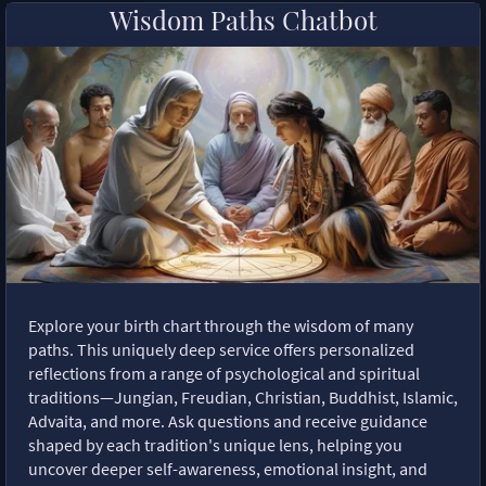
Wisdom Paths Chatbot
Explore your birth chart through the wisdom of many
paths. This uniquely deep service offers personalized
reflections from a range of psychological and spiritual
traditions—Jungian, Freudian, Christian, Buddhist, Islamic,
Advaita, and more. Ask questions and receive guidance
shaped by each tradition's unique lens, helping you
uncover deeper self-awareness, emotional insight, and