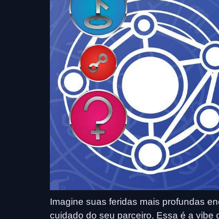
Imagine suas feridas mais profundas en
cuidado do seu parceiro. Essa é a vibe