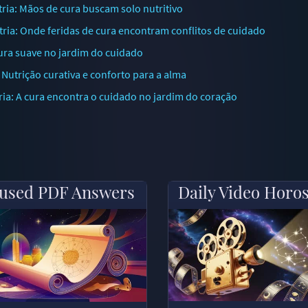
ia: Mãos de cura buscam solo nutritivo
ia: Onde feridas de cura encontram conflitos de cuidado
Cura suave no jardim do cuidado
Nutrição curativa e conforto para a alma
a: A cura encontra o cuidado no jardim do coração
used PDF Answers
Daily Video Horo