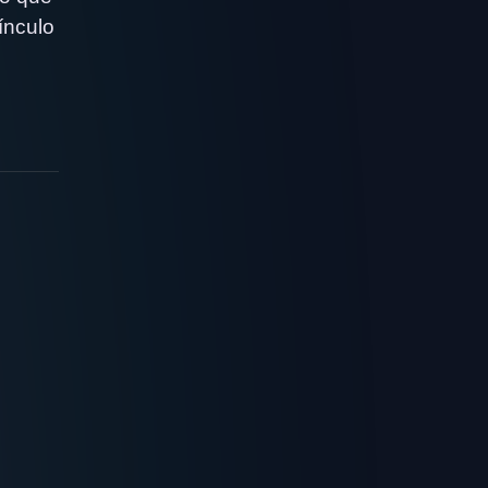
ínculo