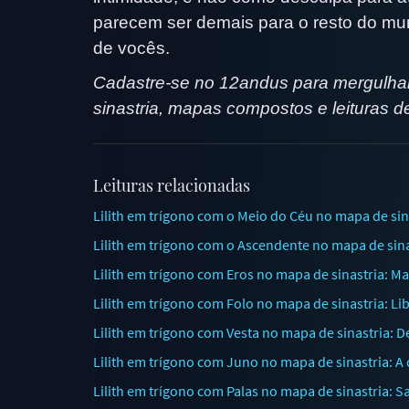
parecem ser demais para o resto do mun
de vocês.
Cadastre-se no 12andus para mergulha
sinastria, mapas compostos e leituras de
Leituras relacionadas
Lilith em trígono com o Meio do Céu no mapa de sin
Lilith em trígono com o Ascendente no mapa de sin
Lilith em trígono com Eros no mapa de sinastria: M
Lilith em trígono com Folo no mapa de sinastria: L
Lilith em trígono com Vesta no mapa de sinastria:
Lilith em trígono com Juno no mapa de sinastria: A
Lilith em trígono com Palas no mapa de sinastria: 