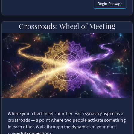
Begin Passage
Crossroads: Wheel of Meeting
Where your chart meets another. Each synastry aspect is a
crossroads — a point where two people activate something
in each other. Walk through the dynamics of your most
powerful connections.