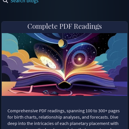
Search blogs
Complete PDF Readings
Comprehensive PDF readings, spanning 100 to 300+ pages
for birth charts, relationship analyses, and forecasts. Dive
deep into the intricacies of each planetary placement with