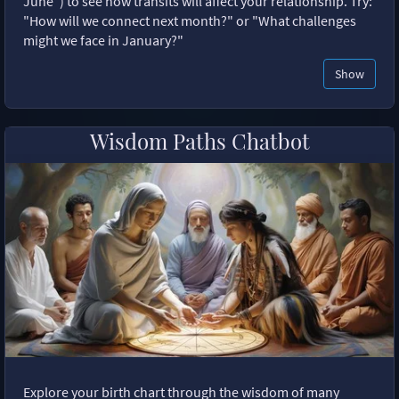
June") to see how transits will affect your relationship. Try:
"How will we connect next month?" or "What challenges
might we face in January?"
Show
Wisdom Paths Chatbot
Explore your birth chart through the wisdom of many