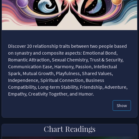
Discover 20 relationship traits between two people based
on synastry and composite aspects: Emotional Bond,
Romantic Attraction, Sexual Chemistry, Trust & Security,
Communication Ease, Harmony, Passion, Intellectual
Spark, Mutual Growth, Playfulness, Shared Values,
Independence, Spiritual Connection, Business
Compatibility, Long-term Stability, Friendship, Adventure,
Empathy, Creativity Together, and Humor.
Show
Chart Readings