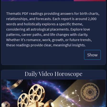
Thematic PDF readings providing answers for birth charts,
relationships, and forecasts. Each report is around 2,000
words and holistically explores a specific theme,
considering all astrological placements. Explore love
patterns, career paths, and life changes with clarity.
Whether it's romance, work, growth, or future trends,
these readings provide clear, meaningful insights.
Show
Daily Video Horoscope