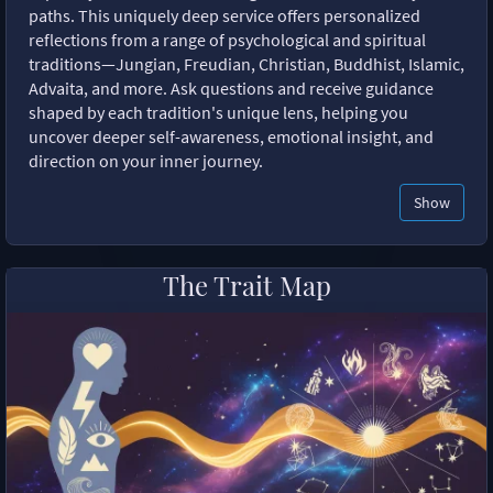
paths. This uniquely deep service offers personalized
reflections from a range of psychological and spiritual
traditions—Jungian, Freudian, Christian, Buddhist, Islamic,
Advaita, and more. Ask questions and receive guidance
shaped by each tradition's unique lens, helping you
uncover deeper self-awareness, emotional insight, and
direction on your inner journey.
Show
The Trait Map