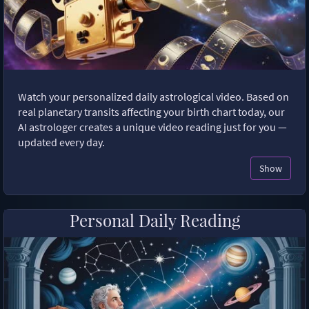
Watch your personalized daily astrological video. Based on
real planetary transits affecting your birth chart today, our
AI astrologer creates a unique video reading just for you —
updated every day.
Show
Personal Daily Reading