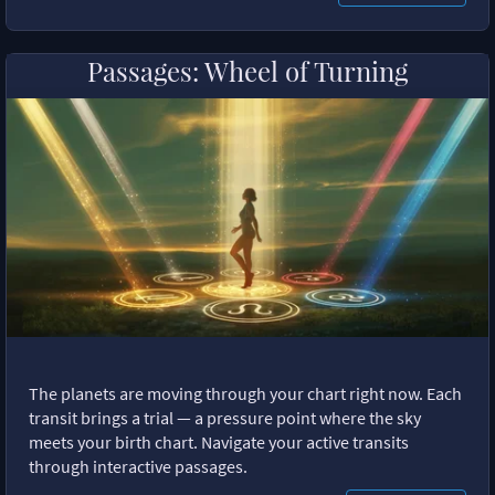
Passages: Wheel of Turning
The planets are moving through your chart right now. Each
transit brings a trial — a pressure point where the sky
meets your birth chart. Navigate your active transits
through interactive passages.