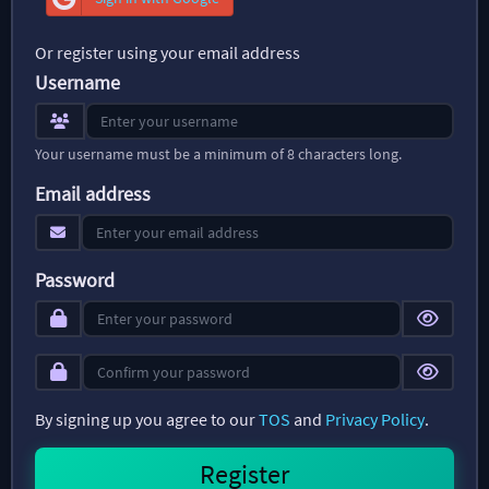
Or register using your email address
Username
Your username must be a minimum of 8 characters long.
Email address
Password
By signing up you agree to our
TOS
and
Privacy Policy
.