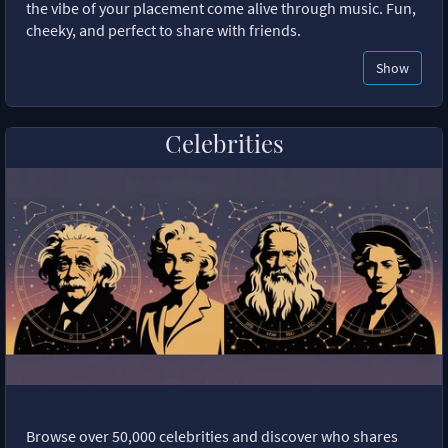
the vibe of your placement come alive through music. Fun,
cheeky, and perfect to share with friends.
Show
Celebrities
Browse over 50,000 celebrities and discover who shares