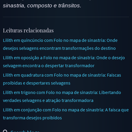
sinastria, composto e trânsitos.
Leituras relacionadas
Lilith em quincúncio com Folo no mapa de sinastria: Onde
desejos selvagens encontram transformações do destino
Lilith em oposição a Folo no mapa de sinastria: Onde o desejo
selvagem encontra o despertar transformador
Lilith em quadratura com Folo no mapa de sinastria: Faíscas
proibidas e despertares selvagens
Lilith em trígono com Folo no mapa de sinastria: Libertando
verdades selvagens e atração transformadora
Lilith em conjunção com Folo no mapa de sinastria: A faísca que
transforma desejos proibidos