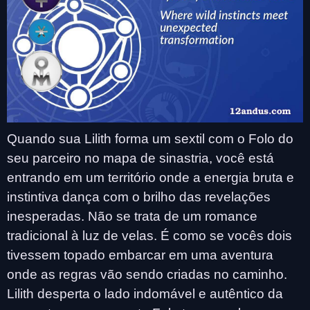
Quando sua Lilith forma um sextil com o Folo do
seu parceiro no mapa de sinastria, você está
entrando em um território onde a energia bruta e
instintiva dança com o brilho das revelações
inesperadas. Não se trata de um romance
tradicional à luz de velas. É como se vocês dois
tivessem topado embarcar em uma aventura
onde as regras vão sendo criadas no caminho.
Lilith desperta o lado indomável e autêntico da