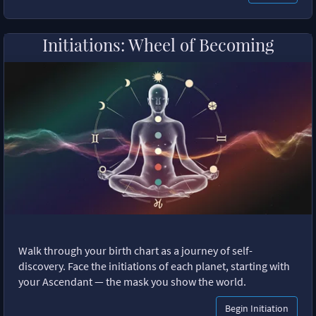
Initiations: Wheel of Becoming
Walk through your birth chart as a journey of self-
discovery. Face the initiations of each planet, starting with
your Ascendant — the mask you show the world.
Begin Initiation