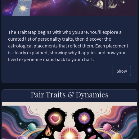
The Trait Map begins with who you are. You'll explore a
curated list of personality traits, then discover the
astrological placements that reflect them. Each placement
is clearly explained, showing why it applies and how your
lived experience maps back to your chart.
Show
Pair Traits & Dynamics