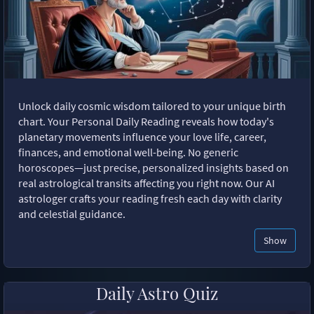
Unlock daily cosmic wisdom tailored to your unique birth
chart. Your Personal Daily Reading reveals how today's
planetary movements influence your love life, career,
finances, and emotional well-being. No generic
horoscopes—just precise, personalized insights based on
real astrological transits affecting you right now. Our AI
astrologer crafts your reading fresh each day with clarity
and celestial guidance.
Show
Daily Astro Quiz