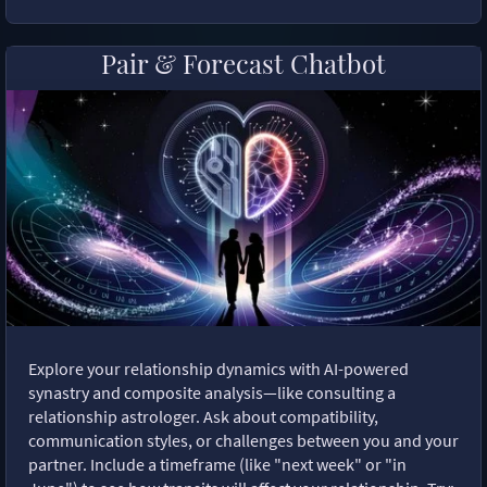
Pair & Forecast Chatbot
Explore your relationship dynamics with AI-powered
synastry and composite analysis—like consulting a
relationship astrologer. Ask about compatibility,
communication styles, or challenges between you and your
partner. Include a timeframe (like "next week" or "in