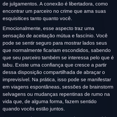
de julgamentos. A conexão é libertadora, como
encontrar um parceiro no crime que ama suas
esquisitices tanto quanto você.
Emocionalmente, esse aspecto traz uma
sensação de aceitação mútua e fascínio. Você
pode se sentir seguro para mostrar lados seus
que normalmente ficariam escondidos, sabendo
que seu parceiro também se interessa pelo que é
tabu. Existe uma confiança que cresce a partir
dessa disposição compartilhada de abraçar o
imprevisível. Na prática, isso pode se manifestar
em viagens espontâneas, sessões de brainstorm
selvagens ou mudanças repentinas de rumo na
vida que, de alguma forma, fazem sentido
quando vocês estão juntos.