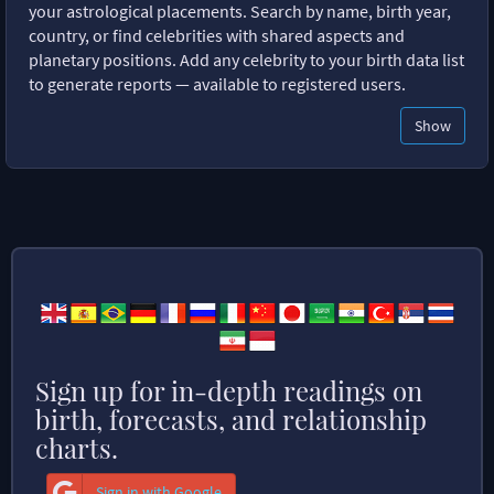
your astrological placements. Search by name, birth year,
country, or find celebrities with shared aspects and
planetary positions. Add any celebrity to your birth data list
to generate reports — available to registered users.
Show
Sign up for in-depth readings on
birth, forecasts, and relationship
charts.
Sign in with Google