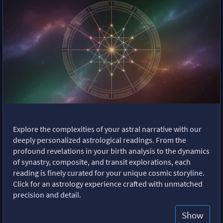
Explore the complexities of your astral narrative with our
deeply personalized astrological readings. From the
profound revelations in your birth analysis to the dynamics
of synastry, composite, and transit explorations, each
reading is finely curated for your unique cosmic storyline.
Click for an astrology experience crafted with unmatched
precision and detail.
Show