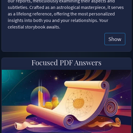
our reports, meticulously examining their aspects and
subtleties. Crafted as an astrological masterpiece, it serves
as a lifelong reference, offering the most personalized
insights into both you and your relationships. Your
celestial storybook awaits.
Show
Focused PDF Answers