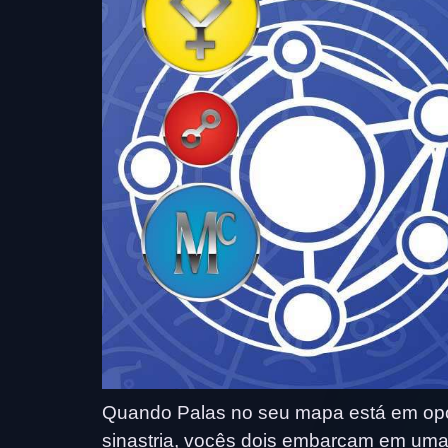
Quando Palas no seu mapa está em opo
sinastria, vocês dois embarcam em uma 