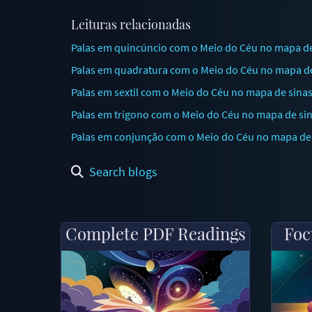
Leituras relacionadas
Palas em quincúncio com o Meio do Céu no mapa de s
Palas em quadratura com o Meio do Céu no mapa de
Palas em sextil com o Meio do Céu no mapa de sina
Palas em trígono com o Meio do Céu no mapa de sinas
Palas em conjunção com o Meio do Céu no mapa de s
Search blogs
Complete PDF Readings
Foc