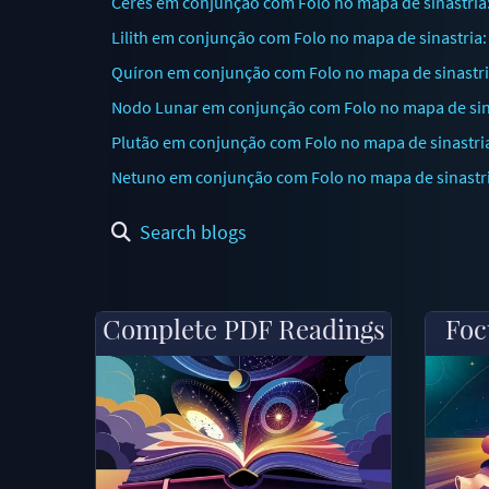
Ceres em conjunção com Folo no mapa de sinastria:
Lilith em conjunção com Folo no mapa de sinastria:
Quíron em conjunção com Folo no mapa de sinastria
Nodo Lunar em conjunção com Folo no mapa de sinas
Plutão em conjunção com Folo no mapa de sinastri
Netuno em conjunção com Folo no mapa de sinastri
Search blogs
Complete PDF Readings
Foc