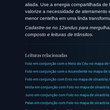
aliada. Use a energia compartilhada de
valorize a necessidade de aterramento 
menor centelha em uma linda transform
Cadastre-se no 12andus para mergulhar 
composto e leituras de trânsitos.
Leituras relacionadas
Folo em conjunção com o Meio do Céu no mapa de si
Folo em conjunção com o Ascendente no mapa de sin
Folo em conjunção com Eros no mapa de sinastria:
Vesta em conjunção com Folo no mapa de sinastria
Juno em conjunção com Folo no mapa de sinastria:
Palas em conjunção com Folo no mapa de sinastria: