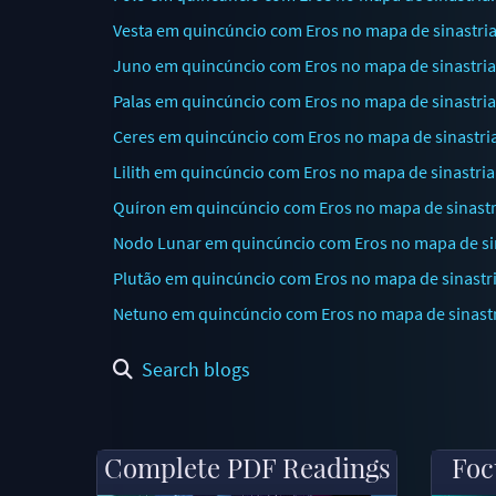
Vesta em quincúncio com Eros no mapa de sinastria:
Juno em quincúncio com Eros no mapa de sinastria: 
Palas em quincúncio com Eros no mapa de sinastria
Ceres em quincúncio com Eros no mapa de sinastria:
Lilith em quincúncio com Eros no mapa de sinastria
Quíron em quincúncio com Eros no mapa de sinastr
Nodo Lunar em quincúncio com Eros no mapa de sina
Plutão em quincúncio com Eros no mapa de sinastri
Netuno em quincúncio com Eros no mapa de sinastri
Search blogs
Complete PDF Readings
Foc