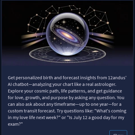
Get personalized birth and forecast insights from 12andus'
AI chatbot—analyzing your chart like a real astrologer.
Explore your cosmic path, life patterns, and get guidance
for love, growth, and purpose by asking any question. You
can also ask about any timeframe—up to one year—for a
custom transit forecast. Try questions like: "What's coming
in my love life next week?" or "Is July 12 a good day for my
exam?"