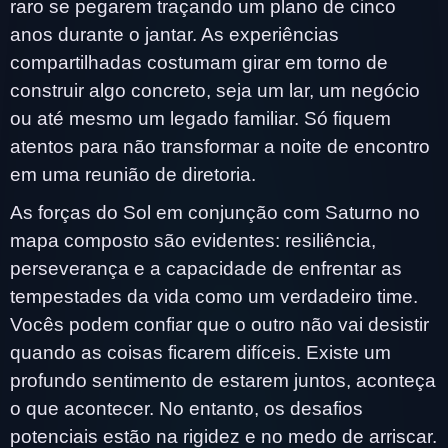
raro se pegarem traçando um plano de cinco
anos durante o jantar. As experiências
compartilhadas costumam girar em torno de
construir algo concreto, seja um lar, um negócio
ou até mesmo um legado familiar. Só fiquem
atentos para não transformar a noite de encontro
em uma reunião de diretoria.
As forças do Sol em conjunção com Saturno no
mapa composto são evidentes: resiliência,
perseverança e a capacidade de enfrentar as
tempestades da vida como um verdadeiro time.
Vocês podem confiar que o outro não vai desistir
quando as coisas ficarem difíceis. Existe um
profundo sentimento de estarem juntos, aconteça
o que acontecer. No entanto, os desafios
potenciais estão na rigidez e no medo de arriscar.