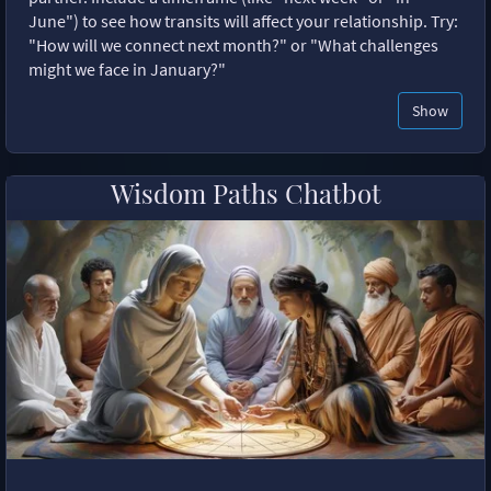
June") to see how transits will affect your relationship. Try:
"How will we connect next month?" or "What challenges
might we face in January?"
Show
Wisdom Paths Chatbot