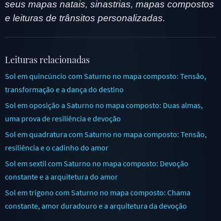
seus mapas natais, sinastrias, mapas compostos
e leituras de trânsitos personalizadas.
Leituras relacionadas
Sol em quincúncio com Saturno no mapa composto: Tensão,
transformação e a dança do destino
Sol em oposição a Saturno no mapa composto: Duas almas,
uma prova de resiliência e devoção
Sol em quadratura com Saturno no mapa composto: Tensão,
resiliência e o cadinho do amor
Sol em sextil com Saturno no mapa composto: Devoção
constante e a arquitetura do amor
Sol em trígono com Saturno no mapa composto: Chama
constante, amor duradouro e a arquitetura da devoção