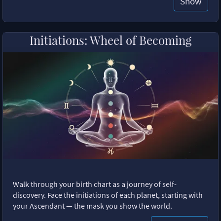
Show
Initiations: Wheel of Becoming
Walk through your birth chart as a journey of self-
discovery. Face the initiations of each planet, starting with
your Ascendant — the mask you show the world.