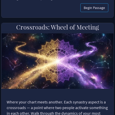
Begin Passage
Crossroads: Wheel of Meeting
Where your chart meets another. Each synastry aspect is a
crossroads — a point where two people activate something
in each other. Walk through the dynamics of your most