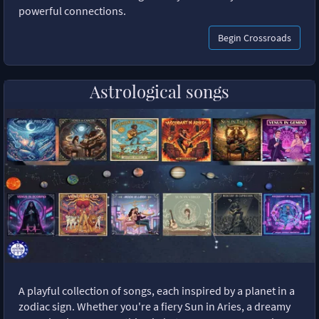
powerful connections.
Begin Crossroads
Astrological songs
A playful collection of songs, each inspired by a planet in a
zodiac sign. Whether you're a fiery Sun in Aries, a dreamy