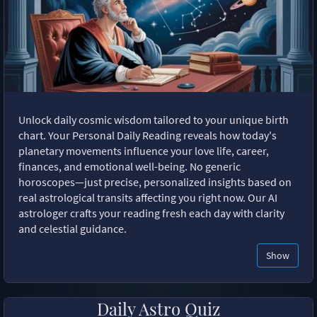
Unlock daily cosmic wisdom tailored to your unique birth
chart. Your Personal Daily Reading reveals how today's
planetary movements influence your love life, career,
finances, and emotional well-being. No generic
horoscopes—just precise, personalized insights based on
real astrological transits affecting you right now. Our AI
astrologer crafts your reading fresh each day with clarity
and celestial guidance.
Show
Daily Astro Quiz