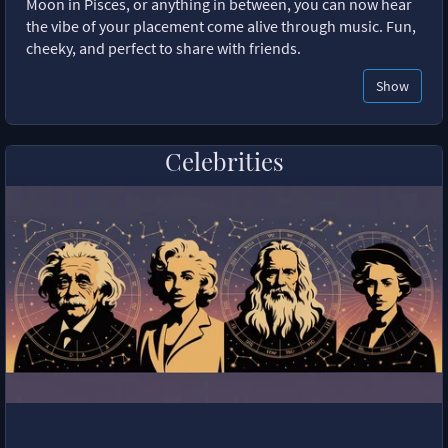
Moon in Pisces, or anything in between, you can now hear
the vibe of your placement come alive through music. Fun,
cheeky, and perfect to share with friends.
Show
Celebrities