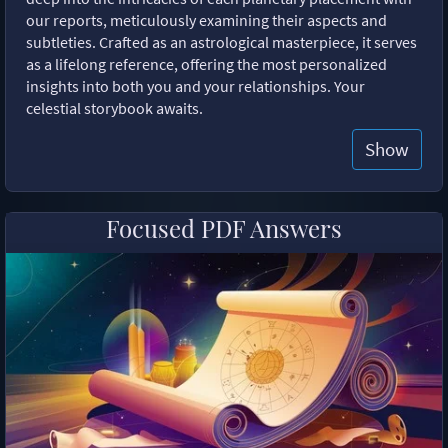
our reports, meticulously examining their aspects and
subtleties. Crafted as an astrological masterpiece, it serves
as a lifelong reference, offering the most personalized
insights into both you and your relationships. Your
celestial storybook awaits.
Show
Focused PDF Answers