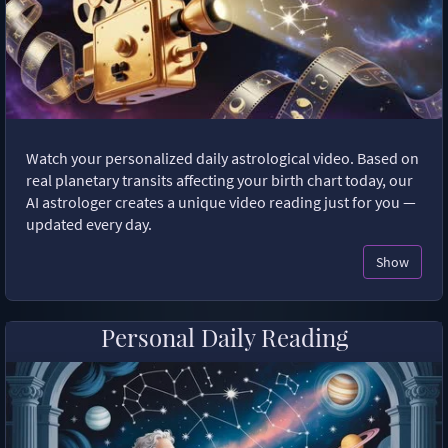
Watch your personalized daily astrological video. Based on
real planetary transits affecting your birth chart today, our
AI astrologer creates a unique video reading just for you —
updated every day.
Show
Personal Daily Reading