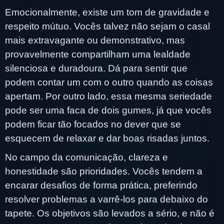
Emocionalmente, existe um tom de gravidade e
respeito mútuo. Vocês talvez não sejam o casal
mais extravagante ou demonstrativo, mas
provavelmente compartilham uma lealdade
silenciosa e duradoura. Dá para sentir que
podem contar um com o outro quando as coisas
apertam. Por outro lado, essa mesma seriedade
pode ser uma faca de dois gumes, já que vocês
podem ficar tão focados no dever que se
esquecem de relaxar e dar boas risadas juntos.
No campo da comunicação, clareza e
honestidade são prioridades. Vocês tendem a
encarar desafios de forma prática, preferindo
resolver problemas a varrê-los para debaixo do
tapete. Os objetivos são levados a sério, e não é