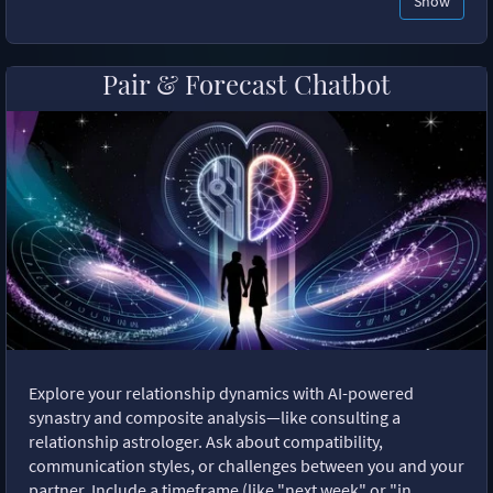
Show
Pair & Forecast Chatbot
Explore your relationship dynamics with AI-powered
synastry and composite analysis—like consulting a
relationship astrologer. Ask about compatibility,
communication styles, or challenges between you and your
partner. Include a timeframe (like "next week" or "in