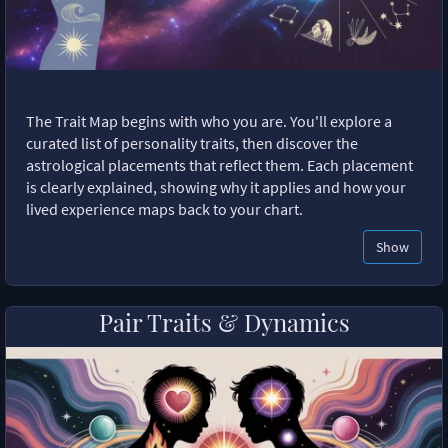
The Trait Map begins with who you are. You'll explore a
curated list of personality traits, then discover the
astrological placements that reflect them. Each placement
is clearly explained, showing why it applies and how your
lived experience maps back to your chart.
Show
Pair Traits & Dynamics