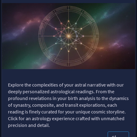
Explore the complexities of your astral narrative with our
deeply personalized astrological readings. From the
profound revelations in your birth analysis to the dynamics
of synastry, composite, and transit explorations, each
reading is finely curated for your unique cosmic storyline.
Click for an astrology experience crafted with unmatched
precision and detail.