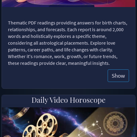
Thematic PDF readings providing answers for birth charts,
relationships, and forecasts. Each report is around 2,000
words and holistically explores a specific theme,
considering all astrological placements. Explore love
patterns, career paths, and life changes with clarity.
Whether it's romance, work, growth, or future trends,
these readings provide clear, meaningful insights.
Show
Daily Video Horoscope