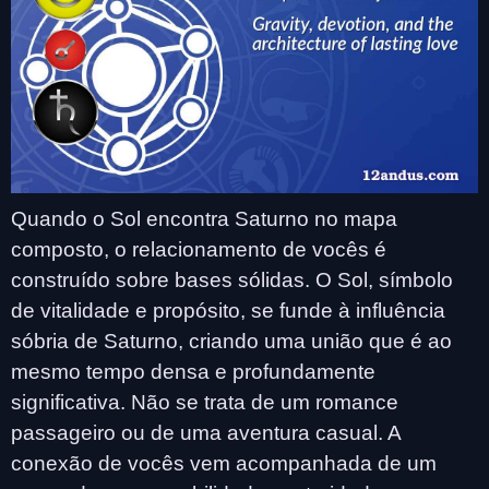
Quando o Sol encontra Saturno no mapa
composto, o relacionamento de vocês é
construído sobre bases sólidas. O Sol, símbolo
de vitalidade e propósito, se funde à influência
sóbria de Saturno, criando uma união que é ao
mesmo tempo densa e profundamente
significativa. Não se trata de um romance
passageiro ou de uma aventura casual. A
conexão de vocês vem acompanhada de um