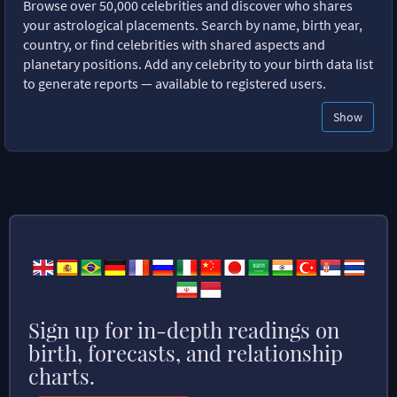
Browse over 50,000 celebrities and discover who shares
your astrological placements. Search by name, birth year,
country, or find celebrities with shared aspects and
planetary positions. Add any celebrity to your birth data list
to generate reports — available to registered users.
Show
Sign up for in-depth readings on
birth, forecasts, and relationship
charts.