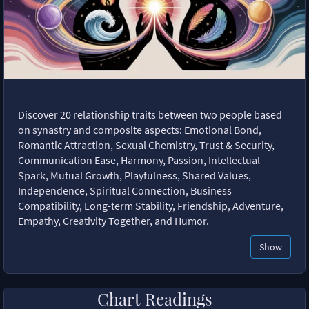
Discover 20 relationship traits between two people based
on synastry and composite aspects: Emotional Bond,
Romantic Attraction, Sexual Chemistry, Trust & Security,
Communication Ease, Harmony, Passion, Intellectual
Spark, Mutual Growth, Playfulness, Shared Values,
Independence, Spiritual Connection, Business
Compatibility, Long-term Stability, Friendship, Adventure,
Empathy, Creativity Together, and Humor.
Show
Chart Readings