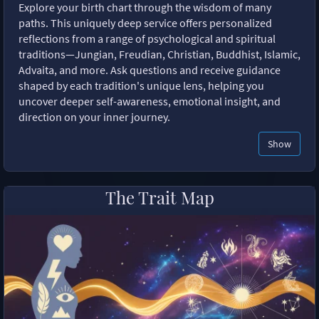
Explore your birth chart through the wisdom of many
paths. This uniquely deep service offers personalized
reflections from a range of psychological and spiritual
traditions—Jungian, Freudian, Christian, Buddhist, Islamic,
Advaita, and more. Ask questions and receive guidance
shaped by each tradition's unique lens, helping you
uncover deeper self-awareness, emotional insight, and
direction on your inner journey.
Show
The Trait Map