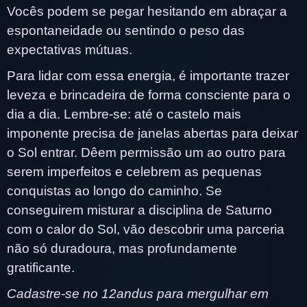
Vocês podem se pegar hesitando em abraçar a
espontaneidade ou sentindo o peso das
expectativas mútuas.
Para lidar com essa energia, é importante trazer
leveza e brincadeira de forma consciente para o
dia a dia. Lembre-se: até o castelo mais
imponente precisa de janelas abertas para deixar
o Sol entrar. Dêem permissão um ao outro para
serem imperfeitos e celebrem as pequenas
conquistas ao longo do caminho. Se
conseguirem misturar a disciplina de Saturno
com o calor do Sol, vão descobrir uma parceria
não só duradoura, mas profundamente
gratificante.
Cadastre-se no 12andus para mergulhar em