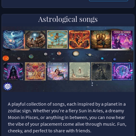
Astrological songs
A playful collection of songs, each inspired by a planet in a
zodiac sign. Whether you're a fiery Sun in Aries, a dreamy
Moon in Pisces, or anything in between, you can now hear
the vibe of your placement come alive through music. Fun,
cheeky, and perfect to share with friends.