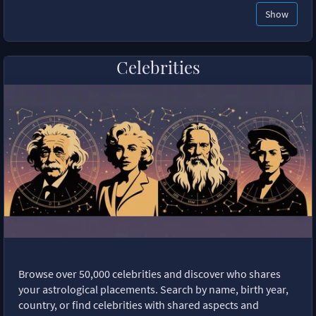
Show
Celebrities
Browse over 50,000 celebrities and discover who shares
your astrological placements. Search by name, birth year,
country, or find celebrities with shared aspects and