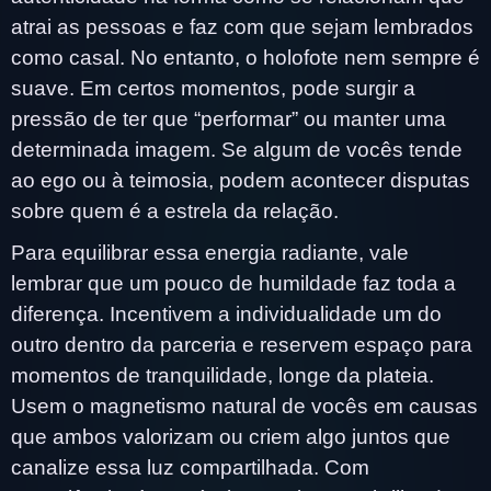
atrai as pessoas e faz com que sejam lembrados
como casal. No entanto, o holofote nem sempre é
suave. Em certos momentos, pode surgir a
pressão de ter que “performar” ou manter uma
determinada imagem. Se algum de vocês tende
ao ego ou à teimosia, podem acontecer disputas
sobre quem é a estrela da relação.
Para equilibrar essa energia radiante, vale
lembrar que um pouco de humildade faz toda a
diferença. Incentivem a individualidade um do
outro dentro da parceria e reservem espaço para
momentos de tranquilidade, longe da plateia.
Usem o magnetismo natural de vocês em causas
que ambos valorizam ou criem algo juntos que
canalize essa luz compartilhada. Com