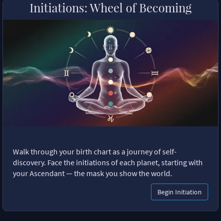
Initiations: Wheel of Becoming
Walk through your birth chart as a journey of self-
discovery. Face the initiations of each planet, starting with
your Ascendant — the mask you show the world.
Begin Initiation