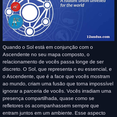
Quando o Sol está em conjunção com o
Ascendente no seu mapa composto, o
relacionamento de vocês passa longe de ser
discreto. O Sol, que representa o eu essencial, e
o Ascendente, que é a face que vocês mostram
ao mundo, criam uma fusão que torna impossível
ignorar a parceria de vocês. Vocês irradiam uma
presença compartilhada, quase como se
refletores os acompanhassem sempre que
entram juntos em um ambiente. Esse aspecto