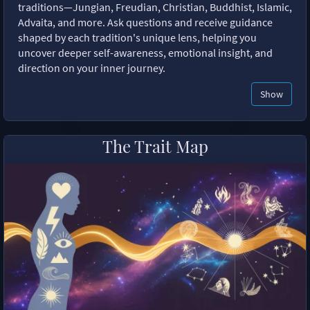
traditions—Jungian, Freudian, Christian, Buddhist, Islamic,
Advaita, and more. Ask questions and receive guidance
shaped by each tradition's unique lens, helping you
uncover deeper self-awareness, emotional insight, and
direction on your inner journey.
Show
The Trait Map