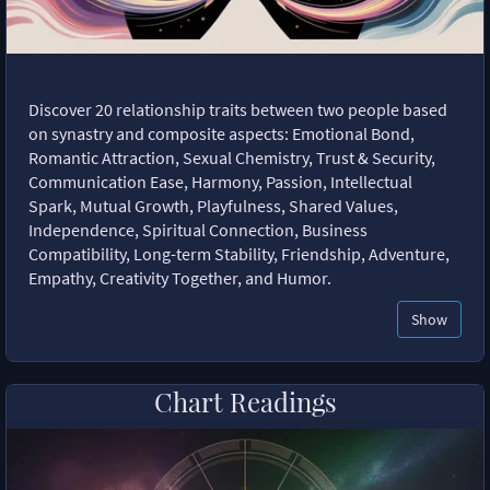
Discover 20 relationship traits between two people based
on synastry and composite aspects: Emotional Bond,
Romantic Attraction, Sexual Chemistry, Trust & Security,
Communication Ease, Harmony, Passion, Intellectual
Spark, Mutual Growth, Playfulness, Shared Values,
Independence, Spiritual Connection, Business
Compatibility, Long-term Stability, Friendship, Adventure,
Empathy, Creativity Together, and Humor.
Show
Chart Readings