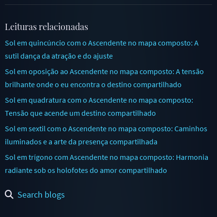
Leituras relacionadas
Sol em quincúncio com o Ascendente no mapa composto: A
sutil dança da atração e do ajuste
Sol em oposição ao Ascendente no mapa composto: A tensão
brilhante onde o eu encontra o destino compartilhado
Sol em quadratura com o Ascendente no mapa composto:
Tensão que acende um destino compartilhado
Sol em sextil com o Ascendente no mapa composto: Caminhos
iluminados e a arte da presença compartilhada
Sol em trígono com Ascendente no mapa composto: Harmonia
radiante sob os holofotes do amor compartilhado
Search blogs