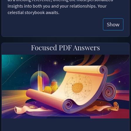
insights into both you and your relationships. Your
celestial storybook awaits.
Show
Focused PDF Answers