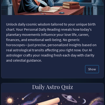
Unlock daily cosmic wisdom tailored to your unique birth
chart. Your Personal Daily Reading reveals how today's
planetary movements influence your love life, career,
finances, and emotional well-being. No generic
horoscopes—just precise, personalized insights based on
real astrological transits affecting you right now. Our AI
astrologer crafts your reading fresh each day with clarity
and celestial guidance.
Show
Daily Astro Quiz