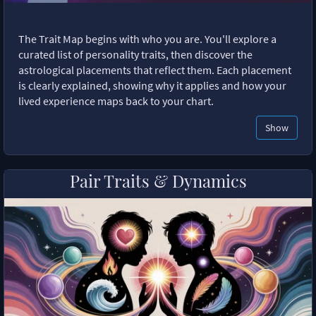
The Trait Map begins with who you are. You'll explore a
curated list of personality traits, then discover the
astrological placements that reflect them. Each placement
is clearly explained, showing why it applies and how your
lived experience maps back to your chart.
Show
Pair Traits & Dynamics