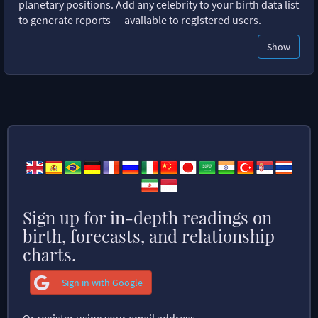
planetary positions. Add any celebrity to your birth data list
to generate reports — available to registered users.
Show
Sign up for in-depth readings on
birth, forecasts, and relationship
charts.
Sign in with Google
Or register using your email address