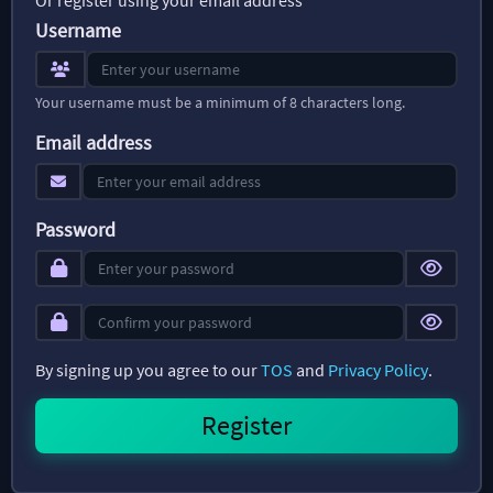
Username
Your username must be a minimum of 8 characters long.
Email address
Password
By signing up you agree to our
TOS
and
Privacy Policy
.