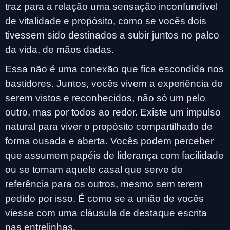
traz para a relação uma sensação inconfundível
de vitalidade e propósito, como se vocês dois
tivessem sido destinados a subir juntos no palco
da vida, de mãos dadas.
Essa não é uma conexão que fica escondida nos
bastidores. Juntos, vocês vivem a experiência de
serem vistos e reconhecidos, não só um pelo
outro, mas por todos ao redor. Existe um impulso
natural para viver o propósito compartilhado de
forma ousada e aberta. Vocês podem perceber
que assumem papéis de liderança com facilidade
ou se tornam aquele casal que serve de
referência para os outros, mesmo sem terem
pedido por isso. É como se a união de vocês
viesse com uma cláusula de destaque escrita
nas entrelinhas.