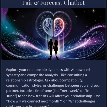
Pair & Forecast Chatbot
Explore your relationship dynamics with AI-powered
synastry and composite analysis—like consulting a
relationship astrologer. Ask about compatibility,
communication styles, or challenges between you and your
partner. Include a timeframe (like "next week" or "in
June") to see how transits will affect your relationship. Try:
"How will we connect next month?" or "What challenges
might we face in January?"