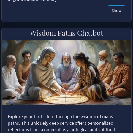
Show
Wisdom Paths Chatbot
Explore your birth chart through the wisdom of many
paths. This uniquely deep service offers personalized
reflections from a range of psychological and spiritual