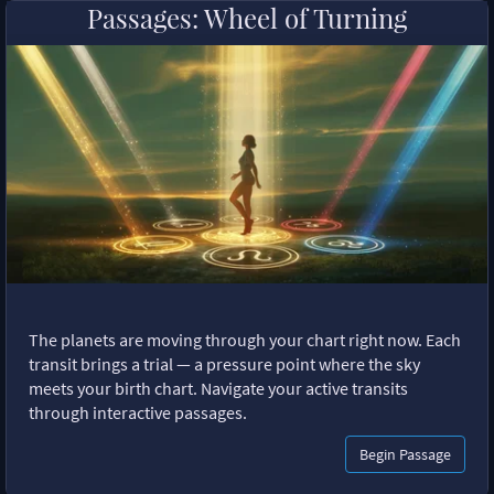
Passages: Wheel of Turning
The planets are moving through your chart right now. Each
transit brings a trial — a pressure point where the sky
meets your birth chart. Navigate your active transits
through interactive passages.
Begin Passage