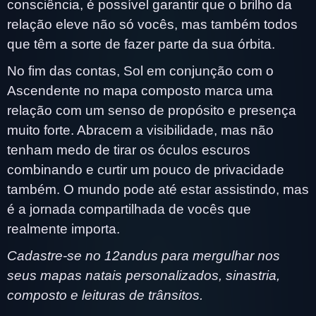
consciência, é possível garantir que o brilho da
relação eleve não só vocês, mas também todos
que têm a sorte de fazer parte da sua órbita.
No fim das contas, Sol em conjunção com o
Ascendente no mapa composto marca uma
relação com um senso de propósito e presença
muito forte. Abracem a visibilidade, mas não
tenham medo de tirar os óculos escuros
combinando e curtir um pouco de privacidade
também. O mundo pode até estar assistindo, mas
é a jornada compartilhada de vocês que
realmente importa.
Cadastre-se no 12andus para mergulhar nos
seus mapas natais personalizados, sinastria,
composto e leituras de trânsitos.