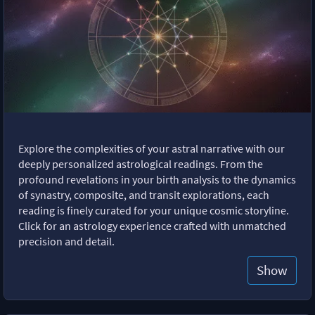
Explore the complexities of your astral narrative with our
deeply personalized astrological readings. From the
profound revelations in your birth analysis to the dynamics
of synastry, composite, and transit explorations, each
reading is finely curated for your unique cosmic storyline.
Click for an astrology experience crafted with unmatched
precision and detail.
Show