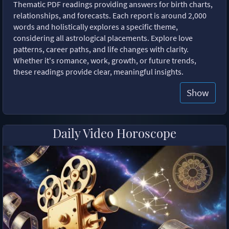
Thematic PDF readings providing answers for birth charts,
relationships, and forecasts. Each report is around 2,000
words and holistically explores a specific theme,
considering all astrological placements. Explore love
patterns, career paths, and life changes with clarity.
Whether it's romance, work, growth, or future trends,
these readings provide clear, meaningful insights.
Show
Daily Video Horoscope