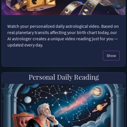
Watch your personalized daily astrological video. Based on
real planetary transits affecting your birth chart today, our
AI astrologer creates a unique video reading just for you —
updated every day.
Show
Personal Daily Reading