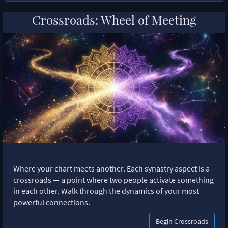
Crossroads: Wheel of Meeting
Where your chart meets another. Each synastry aspect is a
crossroads — a point where two people activate something
in each other. Walk through the dynamics of your most
powerful connections.
Begin Crossroads