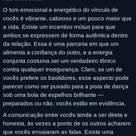
O tom emocional e energético do vínculo de
vocês é vibrante, caloroso e um pouco maior que
a vida. Existe um incentivo mútuo para que
ambos se expressem de forma autêntica dentro
da relação. Essa é uma parceria em que um
alimenta a confiança do outro, e a energia
conjunta costuma ser um verdadeiro tônico
contra qualquer insegurança. Claro, se um de
vocês prefere os bastidores, esse aspecto pode
parecer como ser puxado para a pista de dança
sob uma bola de espelhos brilhante —
preparados ou não, vocês estão em evidência.
A comunicação entre vocês tende a ser direta e
honesta, às vezes a ponto de os outros acharem
que vocês ensaiaram as falas. Existe uma