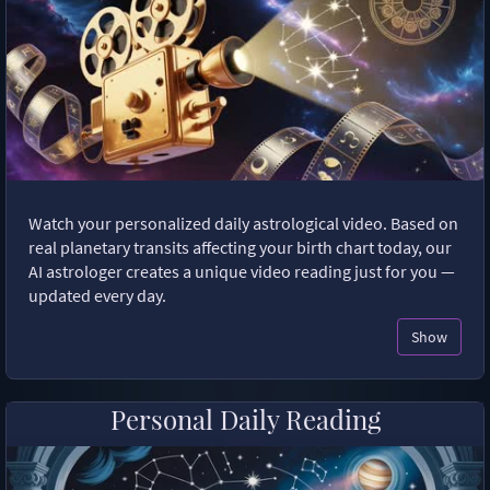
Watch your personalized daily astrological video. Based on
real planetary transits affecting your birth chart today, our
AI astrologer creates a unique video reading just for you —
updated every day.
Show
Personal Daily Reading