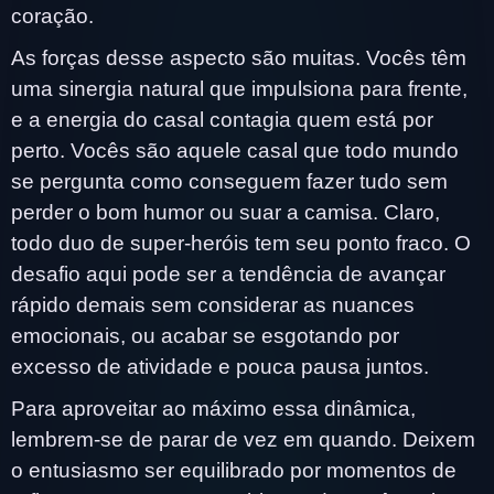
coração.
As forças desse aspecto são muitas. Vocês têm
uma sinergia natural que impulsiona para frente,
e a energia do casal contagia quem está por
perto. Vocês são aquele casal que todo mundo
se pergunta como conseguem fazer tudo sem
perder o bom humor ou suar a camisa. Claro,
todo duo de super-heróis tem seu ponto fraco. O
desafio aqui pode ser a tendência de avançar
rápido demais sem considerar as nuances
emocionais, ou acabar se esgotando por
excesso de atividade e pouca pausa juntos.
Para aproveitar ao máximo essa dinâmica,
lembrem-se de parar de vez em quando. Deixem
o entusiasmo ser equilibrado por momentos de