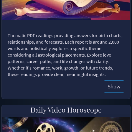
Thematic PDF readings providing answers for birth charts,
relationships, and forecasts. Each report is around 2,000
words and holistically explores a specific theme,
considering all astrological placements. Explore love
patterns, career paths, and life changes with clarity.
Whether it's romance, work, growth, or future trends,
these readings provide clear, meaningful insights.
Show
Daily Video Horoscope