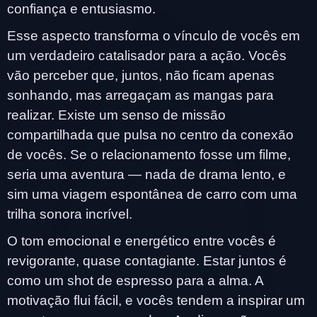
confiança e entusiasmo.
Esse aspecto transforma o vínculo de vocês em
um verdadeiro catalisador para a ação. Vocês
vão perceber que, juntos, não ficam apenas
sonhando, mas arregaçam as mangas para
realizar. Existe um senso de missão
compartilhada que pulsa no centro da conexão
de vocês. Se o relacionamento fosse um filme,
seria uma aventura — nada de drama lento, e
sim uma viagem espontânea de carro com uma
trilha sonora incrível.
O tom emocional e energético entre vocês é
revigorante, quase contagiante. Estar juntos é
como um shot de espresso para a alma. A
motivação flui fácil, e vocês tendem a inspirar um