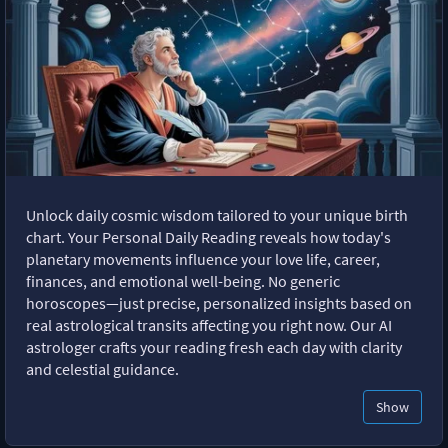
Unlock daily cosmic wisdom tailored to your unique birth
chart. Your Personal Daily Reading reveals how today's
planetary movements influence your love life, career,
finances, and emotional well-being. No generic
horoscopes—just precise, personalized insights based on
real astrological transits affecting you right now. Our AI
astrologer crafts your reading fresh each day with clarity
and celestial guidance.
Show