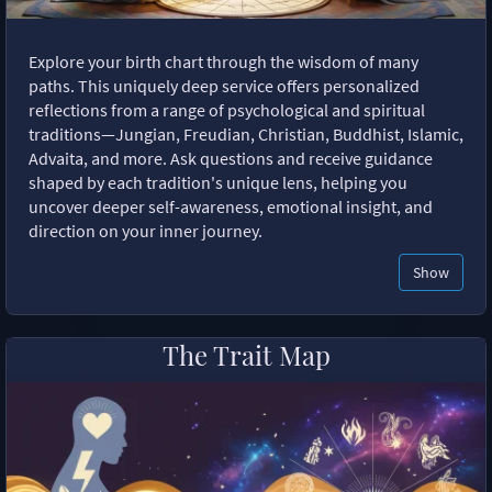
Explore your birth chart through the wisdom of many
paths. This uniquely deep service offers personalized
reflections from a range of psychological and spiritual
traditions—Jungian, Freudian, Christian, Buddhist, Islamic,
Advaita, and more. Ask questions and receive guidance
shaped by each tradition's unique lens, helping you
uncover deeper self-awareness, emotional insight, and
direction on your inner journey.
Show
The Trait Map