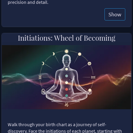
precision and detail.
Show
Initiations: Wheel of Becoming
Walk through your birth chart as a journey of self-
discovery. Face the initiations of each planet, starting with