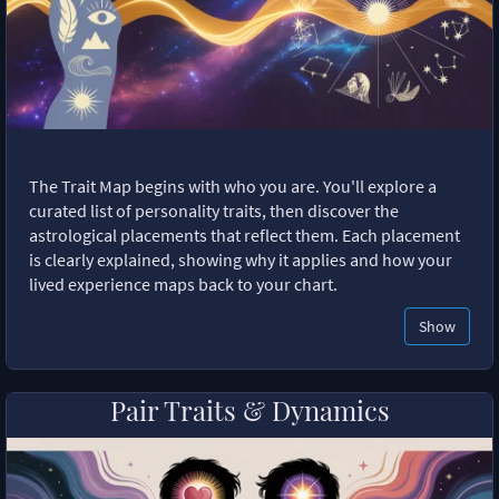
The Trait Map begins with who you are. You'll explore a
curated list of personality traits, then discover the
astrological placements that reflect them. Each placement
is clearly explained, showing why it applies and how your
lived experience maps back to your chart.
Show
Pair Traits & Dynamics