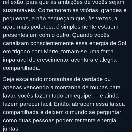
reflexão, para que as ambições de vocês sejam
sustentáveis. Comemorem as vitórias, grandes e
pequenas, e não esqueçam que, às vezes, a
ação mais poderosa é simplesmente estarem
presentes um com o outro. Quando vocês
canalizam conscientemente essa energia de Sol
em trígono com Marte, tornam-se uma força
imparável de crescimento, aventura e alegria
compartilhada.
Seja escalando montanhas de verdade ou
apenas vencendo a montanha de roupas para
lavar, vocês fazem tudo em equipe — e ainda
fazem parecer fácil. Então, abracem essa faísca
compartilhada e deixem o mundo se perguntar
como duas pessoas podem ter tanta energia
juntas.