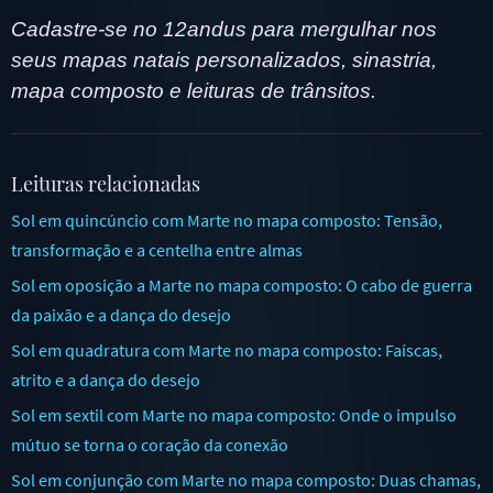
Cadastre-se no 12andus para mergulhar nos
seus mapas natais personalizados, sinastria,
mapa composto e leituras de trânsitos.
Leituras relacionadas
Sol em quincúncio com Marte no mapa composto: Tensão,
transformação e a centelha entre almas
Sol em oposição a Marte no mapa composto: O cabo de guerra
da paixão e a dança do desejo
Sol em quadratura com Marte no mapa composto: Faíscas,
atrito e a dança do desejo
Sol em sextil com Marte no mapa composto: Onde o impulso
mútuo se torna o coração da conexão
Sol em conjunção com Marte no mapa composto: Duas chamas,