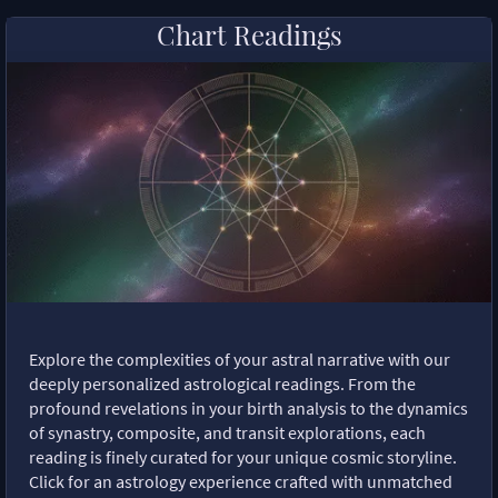
Chart Readings
Explore the complexities of your astral narrative with our
deeply personalized astrological readings. From the
profound revelations in your birth analysis to the dynamics
of synastry, composite, and transit explorations, each
reading is finely curated for your unique cosmic storyline.
Click for an astrology experience crafted with unmatched