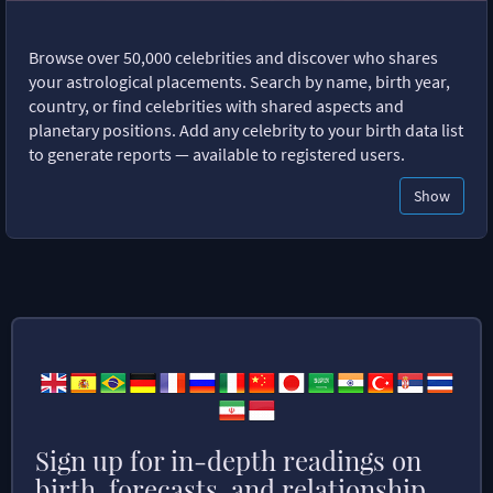
Browse over 50,000 celebrities and discover who shares
your astrological placements. Search by name, birth year,
country, or find celebrities with shared aspects and
planetary positions. Add any celebrity to your birth data list
to generate reports — available to registered users.
Show
Sign up for in-depth readings on
birth, forecasts, and relationship