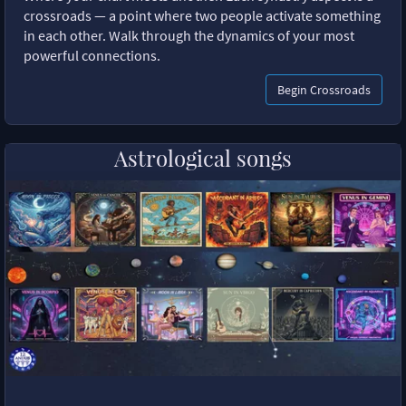
crossroads — a point where two people activate something
in each other. Walk through the dynamics of your most
powerful connections.
Begin Crossroads
Astrological songs