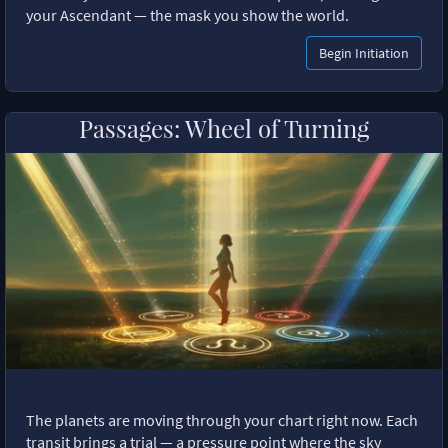
your Ascendant — the mask you show the world.
Begin Initiation
Passages: Wheel of Turning
The planets are moving through your chart right now. Each
transit brings a trial — a pressure point where the sky