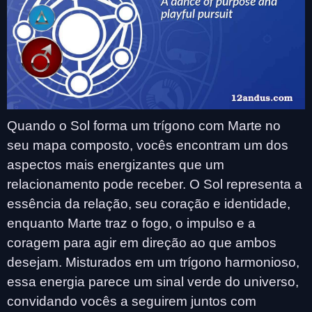
Quando o Sol forma um trígono com Marte no
seu mapa composto, vocês encontram um dos
aspectos mais energizantes que um
relacionamento pode receber. O Sol representa a
essência da relação, seu coração e identidade,
enquanto Marte traz o fogo, o impulso e a
coragem para agir em direção ao que ambos
desejam. Misturados em um trígono harmonioso,
essa energia parece um sinal verde do universo,
convidando vocês a seguirem juntos com