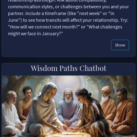
communication styles, or challenges between you and your
partner. Include a timeframe (like "next week" or "in
June") to see how transits will affect your relationship. Try:
"How will we connect next month?" or "What challenges
might we face in January?"
Show
Wisdom Paths Chatbot