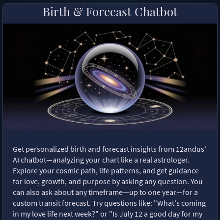
Birth & Forecast Chatbot
Get personalized birth and forecast insights from 12andus'
AI chatbot—analyzing your chart like a real astrologer.
Explore your cosmic path, life patterns, and get guidance
for love, growth, and purpose by asking any question. You
can also ask about any timeframe—up to one year—for a
custom transit forecast. Try questions like: "What's coming
in my love life next week?" or "Is July 12 a good day for my