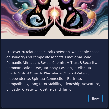
Discover 20 relationship traits between two people based
on synastry and composite aspects: Emotional Bond,
Romantic Attraction, Sexual Chemistry, Trust & Security,
Communication Ease, Harmony, Passion, Intellectual
Spark, Mutual Growth, Playfulness, Shared Values,
Independence, Spiritual Connection, Business
Compatibility, Long-term Stability, Friendship, Adventure,
Empathy, Creativity Together, and Humor.
Show