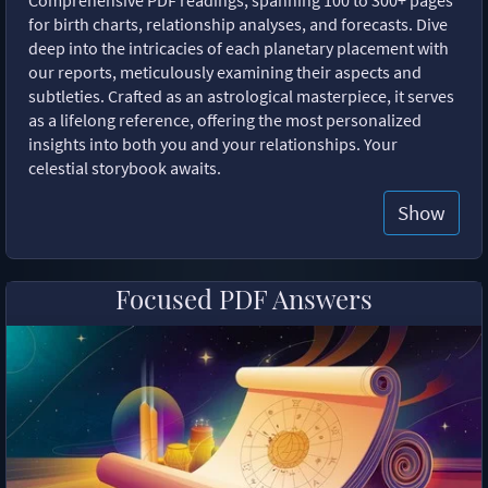
for birth charts, relationship analyses, and forecasts. Dive
deep into the intricacies of each planetary placement with
our reports, meticulously examining their aspects and
subtleties. Crafted as an astrological masterpiece, it serves
as a lifelong reference, offering the most personalized
insights into both you and your relationships. Your
celestial storybook awaits.
Show
Focused PDF Answers