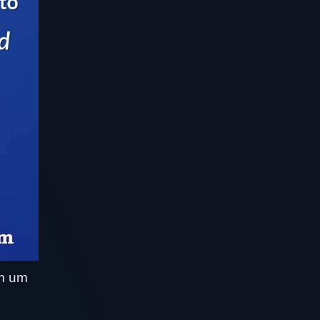
em um