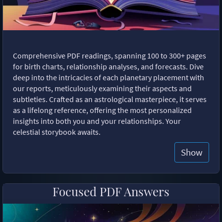
Comprehensive PDF readings, spanning 100 to 300+ pages
for birth charts, relationship analyses, and forecasts. Dive
deep into the intricacies of each planetary placement with
our reports, meticulously examining their aspects and
subtleties. Crafted as an astrological masterpiece, it serves
as a lifelong reference, offering the most personalized
insights into both you and your relationships. Your
celestial storybook awaits.
Show
Focused PDF Answers