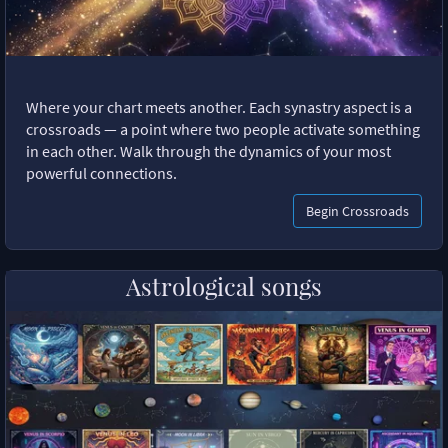
Where your chart meets another. Each synastry aspect is a
crossroads — a point where two people activate something
in each other. Walk through the dynamics of your most
powerful connections.
Begin Crossroads
Astrological songs