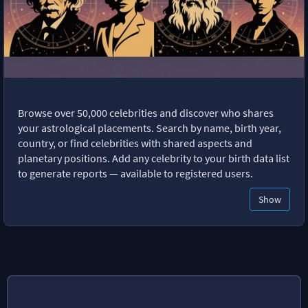
Browse over 50,000 celebrities and discover who shares
your astrological placements. Search by name, birth year,
country, or find celebrities with shared aspects and
planetary positions. Add any celebrity to your birth data list
to generate reports — available to registered users.
Show