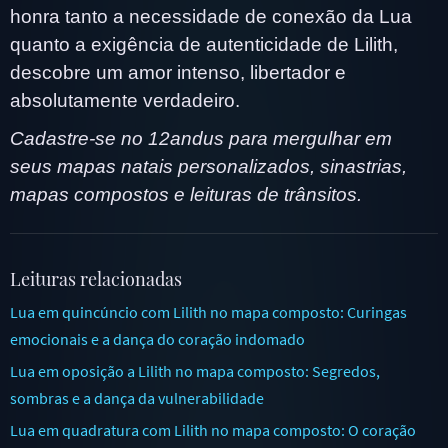
honra tanto a necessidade de conexão da Lua
quanto a exigência de autenticidade de Lilith,
descobre um amor intenso, libertador e
absolutamente verdadeiro.
Cadastre-se no 12andus para mergulhar em
seus mapas natais personalizados, sinastrias,
mapas compostos e leituras de trânsitos.
Leituras relacionadas
Lua em quincúncio com Lilith no mapa composto: Curingas
emocionais e a dança do coração indomado
Lua em oposição a Lilith no mapa composto: Segredos,
sombras e a dança da vulnerabilidade
Lua em quadratura com Lilith no mapa composto: O coração