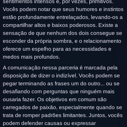
sentimentos intensos e, por vezes, primitivos.
Vocês podem notar que seus humores e instintos
estão profundamente entrelaçados, levando-os a
compartilhar altos e baixos poderosos. Existe a
sensação de que nenhum dos dois consegue se
esconder da própria sombra, e o relacionamento
oferece um espelho para as necessidades e
medos mais profundos.
A comunicação nessa parceria é marcada pela
disposição de dizer o indizível. Vocês podem se
pegar terminando as frases um do outro... ou se
desafiando com perguntas que ninguém mais
ousaria fazer. Os objetivos em comum são
carregados de paixão, especialmente quando se
trata de romper padrões limitantes. Juntos, vocês
podem defender causas ou expressar