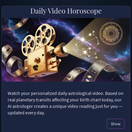
Daily Video Horoscope
Watch your personalized daily astrological video. Based on
real planetary transits affecting your birth chart today, our
AI astrologer creates a unique video reading just for you —
updated every day.
Show