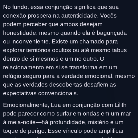
No fundo, essa conjunção significa que sua
conexão prospera na autenticidade. Vocês
podem perceber que ambos desejam
honestidade, mesmo quando ela é bagunçada
ou inconveniente. Existe um chamado para
explorar territórios ocultos ou até mesmo tabus
dentro de si mesmos e um no outro. O
relacionamento em si se transforma em um
refúgio seguro para a verdade emocional, mesmo
que as verdades descobertas desafiem as
expectativas convencionais.
Emocionalmente, Lua em conjunção com Lilith
pode parecer como surfar em ondas em um mar
à meia-noite—há profundidade, mistério e um
toque de perigo. Esse vínculo pode amplificar