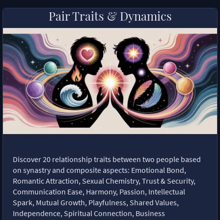
Pair Traits & Dynamics
Discover 20 relationship traits between two people based
on synastry and composite aspects: Emotional Bond,
Romantic Attraction, Sexual Chemistry, Trust & Security,
Communication Ease, Harmony, Passion, Intellectual
Spark, Mutual Growth, Playfulness, Shared Values,
Independence, Spiritual Connection, Business