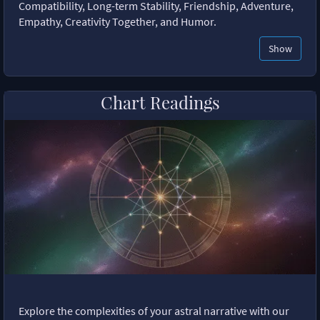
Compatibility, Long-term Stability, Friendship, Adventure,
Empathy, Creativity Together, and Humor.
Show
Chart Readings
Explore the complexities of your astral narrative with our