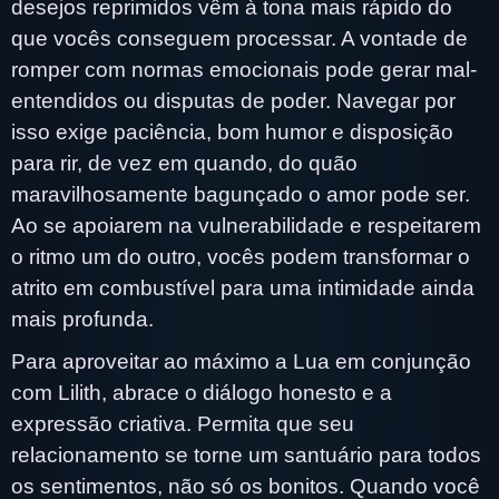
desejos reprimidos vêm à tona mais rápido do
que vocês conseguem processar. A vontade de
romper com normas emocionais pode gerar mal-
entendidos ou disputas de poder. Navegar por
isso exige paciência, bom humor e disposição
para rir, de vez em quando, do quão
maravilhosamente bagunçado o amor pode ser.
Ao se apoiarem na vulnerabilidade e respeitarem
o ritmo um do outro, vocês podem transformar o
atrito em combustível para uma intimidade ainda
mais profunda.
Para aproveitar ao máximo a Lua em conjunção
com Lilith, abrace o diálogo honesto e a
expressão criativa. Permita que seu
relacionamento se torne um santuário para todos
os sentimentos, não só os bonitos. Quando você