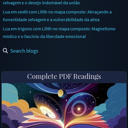
selvagem e o desejo indomável da união
Lua em sextil com Lilith no mapa composto: Abraçando a
honestidade selvagem e a vulnerabilidade da alma
Lua em trígono com Lilith no mapa composto: Magnetismo
místico e o fascínio da liberdade emocional
Search blogs
Complete PDF Readings