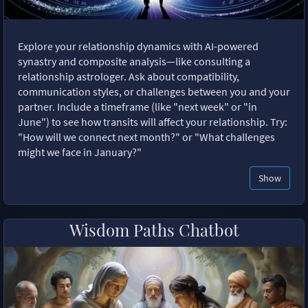
Explore your relationship dynamics with AI-powered
synastry and composite analysis—like consulting a
relationship astrologer. Ask about compatibility,
communication styles, or challenges between you and your
partner. Include a timeframe (like "next week" or "in
June") to see how transits will affect your relationship. Try:
"How will we connect next month?" or "What challenges
might we face in January?"
Show
Wisdom Paths Chatbot