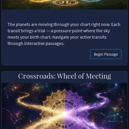
The planets are moving through your chart right now. Each
transit brings a trial — a pressure point where the sky
meets your birth chart. Navigate your active transits
through interactive passages.
Begin Passage
Crossroads: Wheel of Meeting