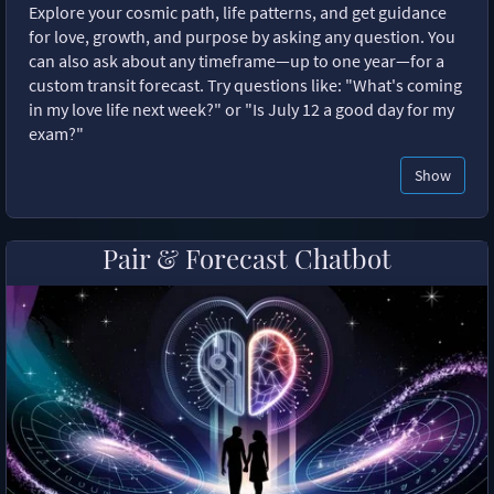
Explore your cosmic path, life patterns, and get guidance
for love, growth, and purpose by asking any question. You
can also ask about any timeframe—up to one year—for a
custom transit forecast. Try questions like: "What's coming
in my love life next week?" or "Is July 12 a good day for my
exam?"
Show
Pair & Forecast Chatbot