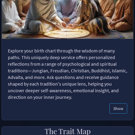
Explore your birth chart through the wisdom of many
paths. This uniquely deep service offers personalized
reflections from a range of psychological and spiritual
traditions—Jungian, Freudian, Christian, Buddhist, Islamic,
Advaita, and more. Ask questions and receive guidance
shaped by each tradition's unique lens, helping you
uncover deeper self-awareness, emotional insight, and
direction on your inner journey.
Show
The Trait Map