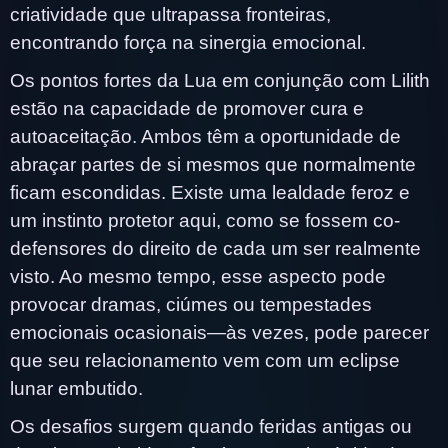
criatividade que ultrapassa fronteiras,
encontrando força na sinergia emocional.
Os pontos fortes da Lua em conjunção com Lilith
estão na capacidade de promover cura e
autoaceitação. Ambos têm a oportunidade de
abraçar partes de si mesmos que normalmente
ficam escondidas. Existe uma lealdade feroz e
um instinto protetor aqui, como se fossem co-
defensores do direito de cada um ser realmente
visto. Ao mesmo tempo, esse aspecto pode
provocar dramas, ciúmes ou tempestades
emocionais ocasionais—às vezes, pode parecer
que seu relacionamento vem com um eclipse
lunar embutido.
Os desafios surgem quando feridas antigas ou