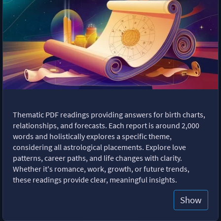
Thematic PDF readings providing answers for birth charts,
relationships, and forecasts. Each report is around 2,000
words and holistically explores a specific theme,
considering all astrological placements. Explore love
patterns, career paths, and life changes with clarity.
Whether it's romance, work, growth, or future trends,
these readings provide clear, meaningful insights.
Show