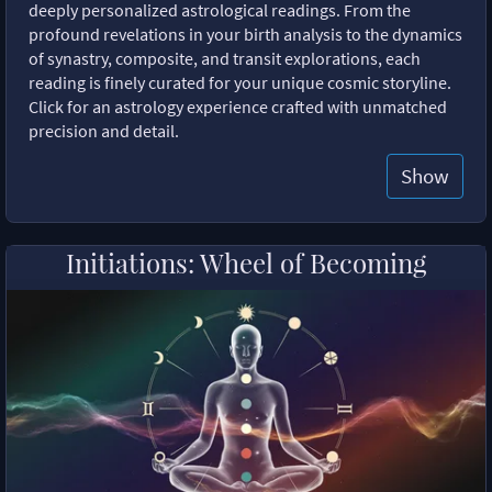
deeply personalized astrological readings. From the
profound revelations in your birth analysis to the dynamics
of synastry, composite, and transit explorations, each
reading is finely curated for your unique cosmic storyline.
Click for an astrology experience crafted with unmatched
precision and detail.
Show
Initiations: Wheel of Becoming