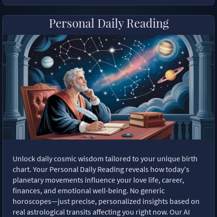
Personal Daily Reading
Unlock daily cosmic wisdom tailored to your unique birth
chart. Your Personal Daily Reading reveals how today's
planetary movements influence your love life, career,
finances, and emotional well-being. No generic
horoscopes—just precise, personalized insights based on
real astrological transits affecting you right now. Our AI