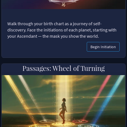
Walk through your birth chart as a journey of self-
discovery. Face the initiations of each planet, starting with
your Ascendant — the mask you show the world.
Begin Initiation
Passages: Wheel of Turning