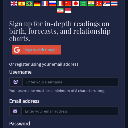
Sign up for in-depth readings on
birth, forecasts, and relationship
charts.
Sign in with Google
Or register using your email address
Username
Your username must be a minimum of 8 characters long.
Email address
Password