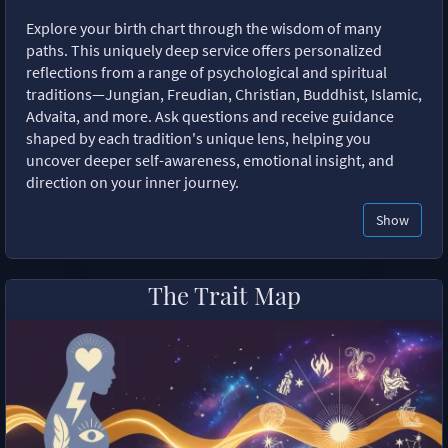
Explore your birth chart through the wisdom of many
paths. This uniquely deep service offers personalized
reflections from a range of psychological and spiritual
traditions—Jungian, Freudian, Christian, Buddhist, Islamic,
Advaita, and more. Ask questions and receive guidance
shaped by each tradition's unique lens, helping you
uncover deeper self-awareness, emotional insight, and
direction on your inner journey.
Show
The Trait Map