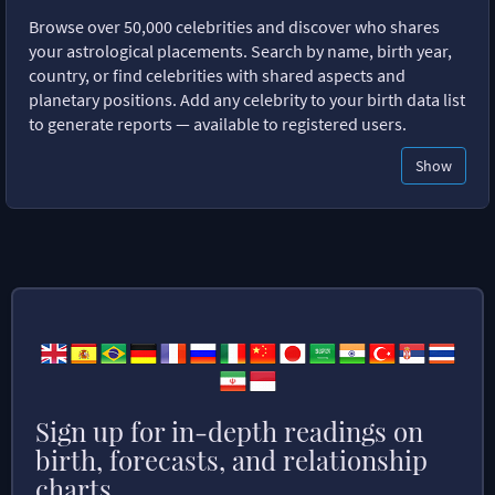
Browse over 50,000 celebrities and discover who shares
your astrological placements. Search by name, birth year,
country, or find celebrities with shared aspects and
planetary positions. Add any celebrity to your birth data list
to generate reports — available to registered users.
Show
Sign up for in-depth readings on
birth, forecasts, and relationship
charts.