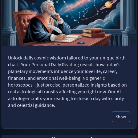
Unlock daily cosmic wisdom tailored to your unique birth
chart. Your Personal Daily Reading reveals how today's
planetary movements influence your love life, career,
finances, and emotional well-being. No generic
horoscopes—just precise, personalized insights based on
real astrological transits affecting you right now. Our AI
astrologer crafts your reading fresh each day with clarity
and celestial guidance.
Show