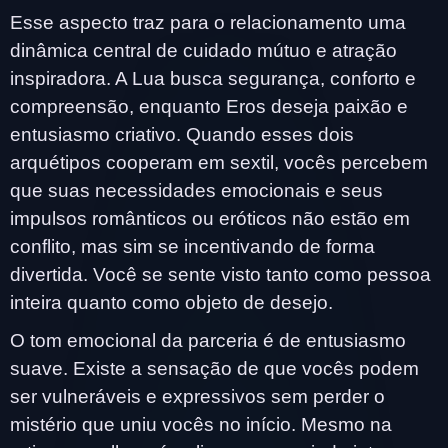
Esse aspecto traz para o relacionamento uma
dinâmica central de cuidado mútuo e atração
inspiradora. A Lua busca segurança, conforto e
compreensão, enquanto Eros deseja paixão e
entusiasmo criativo. Quando esses dois
arquétipos cooperam em sextil, vocês percebem
que suas necessidades emocionais e seus
impulsos românticos ou eróticos não estão em
conflito, mas sim se incentivando de forma
divertida. Você se sente visto tanto como pessoa
inteira quanto como objeto de desejo.
O tom emocional da parceria é de entusiasmo
suave. Existe a sensação de que vocês podem
ser vulneráveis e expressivos sem perder o
mistério que uniu vocês no início. Mesmo na