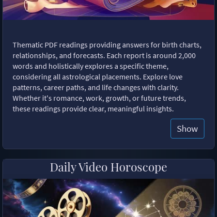
Thematic PDF readings providing answers for birth charts,
relationships, and forecasts. Each report is around 2,000
words and holistically explores a specific theme,
considering all astrological placements. Explore love
patterns, career paths, and life changes with clarity.
Whether it's romance, work, growth, or future trends,
these readings provide clear, meaningful insights.
Show
Daily Video Horoscope