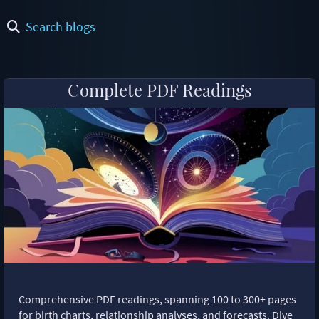
Search blogs
Complete PDF Readings
Comprehensive PDF readings, spanning 100 to 300+ pages
for birth charts, relationship analyses, and forecasts. Dive