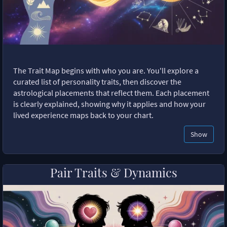
The Trait Map begins with who you are. You'll explore a
curated list of personality traits, then discover the
astrological placements that reflect them. Each placement
is clearly explained, showing why it applies and how your
lived experience maps back to your chart.
Show
Pair Traits & Dynamics