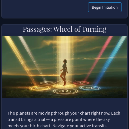
Begin Initiation
Passages: Wheel of Turning
The planets are moving through your chart right now. Each
transit brings a trial — a pressure point where the sky
meets your birth chart. Navigate your active transits