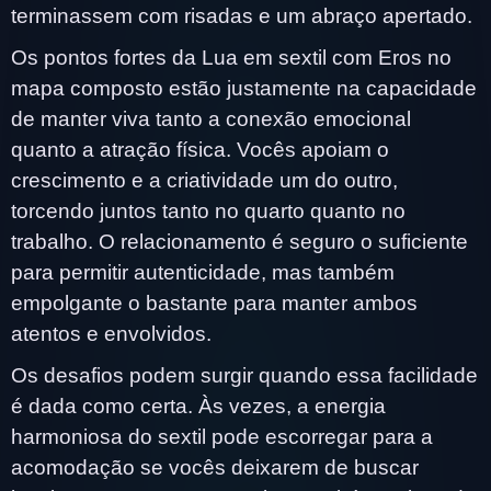
terminassem com risadas e um abraço apertado.
Os pontos fortes da Lua em sextil com Eros no
mapa composto estão justamente na capacidade
de manter viva tanto a conexão emocional
quanto a atração física. Vocês apoiam o
crescimento e a criatividade um do outro,
torcendo juntos tanto no quarto quanto no
trabalho. O relacionamento é seguro o suficiente
para permitir autenticidade, mas também
empolgante o bastante para manter ambos
atentos e envolvidos.
Os desafios podem surgir quando essa facilidade
é dada como certa. Às vezes, a energia
harmoniosa do sextil pode escorregar para a
acomodação se vocês deixarem de buscar