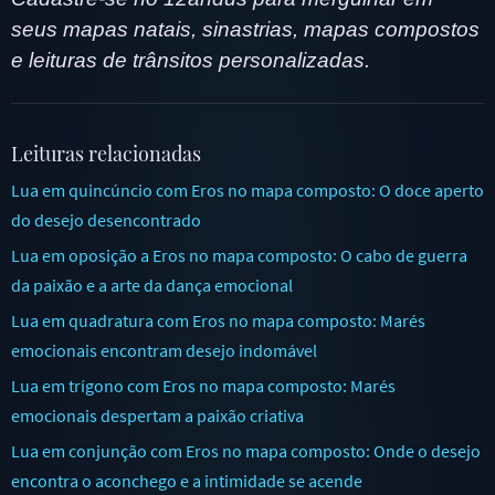
seus mapas natais, sinastrias, mapas compostos
e leituras de trânsitos personalizadas.
Leituras relacionadas
Lua em quincúncio com Eros no mapa composto: O doce aperto
do desejo desencontrado
Lua em oposição a Eros no mapa composto: O cabo de guerra
da paixão e a arte da dança emocional
Lua em quadratura com Eros no mapa composto: Marés
emocionais encontram desejo indomável
Lua em trígono com Eros no mapa composto: Marés
emocionais despertam a paixão criativa
Lua em conjunção com Eros no mapa composto: Onde o desejo
encontra o aconchego e a intimidade se acende