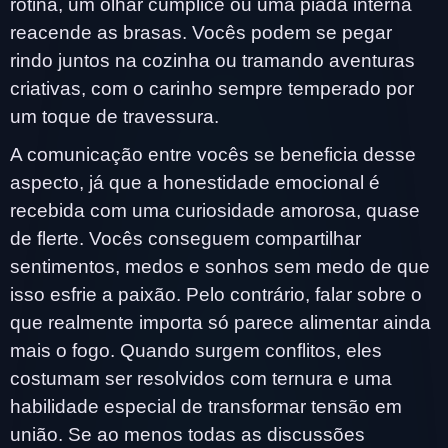
rotina, um olhar cúmplice ou uma piada interna
reacende as brasas. Vocês podem se pegar
rindo juntos na cozinha ou tramando aventuras
criativas, com o carinho sempre temperado por
um toque de travessura.
A comunicação entre vocês se beneficia desse
aspecto, já que a honestidade emocional é
recebida com uma curiosidade amorosa, quase
de flerte. Vocês conseguem compartilhar
sentimentos, medos e sonhos sem medo de que
isso esfrie a paixão. Pelo contrário, falar sobre o
que realmente importa só parece alimentar ainda
mais o fogo. Quando surgem conflitos, eles
costumam ser resolvidos com ternura e uma
habilidade especial de transformar tensão em
união. Se ao menos todas as discussões