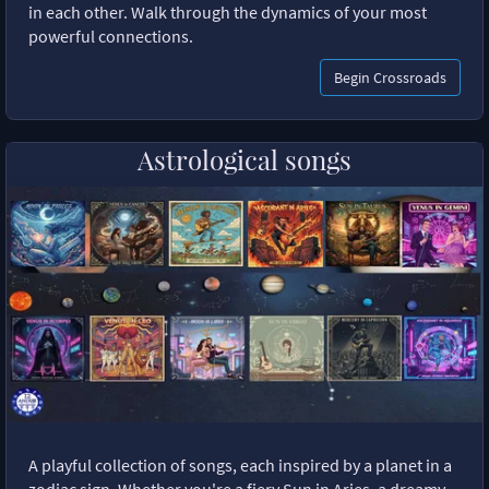
in each other. Walk through the dynamics of your most
powerful connections.
Begin Crossroads
Astrological songs
A playful collection of songs, each inspired by a planet in a