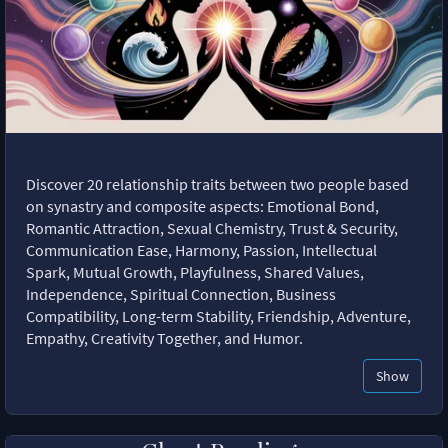
Discover 20 relationship traits between two people based
on synastry and composite aspects: Emotional Bond,
Romantic Attraction, Sexual Chemistry, Trust & Security,
Communication Ease, Harmony, Passion, Intellectual
Spark, Mutual Growth, Playfulness, Shared Values,
Independence, Spiritual Connection, Business
Compatibility, Long-term Stability, Friendship, Adventure,
Empathy, Creativity Together, and Humor.
Show