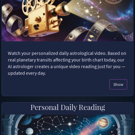
Watch your personalized daily astrological video. Based on
real planetary transits affecting your birth chart today, our
AI astrologer creates a unique video reading just for you —
updated every day.
Show
Personal Daily Reading