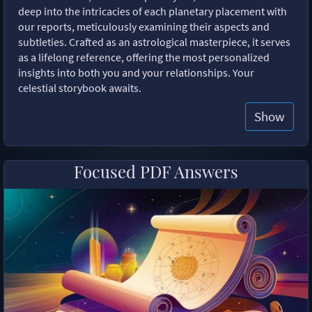
deep into the intricacies of each planetary placement with
our reports, meticulously examining their aspects and
subtleties. Crafted as an astrological masterpiece, it serves
as a lifelong reference, offering the most personalized
insights into both you and your relationships. Your
celestial storybook awaits.
Show
Focused PDF Answers