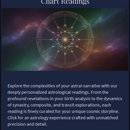
Chart Readings
Explore the complexities of your astral narrative with our
deeply personalized astrological readings. From the
profound revelations in your birth analysis to the dynamics
of synastry, composite, and transit explorations, each
reading is finely curated for your unique cosmic storyline.
Click for an astrology experience crafted with unmatched
precision and detail.