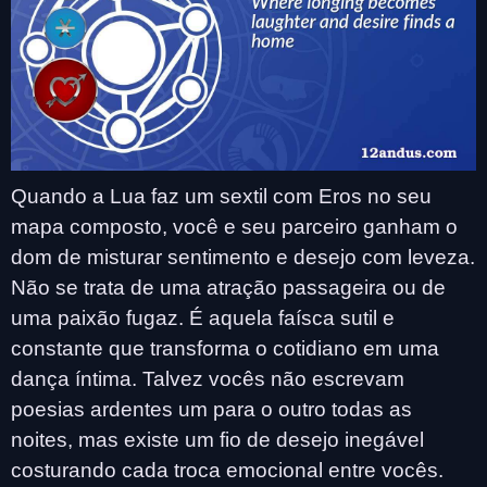
Quando a Lua faz um sextil com Eros no seu
mapa composto, você e seu parceiro ganham o
dom de misturar sentimento e desejo com leveza.
Não se trata de uma atração passageira ou de
uma paixão fugaz. É aquela faísca sutil e
constante que transforma o cotidiano em uma
dança íntima. Talvez vocês não escrevam
poesias ardentes um para o outro todas as
noites, mas existe um fio de desejo inegável
costurando cada troca emocional entre vocês.