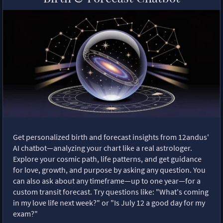
Get personalized birth and forecast insights from 12andus'
AI chatbot—analyzing your chart like a real astrologer.
Explore your cosmic path, life patterns, and get guidance
for love, growth, and purpose by asking any question. You
can also ask about any timeframe—up to one year—for a
custom transit forecast. Try questions like: "What's coming
in my love life next week?" or "Is July 12 a good day for my
exam?"