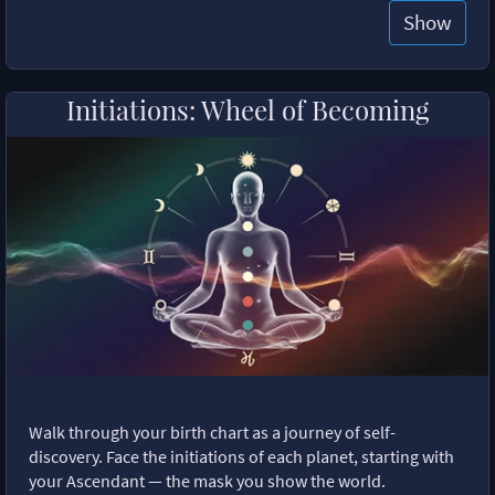
Show
Initiations: Wheel of Becoming
Walk through your birth chart as a journey of self-
discovery. Face the initiations of each planet, starting with
your Ascendant — the mask you show the world.