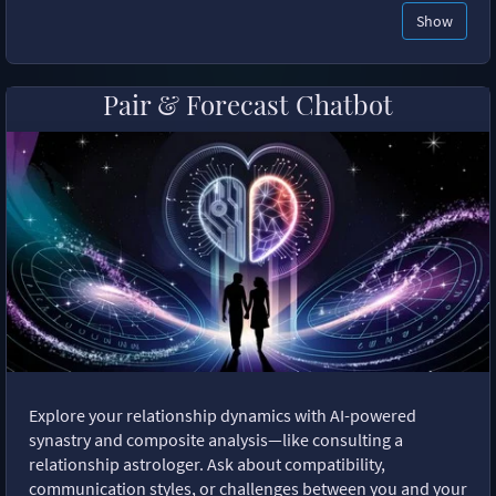
Show
Pair & Forecast Chatbot
Explore your relationship dynamics with AI-powered
synastry and composite analysis—like consulting a
relationship astrologer. Ask about compatibility,
communication styles, or challenges between you and your