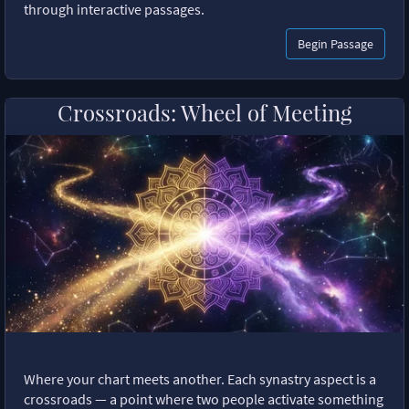
through interactive passages.
Begin Passage
Crossroads: Wheel of Meeting
Where your chart meets another. Each synastry aspect is a
crossroads — a point where two people activate something