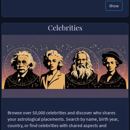
Show
Celebrities
Browse over 50,000 celebrities and discover who shares
your astrological placements. Search by name, birth year,
country, or find celebrities with shared aspects and