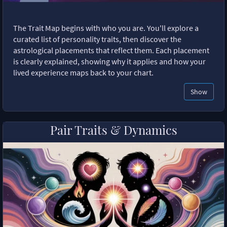
The Trait Map begins with who you are. You'll explore a
curated list of personality traits, then discover the
astrological placements that reflect them. Each placement
is clearly explained, showing why it applies and how your
lived experience maps back to your chart.
Show
Pair Traits & Dynamics