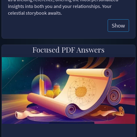
insights into both you and your relationships. Your
celestial storybook awaits.
Show
Focused PDF Answers