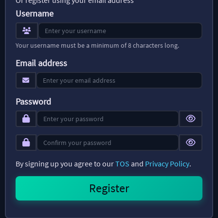
Username
Your username must be a minimum of 8 characters long.
Email address
Password
By signing up you agree to our
TOS
and
Privacy Policy
.