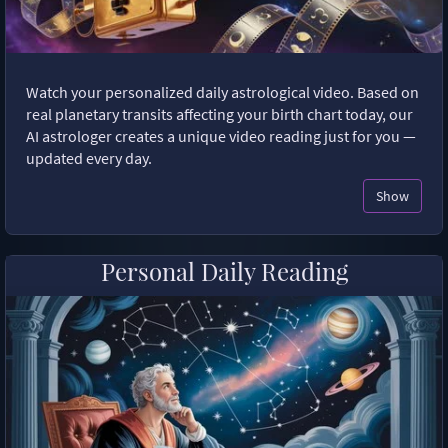
Watch your personalized daily astrological video. Based on
real planetary transits affecting your birth chart today, our
AI astrologer creates a unique video reading just for you —
updated every day.
Show
Personal Daily Reading