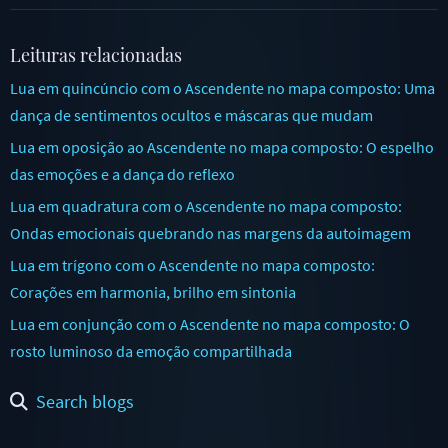
Leituras relacionadas
Lua em quincúncio com o Ascendente no mapa composto: Uma
dança de sentimentos ocultos e máscaras que mudam
Lua em oposição ao Ascendente no mapa composto: O espelho
das emoções e a dança do reflexo
Lua em quadratura com o Ascendente no mapa composto:
Ondas emocionais quebrando nas margens da autoimagem
Lua em trígono com o Ascendente no mapa composto:
Corações em harmonia, brilho em sintonia
Lua em conjunção com o Ascendente no mapa composto: O
rosto luminoso da emoção compartilhada
Search blogs