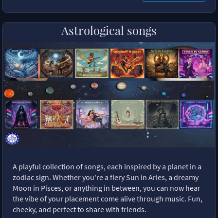
Astrological songs
A playful collection of songs, each inspired by a planet in a
zodiac sign. Whether you're a fiery Sun in Aries, a dreamy
Moon in Pisces, or anything in between, you can now hear
the vibe of your placement come alive through music. Fun,
cheeky, and perfect to share with friends.