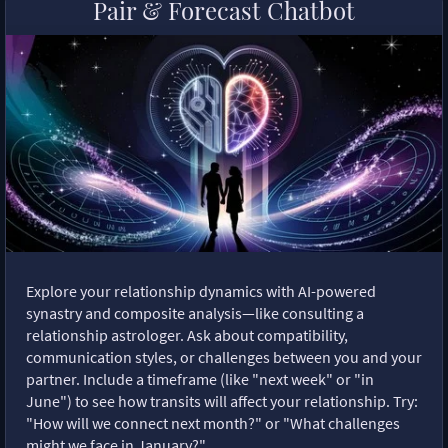
Pair & Forecast Chatbot
Explore your relationship dynamics with AI-powered
synastry and composite analysis—like consulting a
relationship astrologer. Ask about compatibility,
communication styles, or challenges between you and your
partner. Include a timeframe (like "next week" or "in
June") to see how transits will affect your relationship. Try:
"How will we connect next month?" or "What challenges
might we face in January?"