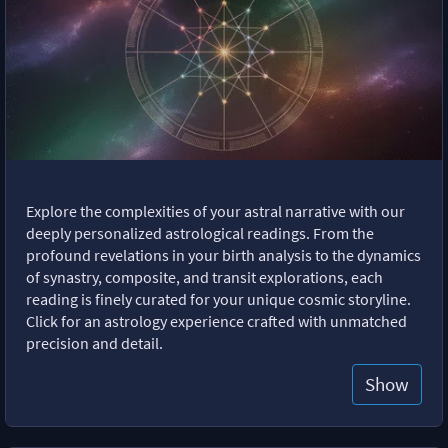
Explore the complexities of your astral narrative with our
deeply personalized astrological readings. From the
profound revelations in your birth analysis to the dynamics
of synastry, composite, and transit explorations, each
reading is finely curated for your unique cosmic storyline.
Click for an astrology experience crafted with unmatched
precision and detail.
Show