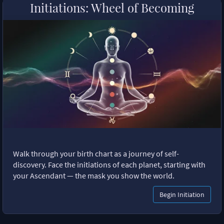
Initiations: Wheel of Becoming
Walk through your birth chart as a journey of self-
discovery. Face the initiations of each planet, starting with
your Ascendant — the mask you show the world.
Begin Initiation