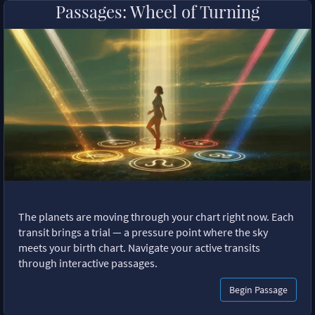
Passages: Wheel of Turning
The planets are moving through your chart right now. Each
transit brings a trial — a pressure point where the sky
meets your birth chart. Navigate your active transits
through interactive passages.
Begin Passage