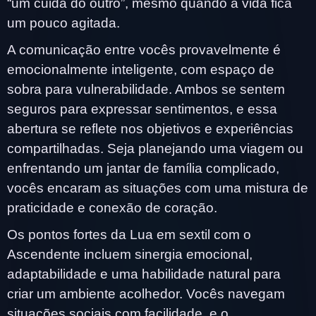
“um cuida do outro”, mesmo quando a vida fica
um pouco agitada.
A comunicação entre vocês provavelmente é
emocionalmente inteligente, com espaço de
sobra para vulnerabilidade. Ambos se sentem
seguros para expressar sentimentos, e essa
abertura se reflete nos objetivos e experiências
compartilhadas. Seja planejando uma viagem ou
enfrentando um jantar de família complicado,
vocês encaram as situações com uma mistura de
praticidade e conexão de coração.
Os pontos fortes da Lua em sextil com o
Ascendente incluem sinergia emocional,
adaptabilidade e uma habilidade natural para
criar um ambiente acolhedor. Vocês navegam
situações sociais com facilidade, e o