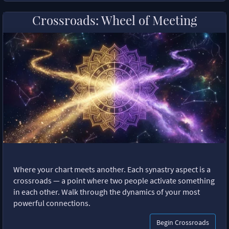
Crossroads: Wheel of Meeting
Where your chart meets another. Each synastry aspect is a
crossroads — a point where two people activate something
in each other. Walk through the dynamics of your most
powerful connections.
Begin Crossroads