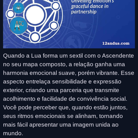
Quando a Lua forma um sextil com o Ascendente
no seu mapa composto, a relação ganha uma
harmonia emocional suave, porém vibrante. Esse
aspecto entrelaça sensibilidade e expressão
exterior, criando uma parceria que transmite
acolhimento e facilidade de convivência social.
Você pode perceber que, quando estão juntos,
seus ritmos emocionais se alinham, tornando
mais fácil apresentar uma imagem unida ao
mundo.