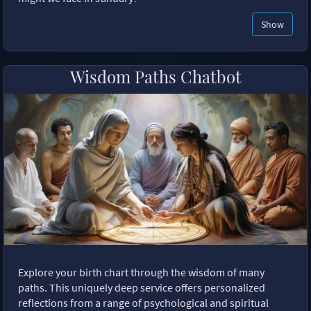
Show
Wisdom Paths Chatbot
Explore your birth chart through the wisdom of many
paths. This uniquely deep service offers personalized
reflections from a range of psychological and spiritual