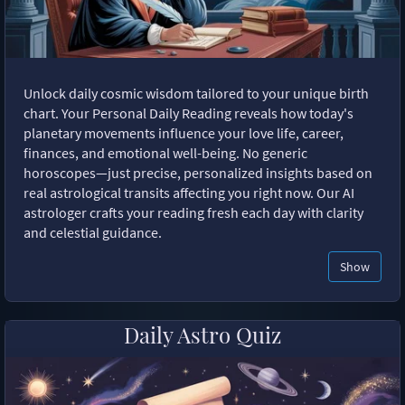
Unlock daily cosmic wisdom tailored to your unique birth
chart. Your Personal Daily Reading reveals how today's
planetary movements influence your love life, career,
finances, and emotional well-being. No generic
horoscopes—just precise, personalized insights based on
real astrological transits affecting you right now. Our AI
astrologer crafts your reading fresh each day with clarity
and celestial guidance.
Show
Daily Astro Quiz