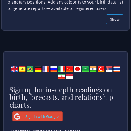
planetary positions. Add any celebrity to your birth data list
to generate reports — available to registered users.
Show
Sign up for in-depth readings on
birth, forecasts, and relationship
charts.
Sign in with Google
Or register using your email address