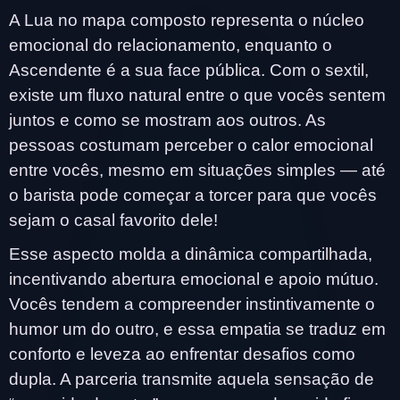
A Lua no mapa composto representa o núcleo
emocional do relacionamento, enquanto o
Ascendente é a sua face pública. Com o sextil,
existe um fluxo natural entre o que vocês sentem
juntos e como se mostram aos outros. As
pessoas costumam perceber o calor emocional
entre vocês, mesmo em situações simples — até
o barista pode começar a torcer para que vocês
sejam o casal favorito dele!
Esse aspecto molda a dinâmica compartilhada,
incentivando abertura emocional e apoio mútuo.
Vocês tendem a compreender instintivamente o
humor um do outro, e essa empatia se traduz em
conforto e leveza ao enfrentar desafios como
dupla. A parceria transmite aquela sensação de