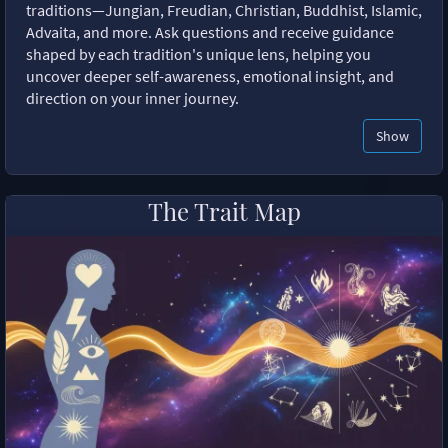
traditions—Jungian, Freudian, Christian, Buddhist, Islamic,
Advaita, and more. Ask questions and receive guidance
shaped by each tradition's unique lens, helping you
uncover deeper self-awareness, emotional insight, and
direction on your inner journey.
Show
The Trait Map