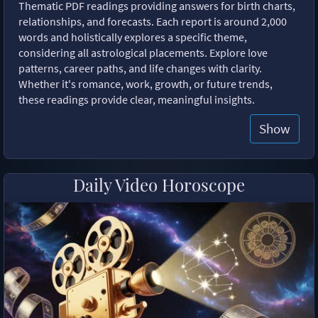
Thematic PDF readings providing answers for birth charts,
relationships, and forecasts. Each report is around 2,000
words and holistically explores a specific theme,
considering all astrological placements. Explore love
patterns, career paths, and life changes with clarity.
Whether it's romance, work, growth, or future trends,
these readings provide clear, meaningful insights.
Show
Daily Video Horoscope