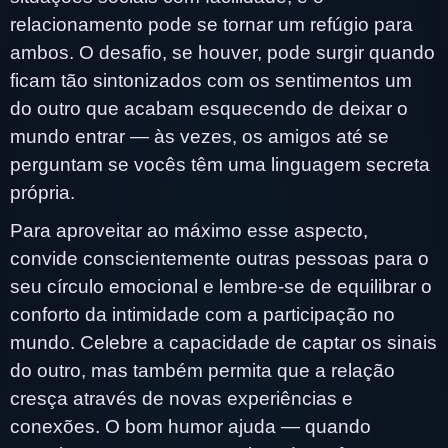
relacionamento pode se tornar um refúgio para
ambos. O desafio, se houver, pode surgir quando
ficam tão sintonizados com os sentimentos um
do outro que acabam esquecendo de deixar o
mundo entrar — às vezes, os amigos até se
perguntam se vocês têm uma linguagem secreta
própria.
Para aproveitar ao máximo esse aspecto,
convide conscientemente outras pessoas para o
seu círculo emocional e lembre-se de equilibrar o
conforto da intimidade com a participação no
mundo. Celebre a capacidade de captar os sinais
do outro, mas também permita que a relação
cresça através de novas experiências e
conexões. O bom humor ajuda — quando