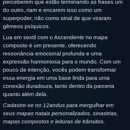
perceberem que estão terminando as frases um
do outro, riam e encarem isso como um
superpoder, não como sinal de que viraram
gêmeos psíquicos.
Lua em sextil com o Ascendente no mapa
composto é um presente, oferecendo
ressonância emocional profunda e uma
expressão harmoniosa para o mundo. Com um
pouco de intenção, vocês podem transformar
essa energia em uma base linda para uma
conexão duradoura, tanto dentro da parceria
quanto além dela.
Cadastre-se no 12andus para mergulhar em
seus mapas natais personalizados, sinastrias,
mapas compostos e leituras de trânsitos.