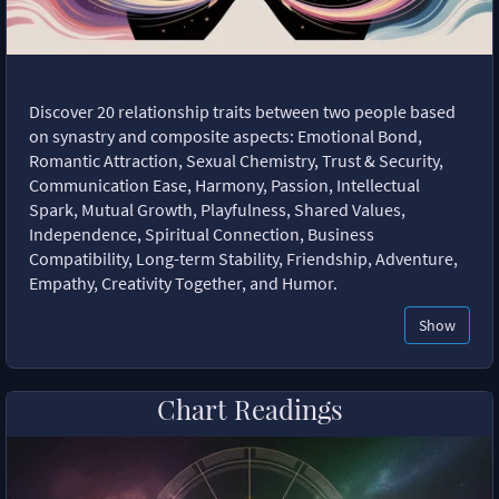
Discover 20 relationship traits between two people based
on synastry and composite aspects: Emotional Bond,
Romantic Attraction, Sexual Chemistry, Trust & Security,
Communication Ease, Harmony, Passion, Intellectual
Spark, Mutual Growth, Playfulness, Shared Values,
Independence, Spiritual Connection, Business
Compatibility, Long-term Stability, Friendship, Adventure,
Empathy, Creativity Together, and Humor.
Show
Chart Readings