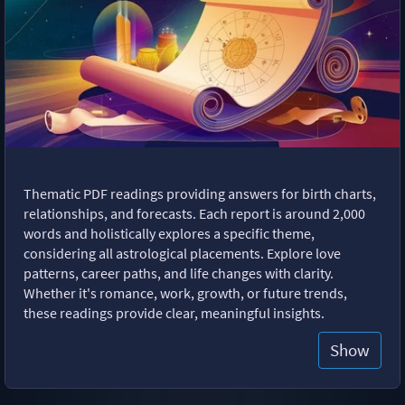
Thematic PDF readings providing answers for birth charts,
relationships, and forecasts. Each report is around 2,000
words and holistically explores a specific theme,
considering all astrological placements. Explore love
patterns, career paths, and life changes with clarity.
Whether it's romance, work, growth, or future trends,
these readings provide clear, meaningful insights.
Show