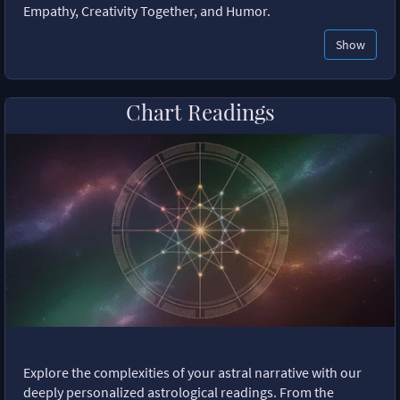
Empathy, Creativity Together, and Humor.
Show
Chart Readings
Explore the complexities of your astral narrative with our
deeply personalized astrological readings. From the