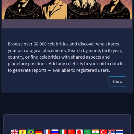
Browse over 50,000 celebrities and discover who shares
your astrological placements. Search by name, birth year,
country, or find celebrities with shared aspects and
planetary positions. Add any celebrity to your birth data list
to generate reports — available to registered users.
Show