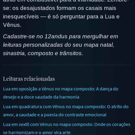
se: os desajustados formam os casais mais
inesquecíveis — é só perguntar para a Lua e
Vênus.
Cadastre-se no 12andus para mergulhar em
leituras personalizadas do seu mapa natal,
sinastria, composto e trânsitos.
Leituras relacionadas
Lua em oposição a Vênus no mapa composto: A dança do
desejo e a doce saudade da harmonia
Lua em quadratura com Vênus no mapa composto: O atrito do
amor, a saudade e a poesia do contraste emocional
Lua em sextil com Vênus no mapa composto: Onde os corações
se harmonizam e o amor vira arte