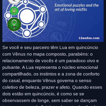
Se você e seu parceiro têm Lua em quincúncio
com Vênus no mapa composto, parabéns: o
relacionamento de vocês é um paradoxo vivo e
pulsante. A Lua representa o núcleo emocional
compartilhado, os instintos e a zona de conforto
do casal, enquanto Vênus governa o senso
coletivo de beleza, prazer e afeto. Quando esses
dois estão em quincúncio, é como se se
observassem de longe, sem saber se dançam