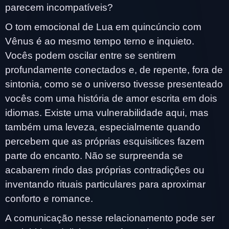
parecem incompatíveis?
O tom emocional de Lua em quincúncio com
Vênus é ao mesmo tempo terno e inquieto.
Vocês podem oscilar entre se sentirem
profundamente conectados e, de repente, fora de
sintonia, como se o universo tivesse presenteado
vocês com uma história de amor escrita em dois
idiomas. Existe uma vulnerabilidade aqui, mas
também uma leveza, especialmente quando
percebem que as próprias esquisitices fazem
parte do encanto. Não se surpreenda se
acabarem rindo das próprias contradições ou
inventando rituais particulares para aproximar
conforto e romance.
A comunicação nesse relacionamento pode ser