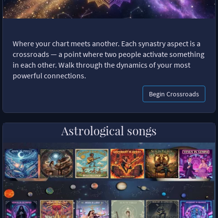
Where your chart meets another. Each synastry aspect is a
crossroads — a point where two people activate something
in each other. Walk through the dynamics of your most
powerful connections.
Begin Crossroads
Astrological songs