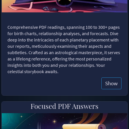
Comprehensive PDF readings, spanning 100 to 300+ pages
for birth charts, relationship analyses, and forecasts. Dive
deep into the intricacies of each planetary placement with
our reports, meticulously examining their aspects and
subtleties. Crafted as an astrological masterpiece, it serves
as a lifelong reference, offering the most personalized
insights into both you and your relationships. Your
celestial storybook awaits.
Show
Focused PDF Answers