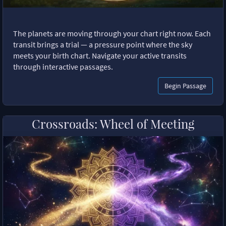
The planets are moving through your chart right now. Each
transit brings a trial — a pressure point where the sky
meets your birth chart. Navigate your active transits
through interactive passages.
Begin Passage
Crossroads: Wheel of Meeting