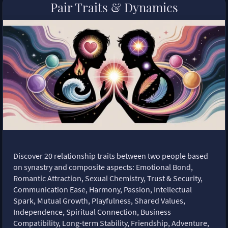
Pair Traits & Dynamics
Discover 20 relationship traits between two people based
on synastry and composite aspects: Emotional Bond,
Romantic Attraction, Sexual Chemistry, Trust & Security,
Communication Ease, Harmony, Passion, Intellectual
Spark, Mutual Growth, Playfulness, Shared Values,
Independence, Spiritual Connection, Business
Compatibility, Long-term Stability, Friendship, Adventure,