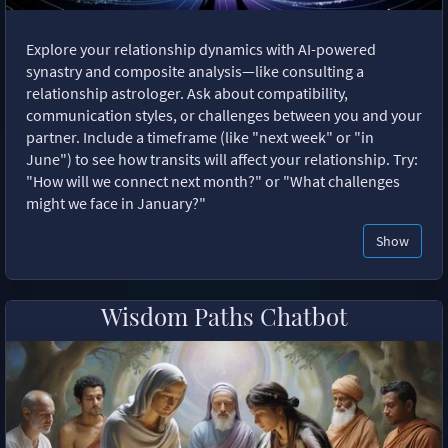
Explore your relationship dynamics with AI-powered
synastry and composite analysis—like consulting a
relationship astrologer. Ask about compatibility,
communication styles, or challenges between you and your
partner. Include a timeframe (like "next week" or "in
June") to see how transits will affect your relationship. Try:
"How will we connect next month?" or "What challenges
might we face in January?"
Show
Wisdom Paths Chatbot