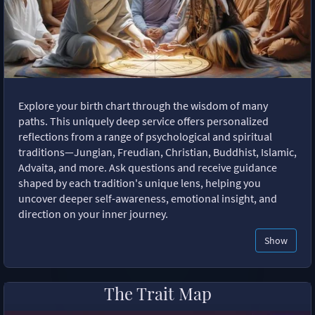
Explore your birth chart through the wisdom of many
paths. This uniquely deep service offers personalized
reflections from a range of psychological and spiritual
traditions—Jungian, Freudian, Christian, Buddhist, Islamic,
Advaita, and more. Ask questions and receive guidance
shaped by each tradition's unique lens, helping you
uncover deeper self-awareness, emotional insight, and
direction on your inner journey.
Show
The Trait Map