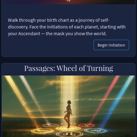
Walk through your birth chart as a journey of self-
discovery. Face the initiations of each planet, starting with
your Ascendant — the mask you show the world.
Begin Initiation
Passages: Wheel of Turning