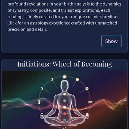
profound revelations in your birth analysis to the dynamics
of synastry, composite, and transit explorations, each
reading is finely curated for your unique cosmic storyline.
Click for an astrology experience crafted with unmatched
precision and detail.
Show
Initiations: Wheel of Becoming