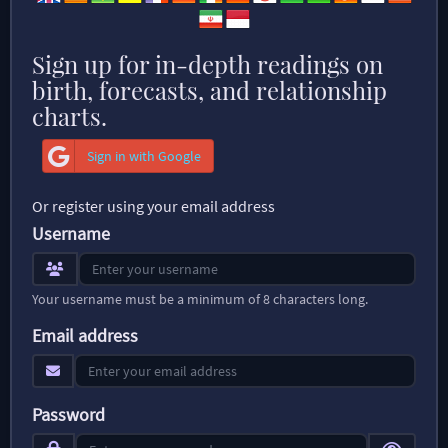
Sign up for in-depth readings on
birth, forecasts, and relationship
charts.
Sign in with Google
Or register using your email address
Username
Your username must be a minimum of 8 characters long.
Email address
Password