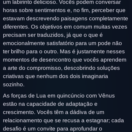
um labirinto delicioso. Vocês podem conversar
horas sobre sentimentos e, no fim, perceber que
estavam descrevendo paisagens completamente
diferentes. Os objetivos em comum muitas vezes
precisam ser traduzidos, já que o que é
emocionalmente satisfatório para um pode não
ter brilho para o outro. Mas é justamente nesses
momentos de desencontro que vocês aprendem
a arte do compromisso, descobrindo soluções
criativas que nenhum dos dois imaginaria
sozinho.
As forças de Lua em quincúncio com Vênus
estão na capacidade de adaptação e
crescimento. Vocês têm a dádiva de um
relacionamento que se recusa a estagnar; cada
desafio é um convite para aprofundar o