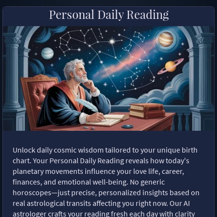
Personal Daily Reading
Unlock daily cosmic wisdom tailored to your unique birth
chart. Your Personal Daily Reading reveals how today's
planetary movements influence your love life, career,
finances, and emotional well-being. No generic
horoscopes—just precise, personalized insights based on
real astrological transits affecting you right now. Our AI
astrologer crafts your reading fresh each day with clarity