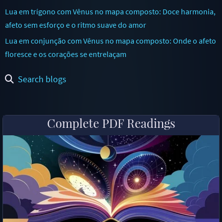
Lua em trígono com Vênus no mapa composto: Doce harmonia,
afeto sem esforço e o ritmo suave do amor
Lua em conjunção com Vênus no mapa composto: Onde o afeto
floresce e os corações se entrelaçam
Search blogs
Complete PDF Readings