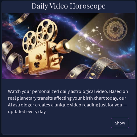
Daily Video Horoscope
Watch your personalized daily astrological video. Based on
real planetary transits affecting your birth chart today, our
AI astrologer creates a unique video reading just for you —
updated every day.
Show