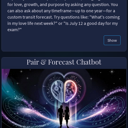
for love, growth, and purpose by asking any question. You
can also ask about any timeframe—up to one year—for a
custom transit forecast. Try questions like: "What's coming
in my love life next week?" or "Is July 12 a good day for my
exam?"
Show
Pair & Forecast Chatbot