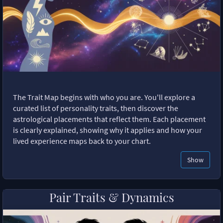
The Trait Map begins with who you are. You'll explore a
curated list of personality traits, then discover the
astrological placements that reflect them. Each placement
is clearly explained, showing why it applies and how your
lived experience maps back to your chart.
Show
Pair Traits & Dynamics