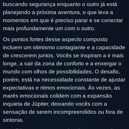
buscando segurança enquanto o outro já está
planejando a próxima aventura, o que leva a
momentos em que é preciso parar e se conectar
mais profundamente um com o outro.
Os pontos fortes desse aspecto composto
incluem um otimismo contagiante e a capacidade
de crescerem juntos. Vocês se inspiram a ir mais
longe, a sair da zona de conforto e a enxergar o
mundo com olhos de possibilidades. O desafio,
porém, está na necessidade constante de ajustar
expectativas e ritmos emocionais. Às vezes, as
marés emocionais colidem com a expansão
inquieta de Júpiter, deixando vocês com a
sensação de serem incompreendidos ou fora de
sintonia.