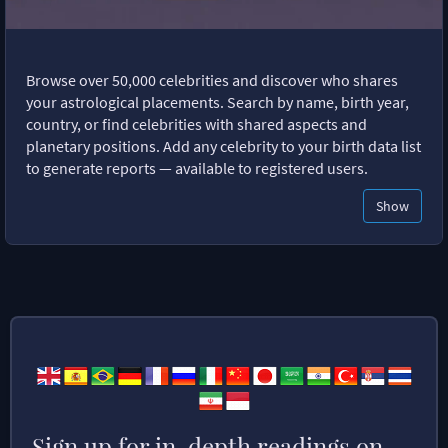
Browse over 50,000 celebrities and discover who shares
your astrological placements. Search by name, birth year,
country, or find celebrities with shared aspects and
planetary positions. Add any celebrity to your birth data list
to generate reports — available to registered users.
Show
Sign up for in-depth readings on