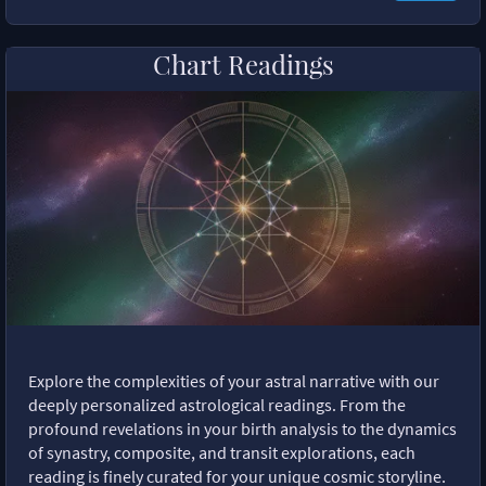
Chart Readings
Explore the complexities of your astral narrative with our
deeply personalized astrological readings. From the
profound revelations in your birth analysis to the dynamics
of synastry, composite, and transit explorations, each
reading is finely curated for your unique cosmic storyline.