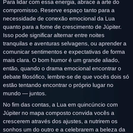
Para lidar com essa energia, abrace a arte do
compromisso. Reserve espaço tanto para a
necessidade de conexão emocional da Lua
quanto para a fome de crescimento de Júpiter.
Isso pode significar alternar entre noites
tranquilas e aventuras selvagens, ou aprender a
comunicar sentimentos e expectativas de forma
mais clara. O bom humor é um grande aliado,
então, quando o drama emocional encontrar o
debate filosófico, lembre-se de que vocês dois só
estão tentando encontrar o próprio lugar no
mundo — juntos.
No fim das contas, a Lua em quincúncio com
Júpiter no mapa composto convida vocês a
crescerem através dos ajustes, a nutrirem os
sonhos um do outro e a celebrarem a beleza da