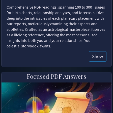
Comprehensive PDF readings, spanning 100 to 300+ pages
for birth charts, relationship analyses, and forecasts. Dive
deep into the intricacies of each planetary placement with
our reports, meticulously examining their aspects and
subtleties. Crafted as an astrological masterpiece, it serves
as a lifelong reference, offering the most personalized
insights into both you and your relationships. Your
celestial storybook awaits.
Show
Focused PDF Answers