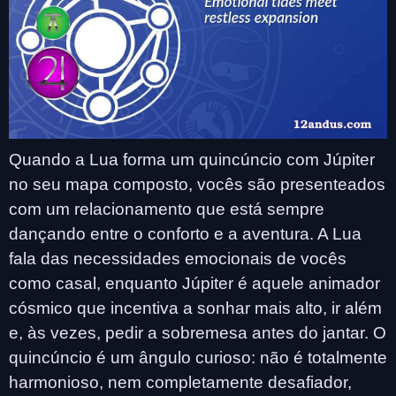
Quando a Lua forma um quincúncio com Júpiter
no seu mapa composto, vocês são presenteados
com um relacionamento que está sempre
dançando entre o conforto e a aventura. A Lua
fala das necessidades emocionais de vocês
como casal, enquanto Júpiter é aquele animador
cósmico que incentiva a sonhar mais alto, ir além
e, às vezes, pedir a sobremesa antes do jantar. O
quincúncio é um ângulo curioso: não é totalmente
harmonioso, nem completamente desafiador,