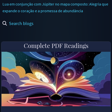
Lua em conjunção com Júpiter no mapa composto: Alegria que
expande o coração e a promessa de abundância
Search blogs
Complete PDF Readings