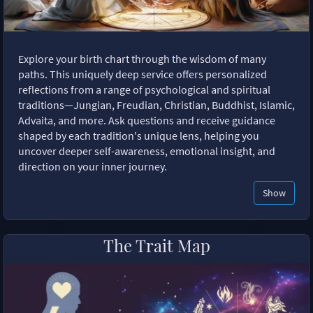
Explore your birth chart through the wisdom of many
paths. This uniquely deep service offers personalized
reflections from a range of psychological and spiritual
traditions—Jungian, Freudian, Christian, Buddhist, Islamic,
Advaita, and more. Ask questions and receive guidance
shaped by each tradition's unique lens, helping you
uncover deeper self-awareness, emotional insight, and
direction on your inner journey.
Show
The Trait Map