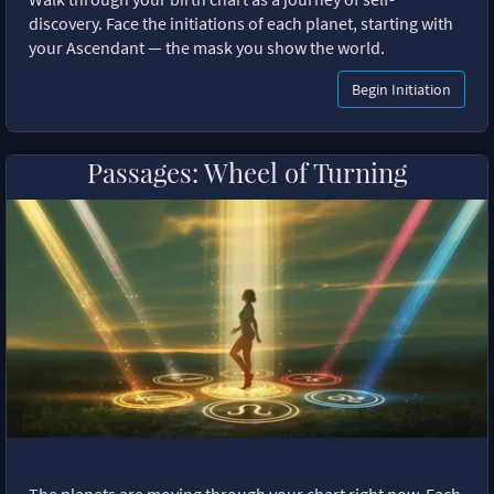
discovery. Face the initiations of each planet, starting with
your Ascendant — the mask you show the world.
Begin Initiation
Passages: Wheel of Turning