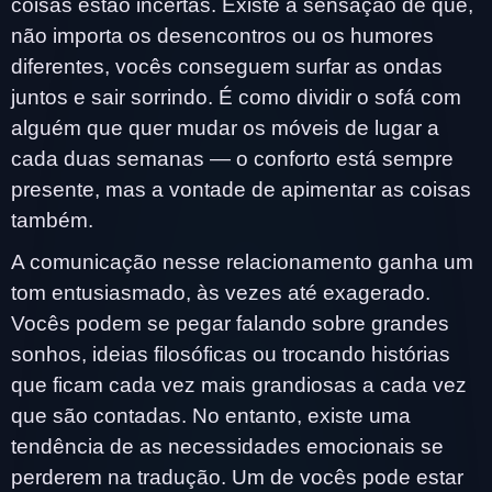
coisas estão incertas. Existe a sensação de que,
não importa os desencontros ou os humores
diferentes, vocês conseguem surfar as ondas
juntos e sair sorrindo. É como dividir o sofá com
alguém que quer mudar os móveis de lugar a
cada duas semanas — o conforto está sempre
presente, mas a vontade de apimentar as coisas
também.
A comunicação nesse relacionamento ganha um
tom entusiasmado, às vezes até exagerado.
Vocês podem se pegar falando sobre grandes
sonhos, ideias filosóficas ou trocando histórias
que ficam cada vez mais grandiosas a cada vez
que são contadas. No entanto, existe uma
tendência de as necessidades emocionais se
perderem na tradução. Um de vocês pode estar