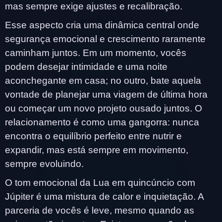
mas sempre exige ajustes e recalibração.
Esse aspecto cria uma dinâmica central onde
segurança emocional e crescimento raramente
caminham juntos. Em um momento, vocês
podem desejar intimidade e uma noite
aconchegante em casa; no outro, bate aquela
vontade de planejar uma viagem de última hora
ou começar um novo projeto ousado juntos. O
relacionamento é como uma gangorra: nunca
encontra o equilíbrio perfeito entre nutrir e
expandir, mas está sempre em movimento,
sempre evoluindo.
O tom emocional da Lua em quincúncio com
Júpiter é uma mistura de calor e inquietação. A
parceria de vocês é leve, mesmo quando as