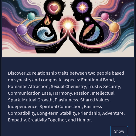
Discover 20 relationship traits between two people based
on synastry and composite aspects: Emotional Bond,
Romantic Attraction, Sexual Chemistry, Trust & Security,
Communication Ease, Harmony, Passion, Intellectual
Spark, Mutual Growth, Playfulness, Shared Values,
Independence, Spiritual Connection, Business
Compatibility, Long-term Stability, Friendship, Adventure,
Empathy, Creativity Together, and Humor.
Show