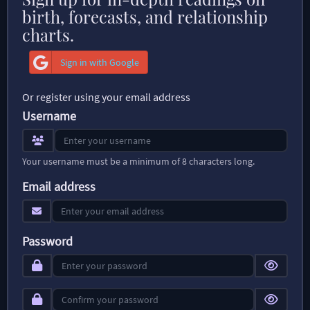
birth, forecasts, and relationship
charts.
Sign in with Google
Or register using your email address
Username
Your username must be a minimum of 8 characters long.
Email address
Password