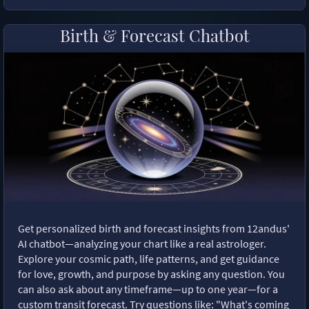
Birth & Forecast Chatbot
Get personalized birth and forecast insights from 12andus'
AI chatbot—analyzing your chart like a real astrologer.
Explore your cosmic path, life patterns, and get guidance
for love, growth, and purpose by asking any question. You
can also ask about any timeframe—up to one year—for a
custom transit forecast. Try questions like: "What's coming