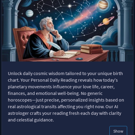
Unlock daily cosmic wisdom tailored to your unique birth
chart. Your Personal Daily Reading reveals how today's
planetary movements influence your love life, career,
finances, and emotional well-being. No generic
horoscopes—just precise, personalized insights based on
real astrological transits affecting you right now. Our AI
astrologer crafts your reading fresh each day with clarity
and celestial guidance.
Show