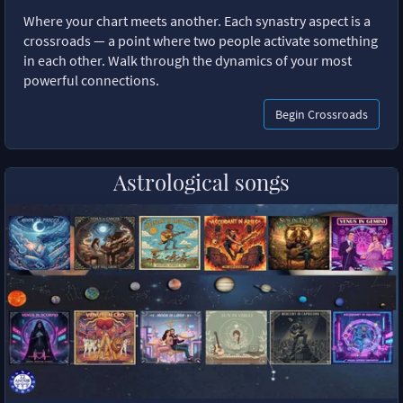
Where your chart meets another. Each synastry aspect is a
crossroads — a point where two people activate something
in each other. Walk through the dynamics of your most
powerful connections.
Begin Crossroads
Astrological songs