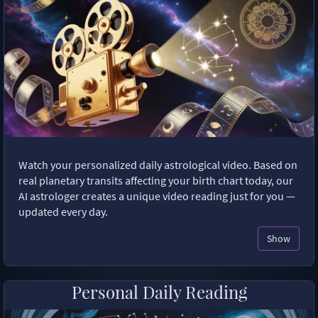
Watch your personalized daily astrological video. Based on
real planetary transits affecting your birth chart today, our
AI astrologer creates a unique video reading just for you —
updated every day.
Show
Personal Daily Reading