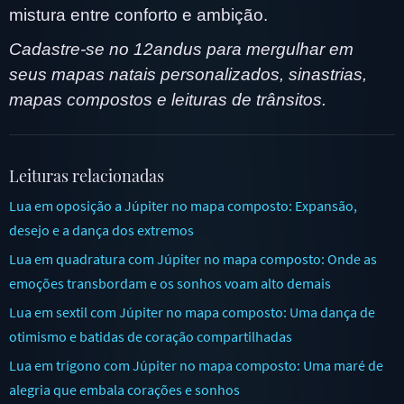
mistura entre conforto e ambição.
Cadastre-se no 12andus para mergulhar em
seus mapas natais personalizados, sinastrias,
mapas compostos e leituras de trânsitos.
Leituras relacionadas
Lua em oposição a Júpiter no mapa composto: Expansão,
desejo e a dança dos extremos
Lua em quadratura com Júpiter no mapa composto: Onde as
emoções transbordam e os sonhos voam alto demais
Lua em sextil com Júpiter no mapa composto: Uma dança de
otimismo e batidas de coração compartilhadas
Lua em trígono com Júpiter no mapa composto: Uma maré de
alegria que embala corações e sonhos