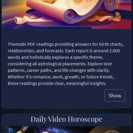
Thematic PDF readings providing answers for birth charts,
relationships, and forecasts. Each report is around 2,000
words and holistically explores a specific theme,
considering all astrological placements. Explore love
patterns, career paths, and life changes with clarity.
Whether it's romance, work, growth, or future trends,
these readings provide clear, meaningful insights.
Show
Daily Video Horoscope