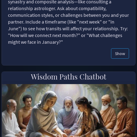
synastry and composite analysis—like consulting a
relationship astrologer. Ask about compatibility,
communication styles, or challenges between you and your
partner. Include a timeframe (like "next week" or "in
June") to see how transits will affect your relationship. Try:
"How will we connect next month?" or "What challenges
might we face in January?"
Show
Wisdom Paths Chatbot